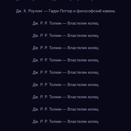
Дж. К. Роулинг — Гарри Поттер и философский камень
Дж. Р. Р. Толкин — Властелин колец
Дж. Р. Р. Толкин — Властелин колец
Дж. Р. Р. Толкин — Властелин колец
Дж. Р. Р. Толкин — Властелин колец
Дж. Р. Р. Толкин — Властелин колец
Дж. Р. Р. Толкин — Властелин колец
Дж. Р. Р. Толкин — Властелин колец
Дж. Р. Р. Толкин — Властелин колец
Дж. Р. Р. Толкин — Властелин колец