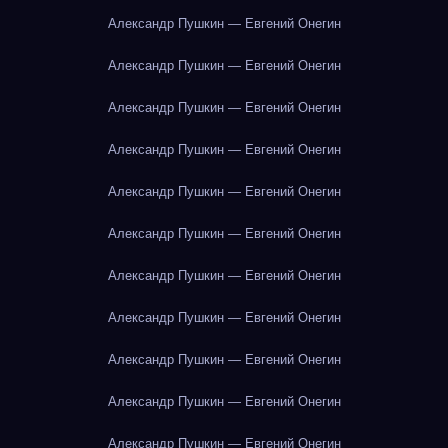
Александр Пушкин — Евгений Онегин
Александр Пушкин — Евгений Онегин
Александр Пушкин — Евгений Онегин
Александр Пушкин — Евгений Онегин
Александр Пушкин — Евгений Онегин
Александр Пушкин — Евгений Онегин
Александр Пушкин — Евгений Онегин
Александр Пушкин — Евгений Онегин
Александр Пушкин — Евгений Онегин
Александр Пушкин — Евгений Онегин
Александр Пушкин — Евгений Онегин