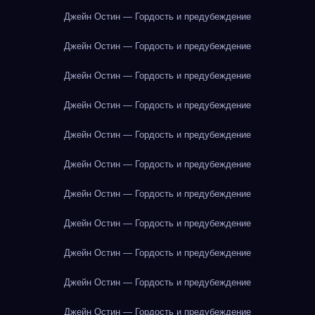
Джейн Остин — Гордость и предубеждение
Джейн Остин — Гордость и предубеждение
Джейн Остин — Гордость и предубеждение
Джейн Остин — Гордость и предубеждение
Джейн Остин — Гордость и предубеждение
Джейн Остин — Гордость и предубеждение
Джейн Остин — Гордость и предубеждение
Джейн Остин — Гордость и предубеждение
Джейн Остин — Гордость и предубеждение
Джейн Остин — Гордость и предубеждение
Джейн Остин — Гордость и предубеждение