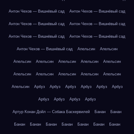
Антон Чехов — Вишнёвый сад
Антон Чехов — Вишнёвый сад
Антон Чехов — Вишнёвый сад
Антон Чехов — Вишнёвый сад
Антон Чехов — Вишнёвый сад
Антон Чехов — Вишнёвый сад
Антон Чехов — Вишнёвый сад
Апельсин
Апельсин
Апельсин
Апельсин
Апельсин
Апельсин
Апельсин
Апельсин
Апельсин
Апельсин
Апельсин
Апельсин
Апельсин
Арбуз
Арбуз
Арбуз
Арбуз
Арбуз
Арбуз
Арбуз
Арбуз
Арбуз
Арбуз
Артур Конан Дойл — Собака Баскервилей
Банан
Банан
Банан
Банан
Банан
Банан
Банан
Банан
Банан