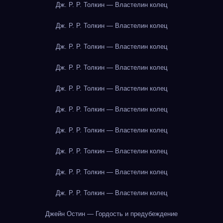
Дж. Р. Р. Толкин — Властелин колец
Дж. Р. Р. Толкин — Властелин колец
Дж. Р. Р. Толкин — Властелин колец
Дж. Р. Р. Толкин — Властелин колец
Дж. Р. Р. Толкин — Властелин колец
Дж. Р. Р. Толкин — Властелин колец
Дж. Р. Р. Толкин — Властелин колец
Дж. Р. Р. Толкин — Властелин колец
Дж. Р. Р. Толкин — Властелин колец
Дж. Р. Р. Толкин — Властелин колец
Джейн Остин — Гордость и предубеждение