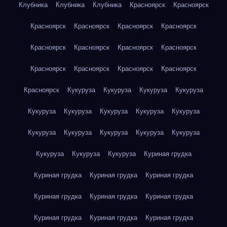
Клубника
Клубника
Клубника
Красноярск
Красноярск
Красноярск
Красноярск
Красноярск
Красноярск
Красноярск
Красноярск
Красноярск
Красноярск
Красноярск
Красноярск
Красноярск
Красноярск
Красноярск
Кукуруза
Кукуруза
Кукуруза
Кукуруза
Кукуруза
Кукуруза
Кукуруза
Кукуруза
Кукуруза
Кукуруза
Кукуруза
Кукуруза
Кукуруза
Кукуруза
Кукуруза
Кукуруза
Кукуруза
Куриная грудка
Куриная грудка
Куриная грудка
Куриная грудка
Куриная грудка
Куриная грудка
Куриная грудка
Куриная грудка
Куриная грудка
Куриная грудка