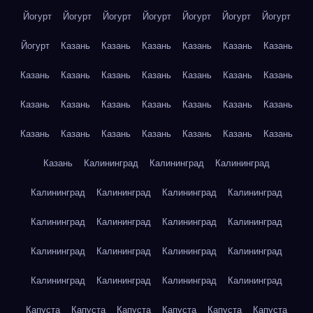
Йогурт
Йогурт
Йогурт
Йогурт
Йогурт
Йогурт
Йогурт
Йогурт
Казань
Казань
Казань
Казань
Казань
Казань
Казань
Казань
Казань
Казань
Казань
Казань
Казань
Казань
Казань
Казань
Казань
Казань
Казань
Казань
Казань
Казань
Казань
Казань
Казань
Казань
Казань
Казань
Калининград
Калининград
Калининград
Калининград
Калининград
Калининград
Калининград
Калининград
Калининград
Калининград
Калининград
Калининград
Калининград
Калининград
Калининград
Калининград
Калининград
Калининград
Калининград
Капуста
Капуста
Капуста
Капуста
Капуста
Капуста