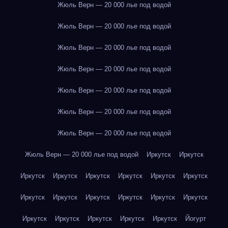
Жюль Верн — 20 000 лье под водой
Жюль Верн — 20 000 лье под водой
Жюль Верн — 20 000 лье под водой
Жюль Верн — 20 000 лье под водой
Жюль Верн — 20 000 лье под водой
Жюль Верн — 20 000 лье под водой
Жюль Верн — 20 000 лье под водой
Жюль Верн — 20 000 лье под водой
Иркутск
Иркутск
Иркутск
Иркутск
Иркутск
Иркутск
Иркутск
Иркутск
Иркутск
Иркутск
Иркутск
Иркутск
Иркутск
Иркутск
Иркутск
Иркутск
Иркутск
Иркутск
Иркутск
Йогурт