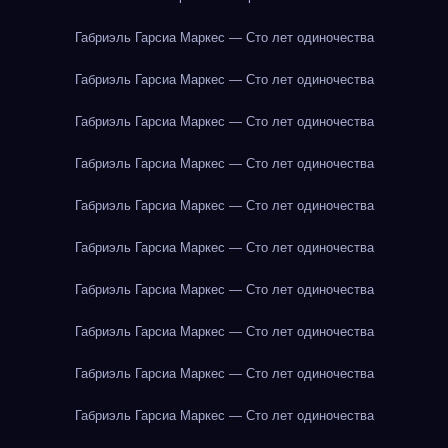
Габриэль Гарсиа Маркес — Сто лет одиночества
Габриэль Гарсиа Маркес — Сто лет одиночества
Габриэль Гарсиа Маркес — Сто лет одиночества
Габриэль Гарсиа Маркес — Сто лет одиночества
Габриэль Гарсиа Маркес — Сто лет одиночества
Габриэль Гарсиа Маркес — Сто лет одиночества
Габриэль Гарсиа Маркес — Сто лет одиночества
Габриэль Гарсиа Маркес — Сто лет одиночества
Габриэль Гарсиа Маркес — Сто лет одиночества
Габриэль Гарсиа Маркес — Сто лет одиночества