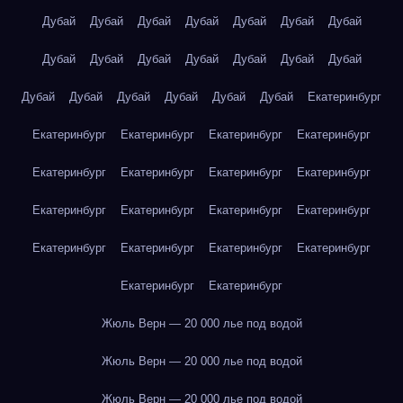
Дубай
Дубай
Дубай
Дубай
Дубай
Дубай
Дубай
Дубай
Дубай
Дубай
Дубай
Дубай
Дубай
Дубай
Дубай
Дубай
Дубай
Дубай
Дубай
Дубай
Екатеринбург
Екатеринбург
Екатеринбург
Екатеринбург
Екатеринбург
Екатеринбург
Екатеринбург
Екатеринбург
Екатеринбург
Екатеринбург
Екатеринбург
Екатеринбург
Екатеринбург
Екатеринбург
Екатеринбург
Екатеринбург
Екатеринбург
Екатеринбург
Екатеринбург
Жюль Верн — 20 000 лье под водой
Жюль Верн — 20 000 лье под водой
Жюль Верн — 20 000 лье под водой