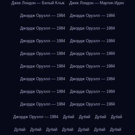
Джек Лондон — Белый Клык
Джек Лондон — Мартин Иден
Джордж Оруэлл — 1984
Джордж Оруэлл — 1984
Джордж Оруэлл — 1984
Джордж Оруэлл — 1984
Джордж Оруэлл — 1984
Джордж Оруэлл — 1984
Джордж Оруэлл — 1984
Джордж Оруэлл — 1984
Джордж Оруэлл — 1984
Джордж Оруэлл — 1984
Джордж Оруэлл — 1984
Джордж Оруэлл — 1984
Джордж Оруэлл — 1984
Джордж Оруэлл — 1984
Джордж Оруэлл — 1984
Джордж Оруэлл — 1984
Джордж Оруэлл — 1984
Дубай
Дубай
Дубай
Дубай
Дубай
Дубай
Дубай
Дубай
Дубай
Дубай
Дубай