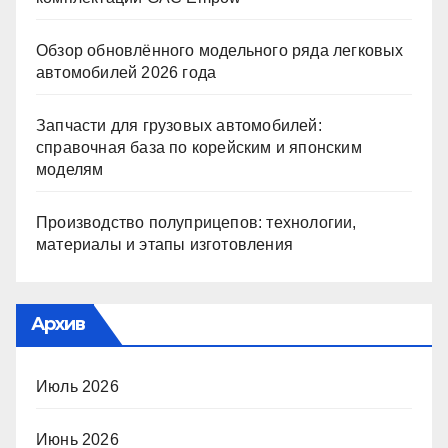
Обзор обновлённого модельного ряда легковых
автомобилей 2026 года
Запчасти для грузовых автомобилей:
справочная база по корейским и японским
моделям
Производство полуприцепов: технологии,
материалы и этапы изготовления
Архив
Июль 2026
Июнь 2026