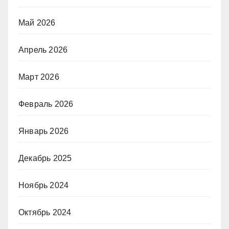
Май 2026
Апрель 2026
Март 2026
Февраль 2026
Январь 2026
Декабрь 2025
Ноябрь 2024
Октябрь 2024