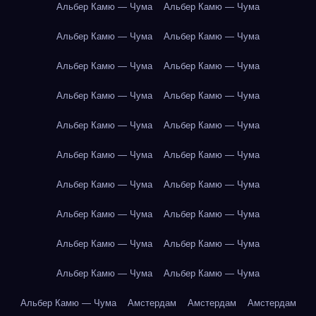
Альбер Камю — Чума
Альбер Камю — Чума
Альбер Камю — Чума
Альбер Камю — Чума
Альбер Камю — Чума
Альбер Камю — Чума
Альбер Камю — Чума
Альбер Камю — Чума
Альбер Камю — Чума
Альбер Камю — Чума
Альбер Камю — Чума
Альбер Камю — Чума
Альбер Камю — Чума
Альбер Камю — Чума
Альбер Камю — Чума
Альбер Камю — Чума
Альбер Камю — Чума
Альбер Камю — Чума
Альбер Камю — Чума
Альбер Камю — Чума
Альбер Камю — Чума
Амстердам
Амстердам
Амстердам