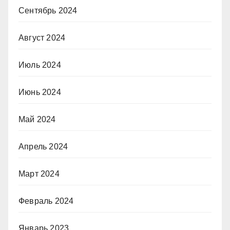
Сентябрь 2024
Август 2024
Июль 2024
Июнь 2024
Май 2024
Апрель 2024
Март 2024
Февраль 2024
Январь 2023