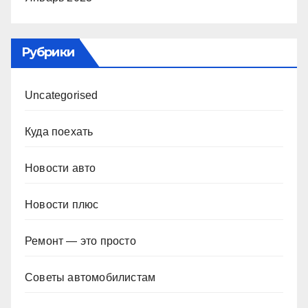
Рубрики
Uncategorised
Куда поехать
Новости авто
Новости плюс
Ремонт — это просто
Советы автомобилистам