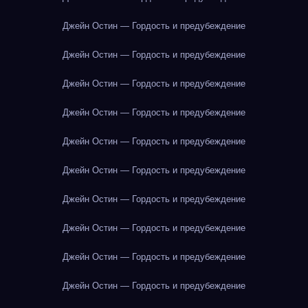
Джейн Остин — Гордость и предубеждение
Джейн Остин — Гордость и предубеждение
Джейн Остин — Гордость и предубеждение
Джейн Остин — Гордость и предубеждение
Джейн Остин — Гордость и предубеждение
Джейн Остин — Гордость и предубеждение
Джейн Остин — Гордость и предубеждение
Джейн Остин — Гордость и предубеждение
Джейн Остин — Гордость и предубеждение
Джейн Остин — Гордость и предубеждение