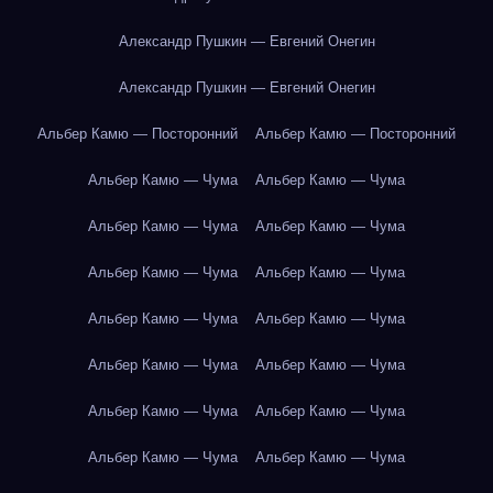
Александр Пушкин — Евгений Онегин
Александр Пушкин — Евгений Онегин
Альбер Камю — Посторонний
Альбер Камю — Посторонний
Альбер Камю — Чума
Альбер Камю — Чума
Альбер Камю — Чума
Альбер Камю — Чума
Альбер Камю — Чума
Альбер Камю — Чума
Альбер Камю — Чума
Альбер Камю — Чума
Альбер Камю — Чума
Альбер Камю — Чума
Альбер Камю — Чума
Альбер Камю — Чума
Альбер Камю — Чума
Альбер Камю — Чума