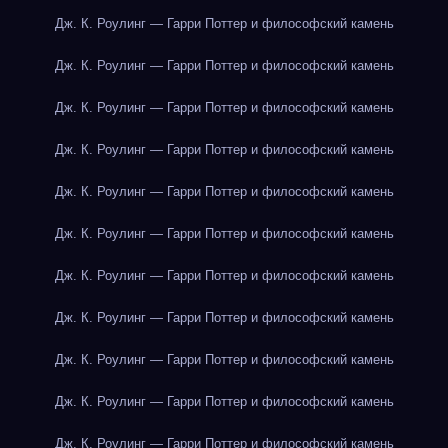
Дж. К. Роулинг — Гарри Поттер и философский камень
Дж. К. Роулинг — Гарри Поттер и философский камень
Дж. К. Роулинг — Гарри Поттер и философский камень
Дж. К. Роулинг — Гарри Поттер и философский камень
Дж. К. Роулинг — Гарри Поттер и философский камень
Дж. К. Роулинг — Гарри Поттер и философский камень
Дж. К. Роулинг — Гарри Поттер и философский камень
Дж. К. Роулинг — Гарри Поттер и философский камень
Дж. К. Роулинг — Гарри Поттер и философский камень
Дж. К. Роулинг — Гарри Поттер и философский камень
Дж. К. Роулинг — Гарри Поттер и философский камень