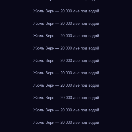
Жюль Верн — 20 000 лье под водой
Жюль Верн — 20 000 лье под водой
Жюль Верн — 20 000 лье под водой
Жюль Верн — 20 000 лье под водой
Жюль Верн — 20 000 лье под водой
Жюль Верн — 20 000 лье под водой
Жюль Верн — 20 000 лье под водой
Жюль Верн — 20 000 лье под водой
Жюль Верн — 20 000 лье под водой
Жюль Верн — 20 000 лье под водой