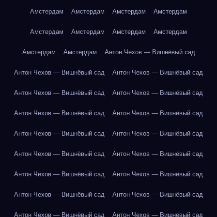
Амстердам
Амстердам
Амстердам
Амстердам
Амстердам
Амстердам
Амстердам
Амстердам
Амстердам
Амстердам
Антон Чехов — Вишнёвый сад
Антон Чехов — Вишнёвый сад
Антон Чехов — Вишнёвый сад
Антон Чехов — Вишнёвый сад
Антон Чехов — Вишнёвый сад
Антон Чехов — Вишнёвый сад
Антон Чехов — Вишнёвый сад
Антон Чехов — Вишнёвый сад
Антон Чехов — Вишнёвый сад
Антон Чехов — Вишнёвый сад
Антон Чехов — Вишнёвый сад
Антон Чехов — Вишнёвый сад
Антон Чехов — Вишнёвый сад
Антон Чехов — Вишнёвый сад
Антон Чехов — Вишнёвый сад
Антон Чехов — Вишнёвый сад
Антон Чехов — Вишнёвый сад