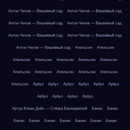
Антон Чехов — Вишнёвый сад
Антон Чехов — Вишнёвый сад
Антон Чехов — Вишнёвый сад
Антон Чехов — Вишнёвый сад
Антон Чехов — Вишнёвый сад
Антон Чехов — Вишнёвый сад
Антон Чехов — Вишнёвый сад
Апельсин
Апельсин
Апельсин
Апельсин
Апельсин
Апельсин
Апельсин
Апельсин
Апельсин
Апельсин
Апельсин
Апельсин
Апельсин
Арбуз
Арбуз
Арбуз
Арбуз
Арбуз
Арбуз
Арбуз
Арбуз
Арбуз
Арбуз
Артур Конан Дойл — Собака Баскервилей
Банан
Банан
Банан
Банан
Банан
Банан
Банан
Банан
Банан