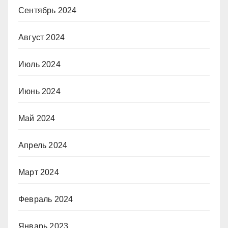
Сентябрь 2024
Август 2024
Июль 2024
Июнь 2024
Май 2024
Апрель 2024
Март 2024
Февраль 2024
Январь 2023