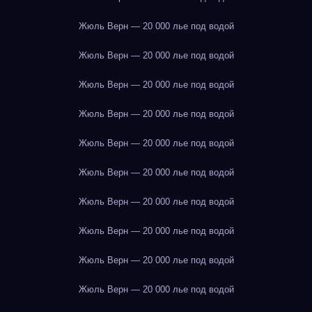
Жюль Верн — 20 000 лье под водой
Жюль Верн — 20 000 лье под водой
Жюль Верн — 20 000 лье под водой
Жюль Верн — 20 000 лье под водой
Жюль Верн — 20 000 лье под водой
Жюль Верн — 20 000 лье под водой
Жюль Верн — 20 000 лье под водой
Жюль Верн — 20 000 лье под водой
Жюль Верн — 20 000 лье под водой
Жюль Верн — 20 000 лье под водой