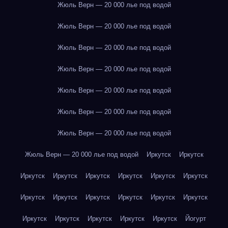
Жюль Верн — 20 000 лье под водой
Жюль Верн — 20 000 лье под водой
Жюль Верн — 20 000 лье под водой
Жюль Верн — 20 000 лье под водой
Жюль Верн — 20 000 лье под водой
Жюль Верн — 20 000 лье под водой
Жюль Верн — 20 000 лье под водой
Жюль Верн — 20 000 лье под водой
Иркутск
Иркутск
Иркутск
Иркутск
Иркутск
Иркутск
Иркутск
Иркутск
Иркутск
Иркутск
Иркутск
Иркутск
Иркутск
Иркутск
Иркутск
Иркутск
Иркутск
Иркутск
Иркутск
Йогурт