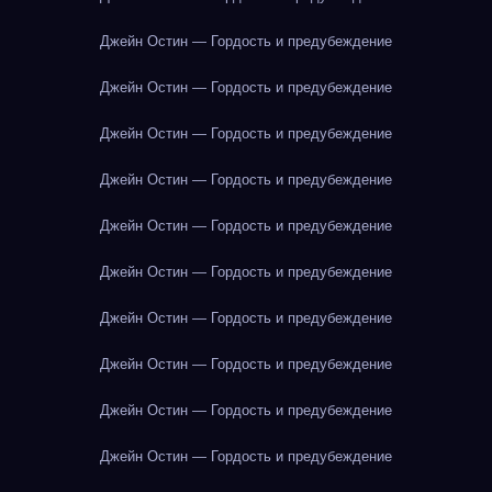
Джейн Остин — Гордость и предубеждение
Джейн Остин — Гордость и предубеждение
Джейн Остин — Гордость и предубеждение
Джейн Остин — Гордость и предубеждение
Джейн Остин — Гордость и предубеждение
Джейн Остин — Гордость и предубеждение
Джейн Остин — Гордость и предубеждение
Джейн Остин — Гордость и предубеждение
Джейн Остин — Гордость и предубеждение
Джейн Остин — Гордость и предубеждение