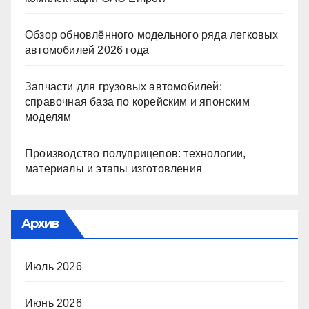
Обзор обновлённого модельного ряда легковых
автомобилей 2026 года
Запчасти для грузовых автомобилей:
справочная база по корейским и японским
моделям
Производство полуприцепов: технологии,
материалы и этапы изготовления
Архив
Июль 2026
Июнь 2026