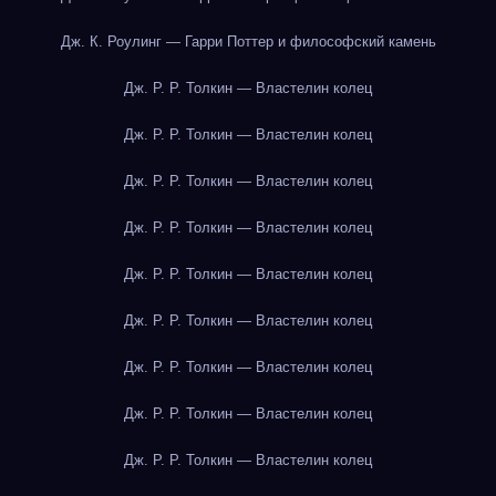
Дж. К. Роулинг — Гарри Поттер и философский камень
Дж. Р. Р. Толкин — Властелин колец
Дж. Р. Р. Толкин — Властелин колец
Дж. Р. Р. Толкин — Властелин колец
Дж. Р. Р. Толкин — Властелин колец
Дж. Р. Р. Толкин — Властелин колец
Дж. Р. Р. Толкин — Властелин колец
Дж. Р. Р. Толкин — Властелин колец
Дж. Р. Р. Толкин — Властелин колец
Дж. Р. Р. Толкин — Властелин колец