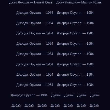
Джек Лондон — Белый Клык
Джек Лондон — Мартин Иден
Джордж Оруэлл — 1984
Джордж Оруэлл — 1984
Джордж Оруэлл — 1984
Джордж Оруэлл — 1984
Джордж Оруэлл — 1984
Джордж Оруэлл — 1984
Джордж Оруэлл — 1984
Джордж Оруэлл — 1984
Джордж Оруэлл — 1984
Джордж Оруэлл — 1984
Джордж Оруэлл — 1984
Джордж Оруэлл — 1984
Джордж Оруэлл — 1984
Джордж Оруэлл — 1984
Джордж Оруэлл — 1984
Джордж Оруэлл — 1984
Джордж Оруэлл — 1984
Дубай
Дубай
Дубай
Дубай
Дубай
Дубай
Дубай
Дубай
Дубай
Дубай
Дубай