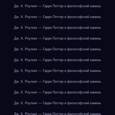
Дж. К. Роулинг — Гарри Поттер и философский камень
Дж. К. Роулинг — Гарри Поттер и философский камень
Дж. К. Роулинг — Гарри Поттер и философский камень
Дж. К. Роулинг — Гарри Поттер и философский камень
Дж. К. Роулинг — Гарри Поттер и философский камень
Дж. К. Роулинг — Гарри Поттер и философский камень
Дж. К. Роулинг — Гарри Поттер и философский камень
Дж. К. Роулинг — Гарри Поттер и философский камень
Дж. К. Роулинг — Гарри Поттер и философский камень
Дж. К. Роулинг — Гарри Поттер и философский камень
Дж. К. Роулинг — Гарри Поттер и философский камень