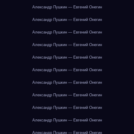
Александр Пушкин — Евгений Онегин
Александр Пушкин — Евгений Онегин
Александр Пушкин — Евгений Онегин
Александр Пушкин — Евгений Онегин
Александр Пушкин — Евгений Онегин
Александр Пушкин — Евгений Онегин
Александр Пушкин — Евгений Онегин
Александр Пушкин — Евгений Онегин
Александр Пушкин — Евгений Онегин
Александр Пушкин — Евгений Онегин
Александр Пушкин — Евгений Онегин