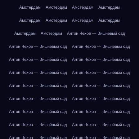
Амстердам
Амстердам
Амстердам
Амстердам
Амстердам
Амстердам
Амстердам
Амстердам
Амстердам
Амстердам
Антон Чехов — Вишнёвый сад
Антон Чехов — Вишнёвый сад
Антон Чехов — Вишнёвый сад
Антон Чехов — Вишнёвый сад
Антон Чехов — Вишнёвый сад
Антон Чехов — Вишнёвый сад
Антон Чехов — Вишнёвый сад
Антон Чехов — Вишнёвый сад
Антон Чехов — Вишнёвый сад
Антон Чехов — Вишнёвый сад
Антон Чехов — Вишнёвый сад
Антон Чехов — Вишнёвый сад
Антон Чехов — Вишнёвый сад
Антон Чехов — Вишнёвый сад
Антон Чехов — Вишнёвый сад
Антон Чехов — Вишнёвый сад
Антон Чехов — Вишнёвый сад