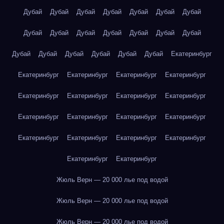
Дубай
Дубай
Дубай
Дубай
Дубай
Дубай
Дубай
Дубай
Дубай
Дубай
Дубай
Дубай
Дубай
Дубай
Дубай
Дубай
Дубай
Дубай
Дубай
Дубай
Екатеринбург
Екатеринбург
Екатеринбург
Екатеринбург
Екатеринбург
Екатеринбург
Екатеринбург
Екатеринбург
Екатеринбург
Екатеринбург
Екатеринбург
Екатеринбург
Екатеринбург
Екатеринбург
Екатеринбург
Екатеринбург
Екатеринбург
Екатеринбург
Екатеринбург
Жюль Верн — 20 000 лье под водой
Жюль Верн — 20 000 лье под водой
Жюль Верн — 20 000 лье под водой