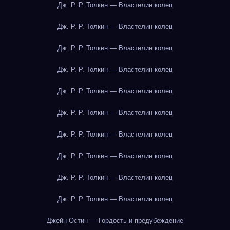
Дж. Р. Р. Толкин — Властелин колец
Дж. Р. Р. Толкин — Властелин колец
Дж. Р. Р. Толкин — Властелин колец
Дж. Р. Р. Толкин — Властелин колец
Дж. Р. Р. Толкин — Властелин колец
Дж. Р. Р. Толкин — Властелин колец
Дж. Р. Р. Толкин — Властелин колец
Дж. Р. Р. Толкин — Властелин колец
Дж. Р. Р. Толкин — Властелин колец
Дж. Р. Р. Толкин — Властелин колец
Джейн Остин — Гордость и предубеждение