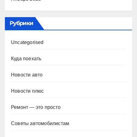
Рубрики
Uncategorised
Куда поехать
Новости авто
Новости плюс
Ремонт — это просто
Советы автомобилистам