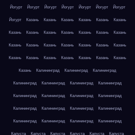
Йогурт
Йогурт
Йогурт
Йогурт
Йогурт
Йогурт
Йогурт
Йогурт
Казань
Казань
Казань
Казань
Казань
Казань
Казань
Казань
Казань
Казань
Казань
Казань
Казань
Казань
Казань
Казань
Казань
Казань
Казань
Казань
Казань
Казань
Казань
Казань
Казань
Казань
Казань
Казань
Калининград
Калининград
Калининград
Калининград
Калининград
Калининград
Калининград
Калининград
Калининград
Калининград
Калининград
Калининград
Калининград
Калининград
Калининград
Калининград
Калининград
Калининград
Калининград
Капуста
Капуста
Капуста
Капуста
Капуста
Капуста