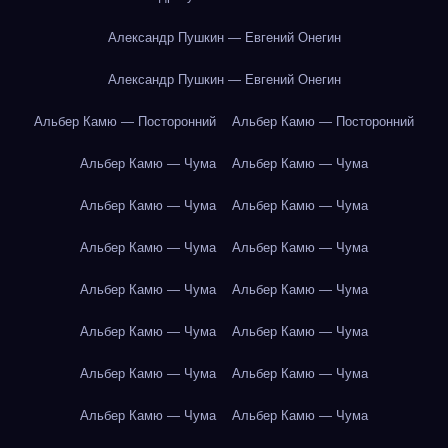
Александр Пушкин — Евгений Онегин
Александр Пушкин — Евгений Онегин
Альбер Камю — Посторонний
Альбер Камю — Посторонний
Альбер Камю — Чума
Альбер Камю — Чума
Альбер Камю — Чума
Альбер Камю — Чума
Альбер Камю — Чума
Альбер Камю — Чума
Альбер Камю — Чума
Альбер Камю — Чума
Альбер Камю — Чума
Альбер Камю — Чума
Альбер Камю — Чума
Альбер Камю — Чума
Альбер Камю — Чума
Альбер Камю — Чума