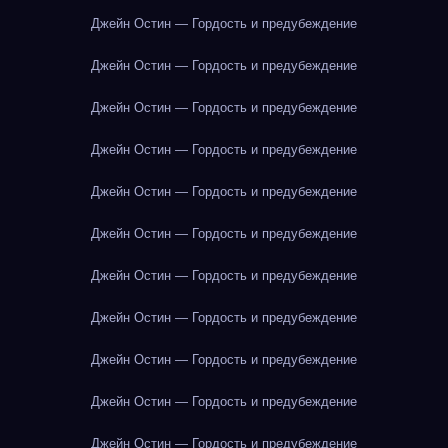
Джейн Остин — Гордость и предубеждение
Джейн Остин — Гордость и предубеждение
Джейн Остин — Гордость и предубеждение
Джейн Остин — Гордость и предубеждение
Джейн Остин — Гордость и предубеждение
Джейн Остин — Гордость и предубеждение
Джейн Остин — Гордость и предубеждение
Джейн Остин — Гордость и предубеждение
Джейн Остин — Гордость и предубеждение
Джейн Остин — Гордость и предубеждение
Джейн Остин — Гордость и предубеждение