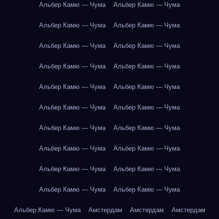
Альбер Камю — Чума
Альбер Камю — Чума
Альбер Камю — Чума
Альбер Камю — Чума
Альбер Камю — Чума
Альбер Камю — Чума
Альбер Камю — Чума
Альбер Камю — Чума
Альбер Камю — Чума
Альбер Камю — Чума
Альбер Камю — Чума
Альбер Камю — Чума
Альбер Камю — Чума
Альбер Камю — Чума
Альбер Камю — Чума
Альбер Камю — Чума
Альбер Камю — Чума
Альбер Камю — Чума
Альбер Камю — Чума
Альбер Камю — Чума
Альбер Камю — Чума
Амстердам
Амстердам
Амстердам