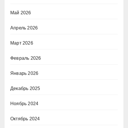
Май 2026
Апрель 2026
Март 2026
Февраль 2026
Январь 2026
Декабрь 2025
Ноябрь 2024
Октябрь 2024