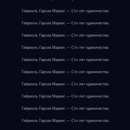
Габриэль Гарсиа Маркес — Сто лет одиночества
Габриэль Гарсиа Маркес — Сто лет одиночества
Габриэль Гарсиа Маркес — Сто лет одиночества
Габриэль Гарсиа Маркес — Сто лет одиночества
Габриэль Гарсиа Маркес — Сто лет одиночества
Габриэль Гарсиа Маркес — Сто лет одиночества
Габриэль Гарсиа Маркес — Сто лет одиночества
Габриэль Гарсиа Маркес — Сто лет одиночества
Габриэль Гарсиа Маркес — Сто лет одиночества
Габриэль Гарсиа Маркес — Сто лет одиночества