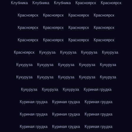
Клубника
Клубника
Клубника
Красноярск
Красноярск
Красноярск
Красноярск
Красноярск
Красноярск
Красноярск
Красноярск
Красноярск
Красноярск
Красноярск
Красноярск
Красноярск
Красноярск
Красноярск
Кукуруза
Кукуруза
Кукуруза
Кукуруза
Кукуруза
Кукуруза
Кукуруза
Кукуруза
Кукуруза
Кукуруза
Кукуруза
Кукуруза
Кукуруза
Кукуруза
Кукуруза
Кукуруза
Кукуруза
Куриная грудка
Куриная грудка
Куриная грудка
Куриная грудка
Куриная грудка
Куриная грудка
Куриная грудка
Куриная грудка
Куриная грудка
Куриная грудка