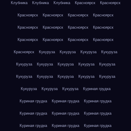
Клубника
Клубника
Клубника
Красноярск
Красноярск
Красноярск
Красноярск
Красноярск
Красноярск
Красноярск
Красноярск
Красноярск
Красноярск
Красноярск
Красноярск
Красноярск
Красноярск
Красноярск
Кукуруза
Кукуруза
Кукуруза
Кукуруза
Кукуруза
Кукуруза
Кукуруза
Кукуруза
Кукуруза
Кукуруза
Кукуруза
Кукуруза
Кукуруза
Кукуруза
Кукуруза
Кукуруза
Кукуруза
Куриная грудка
Куриная грудка
Куриная грудка
Куриная грудка
Куриная грудка
Куриная грудка
Куриная грудка
Куриная грудка
Куриная грудка
Куриная грудка