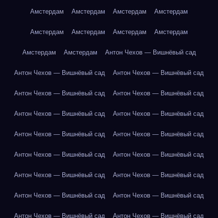
Амстердам
Амстердам
Амстердам
Амстердам
Амстердам
Амстердам
Амстердам
Амстердам
Амстердам
Амстердам
Антон Чехов — Вишнёвый сад
Антон Чехов — Вишнёвый сад
Антон Чехов — Вишнёвый сад
Антон Чехов — Вишнёвый сад
Антон Чехов — Вишнёвый сад
Антон Чехов — Вишнёвый сад
Антон Чехов — Вишнёвый сад
Антон Чехов — Вишнёвый сад
Антон Чехов — Вишнёвый сад
Антон Чехов — Вишнёвый сад
Антон Чехов — Вишнёвый сад
Антон Чехов — Вишнёвый сад
Антон Чехов — Вишнёвый сад
Антон Чехов — Вишнёвый сад
Антон Чехов — Вишнёвый сад
Антон Чехов — Вишнёвый сад
Антон Чехов — Вишнёвый сад