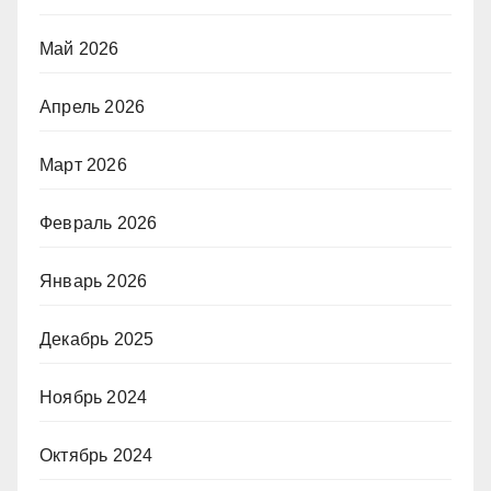
Май 2026
Апрель 2026
Март 2026
Февраль 2026
Январь 2026
Декабрь 2025
Ноябрь 2024
Октябрь 2024