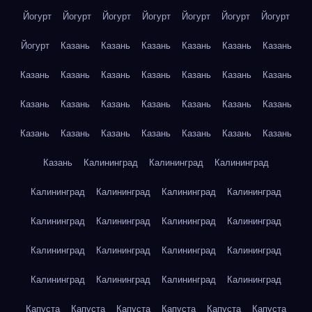
Йогурт
Йогурт
Йогурт
Йогурт
Йогурт
Йогурт
Йогурт
Йогурт
Казань
Казань
Казань
Казань
Казань
Казань
Казань
Казань
Казань
Казань
Казань
Казань
Казань
Казань
Казань
Казань
Казань
Казань
Казань
Казань
Казань
Казань
Казань
Казань
Казань
Казань
Казань
Казань
Калининград
Калининград
Калининград
Калининград
Калининград
Калининград
Калининград
Калининград
Калининград
Калининград
Калининград
Калининград
Калининград
Калининград
Калининград
Калининград
Калининград
Калининград
Калининград
Капуста
Капуста
Капуста
Капуста
Капуста
Капуста