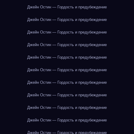
Джейн Остин — Гордость и предубеждение
Джейн Остин — Гордость и предубеждение
Джейн Остин — Гордость и предубеждение
Джейн Остин — Гордость и предубеждение
Джейн Остин — Гордость и предубеждение
Джейн Остин — Гордость и предубеждение
Джейн Остин — Гордость и предубеждение
Джейн Остин — Гордость и предубеждение
Джейн Остин — Гордость и предубеждение
Джейн Остин — Гордость и предубеждение
Джейн Остин — Гордость и предубеждение