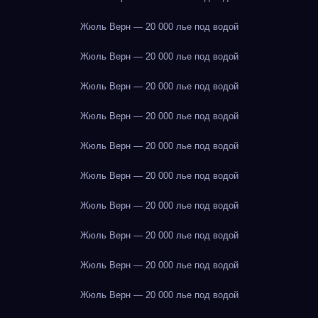
Жюль Верн — 20 000 лье под водой
Жюль Верн — 20 000 лье под водой
Жюль Верн — 20 000 лье под водой
Жюль Верн — 20 000 лье под водой
Жюль Верн — 20 000 лье под водой
Жюль Верн — 20 000 лье под водой
Жюль Верн — 20 000 лье под водой
Жюль Верн — 20 000 лье под водой
Жюль Верн — 20 000 лье под водой
Жюль Верн — 20 000 лье под водой