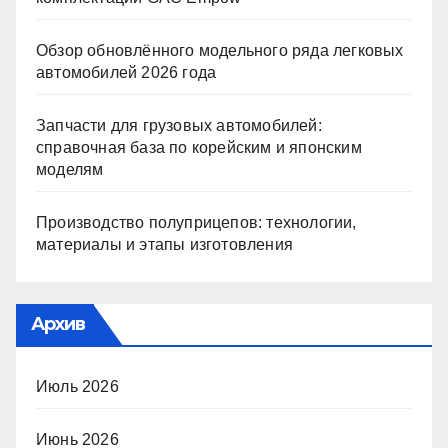
Обзор обновлённого модельного ряда легковых
автомобилей 2026 года
Запчасти для грузовых автомобилей:
справочная база по корейским и японским
моделям
Производство полуприцепов: технологии,
материалы и этапы изготовления
Архив
Июль 2026
Июнь 2026