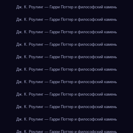
Дж. К. Роулинг — Гарри Поттер и философский камень
Дж. К. Роулинг — Гарри Поттер и философский камень
Дж. К. Роулинг — Гарри Поттер и философский камень
Дж. К. Роулинг — Гарри Поттер и философский камень
Дж. К. Роулинг — Гарри Поттер и философский камень
Дж. К. Роулинг — Гарри Поттер и философский камень
Дж. К. Роулинг — Гарри Поттер и философский камень
Дж. К. Роулинг — Гарри Поттер и философский камень
Дж. К. Роулинг — Гарри Поттер и философский камень
Дж. К. Роулинг — Гарри Поттер и философский камень
Дж. К. Роулинг — Гарри Поттер и философский камень