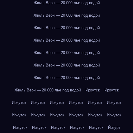
Жюль Верн — 20 000 лье под водой
Жюль Верн — 20 000 лье под водой
Жюль Верн — 20 000 лье под водой
Жюль Верн — 20 000 лье под водой
Жюль Верн — 20 000 лье под водой
Жюль Верн — 20 000 лье под водой
Жюль Верн — 20 000 лье под водой
Жюль Верн — 20 000 лье под водой
Иркутск
Иркутск
Иркутск
Иркутск
Иркутск
Иркутск
Иркутск
Иркутск
Иркутск
Иркутск
Иркутск
Иркутск
Иркутск
Иркутск
Иркутск
Иркутск
Иркутск
Иркутск
Иркутск
Йогурт