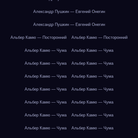
Александр Пушкин — Евгений Онегин
Александр Пушкин — Евгений Онегин
Альбер Камю — Посторонний
Альбер Камю — Посторонний
Альбер Камю — Чума
Альбер Камю — Чума
Альбер Камю — Чума
Альбер Камю — Чума
Альбер Камю — Чума
Альбер Камю — Чума
Альбер Камю — Чума
Альбер Камю — Чума
Альбер Камю — Чума
Альбер Камю — Чума
Альбер Камю — Чума
Альбер Камю — Чума
Альбер Камю — Чума
Альбер Камю — Чума