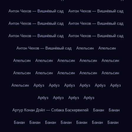
Антон Чехов — Вишнёвый сад
Антон Чехов — Вишнёвый сад
Антон Чехов — Вишнёвый сад
Антон Чехов — Вишнёвый сад
Антон Чехов — Вишнёвый сад
Антон Чехов — Вишнёвый сад
Антон Чехов — Вишнёвый сад
Апельсин
Апельсин
Апельсин
Апельсин
Апельсин
Апельсин
Апельсин
Апельсин
Апельсин
Апельсин
Апельсин
Апельсин
Апельсин
Арбуз
Арбуз
Арбуз
Арбуз
Арбуз
Арбуз
Арбуз
Арбуз
Арбуз
Арбуз
Артур Конан Дойл — Собака Баскервилей
Банан
Банан
Банан
Банан
Банан
Банан
Банан
Банан
Банан