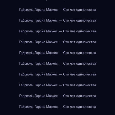
Габриэль Гарсиа Маркес — Сто лет одиночества
Габриэль Гарсиа Маркес — Сто лет одиночества
Габриэль Гарсиа Маркес — Сто лет одиночества
Габриэль Гарсиа Маркес — Сто лет одиночества
Габриэль Гарсиа Маркес — Сто лет одиночества
Габриэль Гарсиа Маркес — Сто лет одиночества
Габриэль Гарсиа Маркес — Сто лет одиночества
Габриэль Гарсиа Маркес — Сто лет одиночества
Габриэль Гарсиа Маркес — Сто лет одиночества
Габриэль Гарсиа Маркес — Сто лет одиночества