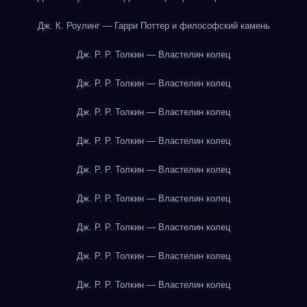
Дж. К. Роулинг — Гарри Поттер и философский камень
Дж. Р. Р. Толкин — Властелин колец
Дж. Р. Р. Толкин — Властелин колец
Дж. Р. Р. Толкин — Властелин колец
Дж. Р. Р. Толкин — Властелин колец
Дж. Р. Р. Толкин — Властелин колец
Дж. Р. Р. Толкин — Властелин колец
Дж. Р. Р. Толкин — Властелин колец
Дж. Р. Р. Толкин — Властелин колец
Дж. Р. Р. Толкин — Властелин колец