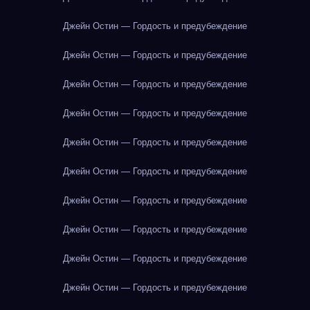
Джейн Остин — Гордость и предубеждение
Джейн Остин — Гордость и предубеждение
Джейн Остин — Гордость и предубеждение
Джейн Остин — Гордость и предубеждение
Джейн Остин — Гордость и предубеждение
Джейн Остин — Гордость и предубеждение
Джейн Остин — Гордость и предубеждение
Джейн Остин — Гордость и предубеждение
Джейн Остин — Гордость и предубеждение
Джейн Остин — Гордость и предубеждение