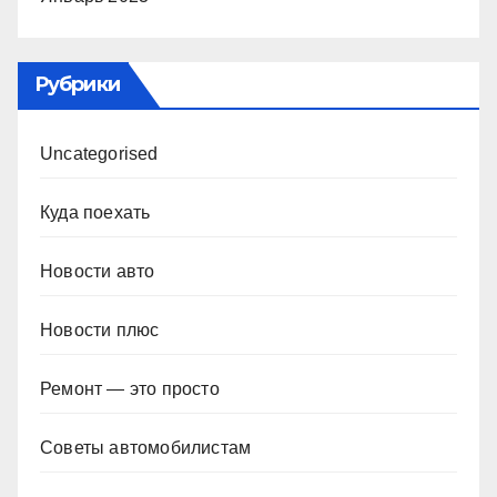
Рубрики
Uncategorised
Куда поехать
Новости авто
Новости плюс
Ремонт — это просто
Советы автомобилистам