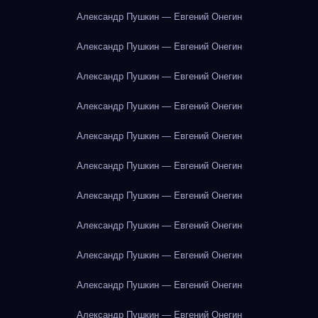
Александр Пушкин — Евгений Онегин
Александр Пушкин — Евгений Онегин
Александр Пушкин — Евгений Онегин
Александр Пушкин — Евгений Онегин
Александр Пушкин — Евгений Онегин
Александр Пушкин — Евгений Онегин
Александр Пушкин — Евгений Онегин
Александр Пушкин — Евгений Онегин
Александр Пушкин — Евгений Онегин
Александр Пушкин — Евгений Онегин
Александр Пушкин — Евгений Онегин