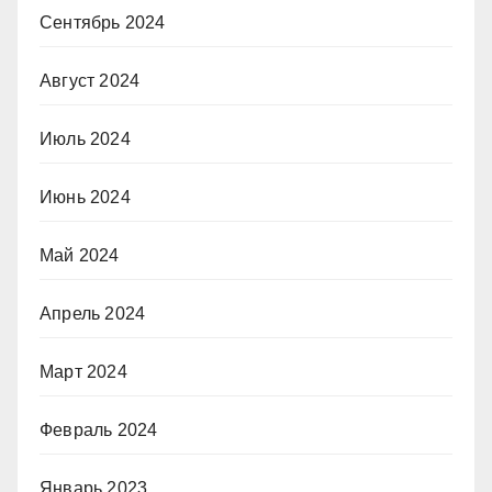
Сентябрь 2024
Август 2024
Июль 2024
Июнь 2024
Май 2024
Апрель 2024
Март 2024
Февраль 2024
Январь 2023