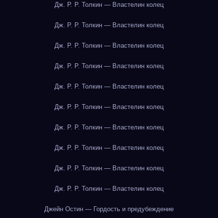
Дж. Р. Р. Толкин — Властелин колец
Дж. Р. Р. Толкин — Властелин колец
Дж. Р. Р. Толкин — Властелин колец
Дж. Р. Р. Толкин — Властелин колец
Дж. Р. Р. Толкин — Властелин колец
Дж. Р. Р. Толкин — Властелин колец
Дж. Р. Р. Толкин — Властелин колец
Дж. Р. Р. Толкин — Властелин колец
Дж. Р. Р. Толкин — Властелин колец
Дж. Р. Р. Толкин — Властелин колец
Джейн Остин — Гордость и предубеждение