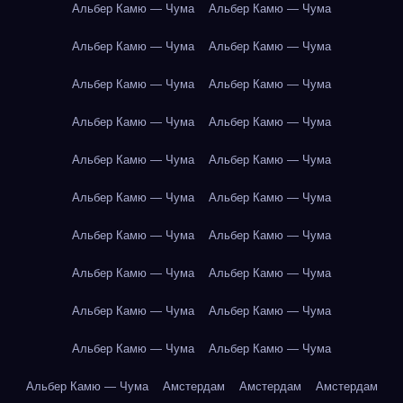
Альбер Камю — Чума
Альбер Камю — Чума
Альбер Камю — Чума
Альбер Камю — Чума
Альбер Камю — Чума
Альбер Камю — Чума
Альбер Камю — Чума
Альбер Камю — Чума
Альбер Камю — Чума
Альбер Камю — Чума
Альбер Камю — Чума
Альбер Камю — Чума
Альбер Камю — Чума
Альбер Камю — Чума
Альбер Камю — Чума
Альбер Камю — Чума
Альбер Камю — Чума
Альбер Камю — Чума
Альбер Камю — Чума
Альбер Камю — Чума
Альбер Камю — Чума
Амстердам
Амстердам
Амстердам