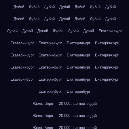
Дубай
Дубай
Дубай
Дубай
Дубай
Дубай
Дубай
Дубай
Дубай
Дубай
Дубай
Дубай
Дубай
Дубай
Дубай
Дубай
Дубай
Дубай
Дубай
Дубай
Екатеринбург
Екатеринбург
Екатеринбург
Екатеринбург
Екатеринбург
Екатеринбург
Екатеринбург
Екатеринбург
Екатеринбург
Екатеринбург
Екатеринбург
Екатеринбург
Екатеринбург
Екатеринбург
Екатеринбург
Екатеринбург
Екатеринбург
Екатеринбург
Екатеринбург
Жюль Верн — 20 000 лье под водой
Жюль Верн — 20 000 лье под водой
Жюль Верн — 20 000 лье под водой