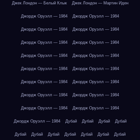
Джек Лондон — Белый Клык
Джек Лондон — Мартин Иден
Джордж Оруэлл — 1984
Джордж Оруэлл — 1984
Джордж Оруэлл — 1984
Джордж Оруэлл — 1984
Джордж Оруэлл — 1984
Джордж Оруэлл — 1984
Джордж Оруэлл — 1984
Джордж Оруэлл — 1984
Джордж Оруэлл — 1984
Джордж Оруэлл — 1984
Джордж Оруэлл — 1984
Джордж Оруэлл — 1984
Джордж Оруэлл — 1984
Джордж Оруэлл — 1984
Джордж Оруэлл — 1984
Джордж Оруэлл — 1984
Джордж Оруэлл — 1984
Дубай
Дубай
Дубай
Дубай
Дубай
Дубай
Дубай
Дубай
Дубай
Дубай
Дубай