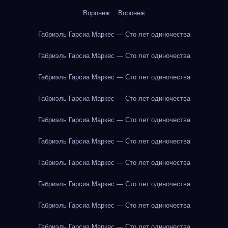
Воронеж
Воронеж
Габриэль Гарсиа Маркес — Сто лет одиночества
Габриэль Гарсиа Маркес — Сто лет одиночества
Габриэль Гарсиа Маркес — Сто лет одиночества
Габриэль Гарсиа Маркес — Сто лет одиночества
Габриэль Гарсиа Маркес — Сто лет одиночества
Габриэль Гарсиа Маркес — Сто лет одиночества
Габриэль Гарсиа Маркес — Сто лет одиночества
Габриэль Гарсиа Маркес — Сто лет одиночества
Габриэль Гарсиа Маркес — Сто лет одиночества
Габриэль Гарсиа Маркес — Сто лет одиночества