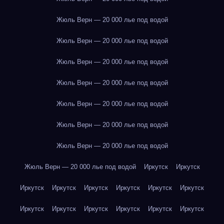
Жюль Верн — 20 000 лье под водой
Жюль Верн — 20 000 лье под водой
Жюль Верн — 20 000 лье под водой
Жюль Верн — 20 000 лье под водой
Жюль Верн — 20 000 лье под водой
Жюль Верн — 20 000 лье под водой
Жюль Верн — 20 000 лье под водой
Жюль Верн — 20 000 лье под водой
Иркутск
Иркутск
Иркутск
Иркутск
Иркутск
Иркутск
Иркутск
Иркутск
Иркутск
Иркутск
Иркутск
Иркутск
Иркутск
Иркутск