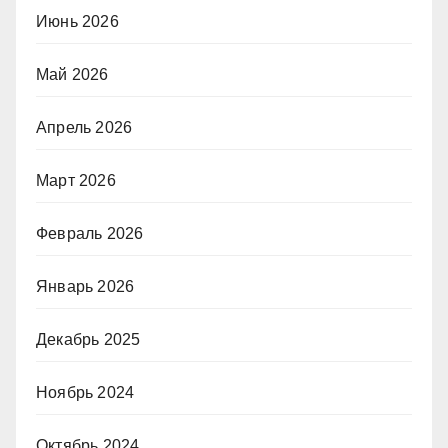
Июнь 2026
Май 2026
Апрель 2026
Март 2026
Февраль 2026
Январь 2026
Декабрь 2025
Ноябрь 2024
Октябрь 2024