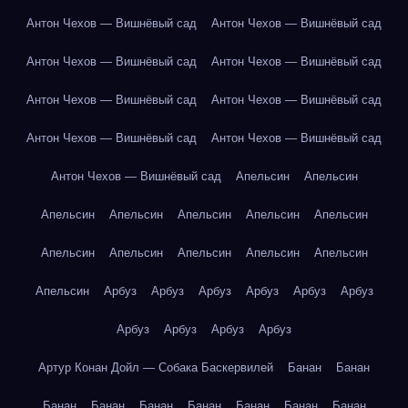
Антон Чехов — Вишнёвый сад
Антон Чехов — Вишнёвый сад
Антон Чехов — Вишнёвый сад
Антон Чехов — Вишнёвый сад
Антон Чехов — Вишнёвый сад
Антон Чехов — Вишнёвый сад
Антон Чехов — Вишнёвый сад
Антон Чехов — Вишнёвый сад
Антон Чехов — Вишнёвый сад
Апельсин
Апельсин
Апельсин
Апельсин
Апельсин
Апельсин
Апельсин
Апельсин
Апельсин
Апельсин
Апельсин
Апельсин
Апельсин
Арбуз
Арбуз
Арбуз
Арбуз
Арбуз
Арбуз
Арбуз
Арбуз
Арбуз
Арбуз
Артур Конан Дойл — Собака Баскервилей
Банан
Банан
Банан
Банан
Банан
Банан
Банан
Банан
Банан