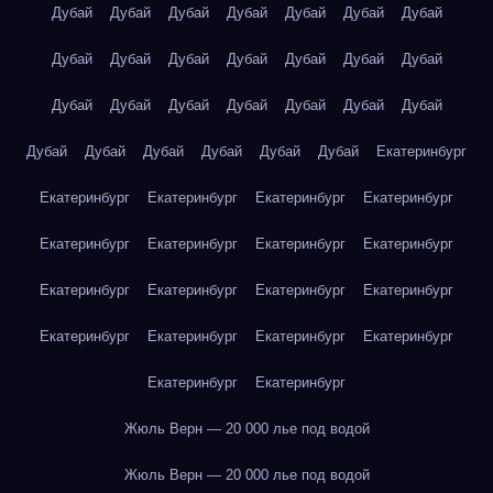
Дубай
Дубай
Дубай
Дубай
Дубай
Дубай
Дубай
Дубай
Дубай
Дубай
Дубай
Дубай
Дубай
Дубай
Дубай
Дубай
Дубай
Дубай
Дубай
Дубай
Дубай
Дубай
Дубай
Дубай
Дубай
Дубай
Дубай
Екатеринбург
Екатеринбург
Екатеринбург
Екатеринбург
Екатеринбург
Екатеринбург
Екатеринбург
Екатеринбург
Екатеринбург
Екатеринбург
Екатеринбург
Екатеринбург
Екатеринбург
Екатеринбург
Екатеринбург
Екатеринбург
Екатеринбург
Екатеринбург
Екатеринбург
Жюль Верн — 20 000 лье под водой
Жюль Верн — 20 000 лье под водой