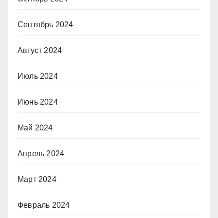
Сентябрь 2024
Август 2024
Июль 2024
Июнь 2024
Май 2024
Апрель 2024
Март 2024
Февраль 2024