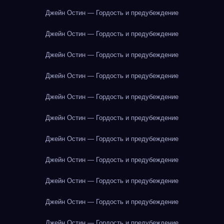
Джейн Остин — Гордость и предубеждение
Джейн Остин — Гордость и предубеждение
Джейн Остин — Гордость и предубеждение
Джейн Остин — Гордость и предубеждение
Джейн Остин — Гордость и предубеждение
Джейн Остин — Гордость и предубеждение
Джейн Остин — Гордость и предубеждение
Джейн Остин — Гордость и предубеждение
Джейн Остин — Гордость и предубеждение
Джейн Остин — Гордость и предубеждение
Джейн Остин — Гордость и предубеждение