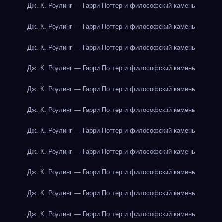
Дж. К. Роулинг — Гарри Поттер и философский камень
Дж. К. Роулинг — Гарри Поттер и философский камень
Дж. К. Роулинг — Гарри Поттер и философский камень
Дж. К. Роулинг — Гарри Поттер и философский камень
Дж. К. Роулинг — Гарри Поттер и философский камень
Дж. К. Роулинг — Гарри Поттер и философский камень
Дж. К. Роулинг — Гарри Поттер и философский камень
Дж. К. Роулинг — Гарри Поттер и философский камень
Дж. К. Роулинг — Гарри Поттер и философский камень
Дж. К. Роулинг — Гарри Поттер и философский камень
Дж. К. Роулинг — Гарри Поттер и философский камень