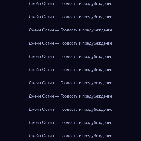
Джейн Остин — Гордость и предубеждение
Джейн Остин — Гордость и предубеждение
Джейн Остин — Гордость и предубеждение
Джейн Остин — Гордость и предубеждение
Джейн Остин — Гордость и предубеждение
Джейн Остин — Гордость и предубеждение
Джейн Остин — Гордость и предубеждение
Джейн Остин — Гордость и предубеждение
Джейн Остин — Гордость и предубеждение
Джейн Остин — Гордость и предубеждение
Джейн Остин — Гордость и предубеждение