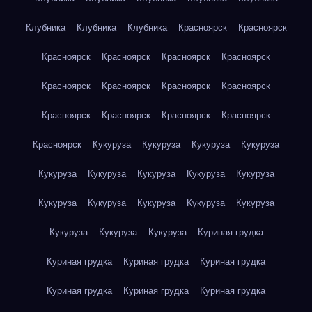
Клубника
Клубника
Клубника
Красноярск
Красноярск
Красноярск
Красноярск
Красноярск
Красноярск
Красноярск
Красноярск
Красноярск
Красноярск
Красноярск
Красноярск
Красноярск
Красноярск
Красноярск
Кукуруза
Кукуруза
Кукуруза
Кукуруза
Кукуруза
Кукуруза
Кукуруза
Кукуруза
Кукуруза
Кукуруза
Кукуруза
Кукуруза
Кукуруза
Кукуруза
Кукуруза
Кукуруза
Кукуруза
Куриная грудка
Куриная грудка
Куриная грудка
Куриная грудка
Куриная грудка
Куриная грудка
Куриная грудка