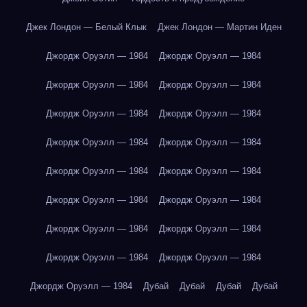
Джек Лондон — Белый Клык
Джек Лондон — Мартин Иден
Джордж Оруэлл — 1984
Джордж Оруэлл — 1984
Джордж Оруэлл — 1984
Джордж Оруэлл — 1984
Джордж Оруэлл — 1984
Джордж Оруэлл — 1984
Джордж Оруэлл — 1984
Джордж Оруэлл — 1984
Джордж Оруэлл — 1984
Джордж Оруэлл — 1984
Джордж Оруэлл — 1984
Джордж Оруэлл — 1984
Джордж Оруэлл — 1984
Джордж Оруэлл — 1984
Джордж Оруэлл — 1984
Джордж Оруэлл — 1984
Джордж Оруэлл — 1984
Дубай
Дубай
Дубай
Дубай