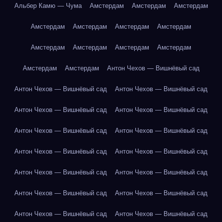
Альбер Камю — Чума
Амстердам
Амстердам
Амстердам
Амстердам
Амстердам
Амстердам
Амстердам
Амстердам
Амстердам
Амстердам
Амстердам
Амстердам
Амстердам
Антон Чехов — Вишнёвый сад
Антон Чехов — Вишнёвый сад
Антон Чехов — Вишнёвый сад
Антон Чехов — Вишнёвый сад
Антон Чехов — Вишнёвый сад
Антон Чехов — Вишнёвый сад
Антон Чехов — Вишнёвый сад
Антон Чехов — Вишнёвый сад
Антон Чехов — Вишнёвый сад
Антон Чехов — Вишнёвый сад
Антон Чехов — Вишнёвый сад
Антон Чехов — Вишнёвый сад
Антон Чехов — Вишнёвый сад
Антон Чехов — Вишнёвый сад
Антон Чехов — Вишнёвый сад