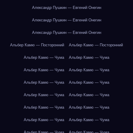
Александр Пушкин — Евгений Онегин
Александр Пушкин — Евгений Онегин
Александр Пушкин — Евгений Онегин
Альбер Камю — Посторонний
Альбер Камю — Посторонний
Альбер Камю — Чума
Альбер Камю — Чума
Альбер Камю — Чума
Альбер Камю — Чума
Альбер Камю — Чума
Альбер Камю — Чума
Альбер Камю — Чума
Альбер Камю — Чума
Альбер Камю — Чума
Альбер Камю — Чума
Альбер Камю — Чума
Альбер Камю — Чума
Альбер Камю — Чума
Альбер Камю — Чума