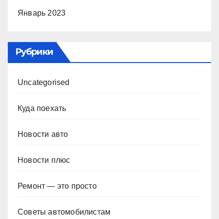
Январь 2023
Рубрики
Uncategorised
Куда поехать
Новости авто
Новости плюс
Ремонт — это просто
Советы автомобилистам