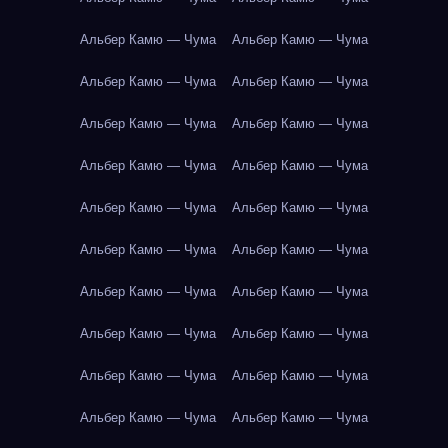
Альбер Камю — Чума
Альбер Камю — Чума
Альбер Камю — Чума
Альбер Камю — Чума
Альбер Камю — Чума
Альбер Камю — Чума
Альбер Камю — Чума
Альбер Камю — Чума
Альбер Камю — Чума
Альбер Камю — Чума
Альбер Камю — Чума
Альбер Камю — Чума
Альбер Камю — Чума
Альбер Камю — Чума
Альбер Камю — Чума
Альбер Камю — Чума
Альбер Камю — Чума
Альбер Камю — Чума
Альбер Камю — Чума
Альбер Камю — Чума