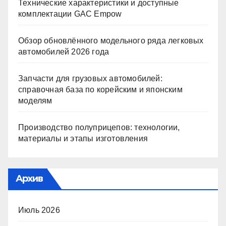
Технические характеристики и доступные
комплектации GAC Empow
Обзор обновлённого модельного ряда легковых
автомобилей 2026 года
Запчасти для грузовых автомобилей:
справочная база по корейским и японским
моделям
Производство полуприцепов: технологии,
материалы и этапы изготовления
Архив
Июль 2026