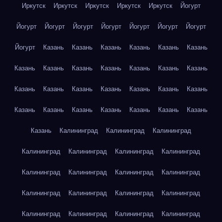
Иркутск
Иркутск
Иркутск
Иркутск
Иркутск
Йогурт
Йогурт
Йогурт
Йогурт
Йогурт
Йогурт
Йогурт
Йогурт
Йогурт
Казань
Казань
Казань
Казань
Казань
Казань
Казань
Казань
Казань
Казань
Казань
Казань
Казань
Казань
Казань
Казань
Казань
Казань
Казань
Казань
Казань
Казань
Казань
Казань
Казань
Казань
Казань
Казань
Калининград
Калининград
Калининград
Калининград
Калининград
Калининград
Калининград
Калининград
Калининград
Калининград
Калининград
Калининград
Калининград
Калининград
Калининград
Калининград
Калининград
Калининград
Калининград