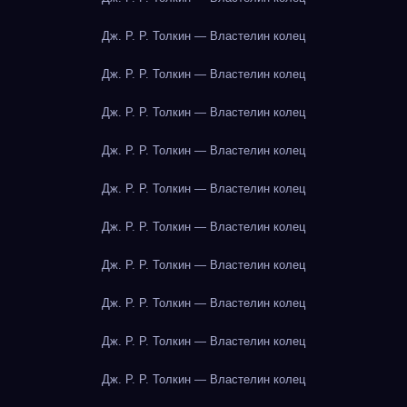
Дж. Р. Р. Толкин — Властелин колец
Дж. Р. Р. Толкин — Властелин колец
Дж. Р. Р. Толкин — Властелин колец
Дж. Р. Р. Толкин — Властелин колец
Дж. Р. Р. Толкин — Властелин колец
Дж. Р. Р. Толкин — Властелин колец
Дж. Р. Р. Толкин — Властелин колец
Дж. Р. Р. Толкин — Властелин колец
Дж. Р. Р. Толкин — Властелин колец
Дж. Р. Р. Толкин — Властелин колец