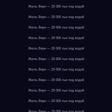
Жюль Верн — 20 000 лье под водой
Жюль Верн — 20 000 лье под водой
Жюль Верн — 20 000 лье под водой
Жюль Верн — 20 000 лье под водой
Жюль Верн — 20 000 лье под водой
Жюль Верн — 20 000 лье под водой
Жюль Верн — 20 000 лье под водой
Жюль Верн — 20 000 лье под водой
Жюль Верн — 20 000 лье под водой
Жюль Верн — 20 000 лье под водой
Жюль Верн — 20 000 лье под водой