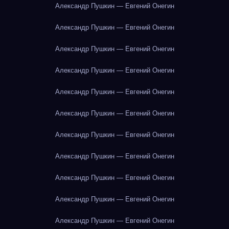
Александр Пушкин — Евгений Онегин
Александр Пушкин — Евгений Онегин
Александр Пушкин — Евгений Онегин
Александр Пушкин — Евгений Онегин
Александр Пушкин — Евгений Онегин
Александр Пушкин — Евгений Онегин
Александр Пушкин — Евгений Онегин
Александр Пушкин — Евгений Онегин
Александр Пушкин — Евгений Онегин
Александр Пушкин — Евгений Онегин
Александр Пушкин — Евгений Онегин