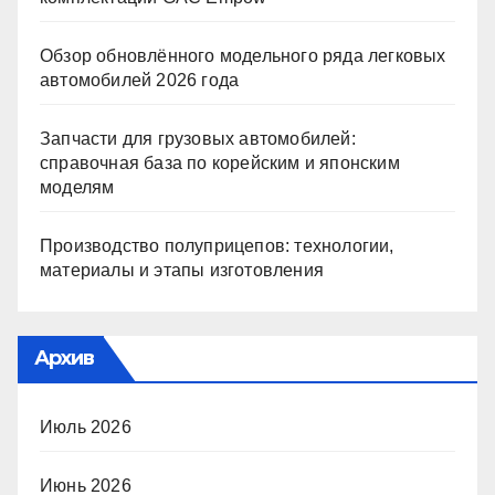
Обзор обновлённого модельного ряда легковых
автомобилей 2026 года
Запчасти для грузовых автомобилей:
справочная база по корейским и японским
моделям
Производство полуприцепов: технологии,
материалы и этапы изготовления
Архив
Июль 2026
Июнь 2026