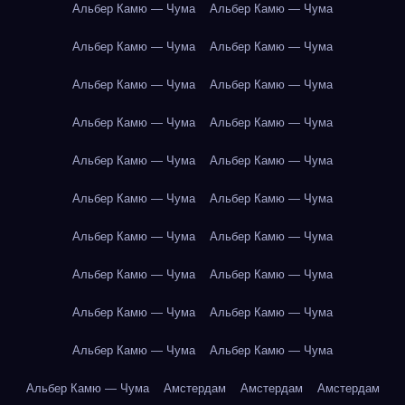
Альбер Камю — Чума
Альбер Камю — Чума
Альбер Камю — Чума
Альбер Камю — Чума
Альбер Камю — Чума
Альбер Камю — Чума
Альбер Камю — Чума
Альбер Камю — Чума
Альбер Камю — Чума
Альбер Камю — Чума
Альбер Камю — Чума
Альбер Камю — Чума
Альбер Камю — Чума
Альбер Камю — Чума
Альбер Камю — Чума
Альбер Камю — Чума
Альбер Камю — Чума
Альбер Камю — Чума
Альбер Камю — Чума
Альбер Камю — Чума
Альбер Камю — Чума
Амстердам
Амстердам
Амстердам