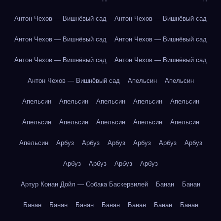
Антон Чехов — Вишнёвый сад
Антон Чехов — Вишнёвый сад
Антон Чехов — Вишнёвый сад
Антон Чехов — Вишнёвый сад
Антон Чехов — Вишнёвый сад
Антон Чехов — Вишнёвый сад
Антон Чехов — Вишнёвый сад
Апельсин
Апельсин
Апельсин
Апельсин
Апельсин
Апельсин
Апельсин
Апельсин
Апельсин
Апельсин
Апельсин
Апельсин
Апельсин
Арбуз
Арбуз
Арбуз
Арбуз
Арбуз
Арбуз
Арбуз
Арбуз
Арбуз
Арбуз
Артур Конан Дойл — Собака Баскервилей
Банан
Банан
Банан
Банан
Банан
Банан
Банан
Банан
Банан