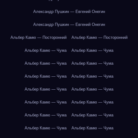
Александр Пушкин — Евгений Онегин
Александр Пушкин — Евгений Онегин
Альбер Камю — Посторонний
Альбер Камю — Посторонний
Альбер Камю — Чума
Альбер Камю — Чума
Альбер Камю — Чума
Альбер Камю — Чума
Альбер Камю — Чума
Альбер Камю — Чума
Альбер Камю — Чума
Альбер Камю — Чума
Альбер Камю — Чума
Альбер Камю — Чума
Альбер Камю — Чума
Альбер Камю — Чума
Альбер Камю — Чума
Альбер Камю — Чума