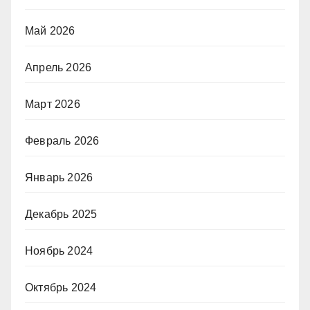
Май 2026
Апрель 2026
Март 2026
Февраль 2026
Январь 2026
Декабрь 2025
Ноябрь 2024
Октябрь 2024