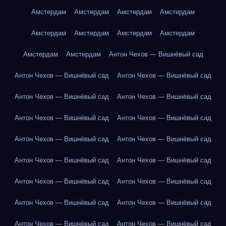
Амстердам
Амстердам
Амстердам
Амстердам
Амстердам
Амстердам
Амстердам
Амстердам
Амстердам
Амстердам
Антон Чехов — Вишнёвый сад
Антон Чехов — Вишнёвый сад
Антон Чехов — Вишнёвый сад
Антон Чехов — Вишнёвый сад
Антон Чехов — Вишнёвый сад
Антон Чехов — Вишнёвый сад
Антон Чехов — Вишнёвый сад
Антон Чехов — Вишнёвый сад
Антон Чехов — Вишнёвый сад
Антон Чехов — Вишнёвый сад
Антон Чехов — Вишнёвый сад
Антон Чехов — Вишнёвый сад
Антон Чехов — Вишнёвый сад
Антон Чехов — Вишнёвый сад
Антон Чехов — Вишнёвый сад
Антон Чехов — Вишнёвый сад
Антон Чехов — Вишнёвый сад