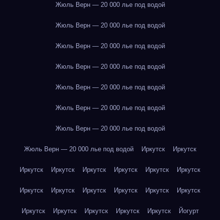
Жюль Верн — 20 000 лье под водой
Жюль Верн — 20 000 лье под водой
Жюль Верн — 20 000 лье под водой
Жюль Верн — 20 000 лье под водой
Жюль Верн — 20 000 лье под водой
Жюль Верн — 20 000 лье под водой
Жюль Верн — 20 000 лье под водой
Жюль Верн — 20 000 лье под водой
Иркутск
Иркутск
Иркутск
Иркутск
Иркутск
Иркутск
Иркутск
Иркутск
Иркутск
Иркутск
Иркутск
Иркутск
Иркутск
Иркутск
Иркутск
Иркутск
Иркутск
Иркутск
Иркутск
Йогурт