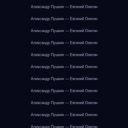
Александр Пушкин — Евгений Онегин
Александр Пушкин — Евгений Онегин
Александр Пушкин — Евгений Онегин
Александр Пушкин — Евгений Онегин
Александр Пушкин — Евгений Онегин
Александр Пушкин — Евгений Онегин
Александр Пушкин — Евгений Онегин
Александр Пушкин — Евгений Онегин
Александр Пушкин — Евгений Онегин
Александр Пушкин — Евгений Онегин
Александр Пушкин — Евгений Онегин