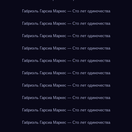
Габриэль Гарсиа Маркес — Сто лет одиночества
Габриэль Гарсиа Маркес — Сто лет одиночества
Габриэль Гарсиа Маркес — Сто лет одиночества
Габриэль Гарсиа Маркес — Сто лет одиночества
Габриэль Гарсиа Маркес — Сто лет одиночества
Габриэль Гарсиа Маркес — Сто лет одиночества
Габриэль Гарсиа Маркес — Сто лет одиночества
Габриэль Гарсиа Маркес — Сто лет одиночества
Габриэль Гарсиа Маркес — Сто лет одиночества
Габриэль Гарсиа Маркес — Сто лет одиночества