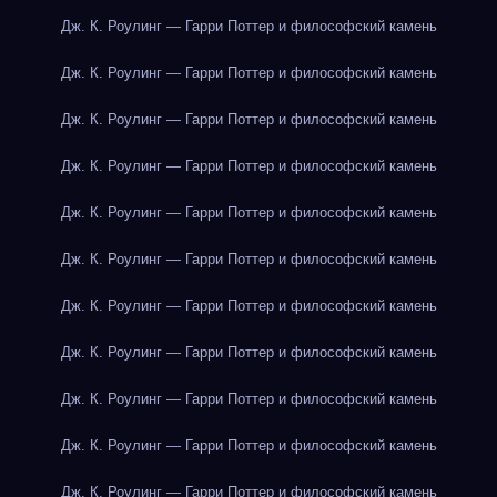
Дж. К. Роулинг — Гарри Поттер и философский камень
Дж. К. Роулинг — Гарри Поттер и философский камень
Дж. К. Роулинг — Гарри Поттер и философский камень
Дж. К. Роулинг — Гарри Поттер и философский камень
Дж. К. Роулинг — Гарри Поттер и философский камень
Дж. К. Роулинг — Гарри Поттер и философский камень
Дж. К. Роулинг — Гарри Поттер и философский камень
Дж. К. Роулинг — Гарри Поттер и философский камень
Дж. К. Роулинг — Гарри Поттер и философский камень
Дж. К. Роулинг — Гарри Поттер и философский камень
Дж. К. Роулинг — Гарри Поттер и философский камень