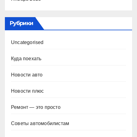
Рубрики
Uncategorised
Куда поехать
Новости авто
Новости плюс
Ремонт — это просто
Советы автомобилистам