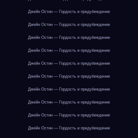
Джейн Остин — Гордость и предубеждение
Джейн Остин — Гордость и предубеждение
Джейн Остин — Гордость и предубеждение
Джейн Остин — Гордость и предубеждение
Джейн Остин — Гордость и предубеждение
Джейн Остин — Гордость и предубеждение
Джейн Остин — Гордость и предубеждение
Джейн Остин — Гордость и предубеждение
Джейн Остин — Гордость и предубеждение
Джейн Остин — Гордость и предубеждение