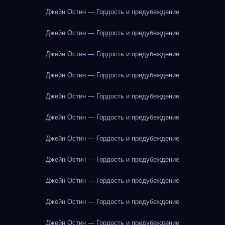
Джейн Остин — Гордость и предубеждение
Джейн Остин — Гордость и предубеждение
Джейн Остин — Гордость и предубеждение
Джейн Остин — Гордость и предубеждение
Джейн Остин — Гордость и предубеждение
Джейн Остин — Гордость и предубеждение
Джейн Остин — Гордость и предубеждение
Джейн Остин — Гордость и предубеждение
Джейн Остин — Гордость и предубеждение
Джейн Остин — Гордость и предубеждение
Джейн Остин — Гордость и предубеждение