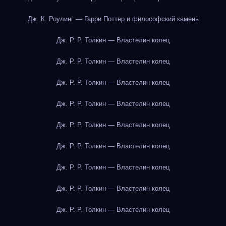
Дж. К. Роулинг — Гарри Поттер и философский камень
Дж. Р. Р. Толкин — Властелин колец
Дж. Р. Р. Толкин — Властелин колец
Дж. Р. Р. Толкин — Властелин колец
Дж. Р. Р. Толкин — Властелин колец
Дж. Р. Р. Толкин — Властелин колец
Дж. Р. Р. Толкин — Властелин колец
Дж. Р. Р. Толкин — Властелин колец
Дж. Р. Р. Толкин — Властелин колец
Дж. Р. Р. Толкин — Властелин колец