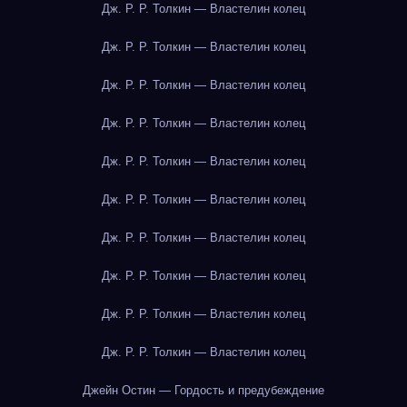
Дж. Р. Р. Толкин — Властелин колец
Дж. Р. Р. Толкин — Властелин колец
Дж. Р. Р. Толкин — Властелин колец
Дж. Р. Р. Толкин — Властелин колец
Дж. Р. Р. Толкин — Властелин колец
Дж. Р. Р. Толкин — Властелин колец
Дж. Р. Р. Толкин — Властелин колец
Дж. Р. Р. Толкин — Властелин колец
Дж. Р. Р. Толкин — Властелин колец
Дж. Р. Р. Толкин — Властелин колец
Джейн Остин — Гордость и предубеждение