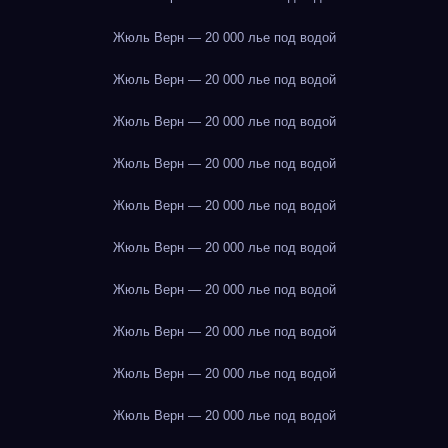
Жюль Верн — 20 000 лье под водой
Жюль Верн — 20 000 лье под водой
Жюль Верн — 20 000 лье под водой
Жюль Верн — 20 000 лье под водой
Жюль Верн — 20 000 лье под водой
Жюль Верн — 20 000 лье под водой
Жюль Верн — 20 000 лье под водой
Жюль Верн — 20 000 лье под водой
Жюль Верн — 20 000 лье под водой
Жюль Верн — 20 000 лье под водой