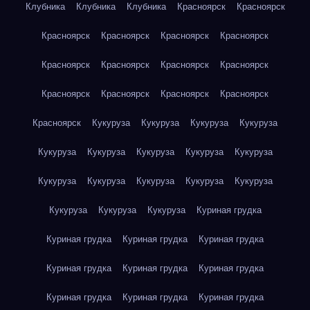
Клубника
Клубника
Клубника
Красноярск
Красноярск
Красноярск
Красноярск
Красноярск
Красноярск
Красноярск
Красноярск
Красноярск
Красноярск
Красноярск
Красноярск
Красноярск
Красноярск
Красноярск
Кукуруза
Кукуруза
Кукуруза
Кукуруза
Кукуруза
Кукуруза
Кукуруза
Кукуруза
Кукуруза
Кукуруза
Кукуруза
Кукуруза
Кукуруза
Кукуруза
Кукуруза
Кукуруза
Кукуруза
Куриная грудка
Куриная грудка
Куриная грудка
Куриная грудка
Куриная грудка
Куриная грудка
Куриная грудка
Куриная грудка
Куриная грудка
Куриная грудка