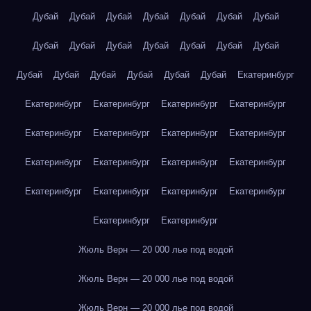
Дубай
Дубай
Дубай
Дубай
Дубай
Дубай
Дубай
Дубай
Дубай
Дубай
Дубай
Дубай
Дубай
Дубай
Дубай
Дубай
Дубай
Дубай
Дубай
Дубай
Екатеринбург
Екатеринбург
Екатеринбург
Екатеринбург
Екатеринбург
Екатеринбург
Екатеринбург
Екатеринбург
Екатеринбург
Екатеринбург
Екатеринбург
Екатеринбург
Екатеринбург
Екатеринбург
Екатеринбург
Екатеринбург
Екатеринбург
Екатеринбург
Екатеринбург
Жюль Верн — 20 000 лье под водой
Жюль Верн — 20 000 лье под водой
Жюль Верн — 20 000 лье под водой