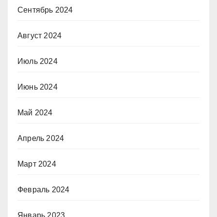
Сентябрь 2024
Август 2024
Июль 2024
Июнь 2024
Май 2024
Апрель 2024
Март 2024
Февраль 2024
Январь 2023