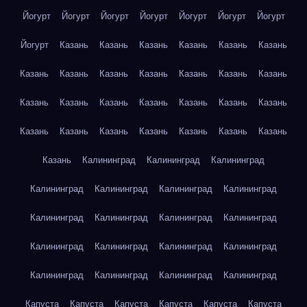
Йогурт
Йогурт
Йогурт
Йогурт
Йогурт
Йогурт
Йогурт
Йогурт
Казань
Казань
Казань
Казань
Казань
Казань
Казань
Казань
Казань
Казань
Казань
Казань
Казань
Казань
Казань
Казань
Казань
Казань
Казань
Казань
Казань
Казань
Казань
Казань
Казань
Казань
Казань
Казань
Калининград
Калининград
Калининград
Калининград
Калининград
Калининград
Калининград
Калининград
Калининград
Калининград
Калининград
Калининград
Калининград
Калининград
Калининград
Калининград
Калининград
Калининград
Калининград
Капуста
Капуста
Капуста
Капуста
Капуста
Капуста