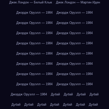
Джек Лондон — Белый Клык
Джек Лондон — Мартин Иден
Джордж Оруэлл — 1984
Джордж Оруэлл — 1984
Джордж Оруэлл — 1984
Джордж Оруэлл — 1984
Джордж Оруэлл — 1984
Джордж Оруэлл — 1984
Джордж Оруэлл — 1984
Джордж Оруэлл — 1984
Джордж Оруэлл — 1984
Джордж Оруэлл — 1984
Джордж Оруэлл — 1984
Джордж Оруэлл — 1984
Джордж Оруэлл — 1984
Джордж Оруэлл — 1984
Джордж Оруэлл — 1984
Джордж Оруэлл — 1984
Джордж Оруэлл — 1984
Дубай
Дубай
Дубай
Дубай
Дубай
Дубай
Дубай
Дубай
Дубай
Дубай
Дубай