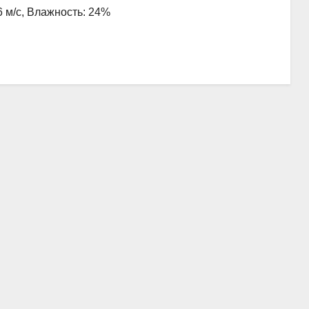
6 м/с, Влажность: 24%