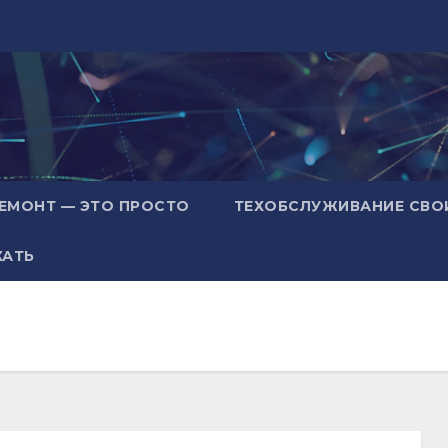
ЕМОНТ — ЭТО ПРОСТО
ТЕХОБСЛУЖИВАНИЕ СВО
ХАТЬ