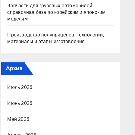
Запчасти для грузовых автомобилей:
справочная база по корейским и японским
моделям
Производство полуприцепов: технологии,
материалы и этапы изготовления
Архив
Июль 2026
Июнь 2026
Май 2026