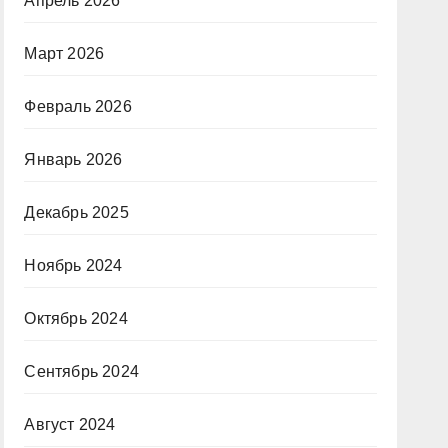
Апрель 2026
Март 2026
Февраль 2026
Январь 2026
Декабрь 2025
Ноябрь 2024
Октябрь 2024
Сентябрь 2024
Август 2024