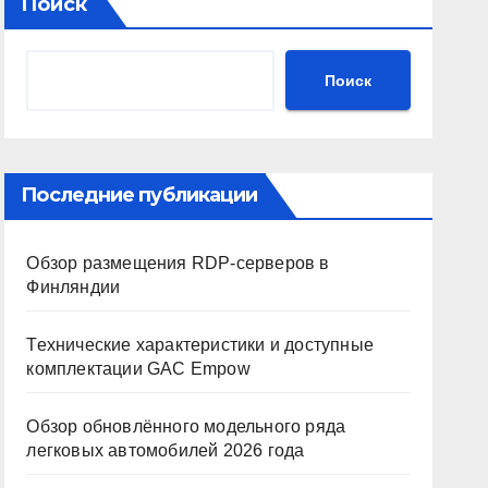
Поиск
Поиск
Последние публикации
Обзор размещения RDP-серверов в
Финляндии
Технические характеристики и доступные
комплектации GAC Empow
Обзор обновлённого модельного ряда
легковых автомобилей 2026 года