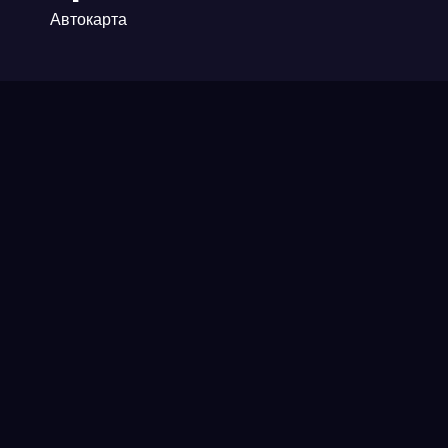
Автокарта