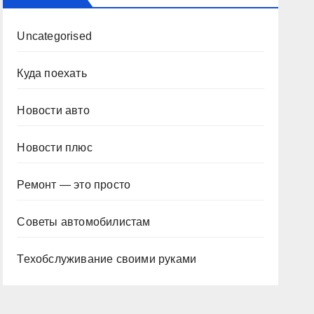
Uncategorised
Куда поехать
Новости авто
Новости плюс
Ремонт — это просто
Советы автомобилистам
Техобслуживание своими руками