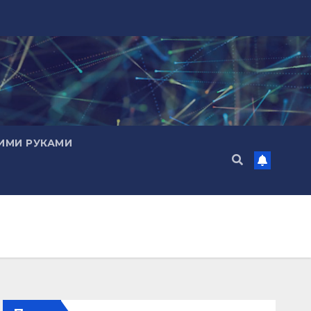
ИМИ РУКАМИ