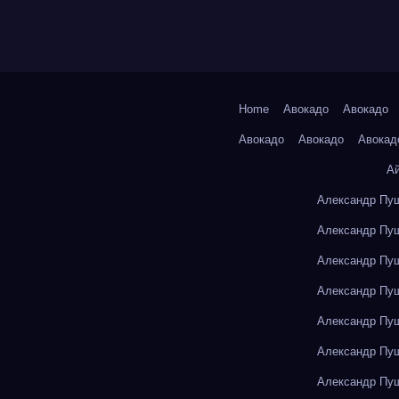
Home
Авокадо
Авокадо
Авокадо
Авокадо
Авокад
А
Александр Пуш
Александр Пуш
Александр Пуш
Александр Пуш
Александр Пуш
Александр Пуш
Александр Пуш