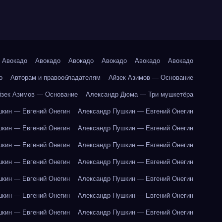
Авокадо
Авокадо
Авокадо
Авокадо
Авокадо
Авокадо
о
Авторам и правообладателям
Айзек Азимов — Основание
йзек Азимов — Основание
Александр Дюма — Три мушкетёра
кин — Евгений Онегин
Александр Пушкин — Евгений Онегин
кин — Евгений Онегин
Александр Пушкин — Евгений Онегин
кин — Евгений Онегин
Александр Пушкин — Евгений Онегин
кин — Евгений Онегин
Александр Пушкин — Евгений Онегин
кин — Евгений Онегин
Александр Пушкин — Евгений Онегин
кин — Евгений Онегин
Александр Пушкин — Евгений Онегин
кин — Евгений Онегин
Александр Пушкин — Евгений Онегин