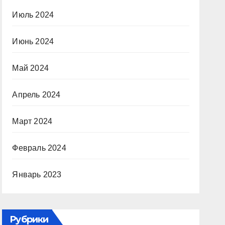
Июль 2024
Июнь 2024
Май 2024
Апрель 2024
Март 2024
Февраль 2024
Январь 2023
Рубрики