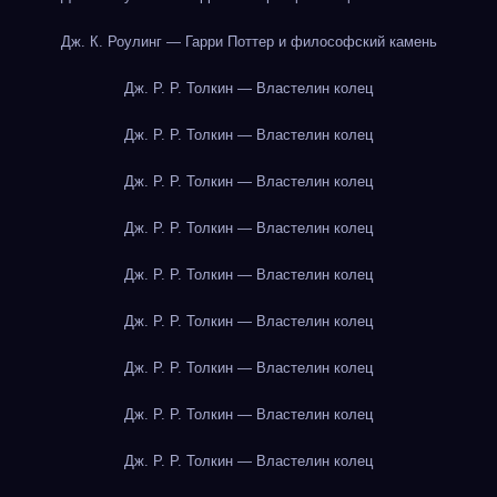
Дж. К. Роулинг — Гарри Поттер и философский камень
Дж. Р. Р. Толкин — Властелин колец
Дж. Р. Р. Толкин — Властелин колец
Дж. Р. Р. Толкин — Властелин колец
Дж. Р. Р. Толкин — Властелин колец
Дж. Р. Р. Толкин — Властелин колец
Дж. Р. Р. Толкин — Властелин колец
Дж. Р. Р. Толкин — Властелин колец
Дж. Р. Р. Толкин — Властелин колец
Дж. Р. Р. Толкин — Властелин колец