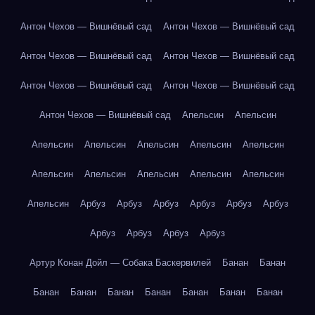
Антон Чехов — Вишнёвый сад
Антон Чехов — Вишнёвый сад
Антон Чехов — Вишнёвый сад
Антон Чехов — Вишнёвый сад
Антон Чехов — Вишнёвый сад
Антон Чехов — Вишнёвый сад
Антон Чехов — Вишнёвый сад
Апельсин
Апельсин
Апельсин
Апельсин
Апельсин
Апельсин
Апельсин
Апельсин
Апельсин
Апельсин
Апельсин
Апельсин
Апельсин
Арбуз
Арбуз
Арбуз
Арбуз
Арбуз
Арбуз
Арбуз
Арбуз
Арбуз
Арбуз
Артур Конан Дойл — Собака Баскервилей
Банан
Банан
Банан
Банан
Банан
Банан
Банан
Банан
Банан