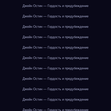
Джейн Остин — Гордость и предубеждение
Джейн Остин — Гордость и предубеждение
Джейн Остин — Гордость и предубеждение
Джейн Остин — Гордость и предубеждение
Джейн Остин — Гордость и предубеждение
Джейн Остин — Гордость и предубеждение
Джейн Остин — Гордость и предубеждение
Джейн Остин — Гордость и предубеждение
Джейн Остин — Гордость и предубеждение
Джейн Остин — Гордость и предубеждение
Джейн Остин — Гордость и предубеждение