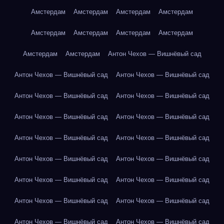
Амстердам
Амстердам
Амстердам
Амстердам
Амстердам
Амстердам
Амстердам
Амстердам
Амстердам
Амстердам
Антон Чехов — Вишнёвый сад
Антон Чехов — Вишнёвый сад
Антон Чехов — Вишнёвый сад
Антон Чехов — Вишнёвый сад
Антон Чехов — Вишнёвый сад
Антон Чехов — Вишнёвый сад
Антон Чехов — Вишнёвый сад
Антон Чехов — Вишнёвый сад
Антон Чехов — Вишнёвый сад
Антон Чехов — Вишнёвый сад
Антон Чехов — Вишнёвый сад
Антон Чехов — Вишнёвый сад
Антон Чехов — Вишнёвый сад
Антон Чехов — Вишнёвый сад
Антон Чехов — Вишнёвый сад
Антон Чехов — Вишнёвый сад
Антон Чехов — Вишнёвый сад