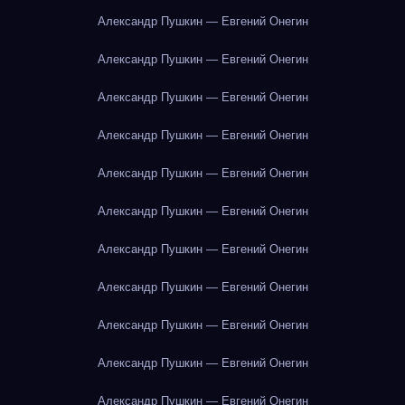
Александр Пушкин — Евгений Онегин
Александр Пушкин — Евгений Онегин
Александр Пушкин — Евгений Онегин
Александр Пушкин — Евгений Онегин
Александр Пушкин — Евгений Онегин
Александр Пушкин — Евгений Онегин
Александр Пушкин — Евгений Онегин
Александр Пушкин — Евгений Онегин
Александр Пушкин — Евгений Онегин
Александр Пушкин — Евгений Онегин
Александр Пушкин — Евгений Онегин