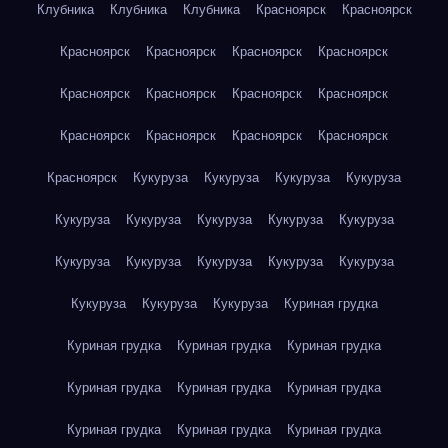
Клубника
Клубника
Клубника
Красноярск
Красноярск
Красноярск
Красноярск
Красноярск
Красноярск
Красноярск
Красноярск
Красноярск
Красноярск
Красноярск
Красноярск
Красноярск
Красноярск
Красноярск
Кукуруза
Кукуруза
Кукуруза
Кукуруза
Кукуруза
Кукуруза
Кукуруза
Кукуруза
Кукуруза
Кукуруза
Кукуруза
Кукуруза
Кукуруза
Кукуруза
Кукуруза
Кукуруза
Кукуруза
Куриная грудка
Куриная грудка
Куриная грудка
Куриная грудка
Куриная грудка
Куриная грудка
Куриная грудка
Куриная грудка
Куриная грудка
Куриная грудка