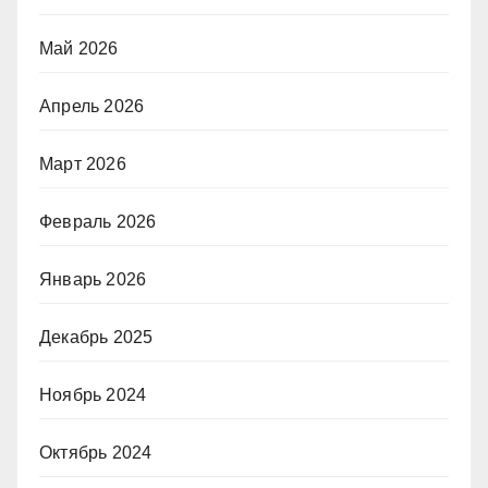
Май 2026
Апрель 2026
Март 2026
Февраль 2026
Январь 2026
Декабрь 2025
Ноябрь 2024
Октябрь 2024