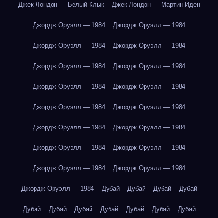
Джек Лондон — Белый Клык
Джек Лондон — Мартин Иден
Джордж Оруэлл — 1984
Джордж Оруэлл — 1984
Джордж Оруэлл — 1984
Джордж Оруэлл — 1984
Джордж Оруэлл — 1984
Джордж Оруэлл — 1984
Джордж Оруэлл — 1984
Джордж Оруэлл — 1984
Джордж Оруэлл — 1984
Джордж Оруэлл — 1984
Джордж Оруэлл — 1984
Джордж Оруэлл — 1984
Джордж Оруэлл — 1984
Джордж Оруэлл — 1984
Джордж Оруэлл — 1984
Джордж Оруэлл — 1984
Джордж Оруэлл — 1984
Дубай
Дубай
Дубай
Дубай
Дубай
Дубай
Дубай
Дубай
Дубай
Дубай
Дубай