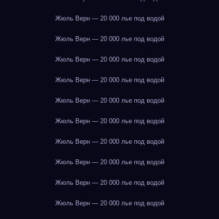
Жюль Верн — 20 000 лье под водой
Жюль Верн — 20 000 лье под водой
Жюль Верн — 20 000 лье под водой
Жюль Верн — 20 000 лье под водой
Жюль Верн — 20 000 лье под водой
Жюль Верн — 20 000 лье под водой
Жюль Верн — 20 000 лье под водой
Жюль Верн — 20 000 лье под водой
Жюль Верн — 20 000 лье под водой
Жюль Верн — 20 000 лье под водой