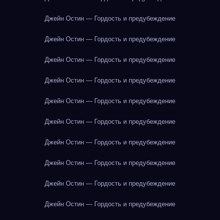
Джейн Остин — Гордость и предубеждение
Джейн Остин — Гордость и предубеждение
Джейн Остин — Гордость и предубеждение
Джейн Остин — Гордость и предубеждение
Джейн Остин — Гордость и предубеждение
Джейн Остин — Гордость и предубеждение
Джейн Остин — Гордость и предубеждение
Джейн Остин — Гордость и предубеждение
Джейн Остин — Гордость и предубеждение
Джейн Остин — Гордость и предубеждение