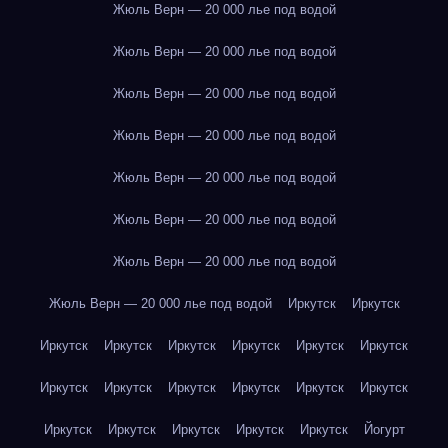
Жюль Верн — 20 000 лье под водой
Жюль Верн — 20 000 лье под водой
Жюль Верн — 20 000 лье под водой
Жюль Верн — 20 000 лье под водой
Жюль Верн — 20 000 лье под водой
Жюль Верн — 20 000 лье под водой
Жюль Верн — 20 000 лье под водой
Жюль Верн — 20 000 лье под водой
Иркутск
Иркутск
Иркутск
Иркутск
Иркутск
Иркутск
Иркутск
Иркутск
Иркутск
Иркутск
Иркутск
Иркутск
Иркутск
Иркутск
Иркутск
Иркутск
Иркутск
Иркутск
Иркутск
Йогурт