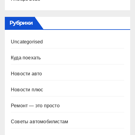
Рубрики
Uncategorised
Куда поехать
Новости авто
Новости плюс
Ремонт — это просто
Советы автомобилистам