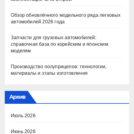
Обзор обновлённого модельного ряда легковых
автомобилей 2026 года
Запчасти для грузовых автомобилей:
справочная база по корейским и японским
моделям
Производство полуприцепов: технологии,
материалы и этапы изготовления
Архив
Июль 2026
Июнь 2026