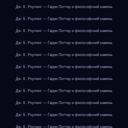
Дж. К. Роулинг — Гарри Поттер и философский камень
Дж. К. Роулинг — Гарри Поттер и философский камень
Дж. К. Роулинг — Гарри Поттер и философский камень
Дж. К. Роулинг — Гарри Поттер и философский камень
Дж. К. Роулинг — Гарри Поттер и философский камень
Дж. К. Роулинг — Гарри Поттер и философский камень
Дж. К. Роулинг — Гарри Поттер и философский камень
Дж. К. Роулинг — Гарри Поттер и философский камень
Дж. К. Роулинг — Гарри Поттер и философский камень
Дж. К. Роулинг — Гарри Поттер и философский камень
Дж. К. Роулинг — Гарри Поттер и философский камень