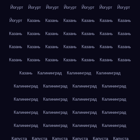
Йогурт
Йогурт
Йогурт
Йогурт
Йогурт
Йогурт
Йогурт
Йогурт
Казань
Казань
Казань
Казань
Казань
Казань
Казань
Казань
Казань
Казань
Казань
Казань
Казань
Казань
Казань
Казань
Казань
Казань
Казань
Казань
Казань
Казань
Казань
Казань
Казань
Казань
Казань
Казань
Калининград
Калининград
Калининград
Калининград
Калининград
Калининград
Калининград
Калининград
Калининград
Калининград
Калининград
Калининград
Калининград
Калининград
Калининград
Калининград
Калининград
Калининград
Калининград
Капуста
Капуста
Капуста
Капуста
Капуста
Капуста