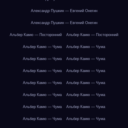
Александр Пушкин — Евгений Онегин
Александр Пушкин — Евгений Онегин
Альбер Камю — Посторонний
Альбер Камю — Посторонний
Альбер Камю — Чума
Альбер Камю — Чума
Альбер Камю — Чума
Альбер Камю — Чума
Альбер Камю — Чума
Альбер Камю — Чума
Альбер Камю — Чума
Альбер Камю — Чума
Альбер Камю — Чума
Альбер Камю — Чума
Альбер Камю — Чума
Альбер Камю — Чума
Альбер Камю — Чума
Альбер Камю — Чума