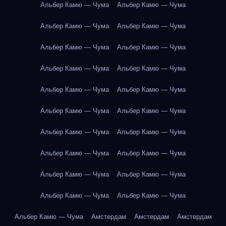
Альбер Камю — Чума
Альбер Камю — Чума
Альбер Камю — Чума
Альбер Камю — Чума
Альбер Камю — Чума
Альбер Камю — Чума
Альбер Камю — Чума
Альбер Камю — Чума
Альбер Камю — Чума
Альбер Камю — Чума
Альбер Камю — Чума
Альбер Камю — Чума
Альбер Камю — Чума
Альбер Камю — Чума
Альбер Камю — Чума
Альбер Камю — Чума
Альбер Камю — Чума
Альбер Камю — Чума
Альбер Камю — Чума
Альбер Камю — Чума
Альбер Камю — Чума
Амстердам
Амстердам
Амстердам