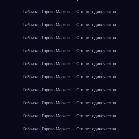
Габриэль Гарсиа Маркес — Сто лет одиночества
Габриэль Гарсиа Маркес — Сто лет одиночества
Габриэль Гарсиа Маркес — Сто лет одиночества
Габриэль Гарсиа Маркес — Сто лет одиночества
Габриэль Гарсиа Маркес — Сто лет одиночества
Габриэль Гарсиа Маркес — Сто лет одиночества
Габриэль Гарсиа Маркес — Сто лет одиночества
Габриэль Гарсиа Маркес — Сто лет одиночества
Габриэль Гарсиа Маркес — Сто лет одиночества
Габриэль Гарсиа Маркес — Сто лет одиночества