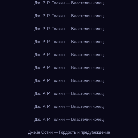
Дж. Р. Р. Толкин — Властелин колец
Дж. Р. Р. Толкин — Властелин колец
Дж. Р. Р. Толкин — Властелин колец
Дж. Р. Р. Толкин — Властелин колец
Дж. Р. Р. Толкин — Властелин колец
Дж. Р. Р. Толкин — Властелин колец
Дж. Р. Р. Толкин — Властелин колец
Дж. Р. Р. Толкин — Властелин колец
Дж. Р. Р. Толкин — Властелин колец
Дж. Р. Р. Толкин — Властелин колец
Джейн Остин — Гордость и предубеждение