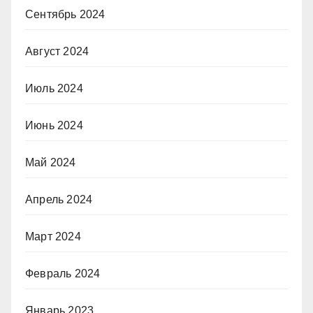
Сентябрь 2024
Август 2024
Июль 2024
Июнь 2024
Май 2024
Апрель 2024
Март 2024
Февраль 2024
Январь 2023