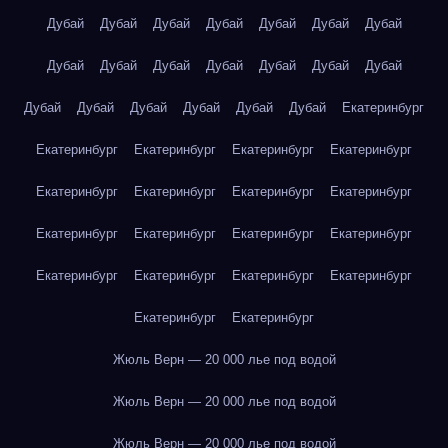
Дубай
Дубай
Дубай
Дубай
Дубай
Дубай
Дубай
Дубай
Дубай
Дубай
Дубай
Дубай
Дубай
Дубай
Дубай
Дубай
Дубай
Дубай
Дубай
Дубай
Екатеринбург
Екатеринбург
Екатеринбург
Екатеринбург
Екатеринбург
Екатеринбург
Екатеринбург
Екатеринбург
Екатеринбург
Екатеринбург
Екатеринбург
Екатеринбург
Екатеринбург
Екатеринбург
Екатеринбург
Екатеринбург
Екатеринбург
Екатеринбург
Екатеринбург
Жюль Верн — 20 000 лье под водой
Жюль Верн — 20 000 лье под водой
Жюль Верн — 20 000 лье под водой