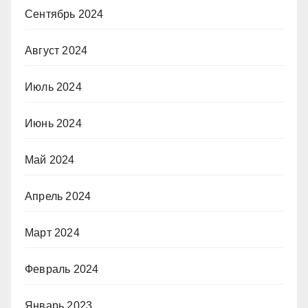
Сентябрь 2024
Август 2024
Июль 2024
Июнь 2024
Май 2024
Апрель 2024
Март 2024
Февраль 2024
Январь 2023