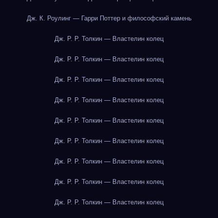
Дж. К. Роулинг — Гарри Поттер и философский камень
Дж. Р. Р. Толкин — Властелин колец
Дж. Р. Р. Толкин — Властелин колец
Дж. Р. Р. Толкин — Властелин колец
Дж. Р. Р. Толкин — Властелин колец
Дж. Р. Р. Толкин — Властелин колец
Дж. Р. Р. Толкин — Властелин колец
Дж. Р. Р. Толкин — Властелин колец
Дж. Р. Р. Толкин — Властелин колец
Дж. Р. Р. Толкин — Властелин колец