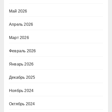
Май 2026
Апрель 2026
Март 2026
Февраль 2026
Январь 2026
Декабрь 2025
Ноябрь 2024
Октябрь 2024