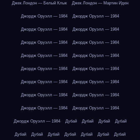
Джек Лондон — Белый Клык
Джек Лондон — Мартин Иден
Джордж Оруэлл — 1984
Джордж Оруэлл — 1984
Джордж Оруэлл — 1984
Джордж Оруэлл — 1984
Джордж Оруэлл — 1984
Джордж Оруэлл — 1984
Джордж Оруэлл — 1984
Джордж Оруэлл — 1984
Джордж Оруэлл — 1984
Джордж Оруэлл — 1984
Джордж Оруэлл — 1984
Джордж Оруэлл — 1984
Джордж Оруэлл — 1984
Джордж Оруэлл — 1984
Джордж Оруэлл — 1984
Джордж Оруэлл — 1984
Джордж Оруэлл — 1984
Дубай
Дубай
Дубай
Дубай
Дубай
Дубай
Дубай
Дубай
Дубай
Дубай
Дубай