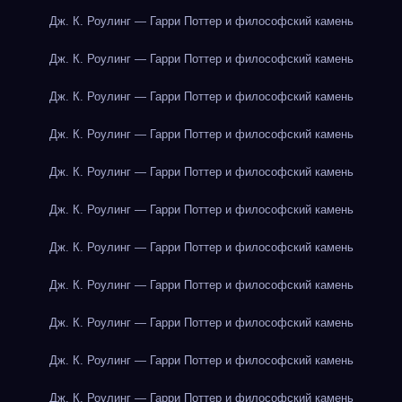
Дж. К. Роулинг — Гарри Поттер и философский камень
Дж. К. Роулинг — Гарри Поттер и философский камень
Дж. К. Роулинг — Гарри Поттер и философский камень
Дж. К. Роулинг — Гарри Поттер и философский камень
Дж. К. Роулинг — Гарри Поттер и философский камень
Дж. К. Роулинг — Гарри Поттер и философский камень
Дж. К. Роулинг — Гарри Поттер и философский камень
Дж. К. Роулинг — Гарри Поттер и философский камень
Дж. К. Роулинг — Гарри Поттер и философский камень
Дж. К. Роулинг — Гарри Поттер и философский камень
Дж. К. Роулинг — Гарри Поттер и философский камень