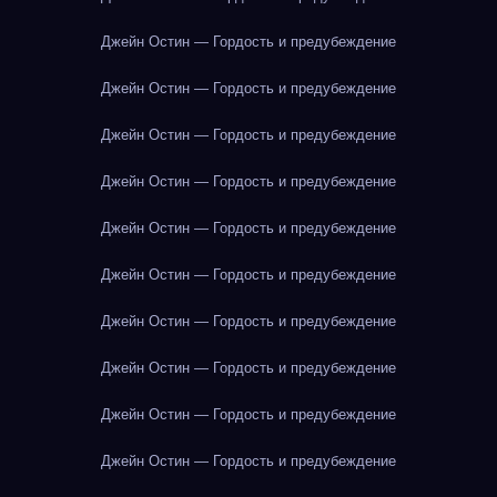
Джейн Остин — Гордость и предубеждение
Джейн Остин — Гордость и предубеждение
Джейн Остин — Гордость и предубеждение
Джейн Остин — Гордость и предубеждение
Джейн Остин — Гордость и предубеждение
Джейн Остин — Гордость и предубеждение
Джейн Остин — Гордость и предубеждение
Джейн Остин — Гордость и предубеждение
Джейн Остин — Гордость и предубеждение
Джейн Остин — Гордость и предубеждение