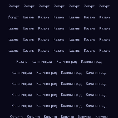
Йогурт
Йогурт
Йогурт
Йогурт
Йогурт
Йогурт
Йогурт
Йогурт
Казань
Казань
Казань
Казань
Казань
Казань
Казань
Казань
Казань
Казань
Казань
Казань
Казань
Казань
Казань
Казань
Казань
Казань
Казань
Казань
Казань
Казань
Казань
Казань
Казань
Казань
Казань
Казань
Калининград
Калининград
Калининград
Калининград
Калининград
Калининград
Калининград
Калининград
Калининград
Калининград
Калининград
Калининград
Калининград
Калининград
Калининград
Калининград
Калининград
Калининград
Калининград
Капуста
Капуста
Капуста
Капуста
Капуста
Капуста