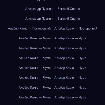
Александр Пушкин — Евгений Онегин
Александр Пушкин — Евгений Онегин
Альбер Камю — Посторонний
Альбер Камю — Посторонний
Альбер Камю — Чума
Альбер Камю — Чума
Альбер Камю — Чума
Альбер Камю — Чума
Альбер Камю — Чума
Альбер Камю — Чума
Альбер Камю — Чума
Альбер Камю — Чума
Альбер Камю — Чума
Альбер Камю — Чума
Альбер Камю — Чума
Альбер Камю — Чума
Альбер Камю — Чума
Альбер Камю — Чума