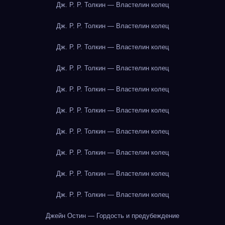
Дж. Р. Р. Толкин — Властелин колец
Дж. Р. Р. Толкин — Властелин колец
Дж. Р. Р. Толкин — Властелин колец
Дж. Р. Р. Толкин — Властелин колец
Дж. Р. Р. Толкин — Властелин колец
Дж. Р. Р. Толкин — Властелин колец
Дж. Р. Р. Толкин — Властелин колец
Дж. Р. Р. Толкин — Властелин колец
Дж. Р. Р. Толкин — Властелин колец
Дж. Р. Р. Толкин — Властелин колец
Джейн Остин — Гордость и предубеждение