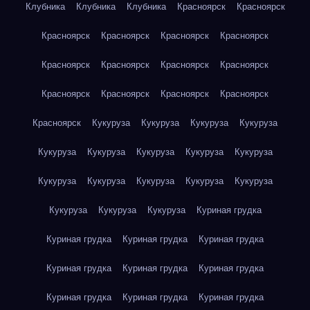
Клубника
Клубника
Клубника
Красноярск
Красноярск
Красноярск
Красноярск
Красноярск
Красноярск
Красноярск
Красноярск
Красноярск
Красноярск
Красноярск
Красноярск
Красноярск
Красноярск
Красноярск
Кукуруза
Кукуруза
Кукуруза
Кукуруза
Кукуруза
Кукуруза
Кукуруза
Кукуруза
Кукуруза
Кукуруза
Кукуруза
Кукуруза
Кукуруза
Кукуруза
Кукуруза
Кукуруза
Кукуруза
Куриная грудка
Куриная грудка
Куриная грудка
Куриная грудка
Куриная грудка
Куриная грудка
Куриная грудка
Куриная грудка
Куриная грудка
Куриная грудка