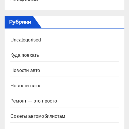
Рубрики
Uncategorised
Куда поехать
Новости авто
Новости плюс
Ремонт — это просто
Советы автомобилистам