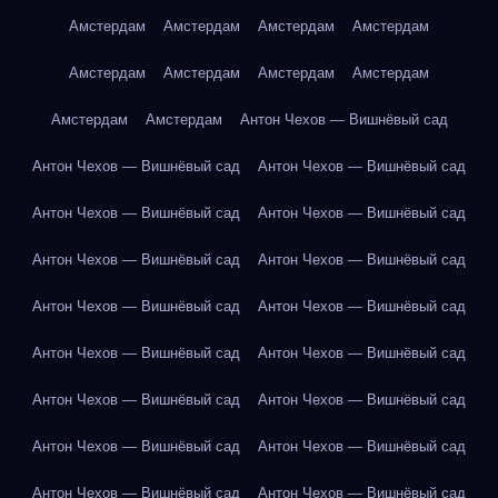
Амстердам
Амстердам
Амстердам
Амстердам
Амстердам
Амстердам
Амстердам
Амстердам
Амстердам
Амстердам
Антон Чехов — Вишнёвый сад
Антон Чехов — Вишнёвый сад
Антон Чехов — Вишнёвый сад
Антон Чехов — Вишнёвый сад
Антон Чехов — Вишнёвый сад
Антон Чехов — Вишнёвый сад
Антон Чехов — Вишнёвый сад
Антон Чехов — Вишнёвый сад
Антон Чехов — Вишнёвый сад
Антон Чехов — Вишнёвый сад
Антон Чехов — Вишнёвый сад
Антон Чехов — Вишнёвый сад
Антон Чехов — Вишнёвый сад
Антон Чехов — Вишнёвый сад
Антон Чехов — Вишнёвый сад
Антон Чехов — Вишнёвый сад
Антон Чехов — Вишнёвый сад