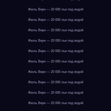
Жюль Верн — 20 000 лье под водой
Жюль Верн — 20 000 лье под водой
Жюль Верн — 20 000 лье под водой
Жюль Верн — 20 000 лье под водой
Жюль Верн — 20 000 лье под водой
Жюль Верн — 20 000 лье под водой
Жюль Верн — 20 000 лье под водой
Жюль Верн — 20 000 лье под водой
Жюль Верн — 20 000 лье под водой
Жюль Верн — 20 000 лье под водой