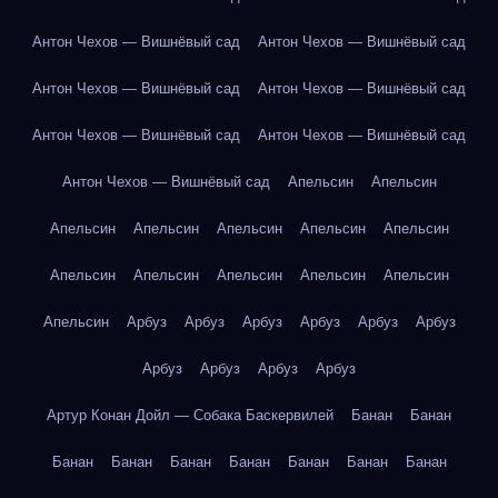
Антон Чехов — Вишнёвый сад
Антон Чехов — Вишнёвый сад
Антон Чехов — Вишнёвый сад
Антон Чехов — Вишнёвый сад
Антон Чехов — Вишнёвый сад
Антон Чехов — Вишнёвый сад
Антон Чехов — Вишнёвый сад
Апельсин
Апельсин
Апельсин
Апельсин
Апельсин
Апельсин
Апельсин
Апельсин
Апельсин
Апельсин
Апельсин
Апельсин
Апельсин
Арбуз
Арбуз
Арбуз
Арбуз
Арбуз
Арбуз
Арбуз
Арбуз
Арбуз
Арбуз
Артур Конан Дойл — Собака Баскервилей
Банан
Банан
Банан
Банан
Банан
Банан
Банан
Банан
Банан