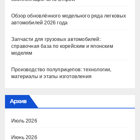
Обзор обновлённого модельного ряда легковых
автомобилей 2026 года
Запчасти для грузовых автомобилей:
справочная база по корейским и японским
моделям
Производство полуприцепов: технологии,
материалы и этапы изготовления
Архив
Июль 2026
Июнь 2026