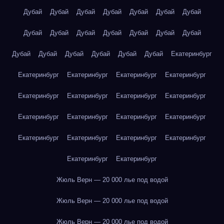
Дубай
Дубай
Дубай
Дубай
Дубай
Дубай
Дубай
Дубай
Дубай
Дубай
Дубай
Дубай
Дубай
Дубай
Дубай
Дубай
Дубай
Дубай
Дубай
Дубай
Екатеринбург
Екатеринбург
Екатеринбург
Екатеринбург
Екатеринбург
Екатеринбург
Екатеринбург
Екатеринбург
Екатеринбург
Екатеринбург
Екатеринбург
Екатеринбург
Екатеринбург
Екатеринбург
Екатеринбург
Екатеринбург
Екатеринбург
Екатеринбург
Екатеринбург
Жюль Верн — 20 000 лье под водой
Жюль Верн — 20 000 лье под водой
Жюль Верн — 20 000 лье под водой