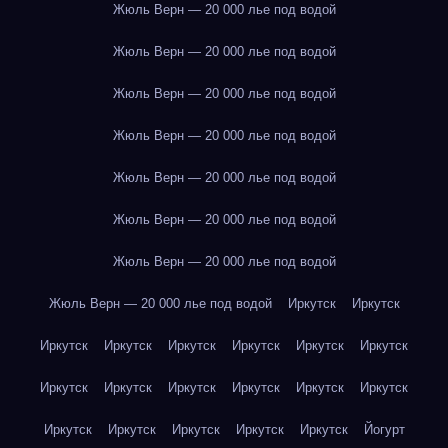
Жюль Верн — 20 000 лье под водой
Жюль Верн — 20 000 лье под водой
Жюль Верн — 20 000 лье под водой
Жюль Верн — 20 000 лье под водой
Жюль Верн — 20 000 лье под водой
Жюль Верн — 20 000 лье под водой
Жюль Верн — 20 000 лье под водой
Жюль Верн — 20 000 лье под водой
Иркутск
Иркутск
Иркутск
Иркутск
Иркутск
Иркутск
Иркутск
Иркутск
Иркутск
Иркутск
Иркутск
Иркутск
Иркутск
Иркутск
Иркутск
Иркутск
Иркутск
Иркутск
Иркутск
Йогурт