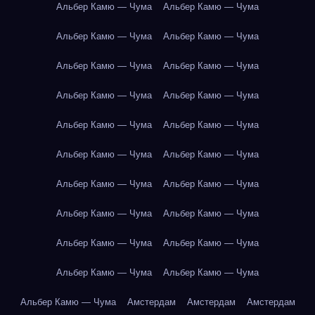
Альбер Камю — Чума
Альбер Камю — Чума
Альбер Камю — Чума
Альбер Камю — Чума
Альбер Камю — Чума
Альбер Камю — Чума
Альбер Камю — Чума
Альбер Камю — Чума
Альбер Камю — Чума
Альбер Камю — Чума
Альбер Камю — Чума
Альбер Камю — Чума
Альбер Камю — Чума
Альбер Камю — Чума
Альбер Камю — Чума
Альбер Камю — Чума
Альбер Камю — Чума
Альбер Камю — Чума
Альбер Камю — Чума
Альбер Камю — Чума
Альбер Камю — Чума
Амстердам
Амстердам
Амстердам