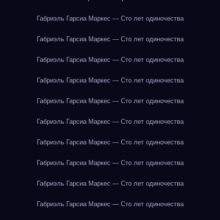
Габриэль Гарсиа Маркес — Сто лет одиночества
Габриэль Гарсиа Маркес — Сто лет одиночества
Габриэль Гарсиа Маркес — Сто лет одиночества
Габриэль Гарсиа Маркес — Сто лет одиночества
Габриэль Гарсиа Маркес — Сто лет одиночества
Габриэль Гарсиа Маркес — Сто лет одиночества
Габриэль Гарсиа Маркес — Сто лет одиночества
Габриэль Гарсиа Маркес — Сто лет одиночества
Габриэль Гарсиа Маркес — Сто лет одиночества
Габриэль Гарсиа Маркес — Сто лет одиночества