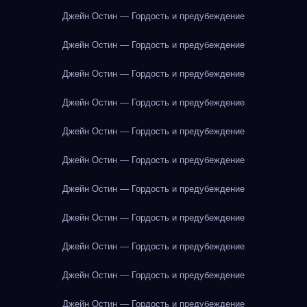
Джейн Остин — Гордость и предубеждение
Джейн Остин — Гордость и предубеждение
Джейн Остин — Гордость и предубеждение
Джейн Остин — Гордость и предубеждение
Джейн Остин — Гордость и предубеждение
Джейн Остин — Гордость и предубеждение
Джейн Остин — Гордость и предубеждение
Джейн Остин — Гордость и предубеждение
Джейн Остин — Гордость и предубеждение
Джейн Остин — Гордость и предубеждение
Джейн Остин — Гордость и предубеждение