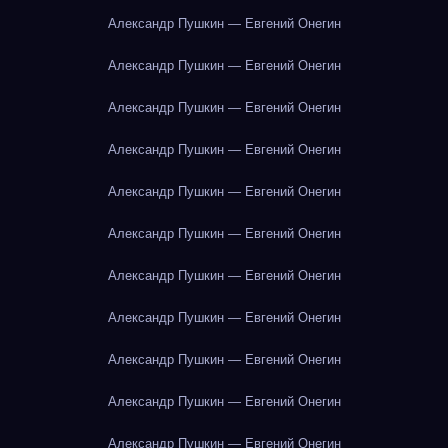
Александр Пушкин — Евгений Онегин
Александр Пушкин — Евгений Онегин
Александр Пушкин — Евгений Онегин
Александр Пушкин — Евгений Онегин
Александр Пушкин — Евгений Онегин
Александр Пушкин — Евгений Онегин
Александр Пушкин — Евгений Онегин
Александр Пушкин — Евгений Онегин
Александр Пушкин — Евгений Онегин
Александр Пушкин — Евгений Онегин
Александр Пушкин — Евгений Онегин