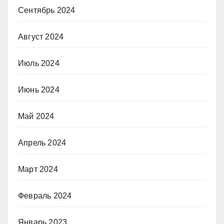
Сентябрь 2024
Август 2024
Июль 2024
Июнь 2024
Май 2024
Апрель 2024
Март 2024
Февраль 2024
Январь 2023