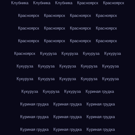
Клубника
Клубника
Клубника
Красноярск
Красноярск
Красноярск
Красноярск
Красноярск
Красноярск
Красноярск
Красноярск
Красноярск
Красноярск
Красноярск
Красноярск
Красноярск
Красноярск
Красноярск
Кукуруза
Кукуруза
Кукуруза
Кукуруза
Кукуруза
Кукуруза
Кукуруза
Кукуруза
Кукуруза
Кукуруза
Кукуруза
Кукуруза
Кукуруза
Кукуруза
Кукуруза
Кукуруза
Кукуруза
Куриная грудка
Куриная грудка
Куриная грудка
Куриная грудка
Куриная грудка
Куриная грудка
Куриная грудка
Куриная грудка
Куриная грудка
Куриная грудка