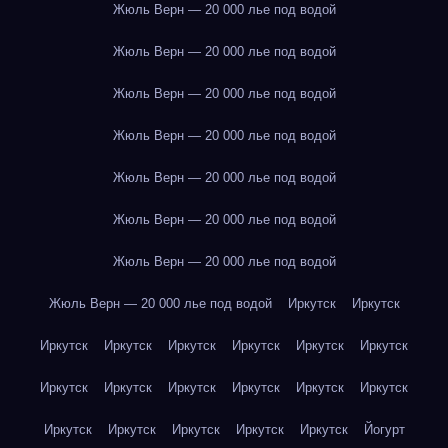
Жюль Верн — 20 000 лье под водой
Жюль Верн — 20 000 лье под водой
Жюль Верн — 20 000 лье под водой
Жюль Верн — 20 000 лье под водой
Жюль Верн — 20 000 лье под водой
Жюль Верн — 20 000 лье под водой
Жюль Верн — 20 000 лье под водой
Жюль Верн — 20 000 лье под водой
Иркутск
Иркутск
Иркутск
Иркутск
Иркутск
Иркутск
Иркутск
Иркутск
Иркутск
Иркутск
Иркутск
Иркутск
Иркутск
Иркутск
Иркутск
Иркутск
Иркутск
Иркутск
Иркутск
Йогурт