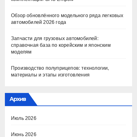
Обзор обновлённого модельного ряда легковых
автомобилей 2026 года
Запчасти для грузовых автомобилей:
справочная база по корейским и японским
моделям
Производство полуприцепов: технологии,
материалы и этапы изготовления
Архив
Июль 2026
Июнь 2026