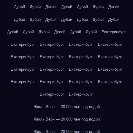
Дубай
Дубай
Дубай
Дубай
Дубай
Дубай
Дубай
Дубай
Дубай
Дубай
Дубай
Дубай
Дубай
Дубай
Дубай
Дубай
Дубай
Дубай
Дубай
Дубай
Екатеринбург
Екатеринбург
Екатеринбург
Екатеринбург
Екатеринбург
Екатеринбург
Екатеринбург
Екатеринбург
Екатеринбург
Екатеринбург
Екатеринбург
Екатеринбург
Екатеринбург
Екатеринбург
Екатеринбург
Екатеринбург
Екатеринбург
Екатеринбург
Екатеринбург
Жюль Верн — 20 000 лье под водой
Жюль Верн — 20 000 лье под водой
Жюль Верн — 20 000 лье под водой