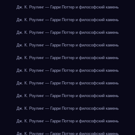
Дж. К. Роулинг — Гарри Поттер и философский камень
Дж. К. Роулинг — Гарри Поттер и философский камень
Дж. К. Роулинг — Гарри Поттер и философский камень
Дж. К. Роулинг — Гарри Поттер и философский камень
Дж. К. Роулинг — Гарри Поттер и философский камень
Дж. К. Роулинг — Гарри Поттер и философский камень
Дж. К. Роулинг — Гарри Поттер и философский камень
Дж. К. Роулинг — Гарри Поттер и философский камень
Дж. К. Роулинг — Гарри Поттер и философский камень
Дж. К. Роулинг — Гарри Поттер и философский камень
Дж. К. Роулинг — Гарри Поттер и философский камень