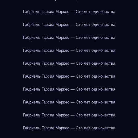
Габриэль Гарсиа Маркес — Сто лет одиночества
Габриэль Гарсиа Маркес — Сто лет одиночества
Габриэль Гарсиа Маркес — Сто лет одиночества
Габриэль Гарсиа Маркес — Сто лет одиночества
Габриэль Гарсиа Маркес — Сто лет одиночества
Габриэль Гарсиа Маркес — Сто лет одиночества
Габриэль Гарсиа Маркес — Сто лет одиночества
Габриэль Гарсиа Маркес — Сто лет одиночества
Габриэль Гарсиа Маркес — Сто лет одиночества
Габриэль Гарсиа Маркес — Сто лет одиночества