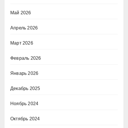
Май 2026
Апрель 2026
Март 2026
Февраль 2026
Январь 2026
Декабрь 2025
Ноябрь 2024
Октябрь 2024