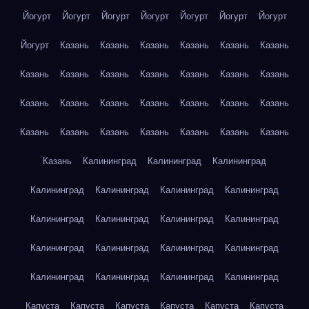
Йогурт
Йогурт
Йогурт
Йогурт
Йогурт
Йогурт
Йогурт
Йогурт
Казань
Казань
Казань
Казань
Казань
Казань
Казань
Казань
Казань
Казань
Казань
Казань
Казань
Казань
Казань
Казань
Казань
Казань
Казань
Казань
Казань
Казань
Казань
Казань
Казань
Казань
Казань
Казань
Калининград
Калининград
Калининград
Калининград
Калининград
Калининград
Калининград
Калининград
Калининград
Калининград
Калининград
Калининград
Калининград
Калининград
Калининград
Калининград
Калининград
Калининград
Калининград
Капуста
Капуста
Капуста
Капуста
Капуста
Капуста