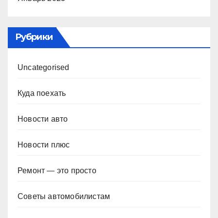
Рубрики
Uncategorised
Куда поехать
Новости авто
Новости плюс
Ремонт — это просто
Советы автомобилистам