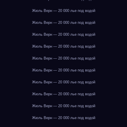
Жюль Верн — 20 000 лье под водой
Жюль Верн — 20 000 лье под водой
Жюль Верн — 20 000 лье под водой
Жюль Верн — 20 000 лье под водой
Жюль Верн — 20 000 лье под водой
Жюль Верн — 20 000 лье под водой
Жюль Верн — 20 000 лье под водой
Жюль Верн — 20 000 лье под водой
Жюль Верн — 20 000 лье под водой
Жюль Верн — 20 000 лье под водой