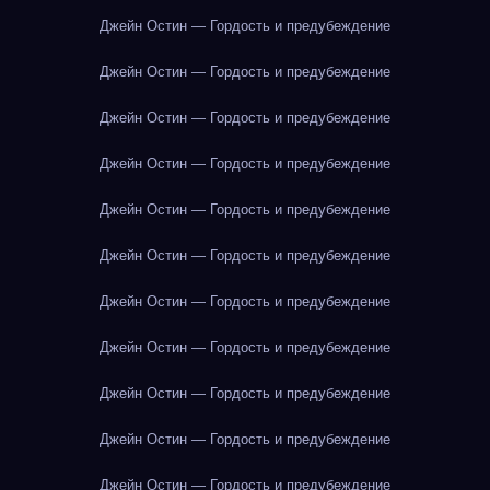
Джейн Остин — Гордость и предубеждение
Джейн Остин — Гордость и предубеждение
Джейн Остин — Гордость и предубеждение
Джейн Остин — Гордость и предубеждение
Джейн Остин — Гордость и предубеждение
Джейн Остин — Гордость и предубеждение
Джейн Остин — Гордость и предубеждение
Джейн Остин — Гордость и предубеждение
Джейн Остин — Гордость и предубеждение
Джейн Остин — Гордость и предубеждение
Джейн Остин — Гордость и предубеждение