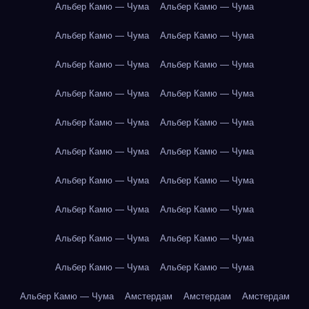
Альбер Камю — Чума
Альбер Камю — Чума
Альбер Камю — Чума
Альбер Камю — Чума
Альбер Камю — Чума
Альбер Камю — Чума
Альбер Камю — Чума
Альбер Камю — Чума
Альбер Камю — Чума
Альбер Камю — Чума
Альбер Камю — Чума
Альбер Камю — Чума
Альбер Камю — Чума
Альбер Камю — Чума
Альбер Камю — Чума
Альбер Камю — Чума
Альбер Камю — Чума
Альбер Камю — Чума
Альбер Камю — Чума
Альбер Камю — Чума
Альбер Камю — Чума
Амстердам
Амстердам
Амстердам