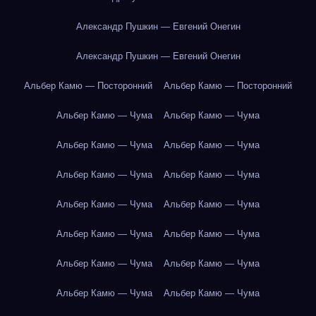
Александр Пушкин — Евгений Онегин
Александр Пушкин — Евгений Онегин
Альбер Камю — Посторонний
Альбер Камю — Посторонний
Альбер Камю — Чума
Альбер Камю — Чума
Альбер Камю — Чума
Альбер Камю — Чума
Альбер Камю — Чума
Альбер Камю — Чума
Альбер Камю — Чума
Альбер Камю — Чума
Альбер Камю — Чума
Альбер Камю — Чума
Альбер Камю — Чума
Альбер Камю — Чума
Альбер Камю — Чума
Альбер Камю — Чума