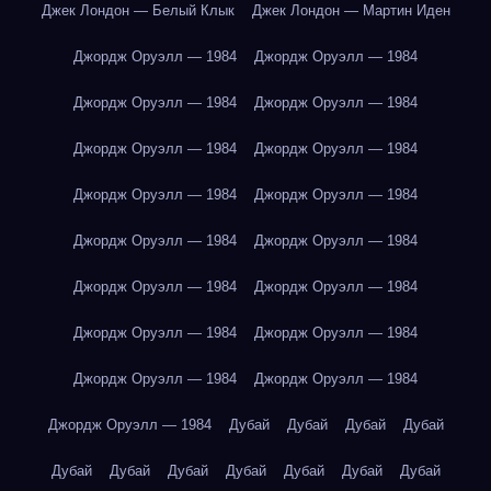
Джек Лондон — Белый Клык
Джек Лондон — Мартин Иден
Джордж Оруэлл — 1984
Джордж Оруэлл — 1984
Джордж Оруэлл — 1984
Джордж Оруэлл — 1984
Джордж Оруэлл — 1984
Джордж Оруэлл — 1984
Джордж Оруэлл — 1984
Джордж Оруэлл — 1984
Джордж Оруэлл — 1984
Джордж Оруэлл — 1984
Джордж Оруэлл — 1984
Джордж Оруэлл — 1984
Джордж Оруэлл — 1984
Джордж Оруэлл — 1984
Джордж Оруэлл — 1984
Джордж Оруэлл — 1984
Джордж Оруэлл — 1984
Дубай
Дубай
Дубай
Дубай
Дубай
Дубай
Дубай
Дубай
Дубай
Дубай
Дубай