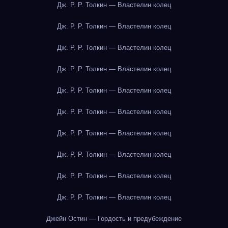
Дж. Р. Р. Толкин — Властелин колец
Дж. Р. Р. Толкин — Властелин колец
Дж. Р. Р. Толкин — Властелин колец
Дж. Р. Р. Толкин — Властелин колец
Дж. Р. Р. Толкин — Властелин колец
Дж. Р. Р. Толкин — Властелин колец
Дж. Р. Р. Толкин — Властелин колец
Дж. Р. Р. Толкин — Властелин колец
Дж. Р. Р. Толкин — Властелин колец
Дж. Р. Р. Толкин — Властелин колец
Джейн Остин — Гордость и предубеждение