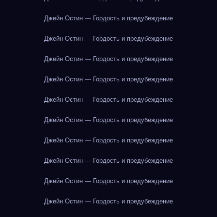
Джейн Остин — Гордость и предубеждение
Джейн Остин — Гордость и предубеждение
Джейн Остин — Гордость и предубеждение
Джейн Остин — Гордость и предубеждение
Джейн Остин — Гордость и предубеждение
Джейн Остин — Гордость и предубеждение
Джейн Остин — Гордость и предубеждение
Джейн Остин — Гордость и предубеждение
Джейн Остин — Гордость и предубеждение
Джейн Остин — Гордость и предубеждение