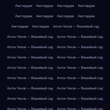
Амстердам
Амстердам
Амстердам
Амстердам
Амстердам
Амстердам
Амстердам
Амстердам
Амстердам
Амстердам
Антон Чехов — Вишнёвый сад
Антон Чехов — Вишнёвый сад
Антон Чехов — Вишнёвый сад
Антон Чехов — Вишнёвый сад
Антон Чехов — Вишнёвый сад
Антон Чехов — Вишнёвый сад
Антон Чехов — Вишнёвый сад
Антон Чехов — Вишнёвый сад
Антон Чехов — Вишнёвый сад
Антон Чехов — Вишнёвый сад
Антон Чехов — Вишнёвый сад
Антон Чехов — Вишнёвый сад
Антон Чехов — Вишнёвый сад
Антон Чехов — Вишнёвый сад
Антон Чехов — Вишнёвый сад
Антон Чехов — Вишнёвый сад
Антон Чехов — Вишнёвый сад