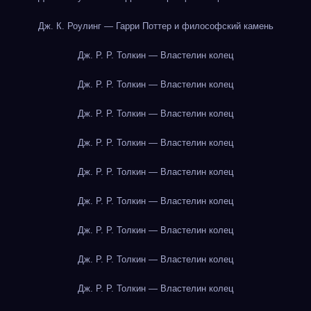
Дж. К. Роулинг — Гарри Поттер и философский камень
Дж. Р. Р. Толкин — Властелин колец
Дж. Р. Р. Толкин — Властелин колец
Дж. Р. Р. Толкин — Властелин колец
Дж. Р. Р. Толкин — Властелин колец
Дж. Р. Р. Толкин — Властелин колец
Дж. Р. Р. Толкин — Властелин колец
Дж. Р. Р. Толкин — Властелин колец
Дж. Р. Р. Толкин — Властелин колец
Дж. Р. Р. Толкин — Властелин колец