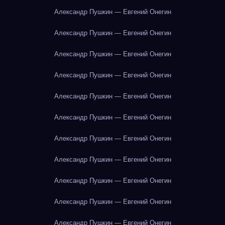
Александр Пушкин — Евгений Онегин
Александр Пушкин — Евгений Онегин
Александр Пушкин — Евгений Онегин
Александр Пушкин — Евгений Онегин
Александр Пушкин — Евгений Онегин
Александр Пушкин — Евгений Онегин
Александр Пушкин — Евгений Онегин
Александр Пушкин — Евгений Онегин
Александр Пушкин — Евгений Онегин
Александр Пушкин — Евгений Онегин
Александр Пушкин — Евгений Онегин