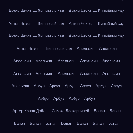
Антон Чехов — Вишнёвый сад
Антон Чехов — Вишнёвый сад
Антон Чехов — Вишнёвый сад
Антон Чехов — Вишнёвый сад
Антон Чехов — Вишнёвый сад
Антон Чехов — Вишнёвый сад
Антон Чехов — Вишнёвый сад
Апельсин
Апельсин
Апельсин
Апельсин
Апельсин
Апельсин
Апельсин
Апельсин
Апельсин
Апельсин
Апельсин
Апельсин
Апельсин
Арбуз
Арбуз
Арбуз
Арбуз
Арбуз
Арбуз
Арбуз
Арбуз
Арбуз
Арбуз
Артур Конан Дойл — Собака Баскервилей
Банан
Банан
Банан
Банан
Банан
Банан
Банан
Банан
Банан