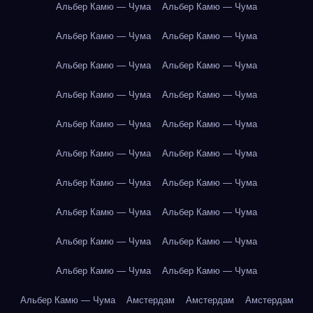
Альбер Камю — Чума
Альбер Камю — Чума
Альбер Камю — Чума
Альбер Камю — Чума
Альбер Камю — Чума
Альбер Камю — Чума
Альбер Камю — Чума
Альбер Камю — Чума
Альбер Камю — Чума
Альбер Камю — Чума
Альбер Камю — Чума
Альбер Камю — Чума
Альбер Камю — Чума
Альбер Камю — Чума
Альбер Камю — Чума
Альбер Камю — Чума
Альбер Камю — Чума
Альбер Камю — Чума
Альбер Камю — Чума
Альбер Камю — Чума
Альбер Камю — Чума
Амстердам
Амстердам
Амстердам