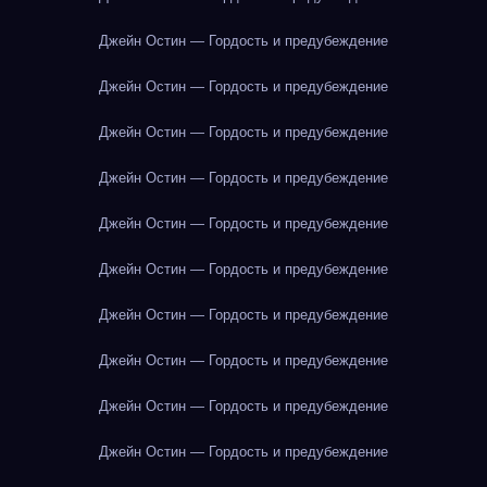
Джейн Остин — Гордость и предубеждение
Джейн Остин — Гордость и предубеждение
Джейн Остин — Гордость и предубеждение
Джейн Остин — Гордость и предубеждение
Джейн Остин — Гордость и предубеждение
Джейн Остин — Гордость и предубеждение
Джейн Остин — Гордость и предубеждение
Джейн Остин — Гордость и предубеждение
Джейн Остин — Гордость и предубеждение
Джейн Остин — Гордость и предубеждение