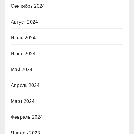
Сентябрь 2024
Август 2024
Июль 2024
Июнь 2024
Май 2024
Апрель 2024
Март 2024
Февраль 2024
Январь 2023