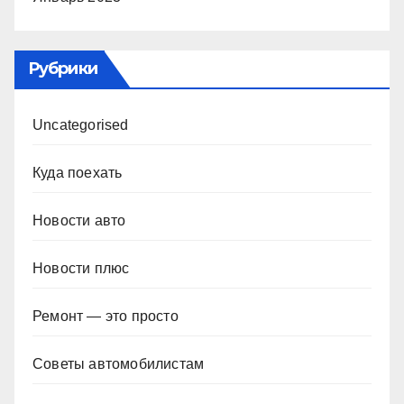
Рубрики
Uncategorised
Куда поехать
Новости авто
Новости плюс
Ремонт — это просто
Советы автомобилистам