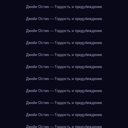
Джейн Остин — Гордость и предубеждение
Джейн Остин — Гордость и предубеждение
Джейн Остин — Гордость и предубеждение
Джейн Остин — Гордость и предубеждение
Джейн Остин — Гордость и предубеждение
Джейн Остин — Гордость и предубеждение
Джейн Остин — Гордость и предубеждение
Джейн Остин — Гордость и предубеждение
Джейн Остин — Гордость и предубеждение
Джейн Остин — Гордость и предубеждение
Джейн Остин — Гордость и предубеждение