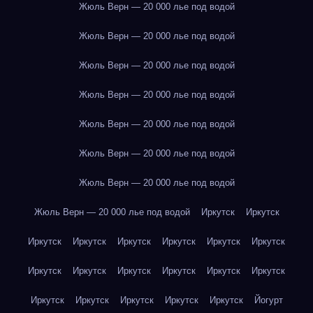
Жюль Верн — 20 000 лье под водой
Жюль Верн — 20 000 лье под водой
Жюль Верн — 20 000 лье под водой
Жюль Верн — 20 000 лье под водой
Жюль Верн — 20 000 лье под водой
Жюль Верн — 20 000 лье под водой
Жюль Верн — 20 000 лье под водой
Жюль Верн — 20 000 лье под водой
Иркутск
Иркутск
Иркутск
Иркутск
Иркутск
Иркутск
Иркутск
Иркутск
Иркутск
Иркутск
Иркутск
Иркутск
Иркутск
Иркутск
Иркутск
Иркутск
Иркутск
Иркутск
Иркутск
Йогурт