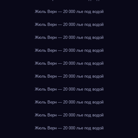
Жюль Верн — 20 000 лье под водой
Жюль Верн — 20 000 лье под водой
Жюль Верн — 20 000 лье под водой
Жюль Верн — 20 000 лье под водой
Жюль Верн — 20 000 лье под водой
Жюль Верн — 20 000 лье под водой
Жюль Верн — 20 000 лье под водой
Жюль Верн — 20 000 лье под водой
Жюль Верн — 20 000 лье под водой
Жюль Верн — 20 000 лье под водой