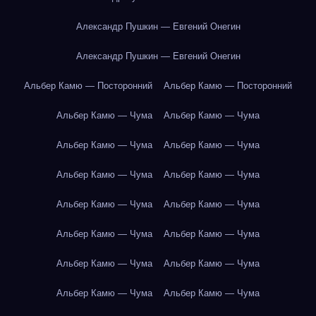
Александр Пушкин — Евгений Онегин
Александр Пушкин — Евгений Онегин
Альбер Камю — Посторонний
Альбер Камю — Посторонний
Альбер Камю — Чума
Альбер Камю — Чума
Альбер Камю — Чума
Альбер Камю — Чума
Альбер Камю — Чума
Альбер Камю — Чума
Альбер Камю — Чума
Альбер Камю — Чума
Альбер Камю — Чума
Альбер Камю — Чума
Альбер Камю — Чума
Альбер Камю — Чума
Альбер Камю — Чума
Альбер Камю — Чума