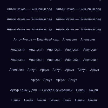
Антон Чехов — Вишнёвый сад
Антон Чехов — Вишнёвый сад
Антон Чехов — Вишнёвый сад
Антон Чехов — Вишнёвый сад
Антон Чехов — Вишнёвый сад
Антон Чехов — Вишнёвый сад
Антон Чехов — Вишнёвый сад
Апельсин
Апельсин
Апельсин
Апельсин
Апельсин
Апельсин
Апельсин
Апельсин
Апельсин
Апельсин
Апельсин
Апельсин
Апельсин
Арбуз
Арбуз
Арбуз
Арбуз
Арбуз
Арбуз
Арбуз
Арбуз
Арбуз
Арбуз
Артур Конан Дойл — Собака Баскервилей
Банан
Банан
Банан
Банан
Банан
Банан
Банан
Банан
Банан