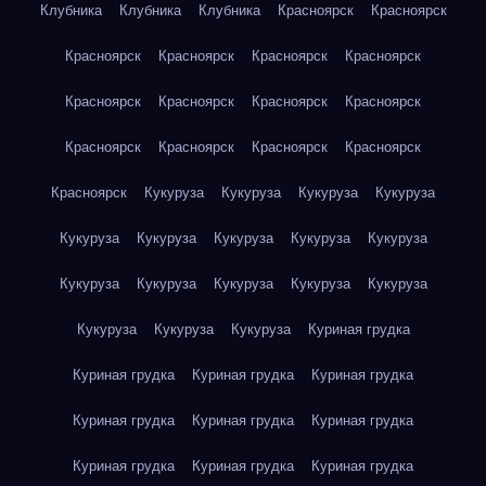
Клубника
Клубника
Клубника
Красноярск
Красноярск
Красноярск
Красноярск
Красноярск
Красноярск
Красноярск
Красноярск
Красноярск
Красноярск
Красноярск
Красноярск
Красноярск
Красноярск
Красноярск
Кукуруза
Кукуруза
Кукуруза
Кукуруза
Кукуруза
Кукуруза
Кукуруза
Кукуруза
Кукуруза
Кукуруза
Кукуруза
Кукуруза
Кукуруза
Кукуруза
Кукуруза
Кукуруза
Кукуруза
Куриная грудка
Куриная грудка
Куриная грудка
Куриная грудка
Куриная грудка
Куриная грудка
Куриная грудка
Куриная грудка
Куриная грудка
Куриная грудка