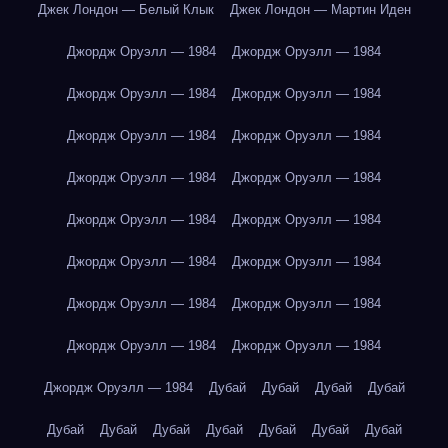
Джек Лондон — Белый Клык
Джек Лондон — Мартин Иден
Джордж Оруэлл — 1984
Джордж Оруэлл — 1984
Джордж Оруэлл — 1984
Джордж Оруэлл — 1984
Джордж Оруэлл — 1984
Джордж Оруэлл — 1984
Джордж Оруэлл — 1984
Джордж Оруэлл — 1984
Джордж Оруэлл — 1984
Джордж Оруэлл — 1984
Джордж Оруэлл — 1984
Джордж Оруэлл — 1984
Джордж Оруэлл — 1984
Джордж Оруэлл — 1984
Джордж Оруэлл — 1984
Джордж Оруэлл — 1984
Джордж Оруэлл — 1984
Дубай
Дубай
Дубай
Дубай
Дубай
Дубай
Дубай
Дубай
Дубай
Дубай
Дубай