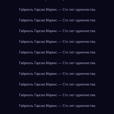
Габриэль Гарсиа Маркес — Сто лет одиночества
Габриэль Гарсиа Маркес — Сто лет одиночества
Габриэль Гарсиа Маркес — Сто лет одиночества
Габриэль Гарсиа Маркес — Сто лет одиночества
Габриэль Гарсиа Маркес — Сто лет одиночества
Габриэль Гарсиа Маркес — Сто лет одиночества
Габриэль Гарсиа Маркес — Сто лет одиночества
Габриэль Гарсиа Маркес — Сто лет одиночества
Габриэль Гарсиа Маркес — Сто лет одиночества
Габриэль Гарсиа Маркес — Сто лет одиночества