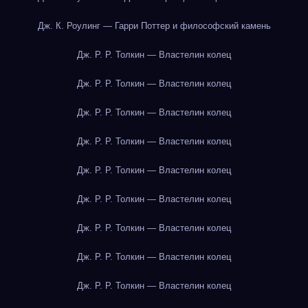
Дж. К. Роулинг — Гарри Поттер и философский камень
Дж. Р. Р. Толкин — Властелин колец
Дж. Р. Р. Толкин — Властелин колец
Дж. Р. Р. Толкин — Властелин колец
Дж. Р. Р. Толкин — Властелин колец
Дж. Р. Р. Толкин — Властелин колец
Дж. Р. Р. Толкин — Властелин колец
Дж. Р. Р. Толкин — Властелин колец
Дж. Р. Р. Толкин — Властелин колец
Дж. Р. Р. Толкин — Властелин колец