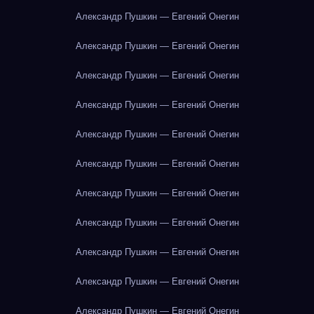
Александр Пушкин — Евгений Онегин
Александр Пушкин — Евгений Онегин
Александр Пушкин — Евгений Онегин
Александр Пушкин — Евгений Онегин
Александр Пушкин — Евгений Онегин
Александр Пушкин — Евгений Онегин
Александр Пушкин — Евгений Онегин
Александр Пушкин — Евгений Онегин
Александр Пушкин — Евгений Онегин
Александр Пушкин — Евгений Онегин
Александр Пушкин — Евгений Онегин