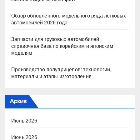
Обзор обновлённого модельного ряда легковых
автомобилей 2026 года
Запчасти для грузовых автомобилей:
справочная база по корейским и японским
моделям
Производство полуприцепов: технологии,
материалы и этапы изготовления
Архив
Июль 2026
Июнь 2026