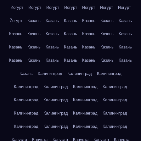
Йогурт
Йогурт
Йогурт
Йогурт
Йогурт
Йогурт
Йогурт
Йогурт
Казань
Казань
Казань
Казань
Казань
Казань
Казань
Казань
Казань
Казань
Казань
Казань
Казань
Казань
Казань
Казань
Казань
Казань
Казань
Казань
Казань
Казань
Казань
Казань
Казань
Казань
Казань
Казань
Калининград
Калининград
Калининград
Калининград
Калининград
Калининград
Калининград
Калининград
Калининград
Калининград
Калининград
Калининград
Калининград
Калининград
Калининград
Калининград
Калининград
Калининград
Калининград
Капуста
Капуста
Капуста
Капуста
Капуста
Капуста