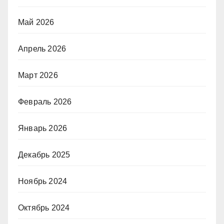
Май 2026
Апрель 2026
Март 2026
Февраль 2026
Январь 2026
Декабрь 2025
Ноябрь 2024
Октябрь 2024