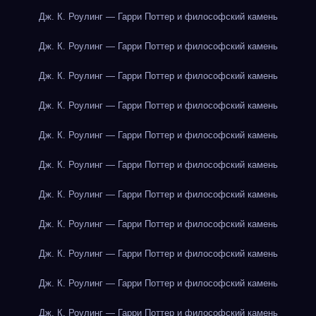
Дж. К. Роулинг — Гарри Поттер и философский камень
Дж. К. Роулинг — Гарри Поттер и философский камень
Дж. К. Роулинг — Гарри Поттер и философский камень
Дж. К. Роулинг — Гарри Поттер и философский камень
Дж. К. Роулинг — Гарри Поттер и философский камень
Дж. К. Роулинг — Гарри Поттер и философский камень
Дж. К. Роулинг — Гарри Поттер и философский камень
Дж. К. Роулинг — Гарри Поттер и философский камень
Дж. К. Роулинг — Гарри Поттер и философский камень
Дж. К. Роулинг — Гарри Поттер и философский камень
Дж. К. Роулинг — Гарри Поттер и философский камень