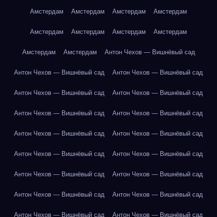
Амстердам
Амстердам
Амстердам
Амстердам
Амстердам
Амстердам
Амстердам
Амстердам
Амстердам
Амстердам
Антон Чехов — Вишнёвый сад
Антон Чехов — Вишнёвый сад
Антон Чехов — Вишнёвый сад
Антон Чехов — Вишнёвый сад
Антон Чехов — Вишнёвый сад
Антон Чехов — Вишнёвый сад
Антон Чехов — Вишнёвый сад
Антон Чехов — Вишнёвый сад
Антон Чехов — Вишнёвый сад
Антон Чехов — Вишнёвый сад
Антон Чехов — Вишнёвый сад
Антон Чехов — Вишнёвый сад
Антон Чехов — Вишнёвый сад
Антон Чехов — Вишнёвый сад
Антон Чехов — Вишнёвый сад
Антон Чехов — Вишнёвый сад
Антон Чехов — Вишнёвый сад