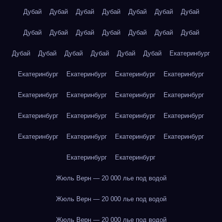
Дубай
Дубай
Дубай
Дубай
Дубай
Дубай
Дубай
Дубай
Дубай
Дубай
Дубай
Дубай
Дубай
Дубай
Дубай
Дубай
Дубай
Дубай
Дубай
Дубай
Екатеринбург
Екатеринбург
Екатеринбург
Екатеринбург
Екатеринбург
Екатеринбург
Екатеринбург
Екатеринбург
Екатеринбург
Екатеринбург
Екатеринбург
Екатеринбург
Екатеринбург
Екатеринбург
Екатеринбург
Екатеринбург
Екатеринбург
Екатеринбург
Екатеринбург
Жюль Верн — 20 000 лье под водой
Жюль Верн — 20 000 лье под водой
Жюль Верн — 20 000 лье под водой