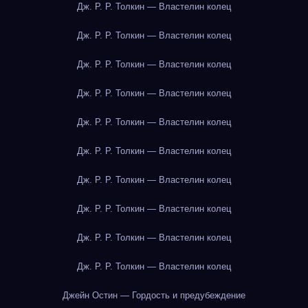
Дж. Р. Р. Толкин — Властелин колец
Дж. Р. Р. Толкин — Властелин колец
Дж. Р. Р. Толкин — Властелин колец
Дж. Р. Р. Толкин — Властелин колец
Дж. Р. Р. Толкин — Властелин колец
Дж. Р. Р. Толкин — Властелин колец
Дж. Р. Р. Толкин — Властелин колец
Дж. Р. Р. Толкин — Властелин колец
Дж. Р. Р. Толкин — Властелин колец
Дж. Р. Р. Толкин — Властелин колец
Джейн Остин — Гордость и предубеждение