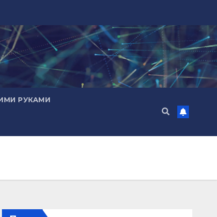
ИМИ РУКАМИ