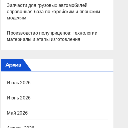
Запчасти для грузовых автомобилей:
справочная база по корейским и японским
моделям
Производство полуприцепов: технологии,
материалы и этапы изготовления
Архив
Июль 2026
Июнь 2026
Май 2026