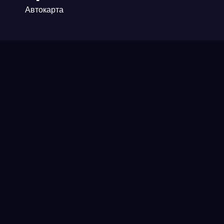
Автокарта