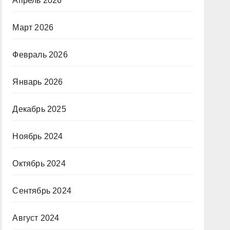
Апрель 2026
Март 2026
Февраль 2026
Январь 2026
Декабрь 2025
Ноябрь 2024
Октябрь 2024
Сентябрь 2024
Август 2024