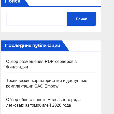
Поиск
Поиск
Последние публикации
Обзор размещения RDP-серверов в
Финляндии
Технические характеристики и доступные
комплектации GAC Empow
Обзор обновлённого модельного ряда
легковых автомобилей 2026 года