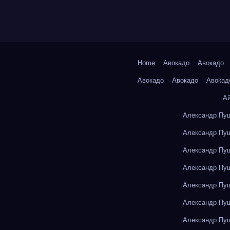
Home
Авокадо
Авокадо
Авокадо
Авокадо
Авокад
А
Александр Пуш
Александр Пуш
Александр Пуш
Александр Пуш
Александр Пуш
Александр Пуш
Александр Пуш