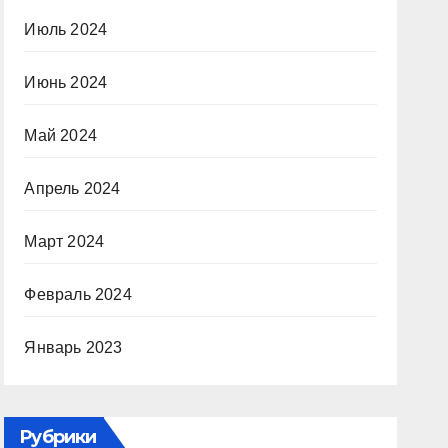
Июль 2024
Июнь 2024
Май 2024
Апрель 2024
Март 2024
Февраль 2024
Январь 2023
Рубрики