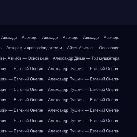
Авокадо
Авокадо
Авокадо
Авокадо
Авокадо
Авокадо
о
Авторам и правообладателям
Айзек Азимов — Основание
йзек Азимов — Основание
Александр Дюма — Три мушкетёра
кин — Евгений Онегин
Александр Пушкин — Евгений Онегин
кин — Евгений Онегин
Александр Пушкин — Евгений Онегин
кин — Евгений Онегин
Александр Пушкин — Евгений Онегин
кин — Евгений Онегин
Александр Пушкин — Евгений Онегин
кин — Евгений Онегин
Александр Пушкин — Евгений Онегин
кин — Евгений Онегин
Александр Пушкин — Евгений Онегин
кин — Евгений Онегин
Александр Пушкин — Евгений Онегин