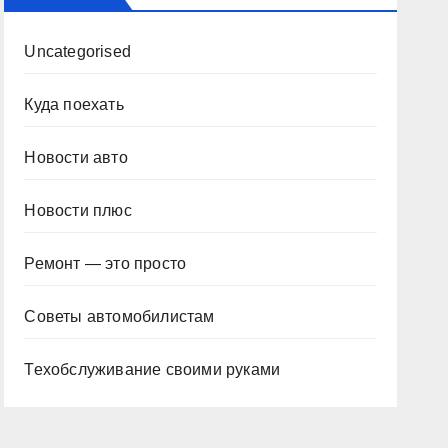
Uncategorised
Куда поехать
Новости авто
Новости плюс
Ремонт — это просто
Советы автомобилистам
Техобслуживание своими руками