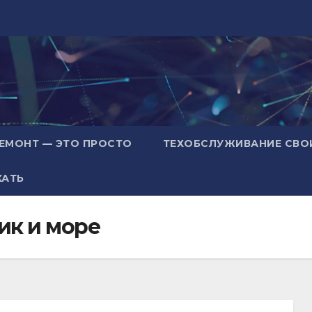
ЕМОНТ — ЭТО ПРОСТО
ТЕХОБСЛУЖИВАНИЕ СВО
ХАТЬ
ик и море