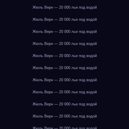
Жюль Верн — 20 000 лье под водой
Жюль Верн — 20 000 лье под водой
Жюль Верн — 20 000 лье под водой
Жюль Верн — 20 000 лье под водой
Жюль Верн — 20 000 лье под водой
Жюль Верн — 20 000 лье под водой
Жюль Верн — 20 000 лье под водой
Жюль Верн — 20 000 лье под водой
Жюль Верн — 20 000 лье под водой
Жюль Верн — 20 000 лье под водой
Жюль Верн — 20 000 лье под водой