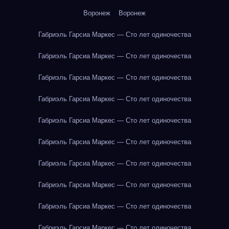
Воронеж
Воронеж
Габриэль Гарсиа Маркес — Сто лет одиночества
Габриэль Гарсиа Маркес — Сто лет одиночества
Габриэль Гарсиа Маркес — Сто лет одиночества
Габриэль Гарсиа Маркес — Сто лет одиночества
Габриэль Гарсиа Маркес — Сто лет одиночества
Габриэль Гарсиа Маркес — Сто лет одиночества
Габриэль Гарсиа Маркес — Сто лет одиночества
Габриэль Гарсиа Маркес — Сто лет одиночества
Габриэль Гарсиа Маркес — Сто лет одиночества
Габриэль Гарсиа Маркес — Сто лет одиночества