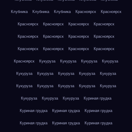
Клубника
Клубника
Клубника
Красноярск
Красноярск
Красноярск
Красноярск
Красноярск
Красноярск
Красноярск
Красноярск
Красноярск
Красноярск
Красноярск
Красноярск
Красноярск
Красноярск
Красноярск
Кукуруза
Кукуруза
Кукуруза
Кукуруза
Кукуруза
Кукуруза
Кукуруза
Кукуруза
Кукуруза
Кукуруза
Кукуруза
Кукуруза
Кукуруза
Кукуруза
Кукуруза
Кукуруза
Кукуруза
Куриная грудка
Куриная грудка
Куриная грудка
Куриная грудка
Куриная грудка
Куриная грудка
Куриная грудка