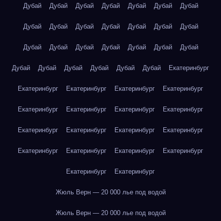
Дубай
Дубай
Дубай
Дубай
Дубай
Дубай
Дубай
Дубай
Дубай
Дубай
Дубай
Дубай
Дубай
Дубай
Дубай
Дубай
Дубай
Дубай
Дубай
Дубай
Дубай
Дубай
Дубай
Дубай
Дубай
Дубай
Дубай
Екатеринбург
Екатеринбург
Екатеринбург
Екатеринбург
Екатеринбург
Екатеринбург
Екатеринбург
Екатеринбург
Екатеринбург
Екатеринбург
Екатеринбург
Екатеринбург
Екатеринбург
Екатеринбург
Екатеринбург
Екатеринбург
Екатеринбург
Екатеринбург
Екатеринбург
Жюль Верн — 20 000 лье под водой
Жюль Верн — 20 000 лье под водой