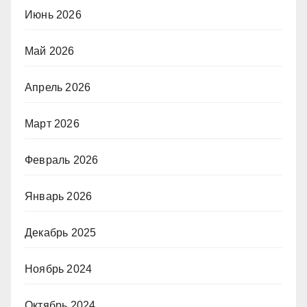
Июнь 2026
Май 2026
Апрель 2026
Март 2026
Февраль 2026
Январь 2026
Декабрь 2025
Ноябрь 2024
Октябрь 2024