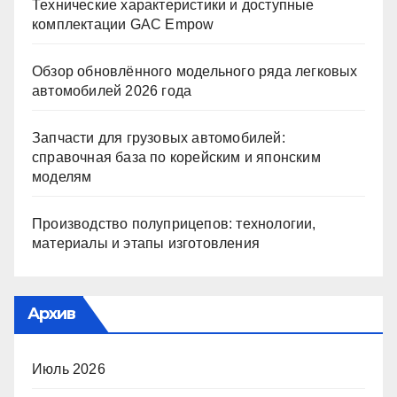
Технические характеристики и доступные
комплектации GAC Empow
Обзор обновлённого модельного ряда легковых
автомобилей 2026 года
Запчасти для грузовых автомобилей:
справочная база по корейским и японским
моделям
Производство полуприцепов: технологии,
материалы и этапы изготовления
Архив
Июль 2026