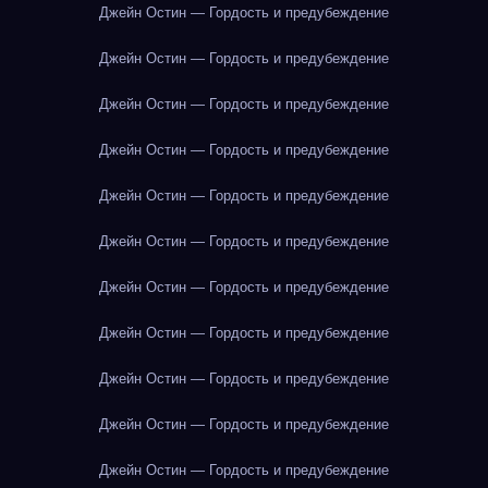
Джейн Остин — Гордость и предубеждение
Джейн Остин — Гордость и предубеждение
Джейн Остин — Гордость и предубеждение
Джейн Остин — Гордость и предубеждение
Джейн Остин — Гордость и предубеждение
Джейн Остин — Гордость и предубеждение
Джейн Остин — Гордость и предубеждение
Джейн Остин — Гордость и предубеждение
Джейн Остин — Гордость и предубеждение
Джейн Остин — Гордость и предубеждение
Джейн Остин — Гордость и предубеждение