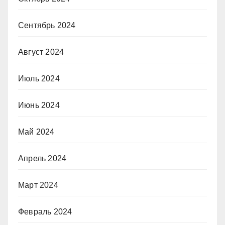
Сентябрь 2024
Август 2024
Июль 2024
Июнь 2024
Май 2024
Апрель 2024
Март 2024
Февраль 2024