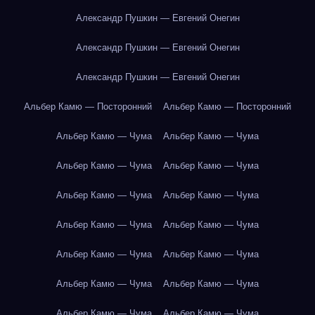
Александр Пушкин — Евгений Онегин
Александр Пушкин — Евгений Онегин
Александр Пушкин — Евгений Онегин
Альбер Камю — Посторонний
Альбер Камю — Посторонний
Альбер Камю — Чума
Альбер Камю — Чума
Альбер Камю — Чума
Альбер Камю — Чума
Альбер Камю — Чума
Альбер Камю — Чума
Альбер Камю — Чума
Альбер Камю — Чума
Альбер Камю — Чума
Альбер Камю — Чума
Альбер Камю — Чума
Альбер Камю — Чума
Альбер Камю — Чума
Альбер Камю — Чума