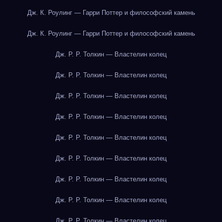
Дж. К. Роулинг — Гарри Поттер и философский камень
Дж. К. Роулинг — Гарри Поттер и философский камень
Дж. Р. Р. Толкин — Властелин колец
Дж. Р. Р. Толкин — Властелин колец
Дж. Р. Р. Толкин — Властелин колец
Дж. Р. Р. Толкин — Властелин колец
Дж. Р. Р. Толкин — Властелин колец
Дж. Р. Р. Толкин — Властелин колец
Дж. Р. Р. Толкин — Властелин колец
Дж. Р. Р. Толкин — Властелин колец
Дж. Р. Р. Толкин — Властелин колец