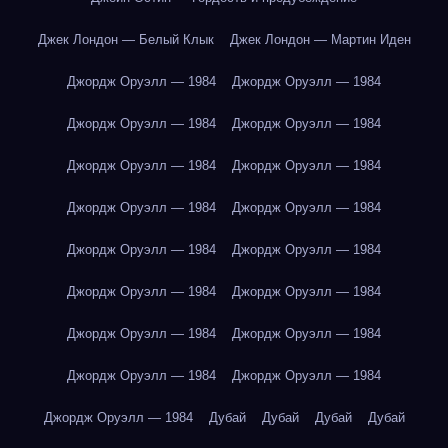
Джек Лондон — Белый Клык
Джек Лондон — Мартин Иден
Джордж Оруэлл — 1984
Джордж Оруэлл — 1984
Джордж Оруэлл — 1984
Джордж Оруэлл — 1984
Джордж Оруэлл — 1984
Джордж Оруэлл — 1984
Джордж Оруэлл — 1984
Джордж Оруэлл — 1984
Джордж Оруэлл — 1984
Джордж Оруэлл — 1984
Джордж Оруэлл — 1984
Джордж Оруэлл — 1984
Джордж Оруэлл — 1984
Джордж Оруэлл — 1984
Джордж Оруэлл — 1984
Джордж Оруэлл — 1984
Джордж Оруэлл — 1984
Дубай
Дубай
Дубай
Дубай