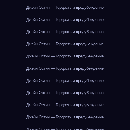
Джейн Остин — Гордость и предубеждение
Джейн Остин — Гордость и предубеждение
Джейн Остин — Гордость и предубеждение
Джейн Остин — Гордость и предубеждение
Джейн Остин — Гордость и предубеждение
Джейн Остин — Гордость и предубеждение
Джейн Остин — Гордость и предубеждение
Джейн Остин — Гордость и предубеждение
Джейн Остин — Гордость и предубеждение
Джейн Остин — Гордость и предубеждение
Джейн Остин — Гордость и предубеждение