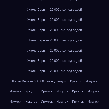
Жюль Верн — 20 000 лье под водой
Жюль Верн — 20 000 лье под водой
Жюль Верн — 20 000 лье под водой
Жюль Верн — 20 000 лье под водой
Жюль Верн — 20 000 лье под водой
Жюль Верн — 20 000 лье под водой
Жюль Верн — 20 000 лье под водой
Жюль Верн — 20 000 лье под водой
Иркутск
Иркутск
Иркутск
Иркутск
Иркутск
Иркутск
Иркутск
Иркутск
Иркутск
Иркутск
Иркутск
Иркутск
Иркутск
Иркутск