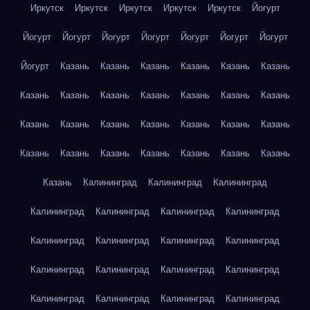
Иркутск
Иркутск
Иркутск
Иркутск
Иркутск
Йогурт
Йогурт
Йогурт
Йогурт
Йогурт
Йогурт
Йогурт
Йогурт
Йогурт
Казань
Казань
Казань
Казань
Казань
Казань
Казань
Казань
Казань
Казань
Казань
Казань
Казань
Казань
Казань
Казань
Казань
Казань
Казань
Казань
Казань
Казань
Казань
Казань
Казань
Казань
Казань
Казань
Калининград
Калининград
Калининград
Калининград
Калининград
Калининград
Калининград
Калининград
Калининград
Калининград
Калининград
Калининград
Калининград
Калининград
Калининград
Калининград
Калининград
Калининград
Калининград