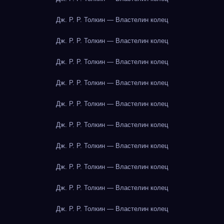
Дж. Р. Р. Толкин — Властелин колец
Дж. Р. Р. Толкин — Властелин колец
Дж. Р. Р. Толкин — Властелин колец
Дж. Р. Р. Толкин — Властелин колец
Дж. Р. Р. Толкин — Властелин колец
Дж. Р. Р. Толкин — Властелин колец
Дж. Р. Р. Толкин — Властелин колец
Дж. Р. Р. Толкин — Властелин колец
Дж. Р. Р. Толкин — Властелин колец
Дж. Р. Р. Толкин — Властелин колец