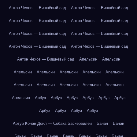
Антон Чехов — Вишнёвый сад
Антон Чехов — Вишнёвый сад
Антон Чехов — Вишнёвый сад
Антон Чехов — Вишнёвый сад
Антон Чехов — Вишнёвый сад
Антон Чехов — Вишнёвый сад
Антон Чехов — Вишнёвый сад
Антон Чехов — Вишнёвый сад
Антон Чехов — Вишнёвый сад
Апельсин
Апельсин
Апельсин
Апельсин
Апельсин
Апельсин
Апельсин
Апельсин
Апельсин
Апельсин
Апельсин
Апельсин
Апельсин
Арбуз
Арбуз
Арбуз
Арбуз
Арбуз
Арбуз
Арбуз
Арбуз
Арбуз
Арбуз
Артур Конан Дойл — Собака Баскервилей
Банан
Банан
Банан
Банан
Банан
Банан
Банан
Банан
Банан