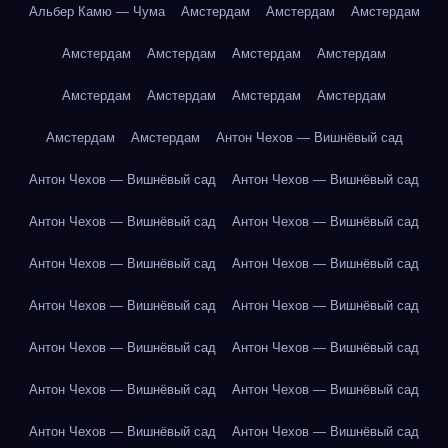
Альбер Камю — Чума
Амстердам
Амстердам
Амстердам
Амстердам
Амстердам
Амстердам
Амстердам
Амстердам
Амстердам
Амстердам
Амстердам
Амстердам
Амстердам
Антон Чехов — Вишнёвый сад
Антон Чехов — Вишнёвый сад
Антон Чехов — Вишнёвый сад
Антон Чехов — Вишнёвый сад
Антон Чехов — Вишнёвый сад
Антон Чехов — Вишнёвый сад
Антон Чехов — Вишнёвый сад
Антон Чехов — Вишнёвый сад
Антон Чехов — Вишнёвый сад
Антон Чехов — Вишнёвый сад
Антон Чехов — Вишнёвый сад
Антон Чехов — Вишнёвый сад
Антон Чехов — Вишнёвый сад
Антон Чехов — Вишнёвый сад
Антон Чехов — Вишнёвый сад