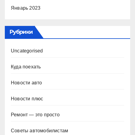
Январь 2023
Рубрики
Uncategorised
Куда поехать
Новости авто
Новости плюс
Ремонт — это просто
Советы автомобилистам