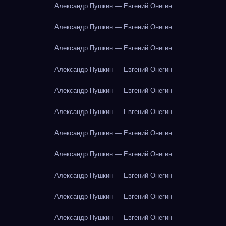
Александр Пушкин — Евгений Онегин
Александр Пушкин — Евгений Онегин
Александр Пушкин — Евгений Онегин
Александр Пушкин — Евгений Онегин
Александр Пушкин — Евгений Онегин
Александр Пушкин — Евгений Онегин
Александр Пушкин — Евгений Онегин
Александр Пушкин — Евгений Онегин
Александр Пушкин — Евгений Онегин
Александр Пушкин — Евгений Онегин
Александр Пушкин — Евгений Онегин