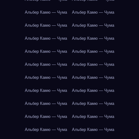
Альбер Камю — Чума
Альбер Камю — Чума
Альбер Камю — Чума
Альбер Камю — Чума
Альбер Камю — Чума
Альбер Камю — Чума
Альбер Камю — Чума
Альбер Камю — Чума
Альбер Камю — Чума
Альбер Камю — Чума
Альбер Камю — Чума
Альбер Камю — Чума
Альбер Камю — Чума
Альбер Камю — Чума
Альбер Камю — Чума
Альбер Камю — Чума
Альбер Камю — Чума
Альбер Камю — Чума
Альбер Камю — Чума
Альбер Камю — Чума