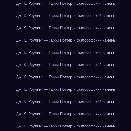
Дж. К. Роулинг — Гарри Поттер и философский камень
Дж. К. Роулинг — Гарри Поттер и философский камень
Дж. К. Роулинг — Гарри Поттер и философский камень
Дж. К. Роулинг — Гарри Поттер и философский камень
Дж. К. Роулинг — Гарри Поттер и философский камень
Дж. К. Роулинг — Гарри Поттер и философский камень
Дж. К. Роулинг — Гарри Поттер и философский камень
Дж. К. Роулинг — Гарри Поттер и философский камень
Дж. К. Роулинг — Гарри Поттер и философский камень
Дж. К. Роулинг — Гарри Поттер и философский камень
Дж. К. Роулинг — Гарри Поттер и философский камень