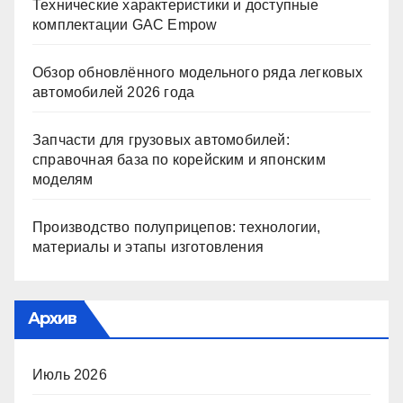
Технические характеристики и доступные
комплектации GAC Empow
Обзор обновлённого модельного ряда легковых
автомобилей 2026 года
Запчасти для грузовых автомобилей:
справочная база по корейским и японским
моделям
Производство полуприцепов: технологии,
материалы и этапы изготовления
Архив
Июль 2026