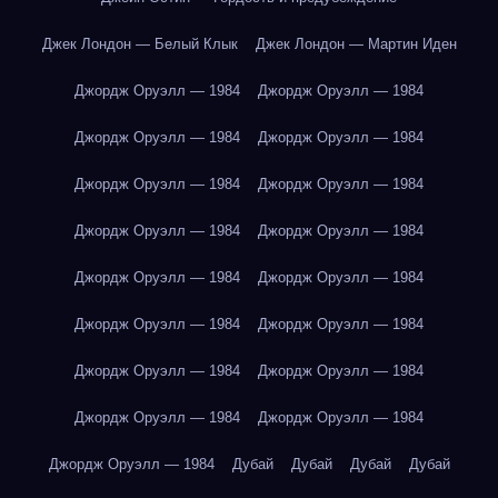
Джек Лондон — Белый Клык
Джек Лондон — Мартин Иден
Джордж Оруэлл — 1984
Джордж Оруэлл — 1984
Джордж Оруэлл — 1984
Джордж Оруэлл — 1984
Джордж Оруэлл — 1984
Джордж Оруэлл — 1984
Джордж Оруэлл — 1984
Джордж Оруэлл — 1984
Джордж Оруэлл — 1984
Джордж Оруэлл — 1984
Джордж Оруэлл — 1984
Джордж Оруэлл — 1984
Джордж Оруэлл — 1984
Джордж Оруэлл — 1984
Джордж Оруэлл — 1984
Джордж Оруэлл — 1984
Джордж Оруэлл — 1984
Дубай
Дубай
Дубай
Дубай