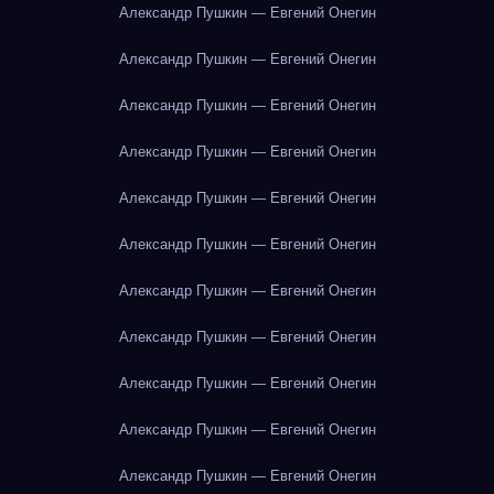
Александр Пушкин — Евгений Онегин
Александр Пушкин — Евгений Онегин
Александр Пушкин — Евгений Онегин
Александр Пушкин — Евгений Онегин
Александр Пушкин — Евгений Онегин
Александр Пушкин — Евгений Онегин
Александр Пушкин — Евгений Онегин
Александр Пушкин — Евгений Онегин
Александр Пушкин — Евгений Онегин
Александр Пушкин — Евгений Онегин
Александр Пушкин — Евгений Онегин