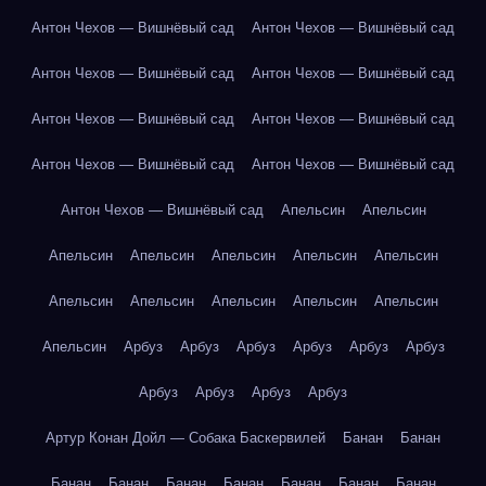
Антон Чехов — Вишнёвый сад
Антон Чехов — Вишнёвый сад
Антон Чехов — Вишнёвый сад
Антон Чехов — Вишнёвый сад
Антон Чехов — Вишнёвый сад
Антон Чехов — Вишнёвый сад
Антон Чехов — Вишнёвый сад
Антон Чехов — Вишнёвый сад
Антон Чехов — Вишнёвый сад
Апельсин
Апельсин
Апельсин
Апельсин
Апельсин
Апельсин
Апельсин
Апельсин
Апельсин
Апельсин
Апельсин
Апельсин
Апельсин
Арбуз
Арбуз
Арбуз
Арбуз
Арбуз
Арбуз
Арбуз
Арбуз
Арбуз
Арбуз
Артур Конан Дойл — Собака Баскервилей
Банан
Банан
Банан
Банан
Банан
Банан
Банан
Банан
Банан