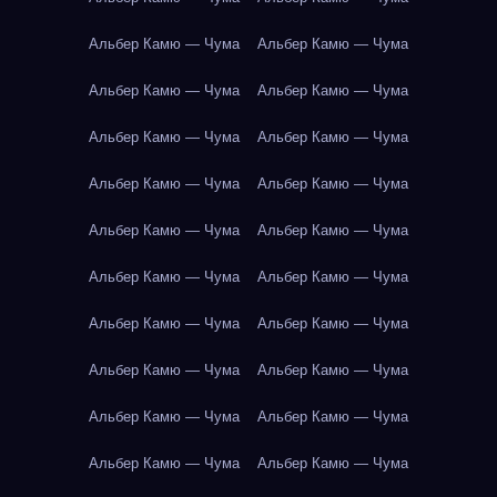
Альбер Камю — Чума
Альбер Камю — Чума
Альбер Камю — Чума
Альбер Камю — Чума
Альбер Камю — Чума
Альбер Камю — Чума
Альбер Камю — Чума
Альбер Камю — Чума
Альбер Камю — Чума
Альбер Камю — Чума
Альбер Камю — Чума
Альбер Камю — Чума
Альбер Камю — Чума
Альбер Камю — Чума
Альбер Камю — Чума
Альбер Камю — Чума
Альбер Камю — Чума
Альбер Камю — Чума
Альбер Камю — Чума
Альбер Камю — Чума