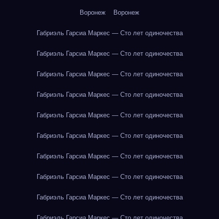
Воронеж
Воронеж
Габриэль Гарсиа Маркес — Сто лет одиночества
Габриэль Гарсиа Маркес — Сто лет одиночества
Габриэль Гарсиа Маркес — Сто лет одиночества
Габриэль Гарсиа Маркес — Сто лет одиночества
Габриэль Гарсиа Маркес — Сто лет одиночества
Габриэль Гарсиа Маркес — Сто лет одиночества
Габриэль Гарсиа Маркес — Сто лет одиночества
Габриэль Гарсиа Маркес — Сто лет одиночества
Габриэль Гарсиа Маркес — Сто лет одиночества
Габриэль Гарсиа Маркес — Сто лет одиночества