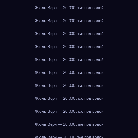
Жюль Верн — 20 000 лье под водой
Жюль Верн — 20 000 лье под водой
Жюль Верн — 20 000 лье под водой
Жюль Верн — 20 000 лье под водой
Жюль Верн — 20 000 лье под водой
Жюль Верн — 20 000 лье под водой
Жюль Верн — 20 000 лье под водой
Жюль Верн — 20 000 лье под водой
Жюль Верн — 20 000 лье под водой
Жюль Верн — 20 000 лье под водой
Жюль Верн — 20 000 лье под водой