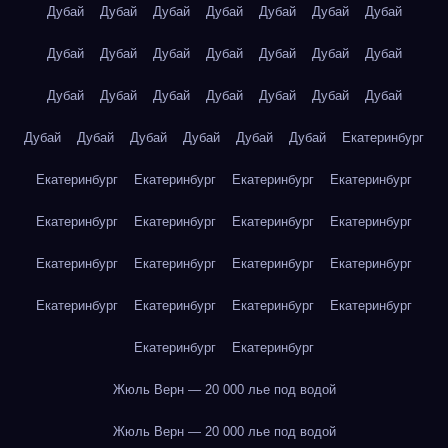
Дубай
Дубай
Дубай
Дубай
Дубай
Дубай
Дубай
Дубай
Дубай
Дубай
Дубай
Дубай
Дубай
Дубай
Дубай
Дубай
Дубай
Дубай
Дубай
Дубай
Дубай
Дубай
Дубай
Дубай
Дубай
Дубай
Дубай
Екатеринбург
Екатеринбург
Екатеринбург
Екатеринбург
Екатеринбург
Екатеринбург
Екатеринбург
Екатеринбург
Екатеринбург
Екатеринбург
Екатеринбург
Екатеринбург
Екатеринбург
Екатеринбург
Екатеринбург
Екатеринбург
Екатеринбург
Екатеринбург
Екатеринбург
Жюль Верн — 20 000 лье под водой
Жюль Верн — 20 000 лье под водой