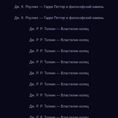
Дж. К. Роулинг — Гарри Поттер и философский камень
Дж. К. Роулинг — Гарри Поттер и философский камень
Дж. Р. Р. Толкин — Властелин колец
Дж. Р. Р. Толкин — Властелин колец
Дж. Р. Р. Толкин — Властелин колец
Дж. Р. Р. Толкин — Властелин колец
Дж. Р. Р. Толкин — Властелин колец
Дж. Р. Р. Толкин — Властелин колец
Дж. Р. Р. Толкин — Властелин колец
Дж. Р. Р. Толкин — Властелин колец
Дж. Р. Р. Толкин — Властелин колец