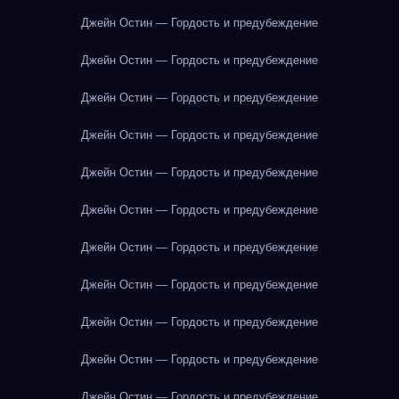
Джейн Остин — Гордость и предубеждение
Джейн Остин — Гордость и предубеждение
Джейн Остин — Гордость и предубеждение
Джейн Остин — Гордость и предубеждение
Джейн Остин — Гордость и предубеждение
Джейн Остин — Гордость и предубеждение
Джейн Остин — Гордость и предубеждение
Джейн Остин — Гордость и предубеждение
Джейн Остин — Гордость и предубеждение
Джейн Остин — Гордость и предубеждение
Джейн Остин — Гордость и предубеждение