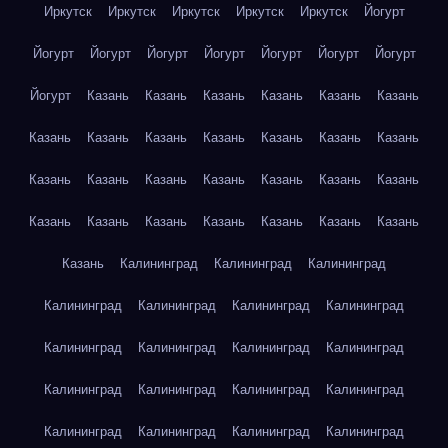
Иркутск
Иркутск
Иркутск
Иркутск
Иркутск
Йогурт
Йогурт
Йогурт
Йогурт
Йогурт
Йогурт
Йогурт
Йогурт
Йогурт
Казань
Казань
Казань
Казань
Казань
Казань
Казань
Казань
Казань
Казань
Казань
Казань
Казань
Казань
Казань
Казань
Казань
Казань
Казань
Казань
Казань
Казань
Казань
Казань
Казань
Казань
Казань
Казань
Калининград
Калининград
Калининград
Калининград
Калининград
Калининград
Калининград
Калининград
Калининград
Калининград
Калининград
Калининград
Калининград
Калининград
Калининград
Калининград
Калининград
Калининград
Калининград