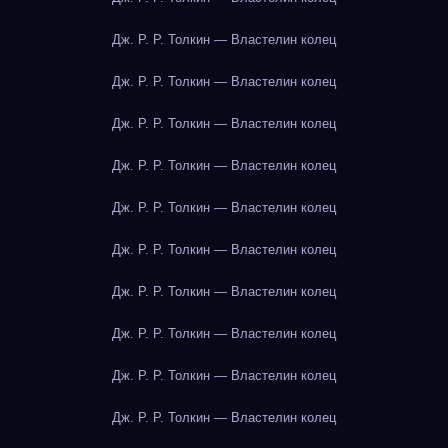
Дж. Р. Р. Толкин — Властелин колец
Дж. Р. Р. Толкин — Властелин колец
Дж. Р. Р. Толкин — Властелин колец
Дж. Р. Р. Толкин — Властелин колец
Дж. Р. Р. Толкин — Властелин колец
Дж. Р. Р. Толкин — Властелин колец
Дж. Р. Р. Толкин — Властелин колец
Дж. Р. Р. Толкин — Властелин колец
Дж. Р. Р. Толкин — Властелин колец
Дж. Р. Р. Толкин — Властелин колец