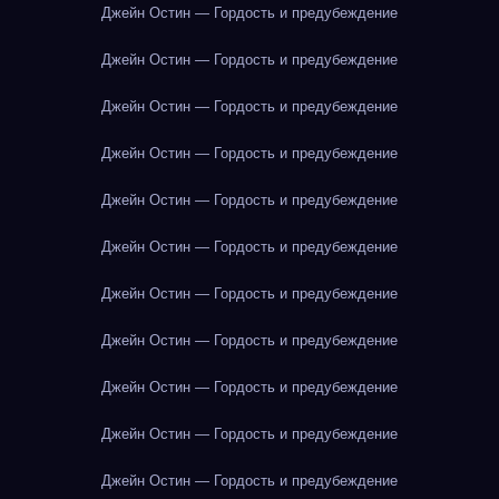
Джейн Остин — Гордость и предубеждение
Джейн Остин — Гордость и предубеждение
Джейн Остин — Гордость и предубеждение
Джейн Остин — Гордость и предубеждение
Джейн Остин — Гордость и предубеждение
Джейн Остин — Гордость и предубеждение
Джейн Остин — Гордость и предубеждение
Джейн Остин — Гордость и предубеждение
Джейн Остин — Гордость и предубеждение
Джейн Остин — Гордость и предубеждение
Джейн Остин — Гордость и предубеждение