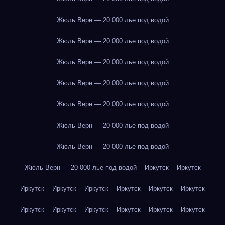
Жюль Верн — 20 000 лье под водой
Жюль Верн — 20 000 лье под водой
Жюль Верн — 20 000 лье под водой
Жюль Верн — 20 000 лье под водой
Жюль Верн — 20 000 лье под водой
Жюль Верн — 20 000 лье под водой
Жюль Верн — 20 000 лье под водой
Жюль Верн — 20 000 лье под водой
Иркутск
Иркутск
Иркутск
Иркутск
Иркутск
Иркутск
Иркутск
Иркутск
Иркутск
Иркутск
Иркутск
Иркутск
Иркутск
Иркутск