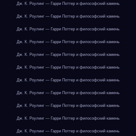
Дж. К. Роулинг — Гарри Поттер и философский камень
Дж. К. Роулинг — Гарри Поттер и философский камень
Дж. К. Роулинг — Гарри Поттер и философский камень
Дж. К. Роулинг — Гарри Поттер и философский камень
Дж. К. Роулинг — Гарри Поттер и философский камень
Дж. К. Роулинг — Гарри Поттер и философский камень
Дж. К. Роулинг — Гарри Поттер и философский камень
Дж. К. Роулинг — Гарри Поттер и философский камень
Дж. К. Роулинг — Гарри Поттер и философский камень
Дж. К. Роулинг — Гарри Поттер и философский камень
Дж. К. Роулинг — Гарри Поттер и философский камень