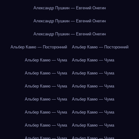
Александр Пушкин — Евгений Онегин
Александр Пушкин — Евгений Онегин
Александр Пушкин — Евгений Онегин
Альбер Камю — Посторонний
Альбер Камю — Посторонний
Альбер Камю — Чума
Альбер Камю — Чума
Альбер Камю — Чума
Альбер Камю — Чума
Альбер Камю — Чума
Альбер Камю — Чума
Альбер Камю — Чума
Альбер Камю — Чума
Альбер Камю — Чума
Альбер Камю — Чума
Альбер Камю — Чума
Альбер Камю — Чума
Альбер Камю — Чума
Альбер Камю — Чума