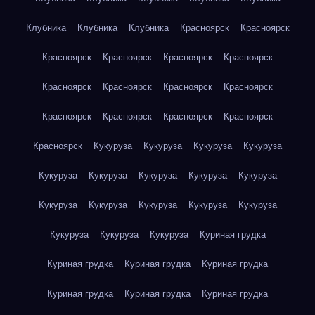
Клубника
Клубника
Клубника
Красноярск
Красноярск
Красноярск
Красноярск
Красноярск
Красноярск
Красноярск
Красноярск
Красноярск
Красноярск
Красноярск
Красноярск
Красноярск
Красноярск
Красноярск
Кукуруза
Кукуруза
Кукуруза
Кукуруза
Кукуруза
Кукуруза
Кукуруза
Кукуруза
Кукуруза
Кукуруза
Кукуруза
Кукуруза
Кукуруза
Кукуруза
Кукуруза
Кукуруза
Кукуруза
Куриная грудка
Куриная грудка
Куриная грудка
Куриная грудка
Куриная грудка
Куриная грудка
Куриная грудка