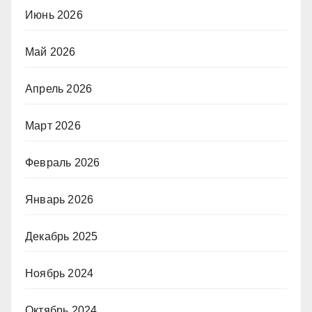
Июнь 2026
Май 2026
Апрель 2026
Март 2026
Февраль 2026
Январь 2026
Декабрь 2025
Ноябрь 2024
Октябрь 2024