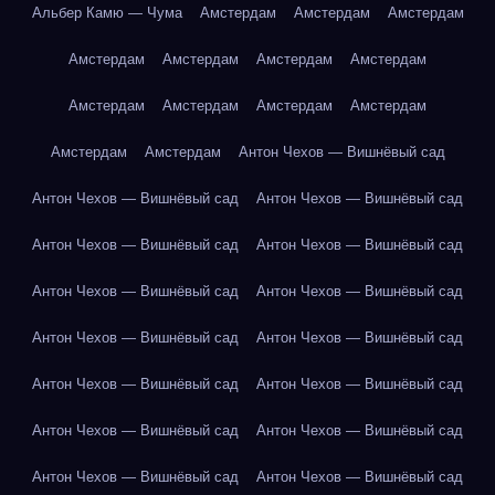
Альбер Камю — Чума
Амстердам
Амстердам
Амстердам
Амстердам
Амстердам
Амстердам
Амстердам
Амстердам
Амстердам
Амстердам
Амстердам
Амстердам
Амстердам
Антон Чехов — Вишнёвый сад
Антон Чехов — Вишнёвый сад
Антон Чехов — Вишнёвый сад
Антон Чехов — Вишнёвый сад
Антон Чехов — Вишнёвый сад
Антон Чехов — Вишнёвый сад
Антон Чехов — Вишнёвый сад
Антон Чехов — Вишнёвый сад
Антон Чехов — Вишнёвый сад
Антон Чехов — Вишнёвый сад
Антон Чехов — Вишнёвый сад
Антон Чехов — Вишнёвый сад
Антон Чехов — Вишнёвый сад
Антон Чехов — Вишнёвый сад
Антон Чехов — Вишнёвый сад