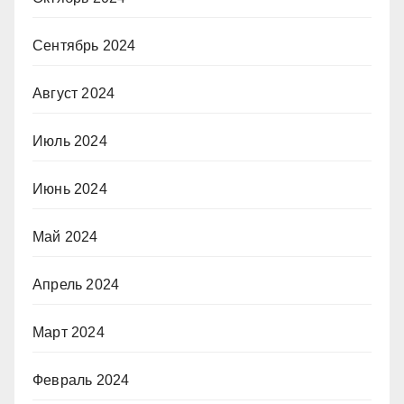
Сентябрь 2024
Август 2024
Июль 2024
Июнь 2024
Май 2024
Апрель 2024
Март 2024
Февраль 2024