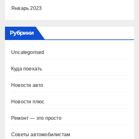
Январь 2023
Рубрики
Uncategorised
Куда поехать
Новости авто
Новости плюс
Ремонт — это просто
Советы автомобилистам