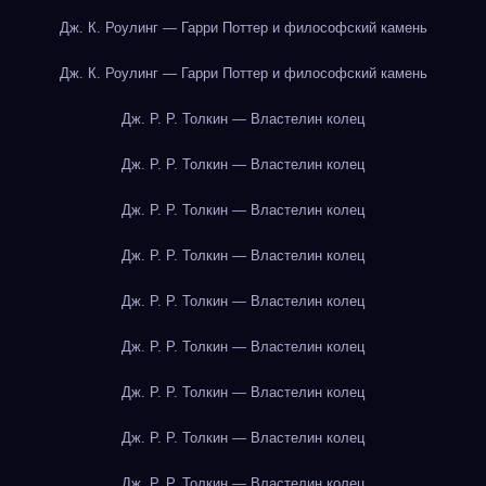
Дж. К. Роулинг — Гарри Поттер и философский камень
Дж. К. Роулинг — Гарри Поттер и философский камень
Дж. Р. Р. Толкин — Властелин колец
Дж. Р. Р. Толкин — Властелин колец
Дж. Р. Р. Толкин — Властелин колец
Дж. Р. Р. Толкин — Властелин колец
Дж. Р. Р. Толкин — Властелин колец
Дж. Р. Р. Толкин — Властелин колец
Дж. Р. Р. Толкин — Властелин колец
Дж. Р. Р. Толкин — Властелин колец
Дж. Р. Р. Толкин — Властелин колец