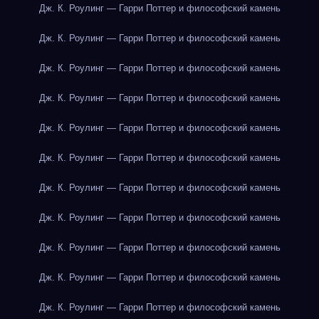
Дж. К. Роулинг — Гарри Поттер и философский камень
Дж. К. Роулинг — Гарри Поттер и философский камень
Дж. К. Роулинг — Гарри Поттер и философский камень
Дж. К. Роулинг — Гарри Поттер и философский камень
Дж. К. Роулинг — Гарри Поттер и философский камень
Дж. К. Роулинг — Гарри Поттер и философский камень
Дж. К. Роулинг — Гарри Поттер и философский камень
Дж. К. Роулинг — Гарри Поттер и философский камень
Дж. К. Роулинг — Гарри Поттер и философский камень
Дж. К. Роулинг — Гарри Поттер и философский камень
Дж. К. Роулинг — Гарри Поттер и философский камень