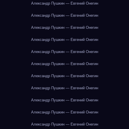
Александр Пушкин — Евгений Онегин
Александр Пушкин — Евгений Онегин
Александр Пушкин — Евгений Онегин
Александр Пушкин — Евгений Онегин
Александр Пушкин — Евгений Онегин
Александр Пушкин — Евгений Онегин
Александр Пушкин — Евгений Онегин
Александр Пушкин — Евгений Онегин
Александр Пушкин — Евгений Онегин
Александр Пушкин — Евгений Онегин
Александр Пушкин — Евгений Онегин