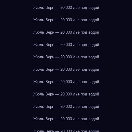
Жюль Верн — 20 000 лье под водой
Жюль Верн — 20 000 лье под водой
Жюль Верн — 20 000 лье под водой
Жюль Верн — 20 000 лье под водой
Жюль Верн — 20 000 лье под водой
Жюль Верн — 20 000 лье под водой
Жюль Верн — 20 000 лье под водой
Жюль Верн — 20 000 лье под водой
Жюль Верн — 20 000 лье под водой
Жюль Верн — 20 000 лье под водой
Жюль Верн — 20 000 лье под водой