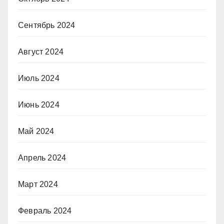
Сентябрь 2024
Август 2024
Июль 2024
Июнь 2024
Май 2024
Апрель 2024
Март 2024
Февраль 2024