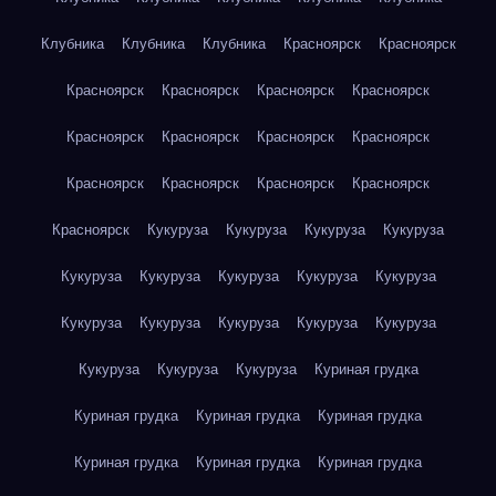
Клубника
Клубника
Клубника
Красноярск
Красноярск
Красноярск
Красноярск
Красноярск
Красноярск
Красноярск
Красноярск
Красноярск
Красноярск
Красноярск
Красноярск
Красноярск
Красноярск
Красноярск
Кукуруза
Кукуруза
Кукуруза
Кукуруза
Кукуруза
Кукуруза
Кукуруза
Кукуруза
Кукуруза
Кукуруза
Кукуруза
Кукуруза
Кукуруза
Кукуруза
Кукуруза
Кукуруза
Кукуруза
Куриная грудка
Куриная грудка
Куриная грудка
Куриная грудка
Куриная грудка
Куриная грудка
Куриная грудка