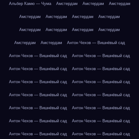
Альбер Камю — Чума
Амстердам
Амстердам
Амстердам
Амстердам
Амстердам
Амстердам
Амстердам
Амстердам
Амстердам
Амстердам
Амстердам
Амстердам
Амстердам
Антон Чехов — Вишнёвый сад
Антон Чехов — Вишнёвый сад
Антон Чехов — Вишнёвый сад
Антон Чехов — Вишнёвый сад
Антон Чехов — Вишнёвый сад
Антон Чехов — Вишнёвый сад
Антон Чехов — Вишнёвый сад
Антон Чехов — Вишнёвый сад
Антон Чехов — Вишнёвый сад
Антон Чехов — Вишнёвый сад
Антон Чехов — Вишнёвый сад
Антон Чехов — Вишнёвый сад
Антон Чехов — Вишнёвый сад
Антон Чехов — Вишнёвый сад
Антон Чехов — Вишнёвый сад