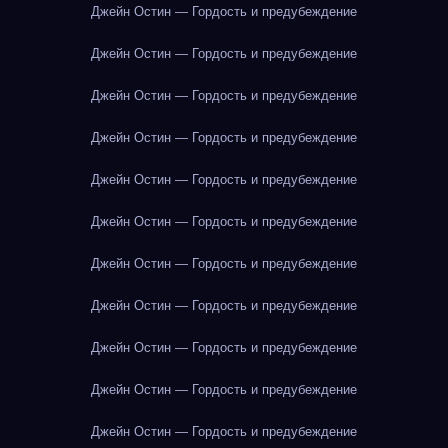
Джейн Остин — Гордость и предубеждение
Джейн Остин — Гордость и предубеждение
Джейн Остин — Гордость и предубеждение
Джейн Остин — Гордость и предубеждение
Джейн Остин — Гордость и предубеждение
Джейн Остин — Гордость и предубеждение
Джейн Остин — Гордость и предубеждение
Джейн Остин — Гордость и предубеждение
Джейн Остин — Гордость и предубеждение
Джейн Остин — Гордость и предубеждение
Джейн Остин — Гордость и предубеждение