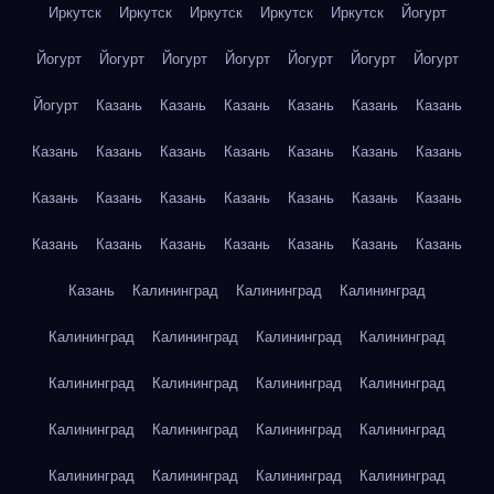
Иркутск
Иркутск
Иркутск
Иркутск
Иркутск
Йогурт
Йогурт
Йогурт
Йогурт
Йогурт
Йогурт
Йогурт
Йогурт
Йогурт
Казань
Казань
Казань
Казань
Казань
Казань
Казань
Казань
Казань
Казань
Казань
Казань
Казань
Казань
Казань
Казань
Казань
Казань
Казань
Казань
Казань
Казань
Казань
Казань
Казань
Казань
Казань
Казань
Калининград
Калининград
Калининград
Калининград
Калининград
Калининград
Калининград
Калининград
Калининград
Калининград
Калининград
Калининград
Калининград
Калининград
Калининград
Калининград
Калининград
Калининград
Калининград