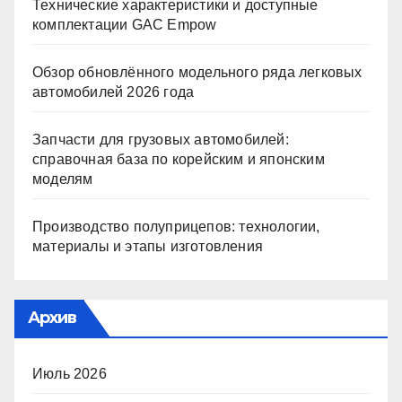
Технические характеристики и доступные
комплектации GAC Empow
Обзор обновлённого модельного ряда легковых
автомобилей 2026 года
Запчасти для грузовых автомобилей:
справочная база по корейским и японским
моделям
Производство полуприцепов: технологии,
материалы и этапы изготовления
Архив
Июль 2026