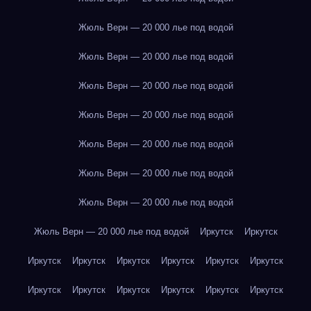
Жюль Верн — 20 000 лье под водой
Жюль Верн — 20 000 лье под водой
Жюль Верн — 20 000 лье под водой
Жюль Верн — 20 000 лье под водой
Жюль Верн — 20 000 лье под водой
Жюль Верн — 20 000 лье под водой
Жюль Верн — 20 000 лье под водой
Жюль Верн — 20 000 лье под водой
Иркутск
Иркутск
Иркутск
Иркутск
Иркутск
Иркутск
Иркутск
Иркутск
Иркутск
Иркутск
Иркутск
Иркутск
Иркутск
Иркутск