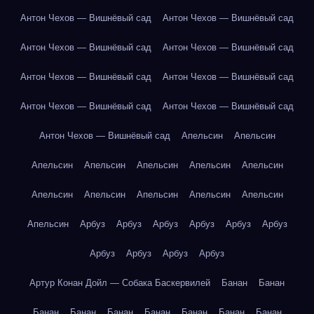
Антон Чехов — Вишнёвый сад
Антон Чехов — Вишнёвый сад
Антон Чехов — Вишнёвый сад
Антон Чехов — Вишнёвый сад
Антон Чехов — Вишнёвый сад
Антон Чехов — Вишнёвый сад
Антон Чехов — Вишнёвый сад
Антон Чехов — Вишнёвый сад
Антон Чехов — Вишнёвый сад
Апельсин
Апельсин
Апельсин
Апельсин
Апельсин
Апельсин
Апельсин
Апельсин
Апельсин
Апельсин
Апельсин
Апельсин
Апельсин
Арбуз
Арбуз
Арбуз
Арбуз
Арбуз
Арбуз
Арбуз
Арбуз
Арбуз
Арбуз
Артур Конан Дойл — Собака Баскервилей
Банан
Банан
Банан
Банан
Банан
Банан
Банан
Банан
Банан