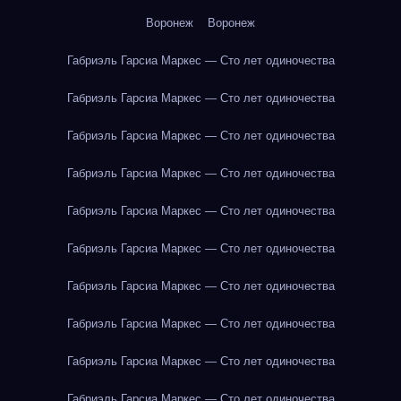
Воронеж
Воронеж
Габриэль Гарсиа Маркес — Сто лет одиночества
Габриэль Гарсиа Маркес — Сто лет одиночества
Габриэль Гарсиа Маркес — Сто лет одиночества
Габриэль Гарсиа Маркес — Сто лет одиночества
Габриэль Гарсиа Маркес — Сто лет одиночества
Габриэль Гарсиа Маркес — Сто лет одиночества
Габриэль Гарсиа Маркес — Сто лет одиночества
Габриэль Гарсиа Маркес — Сто лет одиночества
Габриэль Гарсиа Маркес — Сто лет одиночества
Габриэль Гарсиа Маркес — Сто лет одиночества