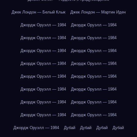
Джек Лондон — Белый Клык
Джек Лондон — Мартин Иден
Джордж Оруэлл — 1984
Джордж Оруэлл — 1984
Джордж Оруэлл — 1984
Джордж Оруэлл — 1984
Джордж Оруэлл — 1984
Джордж Оруэлл — 1984
Джордж Оруэлл — 1984
Джордж Оруэлл — 1984
Джордж Оруэлл — 1984
Джордж Оруэлл — 1984
Джордж Оруэлл — 1984
Джордж Оруэлл — 1984
Джордж Оруэлл — 1984
Джордж Оруэлл — 1984
Джордж Оруэлл — 1984
Джордж Оруэлл — 1984
Джордж Оруэлл — 1984
Дубай
Дубай
Дубай
Дубай