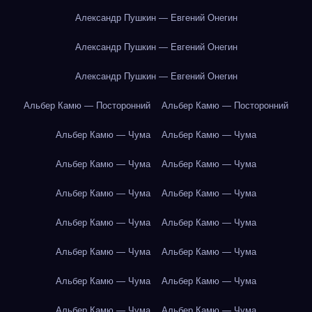
Александр Пушкин — Евгений Онегин
Александр Пушкин — Евгений Онегин
Александр Пушкин — Евгений Онегин
Альбер Камю — Посторонний
Альбер Камю — Посторонний
Альбер Камю — Чума
Альбер Камю — Чума
Альбер Камю — Чума
Альбер Камю — Чума
Альбер Камю — Чума
Альбер Камю — Чума
Альбер Камю — Чума
Альбер Камю — Чума
Альбер Камю — Чума
Альбер Камю — Чума
Альбер Камю — Чума
Альбер Камю — Чума
Альбер Камю — Чума
Альбер Камю — Чума