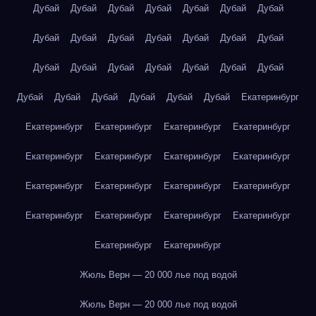
Дубай
Дубай
Дубай
Дубай
Дубай
Дубай
Дубай
Дубай
Дубай
Дубай
Дубай
Дубай
Дубай
Дубай
Дубай
Дубай
Дубай
Дубай
Дубай
Дубай
Дубай
Дубай
Дубай
Дубай
Дубай
Дубай
Дубай
Екатеринбург
Екатеринбург
Екатеринбург
Екатеринбург
Екатеринбург
Екатеринбург
Екатеринбург
Екатеринбург
Екатеринбург
Екатеринбург
Екатеринбург
Екатеринбург
Екатеринбург
Екатеринбург
Екатеринбург
Екатеринбург
Екатеринбург
Екатеринбург
Екатеринбург
Жюль Верн — 20 000 лье под водой
Жюль Верн — 20 000 лье под водой