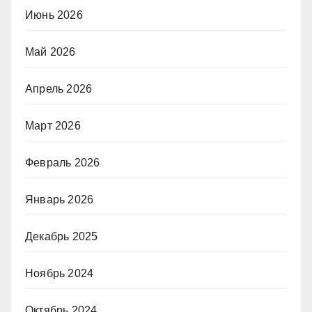
Июнь 2026
Май 2026
Апрель 2026
Март 2026
Февраль 2026
Январь 2026
Декабрь 2025
Ноябрь 2024
Октябрь 2024