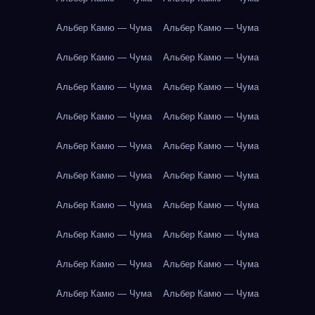
Альбер Камю — Чума
Альбер Камю — Чума
Альбер Камю — Чума
Альбер Камю — Чума
Альбер Камю — Чума
Альбер Камю — Чума
Альбер Камю — Чума
Альбер Камю — Чума
Альбер Камю — Чума
Альбер Камю — Чума
Альбер Камю — Чума
Альбер Камю — Чума
Альбер Камю — Чума
Альбер Камю — Чума
Альбер Камю — Чума
Альбер Камю — Чума
Альбер Камю — Чума
Альбер Камю — Чума
Альбер Камю — Чума
Альбер Камю — Чума