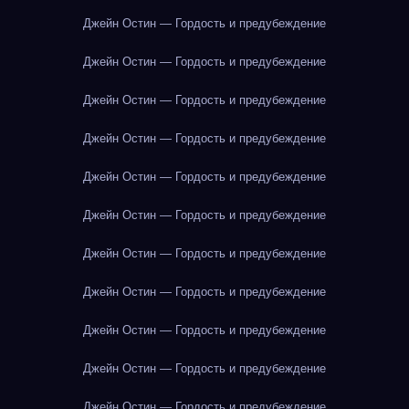
Джейн Остин — Гордость и предубеждение
Джейн Остин — Гордость и предубеждение
Джейн Остин — Гордость и предубеждение
Джейн Остин — Гордость и предубеждение
Джейн Остин — Гордость и предубеждение
Джейн Остин — Гордость и предубеждение
Джейн Остин — Гордость и предубеждение
Джейн Остин — Гордость и предубеждение
Джейн Остин — Гордость и предубеждение
Джейн Остин — Гордость и предубеждение
Джейн Остин — Гордость и предубеждение