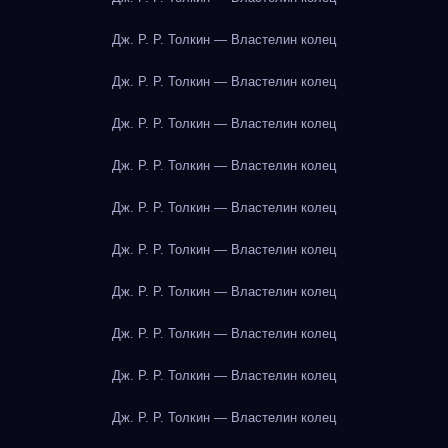
Дж. Р. Р. Толкин — Властелин колец
Дж. Р. Р. Толкин — Властелин колец
Дж. Р. Р. Толкин — Властелин колец
Дж. Р. Р. Толкин — Властелин колец
Дж. Р. Р. Толкин — Властелин колец
Дж. Р. Р. Толкин — Властелин колец
Дж. Р. Р. Толкин — Властелин колец
Дж. Р. Р. Толкин — Властелин колец
Дж. Р. Р. Толкин — Властелин колец
Дж. Р. Р. Толкин — Властелин колец