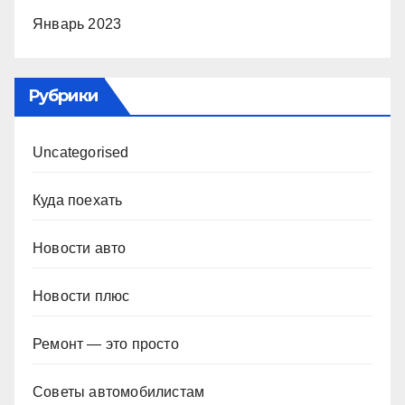
Январь 2023
Рубрики
Uncategorised
Куда поехать
Новости авто
Новости плюс
Ремонт — это просто
Советы автомобилистам