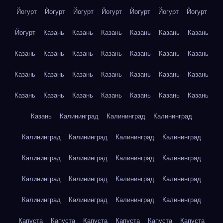
Йогурт
Йогурт
Йогурт
Йогурт
Йогурт
Йогурт
Йогурт
Йогурт
Казань
Казань
Казань
Казань
Казань
Казань
Казань
Казань
Казань
Казань
Казань
Казань
Казань
Казань
Казань
Казань
Казань
Казань
Казань
Казань
Казань
Казань
Казань
Казань
Казань
Казань
Казань
Казань
Калининград
Калининград
Калининград
Калининград
Калининград
Калининград
Калининград
Калининград
Калининград
Калининград
Калининград
Калининград
Калининград
Калининград
Калининград
Калининград
Калининград
Калининград
Калининград
Капуста
Капуста
Капуста
Капуста
Капуста
Капуста