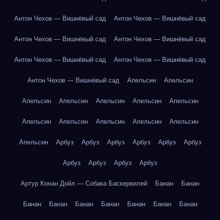
Антон Чехов — Вишнёвый сад
Антон Чехов — Вишнёвый сад
Антон Чехов — Вишнёвый сад
Антон Чехов — Вишнёвый сад
Антон Чехов — Вишнёвый сад
Антон Чехов — Вишнёвый сад
Антон Чехов — Вишнёвый сад
Апельсин
Апельсин
Апельсин
Апельсин
Апельсин
Апельсин
Апельсин
Апельсин
Апельсин
Апельсин
Апельсин
Апельсин
Апельсин
Арбуз
Арбуз
Арбуз
Арбуз
Арбуз
Арбуз
Арбуз
Арбуз
Арбуз
Арбуз
Артур Конан Дойл — Собака Баскервилей
Банан
Банан
Банан
Банан
Банан
Банан
Банан
Банан
Банан