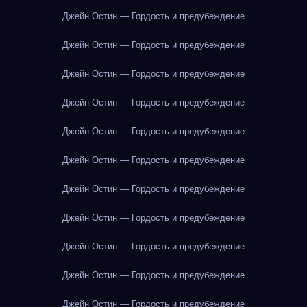
Джейн Остин — Гордость и предубеждение
Джейн Остин — Гордость и предубеждение
Джейн Остин — Гордость и предубеждение
Джейн Остин — Гордость и предубеждение
Джейн Остин — Гордость и предубеждение
Джейн Остин — Гордость и предубеждение
Джейн Остин — Гордость и предубеждение
Джейн Остин — Гордость и предубеждение
Джейн Остин — Гордость и предубеждение
Джейн Остин — Гордость и предубеждение
Джейн Остин — Гордость и предубеждение