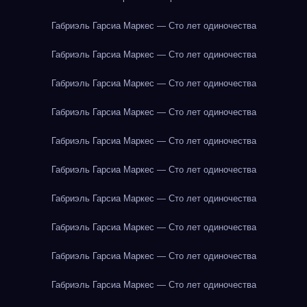
Габриэль Гарсиа Маркес — Сто лет одиночества
Габриэль Гарсиа Маркес — Сто лет одиночества
Габриэль Гарсиа Маркес — Сто лет одиночества
Габриэль Гарсиа Маркес — Сто лет одиночества
Габриэль Гарсиа Маркес — Сто лет одиночества
Габриэль Гарсиа Маркес — Сто лет одиночества
Габриэль Гарсиа Маркес — Сто лет одиночества
Габриэль Гарсиа Маркес — Сто лет одиночества
Габриэль Гарсиа Маркес — Сто лет одиночества
Габриэль Гарсиа Маркес — Сто лет одиночества