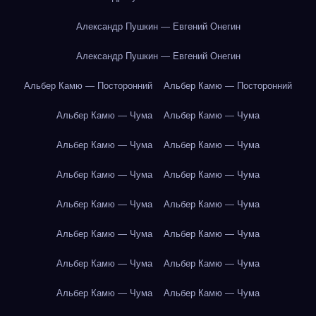
Александр Пушкин — Евгений Онегин
Александр Пушкин — Евгений Онегин
Альбер Камю — Посторонний
Альбер Камю — Посторонний
Альбер Камю — Чума
Альбер Камю — Чума
Альбер Камю — Чума
Альбер Камю — Чума
Альбер Камю — Чума
Альбер Камю — Чума
Альбер Камю — Чума
Альбер Камю — Чума
Альбер Камю — Чума
Альбер Камю — Чума
Альбер Камю — Чума
Альбер Камю — Чума
Альбер Камю — Чума
Альбер Камю — Чума