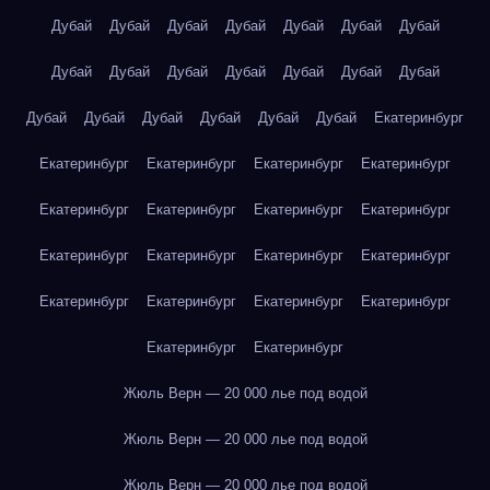
Дубай
Дубай
Дубай
Дубай
Дубай
Дубай
Дубай
Дубай
Дубай
Дубай
Дубай
Дубай
Дубай
Дубай
Дубай
Дубай
Дубай
Дубай
Дубай
Дубай
Екатеринбург
Екатеринбург
Екатеринбург
Екатеринбург
Екатеринбург
Екатеринбург
Екатеринбург
Екатеринбург
Екатеринбург
Екатеринбург
Екатеринбург
Екатеринбург
Екатеринбург
Екатеринбург
Екатеринбург
Екатеринбург
Екатеринбург
Екатеринбург
Екатеринбург
Жюль Верн — 20 000 лье под водой
Жюль Верн — 20 000 лье под водой
Жюль Верн — 20 000 лье под водой