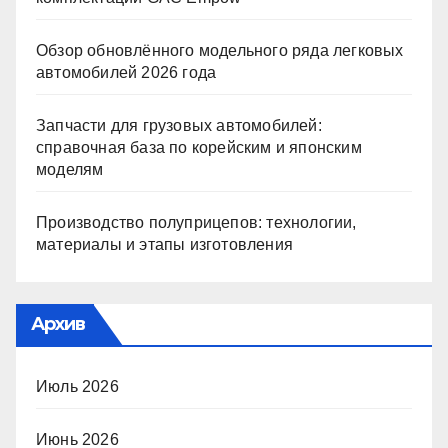
Обзор обновлённого модельного ряда легковых
автомобилей 2026 года
Запчасти для грузовых автомобилей:
справочная база по корейским и японским
моделям
Производство полуприцепов: технологии,
материалы и этапы изготовления
Архив
Июль 2026
Июнь 2026