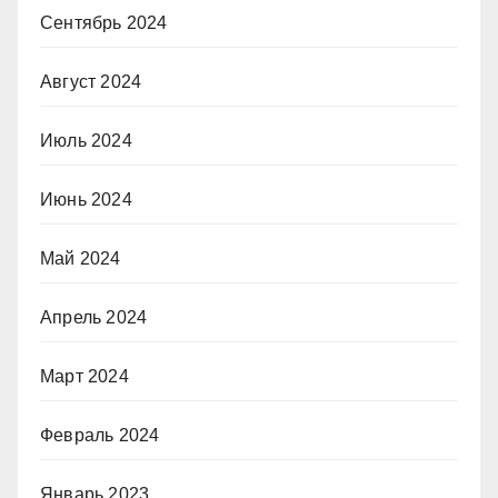
Сентябрь 2024
Август 2024
Июль 2024
Июнь 2024
Май 2024
Апрель 2024
Март 2024
Февраль 2024
Январь 2023