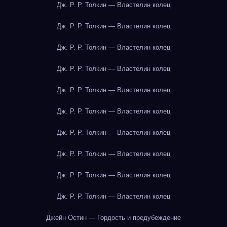
Дж. Р. Р. Толкин — Властелин колец
Дж. Р. Р. Толкин — Властелин колец
Дж. Р. Р. Толкин — Властелин колец
Дж. Р. Р. Толкин — Властелин колец
Дж. Р. Р. Толкин — Властелин колец
Дж. Р. Р. Толкин — Властелин колец
Дж. Р. Р. Толкин — Властелин колец
Дж. Р. Р. Толкин — Властелин колец
Дж. Р. Р. Толкин — Властелин колец
Дж. Р. Р. Толкин — Властелин колец
Джейн Остин — Гордость и предубеждение