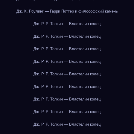
Дж. К. Роулинг — Гарри Поттер и философский камень
Дж. Р. Р. Толкин — Властелин колец
Дж. Р. Р. Толкин — Властелин колец
Дж. Р. Р. Толкин — Властелин колец
Дж. Р. Р. Толкин — Властелин колец
Дж. Р. Р. Толкин — Властелин колец
Дж. Р. Р. Толкин — Властелин колец
Дж. Р. Р. Толкин — Властелин колец
Дж. Р. Р. Толкин — Властелин колец
Дж. Р. Р. Толкин — Властелин колец