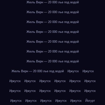
Жюль Верн — 20 000 лье под водой
Жюль Верн — 20 000 лье под водой
Жюль Верн — 20 000 лье под водой
Жюль Верн — 20 000 лье под водой
Жюль Верн — 20 000 лье под водой
Жюль Верн — 20 000 лье под водой
Жюль Верн — 20 000 лье под водой
Жюль Верн — 20 000 лье под водой
Иркутск
Иркутск
Иркутск
Иркутск
Иркутск
Иркутск
Иркутск
Иркутск
Иркутск
Иркутск
Иркутск
Иркутск
Иркутск
Иркутск
Иркутск
Иркутск
Иркутск
Иркутск
Иркутск
Йогурт