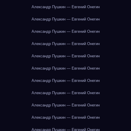
Александр Пушкин — Евгений Онегин
Александр Пушкин — Евгений Онегин
Александр Пушкин — Евгений Онегин
Александр Пушкин — Евгений Онегин
Александр Пушкин — Евгений Онегин
Александр Пушкин — Евгений Онегин
Александр Пушкин — Евгений Онегин
Александр Пушкин — Евгений Онегин
Александр Пушкин — Евгений Онегин
Александр Пушкин — Евгений Онегин
Александр Пушкин — Евгений Онегин