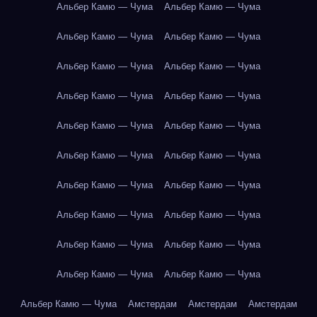
Альбер Камю — Чума
Альбер Камю — Чума
Альбер Камю — Чума
Альбер Камю — Чума
Альбер Камю — Чума
Альбер Камю — Чума
Альбер Камю — Чума
Альбер Камю — Чума
Альбер Камю — Чума
Альбер Камю — Чума
Альбер Камю — Чума
Альбер Камю — Чума
Альбер Камю — Чума
Альбер Камю — Чума
Альбер Камю — Чума
Альбер Камю — Чума
Альбер Камю — Чума
Альбер Камю — Чума
Альбер Камю — Чума
Альбер Камю — Чума
Альбер Камю — Чума
Амстердам
Амстердам
Амстердам