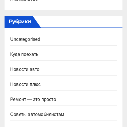
Рубрики
Uncategorised
Куда поехать
Новости авто
Новости плюс
Ремонт — это просто
Советы автомобилистам