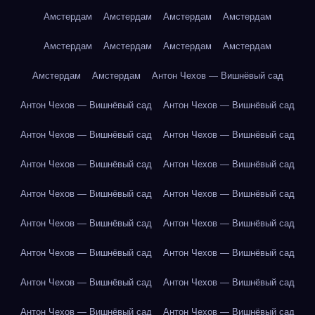
Амстердам
Амстердам
Амстердам
Амстердам
Амстердам
Амстердам
Амстердам
Амстердам
Амстердам
Амстердам
Антон Чехов — Вишнёвый сад
Антон Чехов — Вишнёвый сад
Антон Чехов — Вишнёвый сад
Антон Чехов — Вишнёвый сад
Антон Чехов — Вишнёвый сад
Антон Чехов — Вишнёвый сад
Антон Чехов — Вишнёвый сад
Антон Чехов — Вишнёвый сад
Антон Чехов — Вишнёвый сад
Антон Чехов — Вишнёвый сад
Антон Чехов — Вишнёвый сад
Антон Чехов — Вишнёвый сад
Антон Чехов — Вишнёвый сад
Антон Чехов — Вишнёвый сад
Антон Чехов — Вишнёвый сад
Антон Чехов — Вишнёвый сад
Антон Чехов — Вишнёвый сад