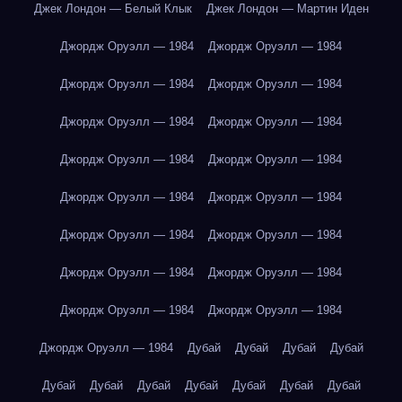
Джек Лондон — Белый Клык
Джек Лондон — Мартин Иден
Джордж Оруэлл — 1984
Джордж Оруэлл — 1984
Джордж Оруэлл — 1984
Джордж Оруэлл — 1984
Джордж Оруэлл — 1984
Джордж Оруэлл — 1984
Джордж Оруэлл — 1984
Джордж Оруэлл — 1984
Джордж Оруэлл — 1984
Джордж Оруэлл — 1984
Джордж Оруэлл — 1984
Джордж Оруэлл — 1984
Джордж Оруэлл — 1984
Джордж Оруэлл — 1984
Джордж Оруэлл — 1984
Джордж Оруэлл — 1984
Джордж Оруэлл — 1984
Дубай
Дубай
Дубай
Дубай
Дубай
Дубай
Дубай
Дубай
Дубай
Дубай
Дубай