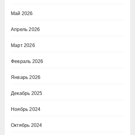
Май 2026
Апрель 2026
Март 2026
Февраль 2026
Январь 2026
Декабрь 2025
Ноябрь 2024
Октябрь 2024