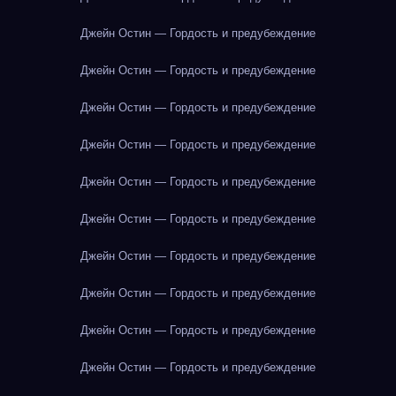
Джейн Остин — Гордость и предубеждение
Джейн Остин — Гордость и предубеждение
Джейн Остин — Гордость и предубеждение
Джейн Остин — Гордость и предубеждение
Джейн Остин — Гордость и предубеждение
Джейн Остин — Гордость и предубеждение
Джейн Остин — Гордость и предубеждение
Джейн Остин — Гордость и предубеждение
Джейн Остин — Гордость и предубеждение
Джейн Остин — Гордость и предубеждение