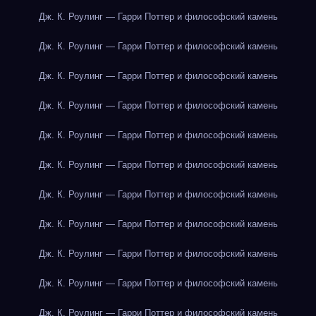
Дж. К. Роулинг — Гарри Поттер и философский камень
Дж. К. Роулинг — Гарри Поттер и философский камень
Дж. К. Роулинг — Гарри Поттер и философский камень
Дж. К. Роулинг — Гарри Поттер и философский камень
Дж. К. Роулинг — Гарри Поттер и философский камень
Дж. К. Роулинг — Гарри Поттер и философский камень
Дж. К. Роулинг — Гарри Поттер и философский камень
Дж. К. Роулинг — Гарри Поттер и философский камень
Дж. К. Роулинг — Гарри Поттер и философский камень
Дж. К. Роулинг — Гарри Поттер и философский камень
Дж. К. Роулинг — Гарри Поттер и философский камень