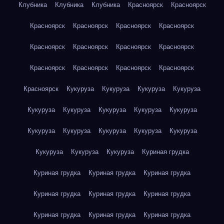
Клубника
Клубника
Клубника
Красноярск
Красноярск
Красноярск
Красноярск
Красноярск
Красноярск
Красноярск
Красноярск
Красноярск
Красноярск
Красноярск
Красноярск
Красноярск
Красноярск
Красноярск
Кукуруза
Кукуруза
Кукуруза
Кукуруза
Кукуруза
Кукуруза
Кукуруза
Кукуруза
Кукуруза
Кукуруза
Кукуруза
Кукуруза
Кукуруза
Кукуруза
Кукуруза
Кукуруза
Кукуруза
Куриная грудка
Куриная грудка
Куриная грудка
Куриная грудка
Куриная грудка
Куриная грудка
Куриная грудка
Куриная грудка
Куриная грудка
Куриная грудка