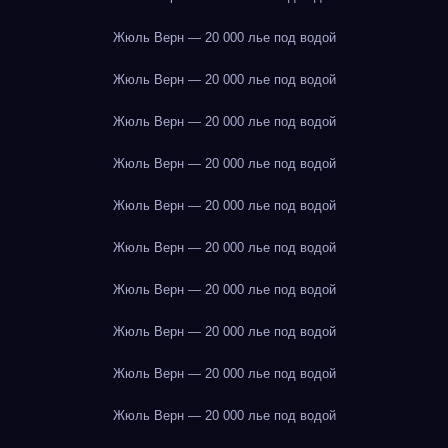
Жюль Верн — 20 000 лье под водой
Жюль Верн — 20 000 лье под водой
Жюль Верн — 20 000 лье под водой
Жюль Верн — 20 000 лье под водой
Жюль Верн — 20 000 лье под водой
Жюль Верн — 20 000 лье под водой
Жюль Верн — 20 000 лье под водой
Жюль Верн — 20 000 лье под водой
Жюль Верн — 20 000 лье под водой
Жюль Верн — 20 000 лье под водой