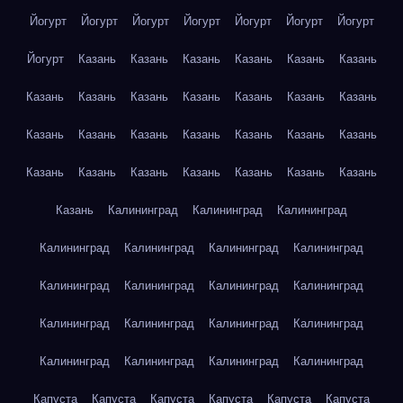
Йогурт
Йогурт
Йогурт
Йогурт
Йогурт
Йогурт
Йогурт
Йогурт
Казань
Казань
Казань
Казань
Казань
Казань
Казань
Казань
Казань
Казань
Казань
Казань
Казань
Казань
Казань
Казань
Казань
Казань
Казань
Казань
Казань
Казань
Казань
Казань
Казань
Казань
Казань
Казань
Калининград
Калининград
Калининград
Калининград
Калининград
Калининград
Калининград
Калининград
Калининград
Калининград
Калининград
Калининград
Калининград
Калининград
Калининград
Калининград
Калининград
Калининград
Калининград
Капуста
Капуста
Капуста
Капуста
Капуста
Капуста