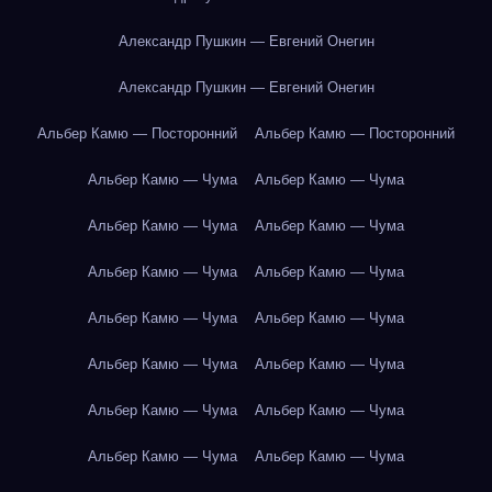
Александр Пушкин — Евгений Онегин
Александр Пушкин — Евгений Онегин
Альбер Камю — Посторонний
Альбер Камю — Посторонний
Альбер Камю — Чума
Альбер Камю — Чума
Альбер Камю — Чума
Альбер Камю — Чума
Альбер Камю — Чума
Альбер Камю — Чума
Альбер Камю — Чума
Альбер Камю — Чума
Альбер Камю — Чума
Альбер Камю — Чума
Альбер Камю — Чума
Альбер Камю — Чума
Альбер Камю — Чума
Альбер Камю — Чума