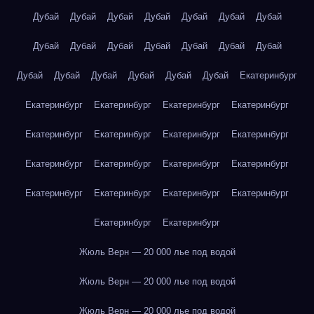
Дубай
Дубай
Дубай
Дубай
Дубай
Дубай
Дубай
Дубай
Дубай
Дубай
Дубай
Дубай
Дубай
Дубай
Дубай
Дубай
Дубай
Дубай
Дубай
Дубай
Екатеринбург
Екатеринбург
Екатеринбург
Екатеринбург
Екатеринбург
Екатеринбург
Екатеринбург
Екатеринбург
Екатеринбург
Екатеринбург
Екатеринбург
Екатеринбург
Екатеринбург
Екатеринбург
Екатеринбург
Екатеринбург
Екатеринбург
Екатеринбург
Екатеринбург
Жюль Верн — 20 000 лье под водой
Жюль Верн — 20 000 лье под водой
Жюль Верн — 20 000 лье под водой