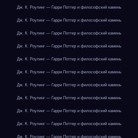
Дж. К. Роулинг — Гарри Поттер и философский камень
Дж. К. Роулинг — Гарри Поттер и философский камень
Дж. К. Роулинг — Гарри Поттер и философский камень
Дж. К. Роулинг — Гарри Поттер и философский камень
Дж. К. Роулинг — Гарри Поттер и философский камень
Дж. К. Роулинг — Гарри Поттер и философский камень
Дж. К. Роулинг — Гарри Поттер и философский камень
Дж. К. Роулинг — Гарри Поттер и философский камень
Дж. К. Роулинг — Гарри Поттер и философский камень
Дж. К. Роулинг — Гарри Поттер и философский камень
Дж. К. Роулинг — Гарри Поттер и философский камень