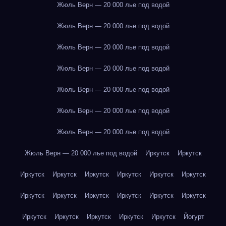
Жюль Верн — 20 000 лье под водой
Жюль Верн — 20 000 лье под водой
Жюль Верн — 20 000 лье под водой
Жюль Верн — 20 000 лье под водой
Жюль Верн — 20 000 лье под водой
Жюль Верн — 20 000 лье под водой
Жюль Верн — 20 000 лье под водой
Жюль Верн — 20 000 лье под водой
Иркутск
Иркутск
Иркутск
Иркутск
Иркутск
Иркутск
Иркутск
Иркутск
Иркутск
Иркутск
Иркутск
Иркутск
Иркутск
Иркутск
Иркутск
Иркутск
Иркутск
Иркутск
Иркутск
Йогурт