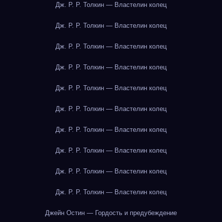
Дж. Р. Р. Толкин — Властелин колец
Дж. Р. Р. Толкин — Властелин колец
Дж. Р. Р. Толкин — Властелин колец
Дж. Р. Р. Толкин — Властелин колец
Дж. Р. Р. Толкин — Властелин колец
Дж. Р. Р. Толкин — Властелин колец
Дж. Р. Р. Толкин — Властелин колец
Дж. Р. Р. Толкин — Властелин колец
Дж. Р. Р. Толкин — Властелин колец
Дж. Р. Р. Толкин — Властелин колец
Джейн Остин — Гордость и предубеждение