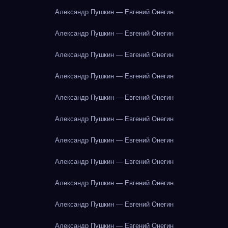
Александр Пушкин — Евгений Онегин
Александр Пушкин — Евгений Онегин
Александр Пушкин — Евгений Онегин
Александр Пушкин — Евгений Онегин
Александр Пушкин — Евгений Онегин
Александр Пушкин — Евгений Онегин
Александр Пушкин — Евгений Онегин
Александр Пушкин — Евгений Онегин
Александр Пушкин — Евгений Онегин
Александр Пушкин — Евгений Онегин
Александр Пушкин — Евгений Онегин