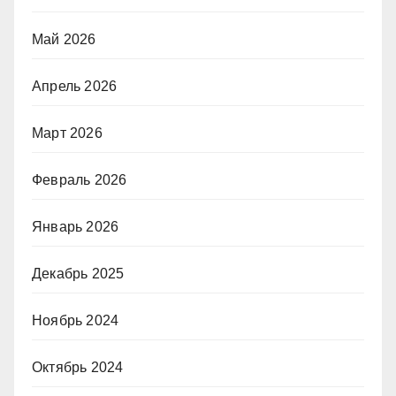
Май 2026
Апрель 2026
Март 2026
Февраль 2026
Январь 2026
Декабрь 2025
Ноябрь 2024
Октябрь 2024