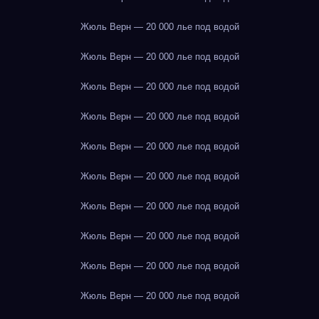
Жюль Верн — 20 000 лье под водой
Жюль Верн — 20 000 лье под водой
Жюль Верн — 20 000 лье под водой
Жюль Верн — 20 000 лье под водой
Жюль Верн — 20 000 лье под водой
Жюль Верн — 20 000 лье под водой
Жюль Верн — 20 000 лье под водой
Жюль Верн — 20 000 лье под водой
Жюль Верн — 20 000 лье под водой
Жюль Верн — 20 000 лье под водой