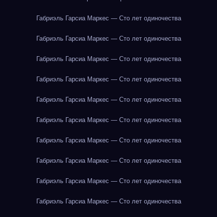
Габриэль Гарсиа Маркес — Сто лет одиночества
Габриэль Гарсиа Маркес — Сто лет одиночества
Габриэль Гарсиа Маркес — Сто лет одиночества
Габриэль Гарсиа Маркес — Сто лет одиночества
Габриэль Гарсиа Маркес — Сто лет одиночества
Габриэль Гарсиа Маркес — Сто лет одиночества
Габриэль Гарсиа Маркес — Сто лет одиночества
Габриэль Гарсиа Маркес — Сто лет одиночества
Габриэль Гарсиа Маркес — Сто лет одиночества
Габриэль Гарсиа Маркес — Сто лет одиночества