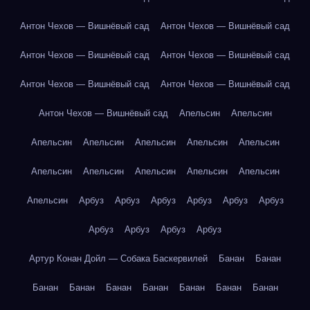
Антон Чехов — Вишнёвый сад
Антон Чехов — Вишнёвый сад
Антон Чехов — Вишнёвый сад
Антон Чехов — Вишнёвый сад
Антон Чехов — Вишнёвый сад
Антон Чехов — Вишнёвый сад
Антон Чехов — Вишнёвый сад
Апельсин
Апельсин
Апельсин
Апельсин
Апельсин
Апельсин
Апельсин
Апельсин
Апельсин
Апельсин
Апельсин
Апельсин
Апельсин
Арбуз
Арбуз
Арбуз
Арбуз
Арбуз
Арбуз
Арбуз
Арбуз
Арбуз
Арбуз
Артур Конан Дойл — Собака Баскервилей
Банан
Банан
Банан
Банан
Банан
Банан
Банан
Банан
Банан