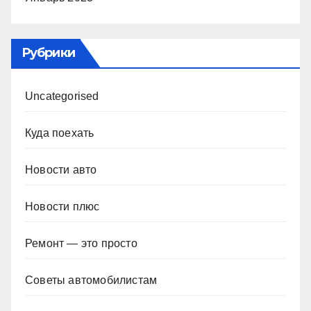
Рубрики
Uncategorised
Куда поехать
Новости авто
Новости плюс
Ремонт — это просто
Советы автомобилистам