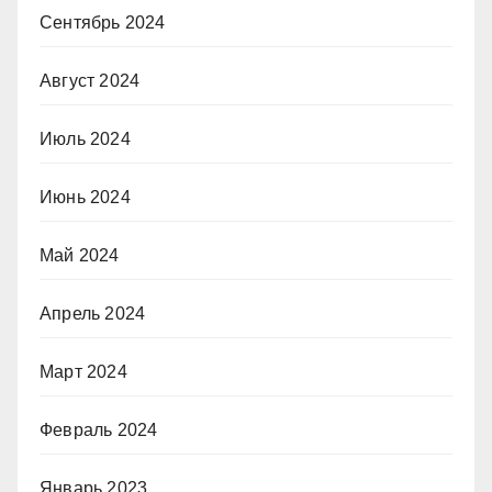
Сентябрь 2024
Август 2024
Июль 2024
Июнь 2024
Май 2024
Апрель 2024
Март 2024
Февраль 2024
Январь 2023