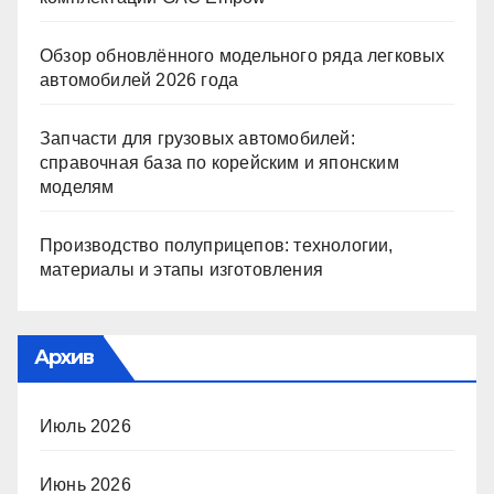
Обзор обновлённого модельного ряда легковых
автомобилей 2026 года
Запчасти для грузовых автомобилей:
справочная база по корейским и японским
моделям
Производство полуприцепов: технологии,
материалы и этапы изготовления
Архив
Июль 2026
Июнь 2026