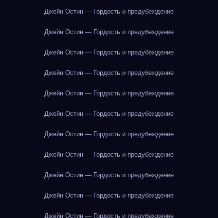
Джейн Остин — Гордость и предубеждение
Джейн Остин — Гордость и предубеждение
Джейн Остин — Гордость и предубеждение
Джейн Остин — Гордость и предубеждение
Джейн Остин — Гордость и предубеждение
Джейн Остин — Гордость и предубеждение
Джейн Остин — Гордость и предубеждение
Джейн Остин — Гордость и предубеждение
Джейн Остин — Гордость и предубеждение
Джейн Остин — Гордость и предубеждение
Джейн Остин — Гордость и предубеждение