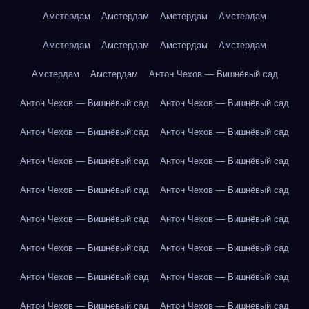
Амстердам
Амстердам
Амстердам
Амстердам
Амстердам
Амстердам
Амстердам
Амстердам
Амстердам
Амстердам
Антон Чехов — Вишнёвый сад
Антон Чехов — Вишнёвый сад
Антон Чехов — Вишнёвый сад
Антон Чехов — Вишнёвый сад
Антон Чехов — Вишнёвый сад
Антон Чехов — Вишнёвый сад
Антон Чехов — Вишнёвый сад
Антон Чехов — Вишнёвый сад
Антон Чехов — Вишнёвый сад
Антон Чехов — Вишнёвый сад
Антон Чехов — Вишнёвый сад
Антон Чехов — Вишнёвый сад
Антон Чехов — Вишнёвый сад
Антон Чехов — Вишнёвый сад
Антон Чехов — Вишнёвый сад
Антон Чехов — Вишнёвый сад
Антон Чехов — Вишнёвый сад