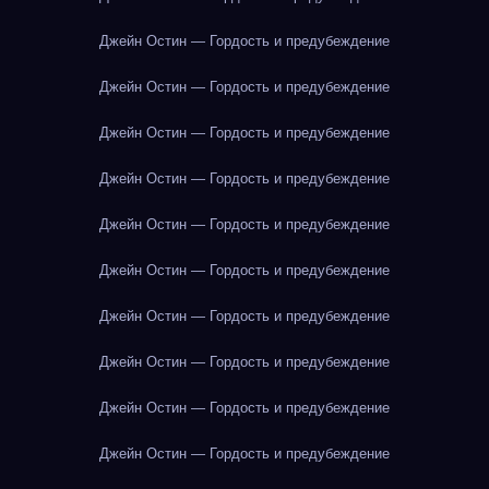
Джейн Остин — Гордость и предубеждение
Джейн Остин — Гордость и предубеждение
Джейн Остин — Гордость и предубеждение
Джейн Остин — Гордость и предубеждение
Джейн Остин — Гордость и предубеждение
Джейн Остин — Гордость и предубеждение
Джейн Остин — Гордость и предубеждение
Джейн Остин — Гордость и предубеждение
Джейн Остин — Гордость и предубеждение
Джейн Остин — Гордость и предубеждение