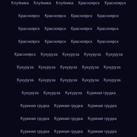
Клубника
Клубника
Клубника
Красноярск
Красноярск
Красноярск
Красноярск
Красноярск
Красноярск
Красноярск
Красноярск
Красноярск
Красноярск
Красноярск
Красноярск
Красноярск
Красноярск
Красноярск
Кукуруза
Кукуруза
Кукуруза
Кукуруза
Кукуруза
Кукуруза
Кукуруза
Кукуруза
Кукуруза
Кукуруза
Кукуруза
Кукуруза
Кукуруза
Кукуруза
Кукуруза
Кукуруза
Кукуруза
Куриная грудка
Куриная грудка
Куриная грудка
Куриная грудка
Куриная грудка
Куриная грудка
Куриная грудка
Куриная грудка
Куриная грудка
Куриная грудка