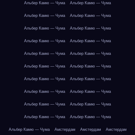
Альбер Камю — Чума
Альбер Камю — Чума
Альбер Камю — Чума
Альбер Камю — Чума
Альбер Камю — Чума
Альбер Камю — Чума
Альбер Камю — Чума
Альбер Камю — Чума
Альбер Камю — Чума
Альбер Камю — Чума
Альбер Камю — Чума
Альбер Камю — Чума
Альбер Камю — Чума
Альбер Камю — Чума
Альбер Камю — Чума
Альбер Камю — Чума
Альбер Камю — Чума
Альбер Камю — Чума
Альбер Камю — Чума
Альбер Камю — Чума
Альбер Камю — Чума
Амстердам
Амстердам
Амстердам