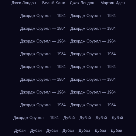
Джек Лондон — Белый Клык
Джек Лондон — Мартин Иден
Джордж Оруэлл — 1984
Джордж Оруэлл — 1984
Джордж Оруэлл — 1984
Джордж Оруэлл — 1984
Джордж Оруэлл — 1984
Джордж Оруэлл — 1984
Джордж Оруэлл — 1984
Джордж Оруэлл — 1984
Джордж Оруэлл — 1984
Джордж Оруэлл — 1984
Джордж Оруэлл — 1984
Джордж Оруэлл — 1984
Джордж Оруэлл — 1984
Джордж Оруэлл — 1984
Джордж Оруэлл — 1984
Джордж Оруэлл — 1984
Джордж Оруэлл — 1984
Дубай
Дубай
Дубай
Дубай
Дубай
Дубай
Дубай
Дубай
Дубай
Дубай
Дубай