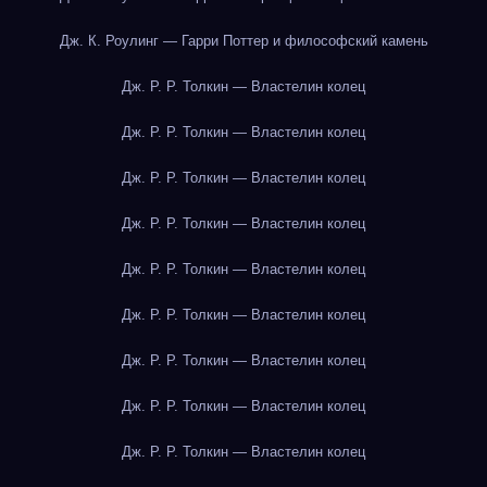
Дж. К. Роулинг — Гарри Поттер и философский камень
Дж. Р. Р. Толкин — Властелин колец
Дж. Р. Р. Толкин — Властелин колец
Дж. Р. Р. Толкин — Властелин колец
Дж. Р. Р. Толкин — Властелин колец
Дж. Р. Р. Толкин — Властелин колец
Дж. Р. Р. Толкин — Властелин колец
Дж. Р. Р. Толкин — Властелин колец
Дж. Р. Р. Толкин — Властелин колец
Дж. Р. Р. Толкин — Властелин колец