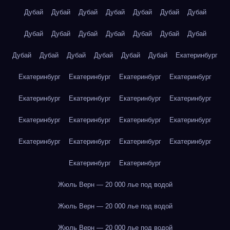
Дубай
Дубай
Дубай
Дубай
Дубай
Дубай
Дубай
Дубай
Дубай
Дубай
Дубай
Дубай
Дубай
Дубай
Дубай
Дубай
Дубай
Дубай
Дубай
Дубай
Екатеринбург
Екатеринбург
Екатеринбург
Екатеринбург
Екатеринбург
Екатеринбург
Екатеринбург
Екатеринбург
Екатеринбург
Екатеринбург
Екатеринбург
Екатеринбург
Екатеринбург
Екатеринбург
Екатеринбург
Екатеринбург
Екатеринбург
Екатеринбург
Екатеринбург
Жюль Верн — 20 000 лье под водой
Жюль Верн — 20 000 лье под водой
Жюль Верн — 20 000 лье под водой