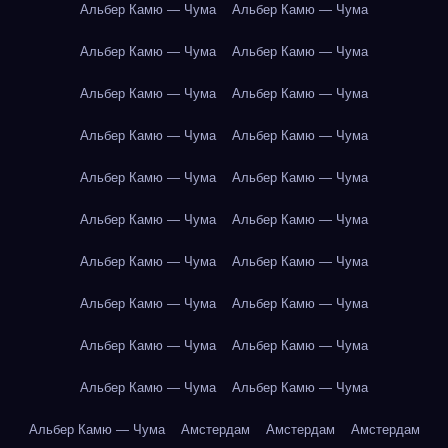
Альбер Камю — Чума
Альбер Камю — Чума
Альбер Камю — Чума
Альбер Камю — Чума
Альбер Камю — Чума
Альбер Камю — Чума
Альбер Камю — Чума
Альбер Камю — Чума
Альбер Камю — Чума
Альбер Камю — Чума
Альбер Камю — Чума
Альбер Камю — Чума
Альбер Камю — Чума
Альбер Камю — Чума
Альбер Камю — Чума
Альбер Камю — Чума
Альбер Камю — Чума
Альбер Камю — Чума
Альбер Камю — Чума
Альбер Камю — Чума
Альбер Камю — Чума
Амстердам
Амстердам
Амстердам