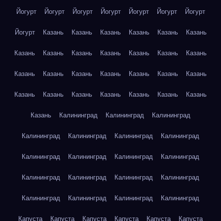
Йогурт
Йогурт
Йогурт
Йогурт
Йогурт
Йогурт
Йогурт
Йогурт
Казань
Казань
Казань
Казань
Казань
Казань
Казань
Казань
Казань
Казань
Казань
Казань
Казань
Казань
Казань
Казань
Казань
Казань
Казань
Казань
Казань
Казань
Казань
Казань
Казань
Казань
Казань
Казань
Калининград
Калининград
Калининград
Калининград
Калининград
Калининград
Калининград
Калининград
Калининград
Калининград
Калининград
Калининград
Калининград
Калининград
Калининград
Калининград
Калининград
Калининград
Калининград
Капуста
Капуста
Капуста
Капуста
Капуста
Капуста