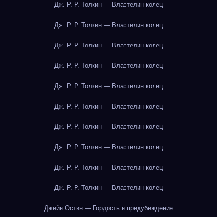
Дж. Р. Р. Толкин — Властелин колец
Дж. Р. Р. Толкин — Властелин колец
Дж. Р. Р. Толкин — Властелин колец
Дж. Р. Р. Толкин — Властелин колец
Дж. Р. Р. Толкин — Властелин колец
Дж. Р. Р. Толкин — Властелин колец
Дж. Р. Р. Толкин — Властелин колец
Дж. Р. Р. Толкин — Властелин колец
Дж. Р. Р. Толкин — Властелин колец
Дж. Р. Р. Толкин — Властелин колец
Джейн Остин — Гордость и предубеждение