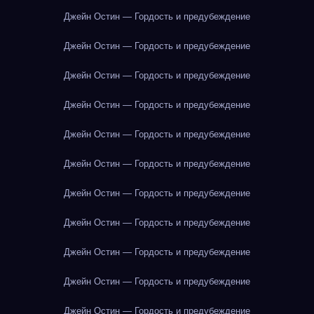
Джейн Остин — Гордость и предубеждение
Джейн Остин — Гордость и предубеждение
Джейн Остин — Гордость и предубеждение
Джейн Остин — Гордость и предубеждение
Джейн Остин — Гордость и предубеждение
Джейн Остин — Гордость и предубеждение
Джейн Остин — Гордость и предубеждение
Джейн Остин — Гордость и предубеждение
Джейн Остин — Гордость и предубеждение
Джейн Остин — Гордость и предубеждение
Джейн Остин — Гордость и предубеждение