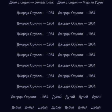
Джек Лондон — Белый Клык
Джек Лондон — Мартин Иден
Джордж Оруэлл — 1984
Джордж Оруэлл — 1984
Джордж Оруэлл — 1984
Джордж Оруэлл — 1984
Джордж Оруэлл — 1984
Джордж Оруэлл — 1984
Джордж Оруэлл — 1984
Джордж Оруэлл — 1984
Джордж Оруэлл — 1984
Джордж Оруэлл — 1984
Джордж Оруэлл — 1984
Джордж Оруэлл — 1984
Джордж Оруэлл — 1984
Джордж Оруэлл — 1984
Джордж Оруэлл — 1984
Джордж Оруэлл — 1984
Джордж Оруэлл — 1984
Дубай
Дубай
Дубай
Дубай
Дубай
Дубай
Дубай
Дубай
Дубай
Дубай
Дубай