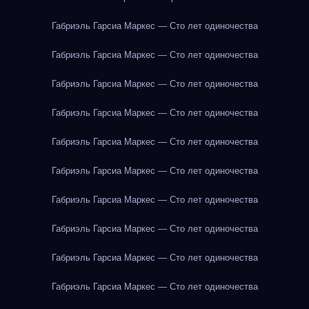
Габриэль Гарсиа Маркес — Сто лет одиночества
Габриэль Гарсиа Маркес — Сто лет одиночества
Габриэль Гарсиа Маркес — Сто лет одиночества
Габриэль Гарсиа Маркес — Сто лет одиночества
Габриэль Гарсиа Маркес — Сто лет одиночества
Габриэль Гарсиа Маркес — Сто лет одиночества
Габриэль Гарсиа Маркес — Сто лет одиночества
Габриэль Гарсиа Маркес — Сто лет одиночества
Габриэль Гарсиа Маркес — Сто лет одиночества
Габриэль Гарсиа Маркес — Сто лет одиночества