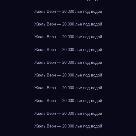
Жюль Верн — 20 000 лье под водой
Жюль Верн — 20 000 лье под водой
Жюль Верн — 20 000 лье под водой
Жюль Верн — 20 000 лье под водой
Жюль Верн — 20 000 лье под водой
Жюль Верн — 20 000 лье под водой
Жюль Верн — 20 000 лье под водой
Жюль Верн — 20 000 лье под водой
Жюль Верн — 20 000 лье под водой
Жюль Верн — 20 000 лье под водой