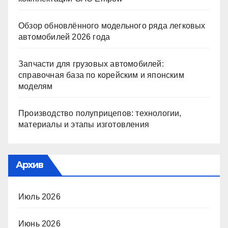
Обзор обновлённого модельного ряда легковых
автомобилей 2026 года
Запчасти для грузовых автомобилей:
справочная база по корейским и японским
моделям
Производство полуприцепов: технологии,
материалы и этапы изготовления
Архив
Июль 2026
Июнь 2026