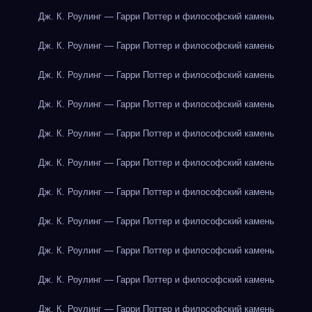
Дж. К. Роулинг — Гарри Поттер и философский камень
Дж. К. Роулинг — Гарри Поттер и философский камень
Дж. К. Роулинг — Гарри Поттер и философский камень
Дж. К. Роулинг — Гарри Поттер и философский камень
Дж. К. Роулинг — Гарри Поттер и философский камень
Дж. К. Роулинг — Гарри Поттер и философский камень
Дж. К. Роулинг — Гарри Поттер и философский камень
Дж. К. Роулинг — Гарри Поттер и философский камень
Дж. К. Роулинг — Гарри Поттер и философский камень
Дж. К. Роулинг — Гарри Поттер и философский камень
Дж. К. Роулинг — Гарри Поттер и философский камень