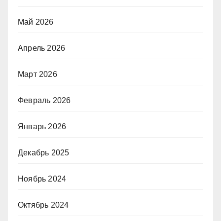
Май 2026
Апрель 2026
Март 2026
Февраль 2026
Январь 2026
Декабрь 2025
Ноябрь 2024
Октябрь 2024