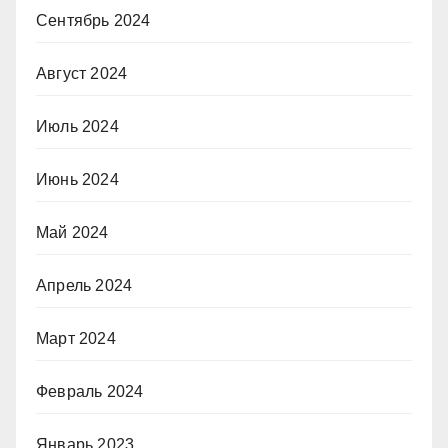
Сентябрь 2024
Август 2024
Июль 2024
Июнь 2024
Май 2024
Апрель 2024
Март 2024
Февраль 2024
Январь 2023