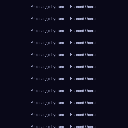
Александр Пушкин — Евгений Онегин
Александр Пушкин — Евгений Онегин
Александр Пушкин — Евгений Онегин
Александр Пушкин — Евгений Онегин
Александр Пушкин — Евгений Онегин
Александр Пушкин — Евгений Онегин
Александр Пушкин — Евгений Онегин
Александр Пушкин — Евгений Онегин
Александр Пушкин — Евгений Онегин
Александр Пушкин — Евгений Онегин
Александр Пушкин — Евгений Онегин