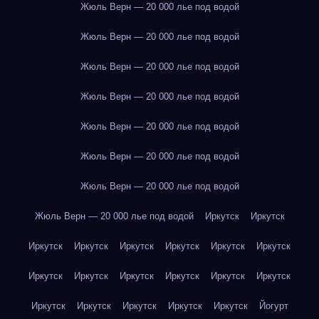
Жюль Верн — 20 000 лье под водой
Жюль Верн — 20 000 лье под водой
Жюль Верн — 20 000 лье под водой
Жюль Верн — 20 000 лье под водой
Жюль Верн — 20 000 лье под водой
Жюль Верн — 20 000 лье под водой
Жюль Верн — 20 000 лье под водой
Жюль Верн — 20 000 лье под водой
Иркутск
Иркутск
Иркутск
Иркутск
Иркутск
Иркутск
Иркутск
Иркутск
Иркутск
Иркутск
Иркутск
Иркутск
Иркутск
Иркутск
Иркутск
Иркутск
Иркутск
Иркутск
Иркутск
Йогурт