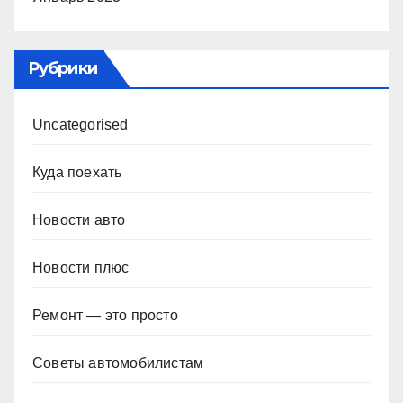
Рубрики
Uncategorised
Куда поехать
Новости авто
Новости плюс
Ремонт — это просто
Советы автомобилистам