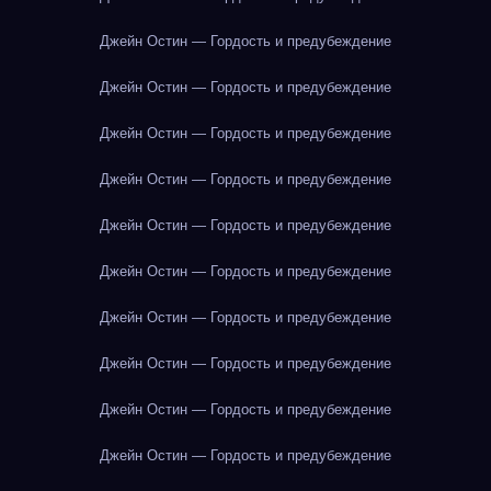
Джейн Остин — Гордость и предубеждение
Джейн Остин — Гордость и предубеждение
Джейн Остин — Гордость и предубеждение
Джейн Остин — Гордость и предубеждение
Джейн Остин — Гордость и предубеждение
Джейн Остин — Гордость и предубеждение
Джейн Остин — Гордость и предубеждение
Джейн Остин — Гордость и предубеждение
Джейн Остин — Гордость и предубеждение
Джейн Остин — Гордость и предубеждение