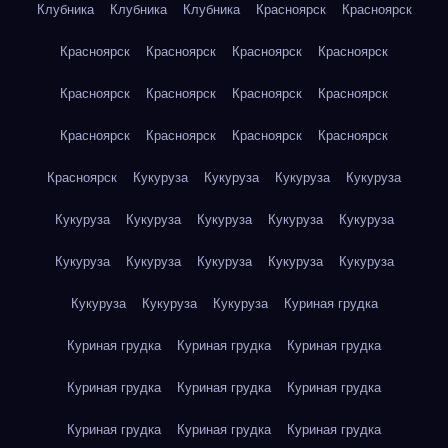
Клубника
Клубника
Клубника
Красноярск
Красноярск
Красноярск
Красноярск
Красноярск
Красноярск
Красноярск
Красноярск
Красноярск
Красноярск
Красноярск
Красноярск
Красноярск
Красноярск
Красноярск
Кукуруза
Кукуруза
Кукуруза
Кукуруза
Кукуруза
Кукуруза
Кукуруза
Кукуруза
Кукуруза
Кукуруза
Кукуруза
Кукуруза
Кукуруза
Кукуруза
Кукуруза
Кукуруза
Кукуруза
Куриная грудка
Куриная грудка
Куриная грудка
Куриная грудка
Куриная грудка
Куриная грудка
Куриная грудка
Куриная грудка
Куриная грудка
Куриная грудка