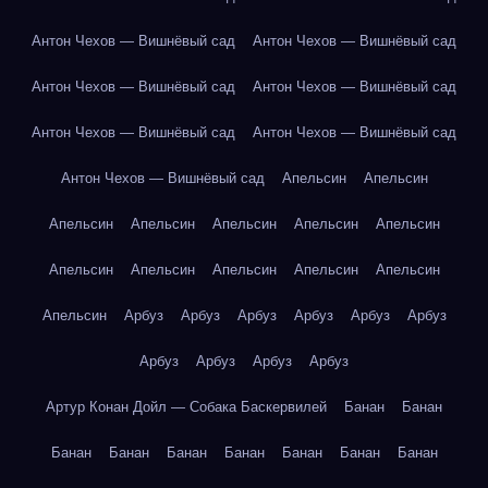
Антон Чехов — Вишнёвый сад
Антон Чехов — Вишнёвый сад
Антон Чехов — Вишнёвый сад
Антон Чехов — Вишнёвый сад
Антон Чехов — Вишнёвый сад
Антон Чехов — Вишнёвый сад
Антон Чехов — Вишнёвый сад
Апельсин
Апельсин
Апельсин
Апельсин
Апельсин
Апельсин
Апельсин
Апельсин
Апельсин
Апельсин
Апельсин
Апельсин
Апельсин
Арбуз
Арбуз
Арбуз
Арбуз
Арбуз
Арбуз
Арбуз
Арбуз
Арбуз
Арбуз
Артур Конан Дойл — Собака Баскервилей
Банан
Банан
Банан
Банан
Банан
Банан
Банан
Банан
Банан