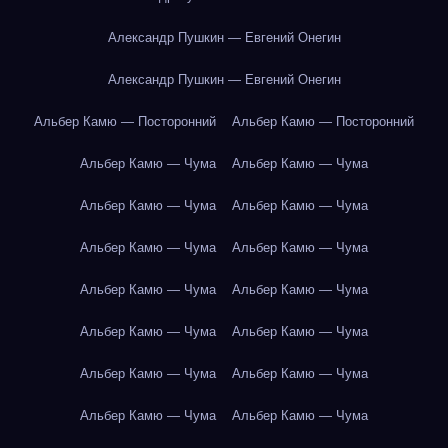
Александр Пушкин — Евгений Онегин
Александр Пушкин — Евгений Онегин
Альбер Камю — Посторонний
Альбер Камю — Посторонний
Альбер Камю — Чума
Альбер Камю — Чума
Альбер Камю — Чума
Альбер Камю — Чума
Альбер Камю — Чума
Альбер Камю — Чума
Альбер Камю — Чума
Альбер Камю — Чума
Альбер Камю — Чума
Альбер Камю — Чума
Альбер Камю — Чума
Альбер Камю — Чума
Альбер Камю — Чума
Альбер Камю — Чума