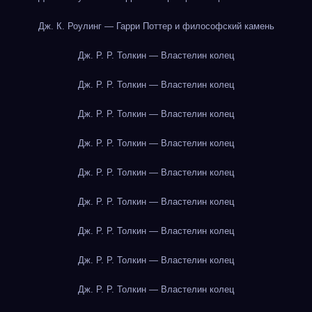
Дж. К. Роулинг — Гарри Поттер и философский камень
Дж. Р. Р. Толкин — Властелин колец
Дж. Р. Р. Толкин — Властелин колец
Дж. Р. Р. Толкин — Властелин колец
Дж. Р. Р. Толкин — Властелин колец
Дж. Р. Р. Толкин — Властелин колец
Дж. Р. Р. Толкин — Властелин колец
Дж. Р. Р. Толкин — Властелин колец
Дж. Р. Р. Толкин — Властелин колец
Дж. Р. Р. Толкин — Властелин колец