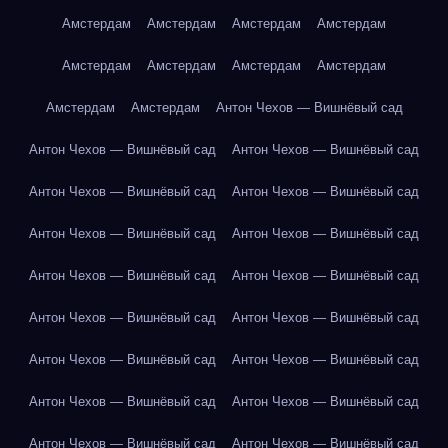
Амстердам
Амстердам
Амстердам
Амстердам
Амстердам
Амстердам
Амстердам
Амстердам
Амстердам
Амстердам
Антон Чехов — Вишнёвый сад
Антон Чехов — Вишнёвый сад
Антон Чехов — Вишнёвый сад
Антон Чехов — Вишнёвый сад
Антон Чехов — Вишнёвый сад
Антон Чехов — Вишнёвый сад
Антон Чехов — Вишнёвый сад
Антон Чехов — Вишнёвый сад
Антон Чехов — Вишнёвый сад
Антон Чехов — Вишнёвый сад
Антон Чехов — Вишнёвый сад
Антон Чехов — Вишнёвый сад
Антон Чехов — Вишнёвый сад
Антон Чехов — Вишнёвый сад
Антон Чехов — Вишнёвый сад
Антон Чехов — Вишнёвый сад
Антон Чехов — Вишнёвый сад