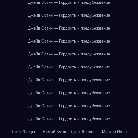
Джейн Остин — Гордость и предубеждение
Джейн Остин — Гордость и предубеждение
Джейн Остин — Гордость и предубеждение
Джейн Остин — Гордость и предубеждение
Джейн Остин — Гордость и предубеждение
Джейн Остин — Гордость и предубеждение
Джейн Остин — Гордость и предубеждение
Джейн Остин — Гордость и предубеждение
Джейн Остин — Гордость и предубеждение
Джейн Остин — Гордость и предубеждение
Джек Лондон — Белый Клык
Джек Лондон — Мартин Иден