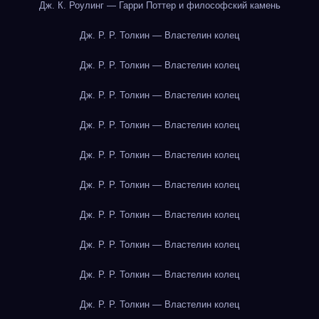
Дж. К. Роулинг — Гарри Поттер и философский камень
Дж. Р. Р. Толкин — Властелин колец
Дж. Р. Р. Толкин — Властелин колец
Дж. Р. Р. Толкин — Властелин колец
Дж. Р. Р. Толкин — Властелин колец
Дж. Р. Р. Толкин — Властелин колец
Дж. Р. Р. Толкин — Властелин колец
Дж. Р. Р. Толкин — Властелин колец
Дж. Р. Р. Толкин — Властелин колец
Дж. Р. Р. Толкин — Властелин колец
Дж. Р. Р. Толкин — Властелин колец