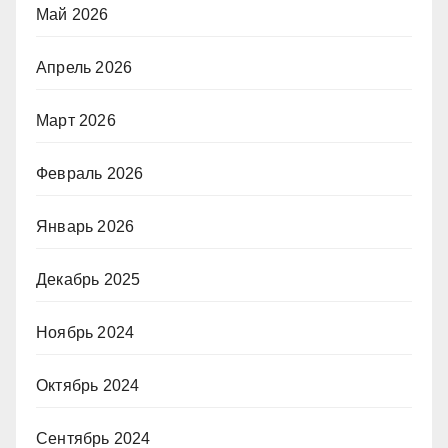
Май 2026
Апрель 2026
Март 2026
Февраль 2026
Январь 2026
Декабрь 2025
Ноябрь 2024
Октябрь 2024
Сентябрь 2024