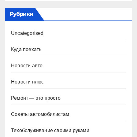
Рубрики
Uncategorised
Куда поехать
Новости авто
Новости плюс
Ремонт — это просто
Советы автомобилистам
Техобслуживание своими руками