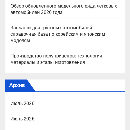
Обзор обновлённого модельного ряда легковых
автомобилей 2026 года
Запчасти для грузовых автомобилей:
справочная база по корейским и японским
моделям
Производство полуприцепов: технологии,
материалы и этапы изготовления
Архив
Июль 2026
Июнь 2026