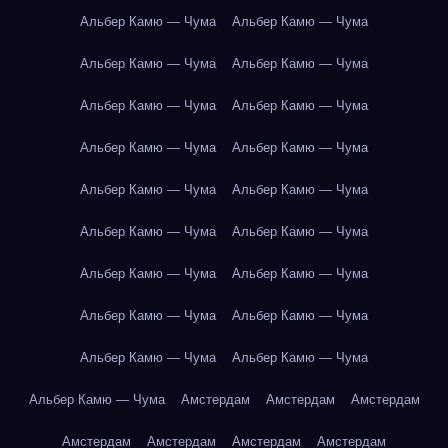
Альбер Камю — Чума
Альбер Камю — Чума
Альбер Камю — Чума
Альбер Камю — Чума
Альбер Камю — Чума
Альбер Камю — Чума
Альбер Камю — Чума
Альбер Камю — Чума
Альбер Камю — Чума
Альбер Камю — Чума
Альбер Камю — Чума
Альбер Камю — Чума
Альбер Камю — Чума
Альбер Камю — Чума
Альбер Камю — Чума
Альбер Камю — Чума
Альбер Камю — Чума
Альбер Камю — Чума
Альбер Камю — Чума
Амстердам
Амстердам
Амстердам
Амстердам
Амстердам
Амстердам
Амстердам