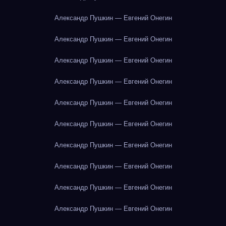
Александр Пушкин — Евгений Онегин
Александр Пушкин — Евгений Онегин
Александр Пушкин — Евгений Онегин
Александр Пушкин — Евгений Онегин
Александр Пушкин — Евгений Онегин
Александр Пушкин — Евгений Онегин
Александр Пушкин — Евгений Онегин
Александр Пушкин — Евгений Онегин
Александр Пушкин — Евгений Онегин
Александр Пушкин — Евгений Онегин