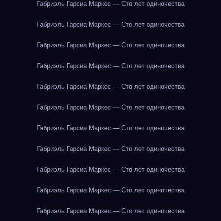
Габриэль Гарсиа Маркес — Сто лет одиночества
Габриэль Гарсиа Маркес — Сто лет одиночества
Габриэль Гарсиа Маркес — Сто лет одиночества
Габриэль Гарсиа Маркес — Сто лет одиночества
Габриэль Гарсиа Маркес — Сто лет одиночества
Габриэль Гарсиа Маркес — Сто лет одиночества
Габриэль Гарсиа Маркес — Сто лет одиночества
Габриэль Гарсиа Маркес — Сто лет одиночества
Габриэль Гарсиа Маркес — Сто лет одиночества
Габриэль Гарсиа Маркес — Сто лет одиночества
Габриэль Гарсиа Маркес — Сто лет одиночества