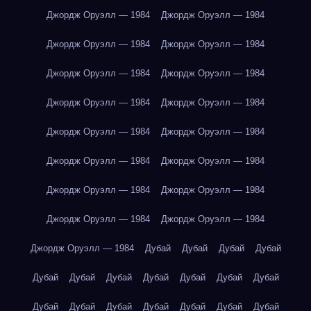
Джордж Оруэлл — 1984
Джордж Оруэлл — 1984
Джордж Оруэлл — 1984
Джордж Оруэлл — 1984
Джордж Оруэлл — 1984
Джордж Оруэлл — 1984
Джордж Оруэлл — 1984
Джордж Оруэлл — 1984
Джордж Оруэлл — 1984
Джордж Оруэлл — 1984
Джордж Оруэлл — 1984
Джордж Оруэлл — 1984
Джордж Оруэлл — 1984
Джордж Оруэлл — 1984
Джордж Оруэлл — 1984
Джордж Оруэлл — 1984
Джордж Оруэлл — 1984
Дубай
Дубай
Дубай
Дубай
Дубай
Дубай
Дубай
Дубай
Дубай
Дубай
Дубай
Дубай
Дубай
Дубай
Дубай
Дубай
Дубай
Дубай