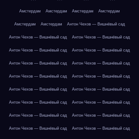
Амстердам
Амстердам
Амстердам
Амстердам
Амстердам
Амстердам
Антон Чехов — Вишнёвый сад
Антон Чехов — Вишнёвый сад
Антон Чехов — Вишнёвый сад
Антон Чехов — Вишнёвый сад
Антон Чехов — Вишнёвый сад
Антон Чехов — Вишнёвый сад
Антон Чехов — Вишнёвый сад
Антон Чехов — Вишнёвый сад
Антон Чехов — Вишнёвый сад
Антон Чехов — Вишнёвый сад
Антон Чехов — Вишнёвый сад
Антон Чехов — Вишнёвый сад
Антон Чехов — Вишнёвый сад
Антон Чехов — Вишнёвый сад
Антон Чехов — Вишнёвый сад
Антон Чехов — Вишнёвый сад
Антон Чехов — Вишнёвый сад