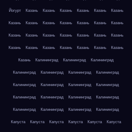
Йогурт
Казань
Казань
Казань
Казань
Казань
Казань
Казань
Казань
Казань
Казань
Казань
Казань
Казань
Казань
Казань
Казань
Казань
Казань
Казань
Казань
Казань
Казань
Казань
Казань
Казань
Казань
Казань
Казань
Калининград
Калининград
Калининград
Калининград
Калининград
Калининград
Калининград
Калининград
Калининград
Калининград
Калининград
Калининград
Калининград
Калининград
Калининград
Калининград
Калининград
Калининград
Калининград
Капуста
Капуста
Капуста
Капуста
Капуста
Капуста