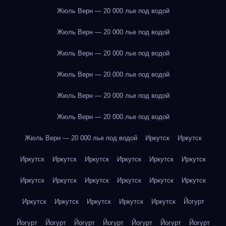
Жюль Верн — 20 000 лье под водой
Жюль Верн — 20 000 лье под водой
Жюль Верн — 20 000 лье под водой
Жюль Верн — 20 000 лье под водой
Жюль Верн — 20 000 лье под водой
Жюль Верн — 20 000 лье под водой
Жюль Верн — 20 000 лье под водой
Иркутск
Иркутск
Иркутск
Иркутск
Иркутск
Иркутск
Иркутск
Иркутск
Иркутск
Иркутск
Иркутск
Иркутск
Иркутск
Иркутск
Иркутск
Иркутск
Иркутск
Иркутск
Иркутск
Йогурт
Йогурт
Йогурт
Йогурт
Йогурт
Йогурт
Йогурт
Йогурт