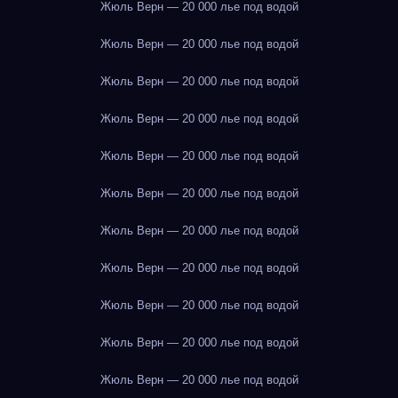
Жюль Верн — 20 000 лье под водой
Жюль Верн — 20 000 лье под водой
Жюль Верн — 20 000 лье под водой
Жюль Верн — 20 000 лье под водой
Жюль Верн — 20 000 лье под водой
Жюль Верн — 20 000 лье под водой
Жюль Верн — 20 000 лье под водой
Жюль Верн — 20 000 лье под водой
Жюль Верн — 20 000 лье под водой
Жюль Верн — 20 000 лье под водой
Жюль Верн — 20 000 лье под водой