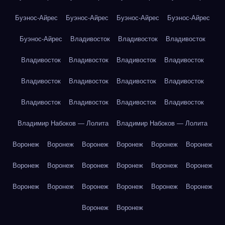
Буэнос-Айрес
Буэнос-Айрес
Буэнос-Айрес
Буэнос-Айрес
Буэнос-Айрес
Владивосток
Владивосток
Владивосток
Владивосток
Владивосток
Владивосток
Владивосток
Владивосток
Владивосток
Владивосток
Владивосток
Владивосток
Владивосток
Владивосток
Владивосток
Владимир Набоков — Лолита
Владимир Набоков — Лолита
Воронеж
Воронеж
Воронеж
Воронеж
Воронеж
Воронеж
Воронеж
Воронеж
Воронеж
Воронеж
Воронеж
Воронеж
Воронеж
Воронеж
Воронеж
Воронеж
Воронеж
Воронеж
Воронеж
Воронеж