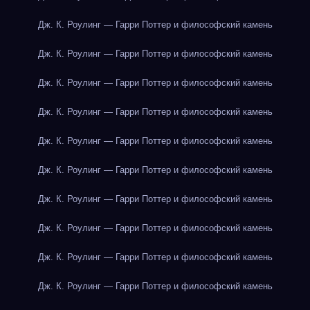
Дж. К. Роулинг — Гарри Поттер и философский камень
Дж. К. Роулинг — Гарри Поттер и философский камень
Дж. К. Роулинг — Гарри Поттер и философский камень
Дж. К. Роулинг — Гарри Поттер и философский камень
Дж. К. Роулинг — Гарри Поттер и философский камень
Дж. К. Роулинг — Гарри Поттер и философский камень
Дж. К. Роулинг — Гарри Поттер и философский камень
Дж. К. Роулинг — Гарри Поттер и философский камень
Дж. К. Роулинг — Гарри Поттер и философский камень
Дж. К. Роулинг — Гарри Поттер и философский камень