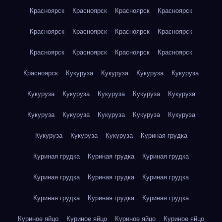
Красноярск
Красноярск
Красноярск
Красноярск
Красноярск
Красноярск
Красноярск
Красноярск
Красноярск
Красноярск
Красноярск
Красноярск
Красноярск
Кукуруза
Кукуруза
Кукуруза
Кукуруза
Кукуруза
Кукуруза
Кукуруза
Кукуруза
Кукуруза
Кукуруза
Кукуруза
Кукуруза
Кукуруза
Кукуруза
Кукуруза
Кукуруза
Кукуруза
Куриная грудка
Куриная грудка
Куриная грудка
Куриная грудка
Куриная грудка
Куриная грудка
Куриная грудка
Куриная грудка
Куриная грудка
Куриная грудка
Куриное яйцо
Куриное яйцо
Куриное яйцо
Куриное яйцо