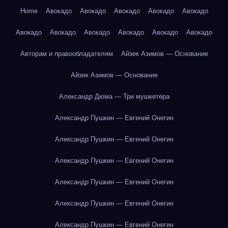
Home
Авокадо
Авокадо
Авокадо
Авокадо
Авокадо
Авокадо
Авокадо
Авокадо
Авокадо
Авокадо
Авокадо
Авторам и правообладателям
Айзек Азимов — Основание
Айзек Азимов — Основание
Александр Дюма — Три мушкетёра
Александр Пушкин — Евгений Онегин
Александр Пушкин — Евгений Онегин
Александр Пушкин — Евгений Онегин
Александр Пушкин — Евгений Онегин
Александр Пушкин — Евгений Онегин
Александр Пушкин — Евгений Онегин