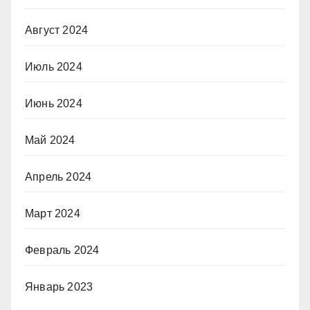
Август 2024
Июль 2024
Июнь 2024
Май 2024
Апрель 2024
Март 2024
Февраль 2024
Январь 2023