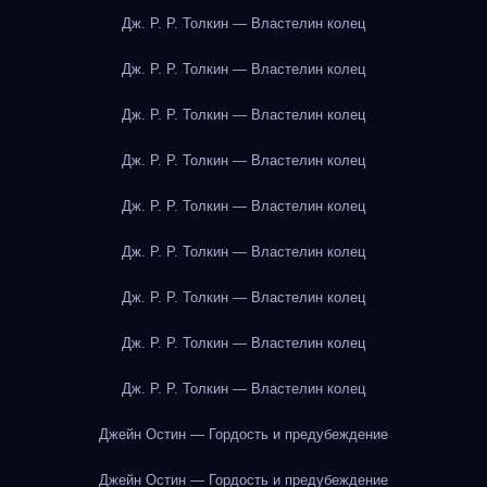
Дж. Р. Р. Толкин — Властелин колец
Дж. Р. Р. Толкин — Властелин колец
Дж. Р. Р. Толкин — Властелин колец
Дж. Р. Р. Толкин — Властелин колец
Дж. Р. Р. Толкин — Властелин колец
Дж. Р. Р. Толкин — Властелин колец
Дж. Р. Р. Толкин — Властелин колец
Дж. Р. Р. Толкин — Властелин колец
Дж. Р. Р. Толкин — Властелин колец
Джейн Остин — Гордость и предубеждение
Джейн Остин — Гордость и предубеждение