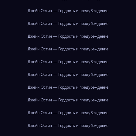
Джейн Остин — Гордость и предубеждение
Джейн Остин — Гордость и предубеждение
Джейн Остин — Гордость и предубеждение
Джейн Остин — Гордость и предубеждение
Джейн Остин — Гордость и предубеждение
Джейн Остин — Гордость и предубеждение
Джейн Остин — Гордость и предубеждение
Джейн Остин — Гордость и предубеждение
Джейн Остин — Гордость и предубеждение
Джейн Остин — Гордость и предубеждение