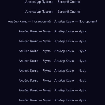
Александр Пушкин — Евгений Онегин
Александр Пушкин — Евгений Онегин
Альбер Камю — Посторонний
Альбер Камю — Посторонний
Альбер Камю — Чума
Альбер Камю — Чума
Альбер Камю — Чума
Альбер Камю — Чума
Альбер Камю — Чума
Альбер Камю — Чума
Альбер Камю — Чума
Альбер Камю — Чума
Альбер Камю — Чума
Альбер Камю — Чума
Альбер Камю — Чума
Альбер Камю — Чума
Альбер Камю — Чума
Альбер Камю — Чума
Альбер Камю — Чума
Альбер Камю — Чума