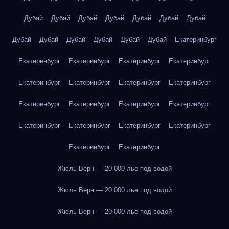
Дубай
Дубай
Дубай
Дубай
Дубай
Дубай
Дубай
Дубай
Дубай
Дубай
Дубай
Дубай
Дубай
Екатеринбург
Екатеринбург
Екатеринбург
Екатеринбург
Екатеринбург
Екатеринбург
Екатеринбург
Екатеринбург
Екатеринбург
Екатеринбург
Екатеринбург
Екатеринбург
Екатеринбург
Екатеринбург
Екатеринбург
Екатеринбург
Екатеринбург
Екатеринбург
Екатеринбург
Жюль Верн — 20 000 лье под водой
Жюль Верн — 20 000 лье под водой
Жюль Верн — 20 000 лье под водой