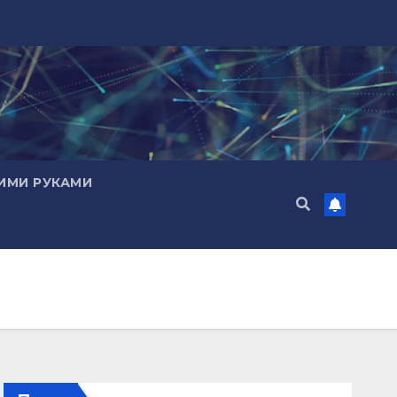
ИМИ РУКАМИ