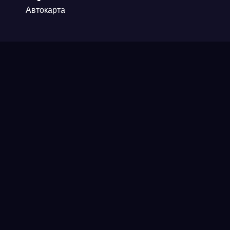
Автокарта