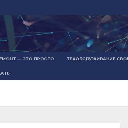
ЕМОНТ — ЭТО ПРОСТО
ТЕХОБСЛУЖИВАНИЕ СВО
ХАТЬ