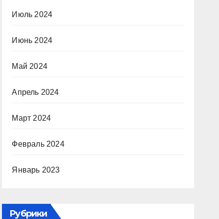
Июль 2024
Июнь 2024
Май 2024
Апрель 2024
Март 2024
Февраль 2024
Январь 2023
Рубрики