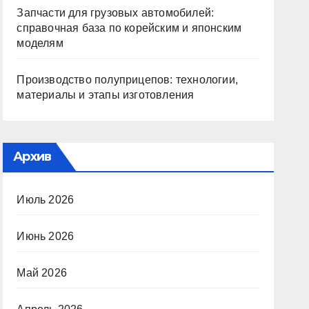
Запчасти для грузовых автомобилей:
справочная база по корейским и японским
моделям
Производство полуприцепов: технологии,
материалы и этапы изготовления
Архив
Июль 2026
Июнь 2026
Май 2026