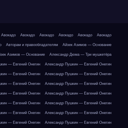
Авокадо
Авокадо
Авокадо
Авокадо
Авокадо
Авокадо
о
Авторам и правообладателям
Айзек Азимов — Основание
йзек Азимов — Основание
Александр Дюма — Три мушкетёра
кин — Евгений Онегин
Александр Пушкин — Евгений Онегин
кин — Евгений Онегин
Александр Пушкин — Евгений Онегин
кин — Евгений Онегин
Александр Пушкин — Евгений Онегин
кин — Евгений Онегин
Александр Пушкин — Евгений Онегин
кин — Евгений Онегин
Александр Пушкин — Евгений Онегин
кин — Евгений Онегин
Александр Пушкин — Евгений Онегин
кин — Евгений Онегин
Александр Пушкин — Евгений Онегин