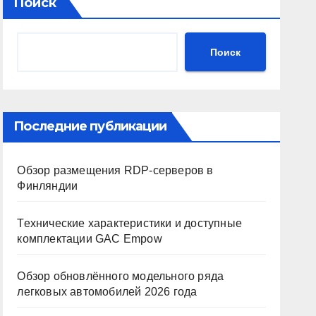
Поиск
Поиск
Последние публикации
Обзор размещения RDP-серверов в
Финляндии
Технические характеристики и доступные
комплектации GAC Empow
Обзор обновлённого модельного ряда
легковых автомобилей 2026 года