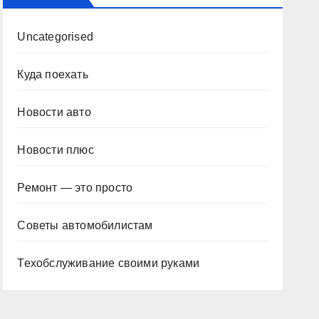
Uncategorised
Куда поехать
Новости авто
Новости плюс
Ремонт — это просто
Советы автомобилистам
Техобслуживание своими руками