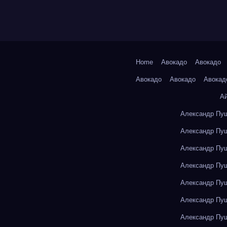
Home
Авокадо
Авокадо
Авокадо
Авокадо
Авокад
А
Александр Пуш
Александр Пуш
Александр Пуш
Александр Пуш
Александр Пуш
Александр Пуш
Александр Пуш