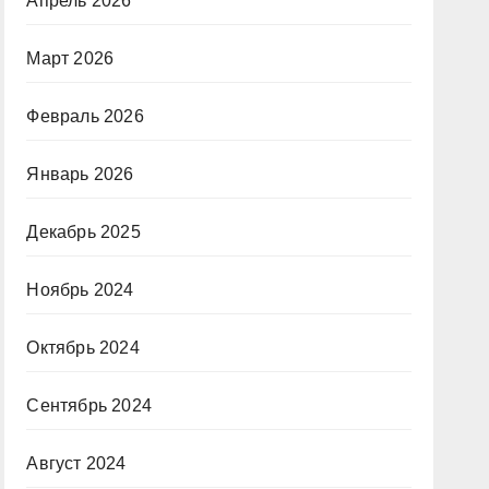
Апрель 2026
Март 2026
Февраль 2026
Январь 2026
Декабрь 2025
Ноябрь 2024
Октябрь 2024
Сентябрь 2024
Август 2024