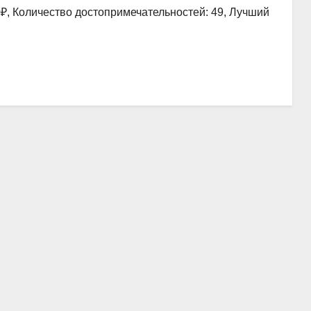
0₽, Количество достопримечательностей: 49, Лучший