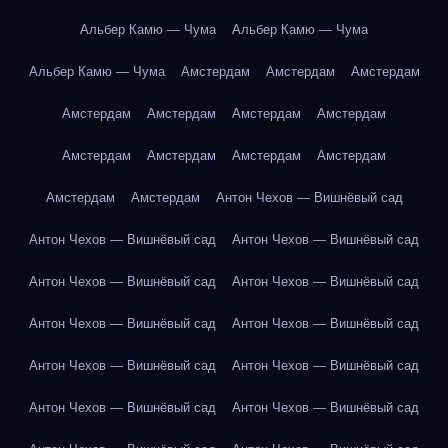
Альбер Камю — Чума
Альбер Камю — Чума
Альбер Камю — Чума
Амстердам
Амстердам
Амстердам
Амстердам
Амстердам
Амстердам
Амстердам
Амстердам
Амстердам
Амстердам
Амстердам
Амстердам
Амстердам
Антон Чехов — Вишнёвый сад
Антон Чехов — Вишнёвый сад
Антон Чехов — Вишнёвый сад
Антон Чехов — Вишнёвый сад
Антон Чехов — Вишнёвый сад
Антон Чехов — Вишнёвый сад
Антон Чехов — Вишнёвый сад
Антон Чехов — Вишнёвый сад
Антон Чехов — Вишнёвый сад
Антон Чехов — Вишнёвый сад
Антон Чехов — Вишнёвый сад