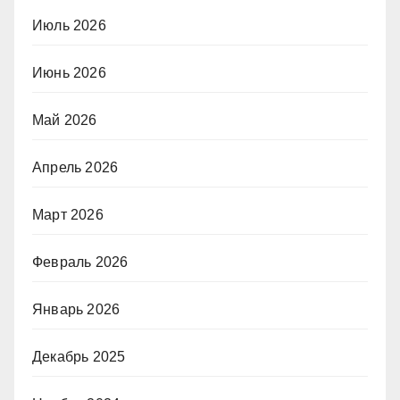
Июль 2026
Июнь 2026
Май 2026
Апрель 2026
Март 2026
Февраль 2026
Январь 2026
Декабрь 2025