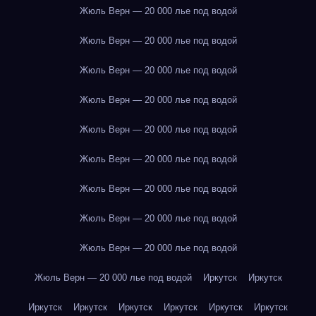
Жюль Верн — 20 000 лье под водой
Жюль Верн — 20 000 лье под водой
Жюль Верн — 20 000 лье под водой
Жюль Верн — 20 000 лье под водой
Жюль Верн — 20 000 лье под водой
Жюль Верн — 20 000 лье под водой
Жюль Верн — 20 000 лье под водой
Жюль Верн — 20 000 лье под водой
Жюль Верн — 20 000 лье под водой
Жюль Верн — 20 000 лье под водой
Иркутск
Иркутск
Иркутск
Иркутск
Иркутск
Иркутск
Иркутск
Иркутск