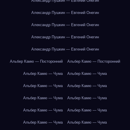
Александр Пушкин — Евгений Онегин
Александр Пушкин — Евгений Онегин
Александр Пушкин — Евгений Онегин
Александр Пушкин — Евгений Онегин
Александр Пушкин — Евгений Онегин
Альбер Камю — Посторонний
Альбер Камю — Посторонний
Альбер Камю — Чума
Альбер Камю — Чума
Альбер Камю — Чума
Альбер Камю — Чума
Альбер Камю — Чума
Альбер Камю — Чума
Альбер Камю — Чума
Альбер Камю — Чума
Альбер Камю — Чума
Альбер Камю — Чума