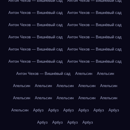
Антон Чехов — Вишнёвый сад
Антон Чехов — Вишнёвый сад
Антон Чехов — Вишнёвый сад
Антон Чехов — Вишнёвый сад
Антон Чехов — Вишнёвый сад
Антон Чехов — Вишнёвый сад
Антон Чехов — Вишнёвый сад
Антон Чехов — Вишнёвый сад
Антон Чехов — Вишнёвый сад
Антон Чехов — Вишнёвый сад
Антон Чехов — Вишнёвый сад
Антон Чехов — Вишнёвый сад
Антон Чехов — Вишнёвый сад
Апельсин
Апельсин
Апельсин
Апельсин
Апельсин
Апельсин
Апельсин
Апельсин
Апельсин
Апельсин
Апельсин
Апельсин
Апельсин
Арбуз
Арбуз
Арбуз
Арбуз
Арбуз
Арбуз
Арбуз
Арбуз
Арбуз
Арбуз