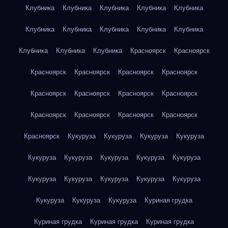
Клубника
Клубника
Клубника
Клубника
Клубника
Клубника
Клубника
Клубника
Клубника
Клубника
Клубника
Клубника
Клубника
Красноярск
Красноярск
Красноярск
Красноярск
Красноярск
Красноярск
Красноярск
Красноярск
Красноярск
Красноярск
Красноярск
Красноярск
Красноярск
Красноярск
Красноярск
Кукуруза
Кукуруза
Кукуруза
Кукуруза
Кукуруза
Кукуруза
Кукуруза
Кукуруза
Кукуруза
Кукуруза
Кукуруза
Кукуруза
Кукуруза
Кукуруза
Кукуруза
Кукуруза
Кукуруза
Куриная грудка
Куриная грудка
Куриная грудка
Куриная грудка