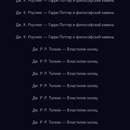
Дж. К. Роулинг — Гарри Поттер и философский камень
Дж. К. Роулинг — Гарри Поттер и философский камень
Дж. К. Роулинг — Гарри Поттер и философский камень
Дж. К. Роулинг — Гарри Поттер и философский камень
Дж. Р. Р. Толкин — Властелин колец
Дж. Р. Р. Толкин — Властелин колец
Дж. Р. Р. Толкин — Властелин колец
Дж. Р. Р. Толкин — Властелин колец
Дж. Р. Р. Толкин — Властелин колец
Дж. Р. Р. Толкин — Властелин колец
Дж. Р. Р. Толкин — Властелин колец