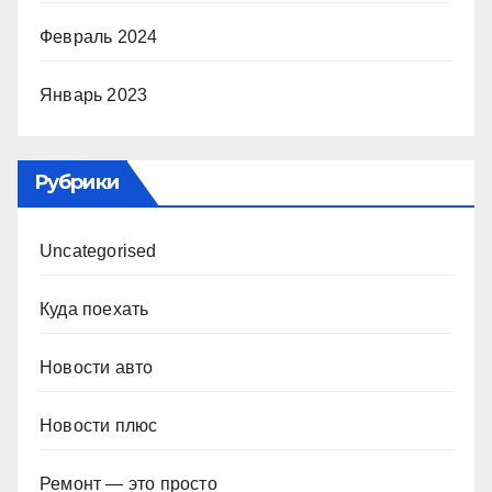
Февраль 2024
Январь 2023
Рубрики
Uncategorised
Куда поехать
Новости авто
Новости плюс
Ремонт — это просто