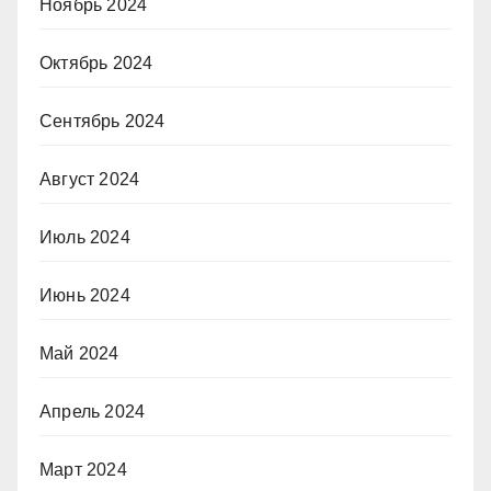
Ноябрь 2024
Октябрь 2024
Сентябрь 2024
Август 2024
Июль 2024
Июнь 2024
Май 2024
Апрель 2024
Март 2024