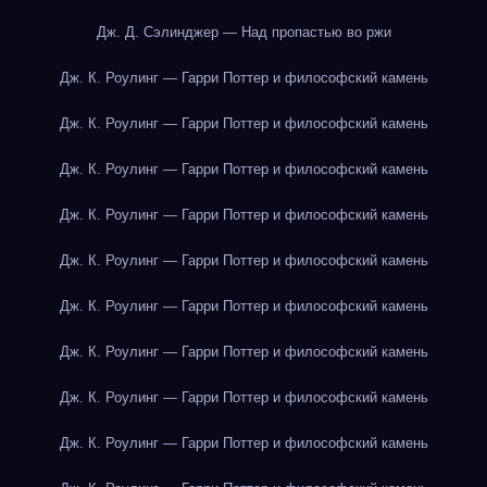
Дж. Д. Сэлинджер — Над пропастью во ржи
Дж. К. Роулинг — Гарри Поттер и философский камень
Дж. К. Роулинг — Гарри Поттер и философский камень
Дж. К. Роулинг — Гарри Поттер и философский камень
Дж. К. Роулинг — Гарри Поттер и философский камень
Дж. К. Роулинг — Гарри Поттер и философский камень
Дж. К. Роулинг — Гарри Поттер и философский камень
Дж. К. Роулинг — Гарри Поттер и философский камень
Дж. К. Роулинг — Гарри Поттер и философский камень
Дж. К. Роулинг — Гарри Поттер и философский камень