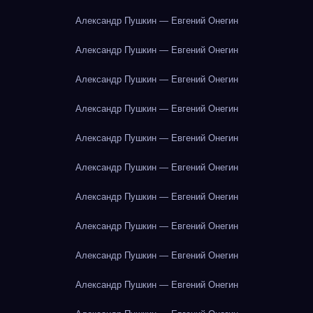
Александр Пушкин — Евгений Онегин
Александр Пушкин — Евгений Онегин
Александр Пушкин — Евгений Онегин
Александр Пушкин — Евгений Онегин
Александр Пушкин — Евгений Онегин
Александр Пушкин — Евгений Онегин
Александр Пушкин — Евгений Онегин
Александр Пушкин — Евгений Онегин
Александр Пушкин — Евгений Онегин
Александр Пушкин — Евгений Онегин