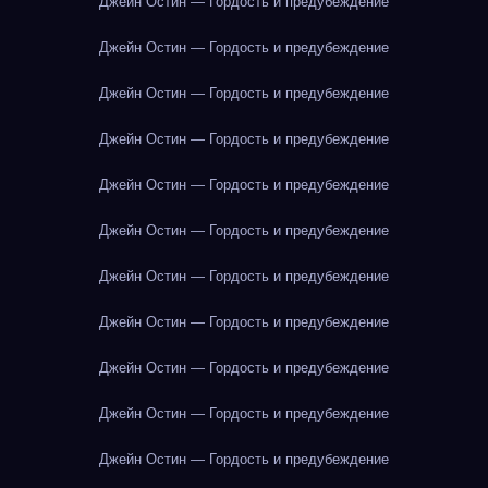
Джейн Остин — Гордость и предубеждение
Джейн Остин — Гордость и предубеждение
Джейн Остин — Гордость и предубеждение
Джейн Остин — Гордость и предубеждение
Джейн Остин — Гордость и предубеждение
Джейн Остин — Гордость и предубеждение
Джейн Остин — Гордость и предубеждение
Джейн Остин — Гордость и предубеждение
Джейн Остин — Гордость и предубеждение
Джейн Остин — Гордость и предубеждение
Джейн Остин — Гордость и предубеждение