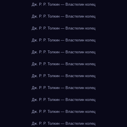
Дж. Р. Р. Толкин — Властелин колец
Дж. Р. Р. Толкин — Властелин колец
Дж. Р. Р. Толкин — Властелин колец
Дж. Р. Р. Толкин — Властелин колец
Дж. Р. Р. Толкин — Властелин колец
Дж. Р. Р. Толкин — Властелин колец
Дж. Р. Р. Толкин — Властелин колец
Дж. Р. Р. Толкин — Властелин колец
Дж. Р. Р. Толкин — Властелин колец
Дж. Р. Р. Толкин — Властелин колец
Дж. Р. Р. Толкин — Властелин колец