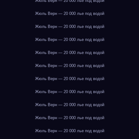
Жюль Верн — 20 000 лье под водой
Жюль Верн — 20 000 лье под водой
Жюль Верн — 20 000 лье под водой
Жюль Верн — 20 000 лье под водой
Жюль Верн — 20 000 лье под водой
Жюль Верн — 20 000 лье под водой
Жюль Верн — 20 000 лье под водой
Жюль Верн — 20 000 лье под водой
Жюль Верн — 20 000 лье под водой
Жюль Верн — 20 000 лье под водой
Жюль Верн — 20 000 лье под водой