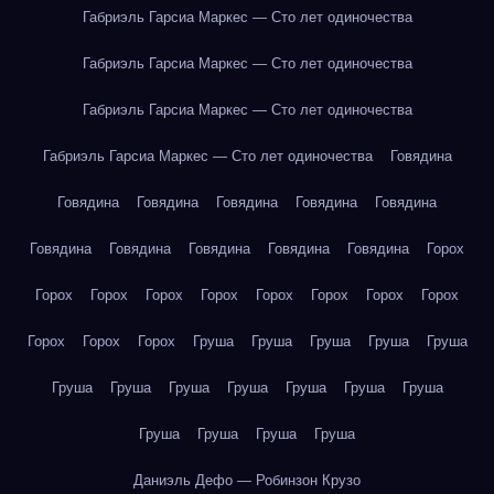
Габриэль Гарсиа Маркес — Сто лет одиночества
Габриэль Гарсиа Маркес — Сто лет одиночества
Габриэль Гарсиа Маркес — Сто лет одиночества
Габриэль Гарсиа Маркес — Сто лет одиночества
Говядина
Говядина
Говядина
Говядина
Говядина
Говядина
Говядина
Говядина
Говядина
Говядина
Говядина
Горох
Горох
Горох
Горох
Горох
Горох
Горох
Горох
Горох
Горох
Горох
Горох
Груша
Груша
Груша
Груша
Груша
Груша
Груша
Груша
Груша
Груша
Груша
Груша
Груша
Груша
Груша
Груша
Даниэль Дефо — Робинзон Крузо