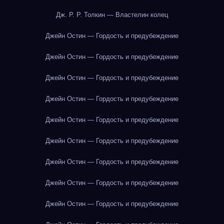
Дж. Р. Р. Толкин — Властелин колец
Джейн Остин — Гордость и предубеждение
Джейн Остин — Гордость и предубеждение
Джейн Остин — Гордость и предубеждение
Джейн Остин — Гордость и предубеждение
Джейн Остин — Гордость и предубеждение
Джейн Остин — Гордость и предубеждение
Джейн Остин — Гордость и предубеждение
Джейн Остин — Гордость и предубеждение
Джейн Остин — Гордость и предубеждение