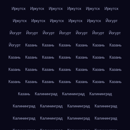
Иркутск
Иркутск
Иркутск
Иркутск
Иркутск
Иркутск
Иркутск
Иркутск
Иркутск
Иркутск
Иркутск
Йогурт
Йогурт
Йогурт
Йогурт
Йогурт
Йогурт
Йогурт
Йогурт
Йогурт
Казань
Казань
Казань
Казань
Казань
Казань
Казань
Казань
Казань
Казань
Казань
Казань
Казань
Казань
Казань
Казань
Казань
Казань
Казань
Казань
Казань
Казань
Казань
Казань
Казань
Казань
Казань
Казань
Калининград
Калининград
Калининград
Калининград
Калининград
Калининград
Калининград
Калининград
Калининград
Калининград
Калининград