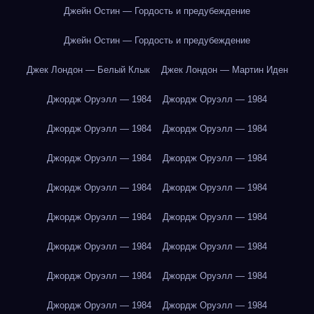
Джейн Остин — Гордость и предубеждение
Джейн Остин — Гордость и предубеждение
Джек Лондон — Белый Клык
Джек Лондон — Мартин Иден
Джордж Оруэлл — 1984
Джордж Оруэлл — 1984
Джордж Оруэлл — 1984
Джордж Оруэлл — 1984
Джордж Оруэлл — 1984
Джордж Оруэлл — 1984
Джордж Оруэлл — 1984
Джордж Оруэлл — 1984
Джордж Оруэлл — 1984
Джордж Оруэлл — 1984
Джордж Оруэлл — 1984
Джордж Оруэлл — 1984
Джордж Оруэлл — 1984
Джордж Оруэлл — 1984
Джордж Оруэлл — 1984
Джордж Оруэлл — 1984