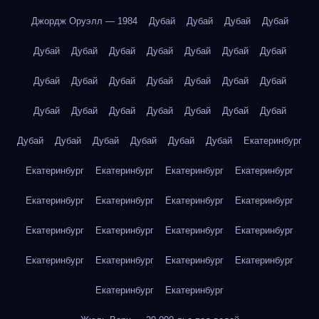
Джордж Оруэлл — 1984
Дубай
Дубай
Дубай
Дубай
Дубай
Дубай
Дубай
Дубай
Дубай
Дубай
Дубай
Дубай
Дубай
Дубай
Дубай
Дубай
Дубай
Дубай
Дубай
Дубай
Дубай
Дубай
Дубай
Дубай
Дубай
Дубай
Дубай
Дубай
Дубай
Дубай
Дубай
Екатеринбург
Екатеринбург
Екатеринбург
Екатеринбург
Екатеринбург
Екатеринбург
Екатеринбург
Екатеринбург
Екатеринбург
Екатеринбург
Екатеринбург
Екатеринбург
Екатеринбург
Екатеринбург
Екатеринбург
Екатеринбург
Екатеринбург
Екатеринбург
Екатеринбург