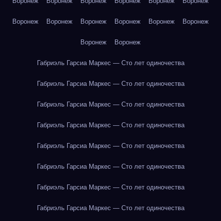
Воронеж
Воронеж
Воронеж
Воронеж
Воронеж
Воронеж
Воронеж
Воронеж
Воронеж
Воронеж
Воронеж
Воронеж
Воронеж
Воронеж
Габриэль Гарсиа Маркес — Сто лет одиночества
Габриэль Гарсиа Маркес — Сто лет одиночества
Габриэль Гарсиа Маркес — Сто лет одиночества
Габриэль Гарсиа Маркес — Сто лет одиночества
Габриэль Гарсиа Маркес — Сто лет одиночества
Габриэль Гарсиа Маркес — Сто лет одиночества
Габриэль Гарсиа Маркес — Сто лет одиночества
Габриэль Гарсиа Маркес — Сто лет одиночества