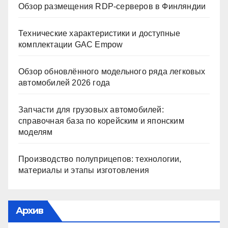
Обзор размещения RDP-серверов в Финляндии
Технические характеристики и доступные
комплектации GAC Empow
Обзор обновлённого модельного ряда легковых
автомобилей 2026 года
Запчасти для грузовых автомобилей:
справочная база по корейским и японским
моделям
Производство полуприцепов: технологии,
материалы и этапы изготовления
Архив