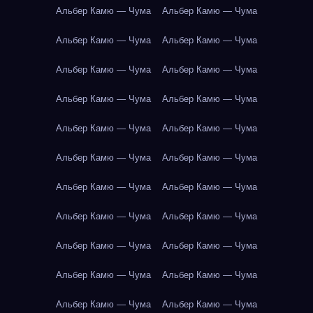
Альбер Камю — Чума
Альбер Камю — Чума
Альбер Камю — Чума
Альбер Камю — Чума
Альбер Камю — Чума
Альбер Камю — Чума
Альбер Камю — Чума
Альбер Камю — Чума
Альбер Камю — Чума
Альбер Камю — Чума
Альбер Камю — Чума
Альбер Камю — Чума
Альбер Камю — Чума
Альбер Камю — Чума
Альбер Камю — Чума
Альбер Камю — Чума
Альбер Камю — Чума
Альбер Камю — Чума
Альбер Камю — Чума
Альбер Камю — Чума
Альбер Камю — Чума
Альбер Камю — Чума