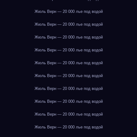
Жюль Верн — 20 000 лье под водой
Жюль Верн — 20 000 лье под водой
Жюль Верн — 20 000 лье под водой
Жюль Верн — 20 000 лье под водой
Жюль Верн — 20 000 лье под водой
Жюль Верн — 20 000 лье под водой
Жюль Верн — 20 000 лье под водой
Жюль Верн — 20 000 лье под водой
Жюль Верн — 20 000 лье под водой
Жюль Верн — 20 000 лье под водой