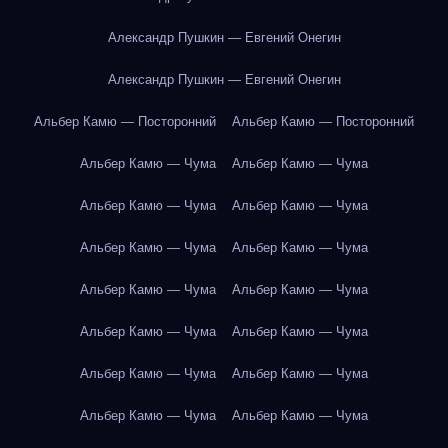
Александр Пушкин — Евгений Онегин
Александр Пушкин — Евгений Онегин
Альбер Камю — Посторонний
Альбер Камю — Посторонний
Альбер Камю — Чума
Альбер Камю — Чума
Альбер Камю — Чума
Альбер Камю — Чума
Альбер Камю — Чума
Альбер Камю — Чума
Альбер Камю — Чума
Альбер Камю — Чума
Альбер Камю — Чума
Альбер Камю — Чума
Альбер Камю — Чума
Альбер Камю — Чума
Альбер Камю — Чума
Альбер Камю — Чума