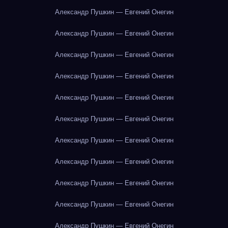
Александр Пушкин — Евгений Онегин
Александр Пушкин — Евгений Онегин
Александр Пушкин — Евгений Онегин
Александр Пушкин — Евгений Онегин
Александр Пушкин — Евгений Онегин
Александр Пушкин — Евгений Онегин
Александр Пушкин — Евгений Онегин
Александр Пушкин — Евгений Онегин
Александр Пушкин — Евгений Онегин
Александр Пушкин — Евгений Онегин
Александр Пушкин — Евгений Онегин