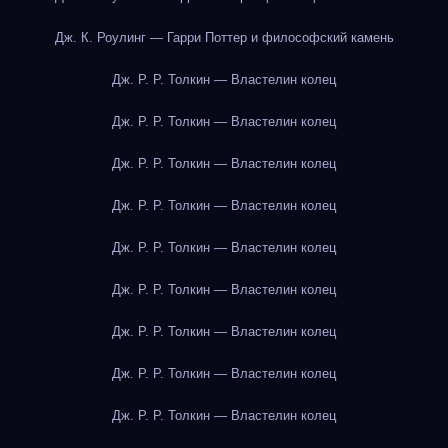
Дж. К. Роулинг — Гарри Поттер и философский камень
Дж. Р. Р. Толкин — Властелин колец
Дж. Р. Р. Толкин — Властелин колец
Дж. Р. Р. Толкин — Властелин колец
Дж. Р. Р. Толкин — Властелин колец
Дж. Р. Р. Толкин — Властелин колец
Дж. Р. Р. Толкин — Властелин колец
Дж. Р. Р. Толкин — Властелин колец
Дж. Р. Р. Толкин — Властелин колец
Дж. Р. Р. Толкин — Властелин колец