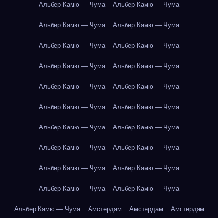
Альбер Камю — Чума
Альбер Камю — Чума
Альбер Камю — Чума
Альбер Камю — Чума
Альбер Камю — Чума
Альбер Камю — Чума
Альбер Камю — Чума
Альбер Камю — Чума
Альбер Камю — Чума
Альбер Камю — Чума
Альбер Камю — Чума
Альбер Камю — Чума
Альбер Камю — Чума
Альбер Камю — Чума
Альбер Камю — Чума
Альбер Камю — Чума
Альбер Камю — Чума
Альбер Камю — Чума
Альбер Камю — Чума
Альбер Камю — Чума
Альбер Камю — Чума
Амстердам
Амстердам
Амстердам