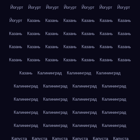
Йогурт
Йогурт
Йогурт
Йогурт
Йогурт
Йогурт
Йогурт
Йогурт
Казань
Казань
Казань
Казань
Казань
Казань
Казань
Казань
Казань
Казань
Казань
Казань
Казань
Казань
Казань
Казань
Казань
Казань
Казань
Казань
Казань
Казань
Казань
Казань
Казань
Казань
Казань
Казань
Калининград
Калининград
Калининград
Калининград
Калининград
Калининград
Калининград
Калининград
Калининград
Калининград
Калининград
Калининград
Калининград
Калининград
Калининград
Калининград
Калининград
Калининград
Калининград
Капуста
Капуста
Капуста
Капуста
Капуста
Капуста