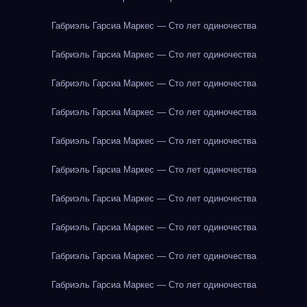
Габриэль Гарсиа Маркес — Сто лет одиночества
Габриэль Гарсиа Маркес — Сто лет одиночества
Габриэль Гарсиа Маркес — Сто лет одиночества
Габриэль Гарсиа Маркес — Сто лет одиночества
Габриэль Гарсиа Маркес — Сто лет одиночества
Габриэль Гарсиа Маркес — Сто лет одиночества
Габриэль Гарсиа Маркес — Сто лет одиночества
Габриэль Гарсиа Маркес — Сто лет одиночества
Габриэль Гарсиа Маркес — Сто лет одиночества
Габриэль Гарсиа Маркес — Сто лет одиночества