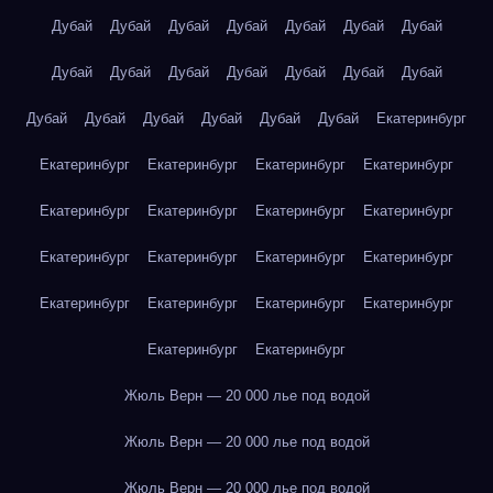
Дубай
Дубай
Дубай
Дубай
Дубай
Дубай
Дубай
Дубай
Дубай
Дубай
Дубай
Дубай
Дубай
Дубай
Дубай
Дубай
Дубай
Дубай
Дубай
Дубай
Екатеринбург
Екатеринбург
Екатеринбург
Екатеринбург
Екатеринбург
Екатеринбург
Екатеринбург
Екатеринбург
Екатеринбург
Екатеринбург
Екатеринбург
Екатеринбург
Екатеринбург
Екатеринбург
Екатеринбург
Екатеринбург
Екатеринбург
Екатеринбург
Екатеринбург
Жюль Верн — 20 000 лье под водой
Жюль Верн — 20 000 лье под водой
Жюль Верн — 20 000 лье под водой