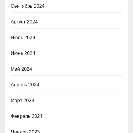
Сентябрь 2024
Август 2024
Июль 2024
Июнь 2024
Май 2024
Апрель 2024
Март 2024
Февраль 2024
Январь 2023