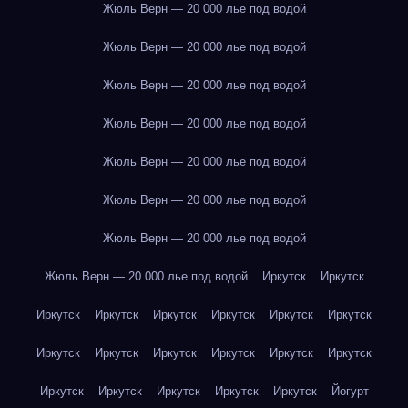
Жюль Верн — 20 000 лье под водой
Жюль Верн — 20 000 лье под водой
Жюль Верн — 20 000 лье под водой
Жюль Верн — 20 000 лье под водой
Жюль Верн — 20 000 лье под водой
Жюль Верн — 20 000 лье под водой
Жюль Верн — 20 000 лье под водой
Жюль Верн — 20 000 лье под водой
Иркутск
Иркутск
Иркутск
Иркутск
Иркутск
Иркутск
Иркутск
Иркутск
Иркутск
Иркутск
Иркутск
Иркутск
Иркутск
Иркутск
Иркутск
Иркутск
Иркутск
Иркутск
Иркутск
Йогурт