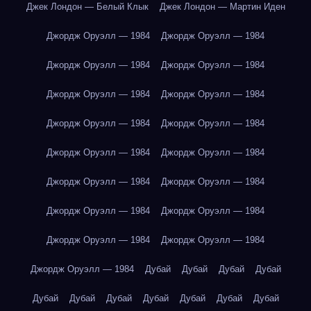
Джек Лондон — Белый Клык
Джек Лондон — Мартин Иден
Джордж Оруэлл — 1984
Джордж Оруэлл — 1984
Джордж Оруэлл — 1984
Джордж Оруэлл — 1984
Джордж Оруэлл — 1984
Джордж Оруэлл — 1984
Джордж Оруэлл — 1984
Джордж Оруэлл — 1984
Джордж Оруэлл — 1984
Джордж Оруэлл — 1984
Джордж Оруэлл — 1984
Джордж Оруэлл — 1984
Джордж Оруэлл — 1984
Джордж Оруэлл — 1984
Джордж Оруэлл — 1984
Джордж Оруэлл — 1984
Джордж Оруэлл — 1984
Дубай
Дубай
Дубай
Дубай
Дубай
Дубай
Дубай
Дубай
Дубай
Дубай
Дубай