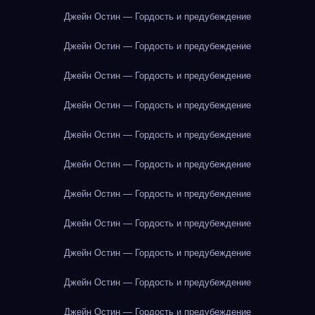
Джейн Остин — Гордость и предубеждение
Джейн Остин — Гордость и предубеждение
Джейн Остин — Гордость и предубеждение
Джейн Остин — Гордость и предубеждение
Джейн Остин — Гордость и предубеждение
Джейн Остин — Гордость и предубеждение
Джейн Остин — Гордость и предубеждение
Джейн Остин — Гордость и предубеждение
Джейн Остин — Гордость и предубеждение
Джейн Остин — Гордость и предубеждение
Джейн Остин — Гордость и предубеждение