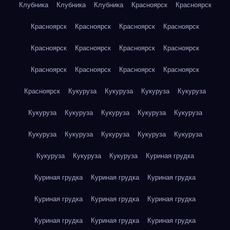
Клубника
Клубника
Клубника
Красноярск
Красноярск
Красноярск
Красноярск
Красноярск
Красноярск
Красноярск
Красноярск
Красноярск
Красноярск
Красноярск
Красноярск
Красноярск
Красноярск
Красноярск
Кукуруза
Кукуруза
Кукуруза
Кукуруза
Кукуруза
Кукуруза
Кукуруза
Кукуруза
Кукуруза
Кукуруза
Кукуруза
Кукуруза
Кукуруза
Кукуруза
Кукуруза
Кукуруза
Кукуруза
Куриная грудка
Куриная грудка
Куриная грудка
Куриная грудка
Куриная грудка
Куриная грудка
Куриная грудка
Куриная грудка
Куриная грудка
Куриная грудка