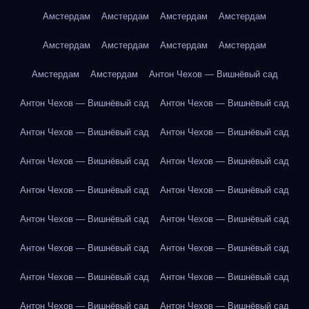
Амстердам
Амстердам
Амстердам
Амстердам
Амстердам
Амстердам
Амстердам
Амстердам
Амстердам
Амстердам
Антон Чехов — Вишнёвый сад
Антон Чехов — Вишнёвый сад
Антон Чехов — Вишнёвый сад
Антон Чехов — Вишнёвый сад
Антон Чехов — Вишнёвый сад
Антон Чехов — Вишнёвый сад
Антон Чехов — Вишнёвый сад
Антон Чехов — Вишнёвый сад
Антон Чехов — Вишнёвый сад
Антон Чехов — Вишнёвый сад
Антон Чехов — Вишнёвый сад
Антон Чехов — Вишнёвый сад
Антон Чехов — Вишнёвый сад
Антон Чехов — Вишнёвый сад
Антон Чехов — Вишнёвый сад
Антон Чехов — Вишнёвый сад
Антон Чехов — Вишнёвый сад