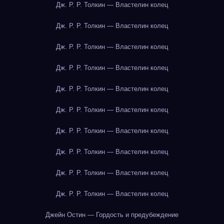
Дж. Р. Р. Толкин — Властелин колец
Дж. Р. Р. Толкин — Властелин колец
Дж. Р. Р. Толкин — Властелин колец
Дж. Р. Р. Толкин — Властелин колец
Дж. Р. Р. Толкин — Властелин колец
Дж. Р. Р. Толкин — Властелин колец
Дж. Р. Р. Толкин — Властелин колец
Дж. Р. Р. Толкин — Властелин колец
Дж. Р. Р. Толкин — Властелин колец
Дж. Р. Р. Толкин — Властелин колец
Джейн Остин — Гордость и предубеждение