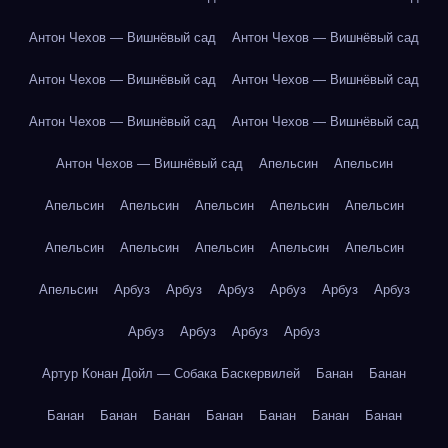
Антон Чехов — Вишнёвый сад
Антон Чехов — Вишнёвый сад
Антон Чехов — Вишнёвый сад
Антон Чехов — Вишнёвый сад
Антон Чехов — Вишнёвый сад
Антон Чехов — Вишнёвый сад
Антон Чехов — Вишнёвый сад
Апельсин
Апельсин
Апельсин
Апельсин
Апельсин
Апельсин
Апельсин
Апельсин
Апельсин
Апельсин
Апельсин
Апельсин
Апельсин
Арбуз
Арбуз
Арбуз
Арбуз
Арбуз
Арбуз
Арбуз
Арбуз
Арбуз
Арбуз
Артур Конан Дойл — Собака Баскервилей
Банан
Банан
Банан
Банан
Банан
Банан
Банан
Банан
Банан