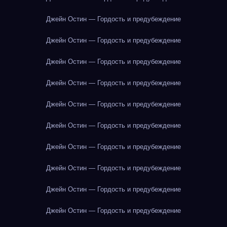
Джейн Остин — Гордость и предубеждение
Джейн Остин — Гордость и предубеждение
Джейн Остин — Гордость и предубеждение
Джейн Остин — Гордость и предубеждение
Джейн Остин — Гордость и предубеждение
Джейн Остин — Гордость и предубеждение
Джейн Остин — Гордость и предубеждение
Джейн Остин — Гордость и предубеждение
Джейн Остин — Гордость и предубеждение
Джейн Остин — Гордость и предубеждение