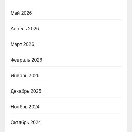
Май 2026
Апрель 2026
Март 2026
Февраль 2026
Январь 2026
Декабрь 2025
Ноябрь 2024
Октябрь 2024