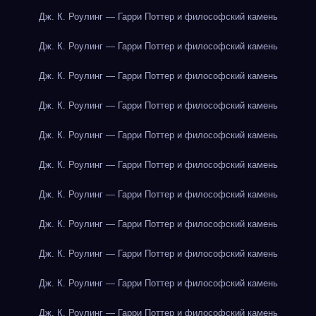
Дж. К. Роулинг — Гарри Поттер и философский камень
Дж. К. Роулинг — Гарри Поттер и философский камень
Дж. К. Роулинг — Гарри Поттер и философский камень
Дж. К. Роулинг — Гарри Поттер и философский камень
Дж. К. Роулинг — Гарри Поттер и философский камень
Дж. К. Роулинг — Гарри Поттер и философский камень
Дж. К. Роулинг — Гарри Поттер и философский камень
Дж. К. Роулинг — Гарри Поттер и философский камень
Дж. К. Роулинг — Гарри Поттер и философский камень
Дж. К. Роулинг — Гарри Поттер и философский камень
Дж. К. Роулинг — Гарри Поттер и философский камень