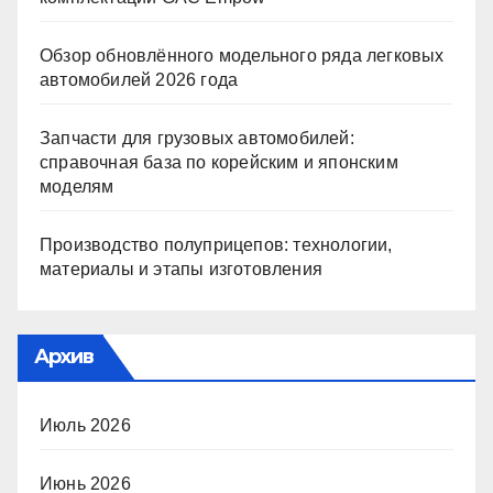
Обзор обновлённого модельного ряда легковых
автомобилей 2026 года
Запчасти для грузовых автомобилей:
справочная база по корейским и японским
моделям
Производство полуприцепов: технологии,
материалы и этапы изготовления
Архив
Июль 2026
Июнь 2026