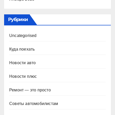
Рубрики
Uncategorised
Куда поехать
Новости авто
Новости плюс
Ремонт — это просто
Советы автомобилистам