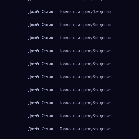
Джейн Остин — Гордость и предубеждение
Джейн Остин — Гордость и предубеждение
Джейн Остин — Гордость и предубеждение
Джейн Остин — Гордость и предубеждение
Джейн Остин — Гордость и предубеждение
Джейн Остин — Гордость и предубеждение
Джейн Остин — Гордость и предубеждение
Джейн Остин — Гордость и предубеждение
Джейн Остин — Гордость и предубеждение
Джейн Остин — Гордость и предубеждение