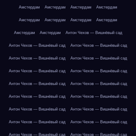
Амстердам
Амстердам
Амстердам
Амстердам
Амстердам
Амстердам
Амстердам
Амстердам
Амстердам
Амстердам
Антон Чехов — Вишнёвый сад
Антон Чехов — Вишнёвый сад
Антон Чехов — Вишнёвый сад
Антон Чехов — Вишнёвый сад
Антон Чехов — Вишнёвый сад
Антон Чехов — Вишнёвый сад
Антон Чехов — Вишнёвый сад
Антон Чехов — Вишнёвый сад
Антон Чехов — Вишнёвый сад
Антон Чехов — Вишнёвый сад
Антон Чехов — Вишнёвый сад
Антон Чехов — Вишнёвый сад
Антон Чехов — Вишнёвый сад
Антон Чехов — Вишнёвый сад
Антон Чехов — Вишнёвый сад
Антон Чехов — Вишнёвый сад
Антон Чехов — Вишнёвый сад