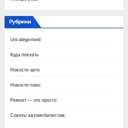
Рубрики
Uncategorised
Куда поехать
Новости авто
Новости плюс
Ремонт — это просто
Советы автомобилистам