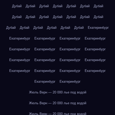
Дубай
Дубай
Дубай
Дубай
Дубай
Дубай
Дубай
Дубай
Дубай
Дубай
Дубай
Дубай
Дубай
Дубай
Дубай
Дубай
Дубай
Дубай
Дубай
Дубай
Екатеринбург
Екатеринбург
Екатеринбург
Екатеринбург
Екатеринбург
Екатеринбург
Екатеринбург
Екатеринбург
Екатеринбург
Екатеринбург
Екатеринбург
Екатеринбург
Екатеринбург
Екатеринбург
Екатеринбург
Екатеринбург
Екатеринбург
Екатеринбург
Екатеринбург
Жюль Верн — 20 000 лье под водой
Жюль Верн — 20 000 лье под водой
Жюль Верн — 20 000 лье под водой