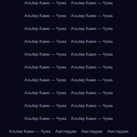
Альбер Камю — Чума
Альбер Камю — Чума
Альбер Камю — Чума
Альбер Камю — Чума
Альбер Камю — Чума
Альбер Камю — Чума
Альбер Камю — Чума
Альбер Камю — Чума
Альбер Камю — Чума
Альбер Камю — Чума
Альбер Камю — Чума
Альбер Камю — Чума
Альбер Камю — Чума
Альбер Камю — Чума
Альбер Камю — Чума
Альбер Камю — Чума
Альбер Камю — Чума
Альбер Камю — Чума
Альбер Камю — Чума
Альбер Камю — Чума
Альбер Камю — Чума
Амстердам
Амстердам
Амстердам