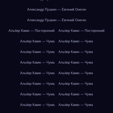
Александр Пушкин — Евгений Онегин
Александр Пушкин — Евгений Онегин
Альбер Камю — Посторонний
Альбер Камю — Посторонний
Альбер Камю — Чума
Альбер Камю — Чума
Альбер Камю — Чума
Альбер Камю — Чума
Альбер Камю — Чума
Альбер Камю — Чума
Альбер Камю — Чума
Альбер Камю — Чума
Альбер Камю — Чума
Альбер Камю — Чума
Альбер Камю — Чума
Альбер Камю — Чума
Альбер Камю — Чума
Альбер Камю — Чума