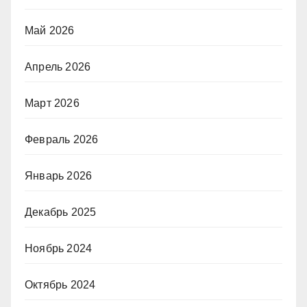
Май 2026
Апрель 2026
Март 2026
Февраль 2026
Январь 2026
Декабрь 2025
Ноябрь 2024
Октябрь 2024