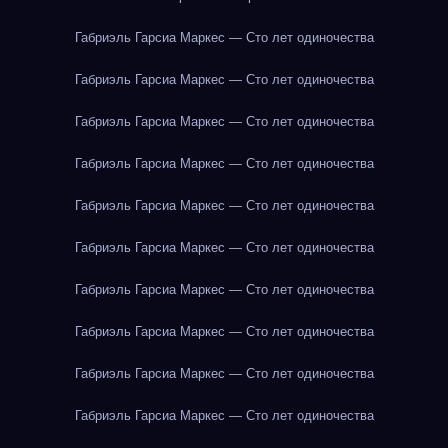
Габриэль Гарсиа Маркес — Сто лет одиночества
Габриэль Гарсиа Маркес — Сто лет одиночества
Габриэль Гарсиа Маркес — Сто лет одиночества
Габриэль Гарсиа Маркес — Сто лет одиночества
Габриэль Гарсиа Маркес — Сто лет одиночества
Габриэль Гарсиа Маркес — Сто лет одиночества
Габриэль Гарсиа Маркес — Сто лет одиночества
Габриэль Гарсиа Маркес — Сто лет одиночества
Габриэль Гарсиа Маркес — Сто лет одиночества
Габриэль Гарсиа Маркес — Сто лет одиночества