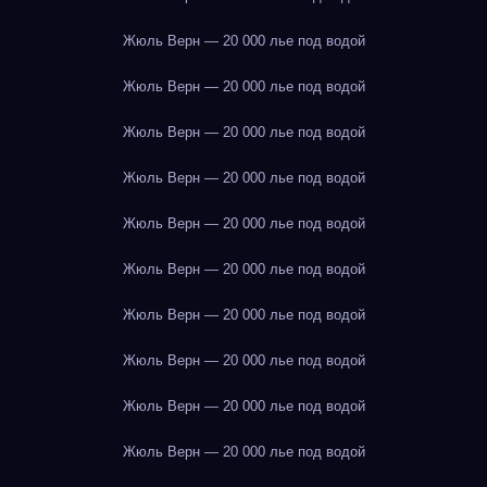
Жюль Верн — 20 000 лье под водой
Жюль Верн — 20 000 лье под водой
Жюль Верн — 20 000 лье под водой
Жюль Верн — 20 000 лье под водой
Жюль Верн — 20 000 лье под водой
Жюль Верн — 20 000 лье под водой
Жюль Верн — 20 000 лье под водой
Жюль Верн — 20 000 лье под водой
Жюль Верн — 20 000 лье под водой
Жюль Верн — 20 000 лье под водой