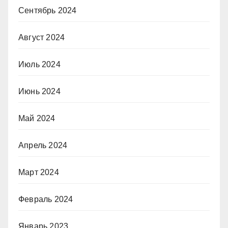
Сентябрь 2024
Август 2024
Июль 2024
Июнь 2024
Май 2024
Апрель 2024
Март 2024
Февраль 2024
Январь 2023