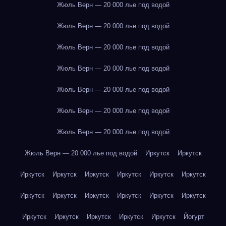
Жюль Верн — 20 000 лье под водой
Жюль Верн — 20 000 лье под водой
Жюль Верн — 20 000 лье под водой
Жюль Верн — 20 000 лье под водой
Жюль Верн — 20 000 лье под водой
Жюль Верн — 20 000 лье под водой
Жюль Верн — 20 000 лье под водой
Жюль Верн — 20 000 лье под водой
Иркутск
Иркутск
Иркутск
Иркутск
Иркутск
Иркутск
Иркутск
Иркутск
Иркутск
Иркутск
Иркутск
Иркутск
Иркутск
Иркутск
Иркутск
Иркутск
Иркутск
Иркутск
Иркутск
Йогурт