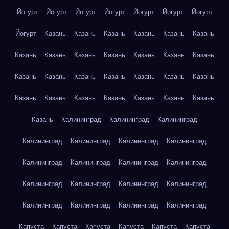
Йогурт
Йогурт
Йогурт
Йогурт
Йогурт
Йогурт
Йогурт
Йогурт
Казань
Казань
Казань
Казань
Казань
Казань
Казань
Казань
Казань
Казань
Казань
Казань
Казань
Казань
Казань
Казань
Казань
Казань
Казань
Казань
Казань
Казань
Казань
Казань
Казань
Казань
Казань
Казань
Калининград
Калининград
Калининград
Калининград
Калининград
Калининград
Калининград
Калининград
Калининград
Калининград
Калининград
Калининград
Калининград
Калининград
Калининград
Калининград
Калининград
Калининград
Калининград
Капуста
Капуста
Капуста
Капуста
Капуста
Капуста