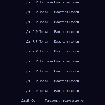
Дж. Р. Р. Толкин — Властелин колец
Дж. Р. Р. Толкин — Властелин колец
Дж. Р. Р. Толкин — Властелин колец
Дж. Р. Р. Толкин — Властелин колец
Дж. Р. Р. Толкин — Властелин колец
Дж. Р. Р. Толкин — Властелин колец
Дж. Р. Р. Толкин — Властелин колец
Дж. Р. Р. Толкин — Властелин колец
Дж. Р. Р. Толкин — Властелин колец
Дж. Р. Р. Толкин — Властелин колец
Джейн Остин — Гордость и предубеждение