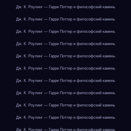
Дж. К. Роулинг — Гарри Поттер и философский камень
Дж. К. Роулинг — Гарри Поттер и философский камень
Дж. К. Роулинг — Гарри Поттер и философский камень
Дж. К. Роулинг — Гарри Поттер и философский камень
Дж. К. Роулинг — Гарри Поттер и философский камень
Дж. К. Роулинг — Гарри Поттер и философский камень
Дж. К. Роулинг — Гарри Поттер и философский камень
Дж. К. Роулинг — Гарри Поттер и философский камень
Дж. К. Роулинг — Гарри Поттер и философский камень
Дж. К. Роулинг — Гарри Поттер и философский камень
Дж. К. Роулинг — Гарри Поттер и философский камень