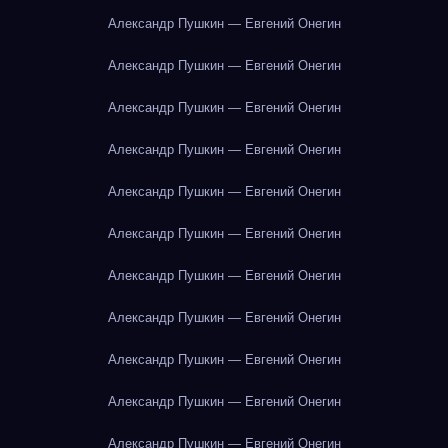
Александр Пушкин — Евгений Онегин
Александр Пушкин — Евгений Онегин
Александр Пушкин — Евгений Онегин
Александр Пушкин — Евгений Онегин
Александр Пушкин — Евгений Онегин
Александр Пушкин — Евгений Онегин
Александр Пушкин — Евгений Онегин
Александр Пушкин — Евгений Онегин
Александр Пушкин — Евгений Онегин
Александр Пушкин — Евгений Онегин
Александр Пушкин — Евгений Онегин