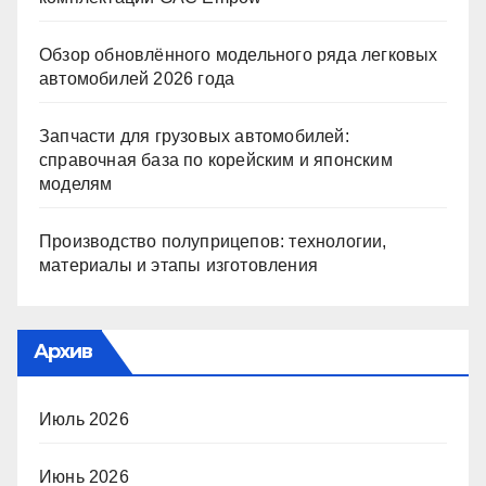
Обзор обновлённого модельного ряда легковых
автомобилей 2026 года
Запчасти для грузовых автомобилей:
справочная база по корейским и японским
моделям
Производство полуприцепов: технологии,
материалы и этапы изготовления
Архив
Июль 2026
Июнь 2026