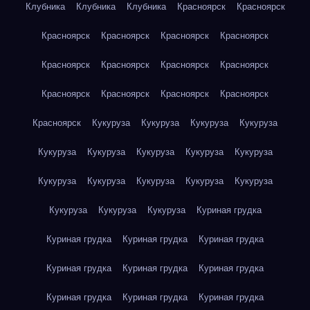
Клубника
Клубника
Клубника
Красноярск
Красноярск
Красноярск
Красноярск
Красноярск
Красноярск
Красноярск
Красноярск
Красноярск
Красноярск
Красноярск
Красноярск
Красноярск
Красноярск
Красноярск
Кукуруза
Кукуруза
Кукуруза
Кукуруза
Кукуруза
Кукуруза
Кукуруза
Кукуруза
Кукуруза
Кукуруза
Кукуруза
Кукуруза
Кукуруза
Кукуруза
Кукуруза
Кукуруза
Кукуруза
Куриная грудка
Куриная грудка
Куриная грудка
Куриная грудка
Куриная грудка
Куриная грудка
Куриная грудка
Куриная грудка
Куриная грудка
Куриная грудка