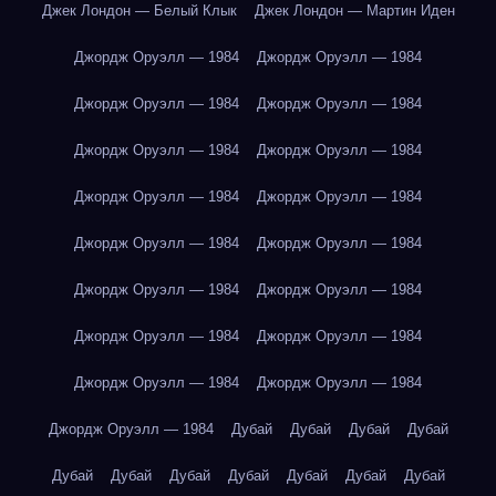
Джек Лондон — Белый Клык
Джек Лондон — Мартин Иден
Джордж Оруэлл — 1984
Джордж Оруэлл — 1984
Джордж Оруэлл — 1984
Джордж Оруэлл — 1984
Джордж Оруэлл — 1984
Джордж Оруэлл — 1984
Джордж Оруэлл — 1984
Джордж Оруэлл — 1984
Джордж Оруэлл — 1984
Джордж Оруэлл — 1984
Джордж Оруэлл — 1984
Джордж Оруэлл — 1984
Джордж Оруэлл — 1984
Джордж Оруэлл — 1984
Джордж Оруэлл — 1984
Джордж Оруэлл — 1984
Джордж Оруэлл — 1984
Дубай
Дубай
Дубай
Дубай
Дубай
Дубай
Дубай
Дубай
Дубай
Дубай
Дубай