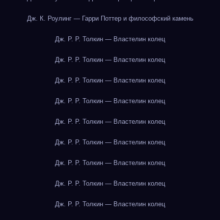
Дж. К. Роулинг — Гарри Поттер и философский камень
Дж. Р. Р. Толкин — Властелин колец
Дж. Р. Р. Толкин — Властелин колец
Дж. Р. Р. Толкин — Властелин колец
Дж. Р. Р. Толкин — Властелин колец
Дж. Р. Р. Толкин — Властелин колец
Дж. Р. Р. Толкин — Властелин колец
Дж. Р. Р. Толкин — Властелин колец
Дж. Р. Р. Толкин — Властелин колец
Дж. Р. Р. Толкин — Властелин колец