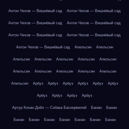
Антон Чехов — Вишнёвый сад
Антон Чехов — Вишнёвый сад
Антон Чехов — Вишнёвый сад
Антон Чехов — Вишнёвый сад
Антон Чехов — Вишнёвый сад
Антон Чехов — Вишнёвый сад
Антон Чехов — Вишнёвый сад
Апельсин
Апельсин
Апельсин
Апельсин
Апельсин
Апельсин
Апельсин
Апельсин
Апельсин
Апельсин
Апельсин
Апельсин
Апельсин
Арбуз
Арбуз
Арбуз
Арбуз
Арбуз
Арбуз
Арбуз
Арбуз
Арбуз
Арбуз
Артур Конан Дойл — Собака Баскервилей
Банан
Банан
Банан
Банан
Банан
Банан
Банан
Банан
Банан