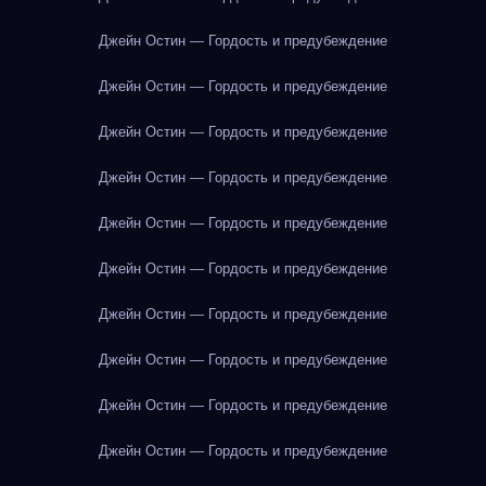
Джейн Остин — Гордость и предубеждение
Джейн Остин — Гордость и предубеждение
Джейн Остин — Гордость и предубеждение
Джейн Остин — Гордость и предубеждение
Джейн Остин — Гордость и предубеждение
Джейн Остин — Гордость и предубеждение
Джейн Остин — Гордость и предубеждение
Джейн Остин — Гордость и предубеждение
Джейн Остин — Гордость и предубеждение
Джейн Остин — Гордость и предубеждение