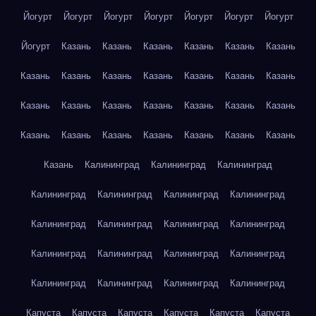
Йогурт
Йогурт
Йогурт
Йогурт
Йогурт
Йогурт
Йогурт
Йогурт
Казань
Казань
Казань
Казань
Казань
Казань
Казань
Казань
Казань
Казань
Казань
Казань
Казань
Казань
Казань
Казань
Казань
Казань
Казань
Казань
Казань
Казань
Казань
Казань
Казань
Казань
Казань
Казань
Калининград
Калининград
Калининград
Калининград
Калининград
Калининград
Калининград
Калининград
Калининград
Калининград
Калининград
Калининград
Калининград
Калининград
Калининград
Калининград
Калининград
Калининград
Калининград
Капуста
Капуста
Капуста
Капуста
Капуста
Капуста