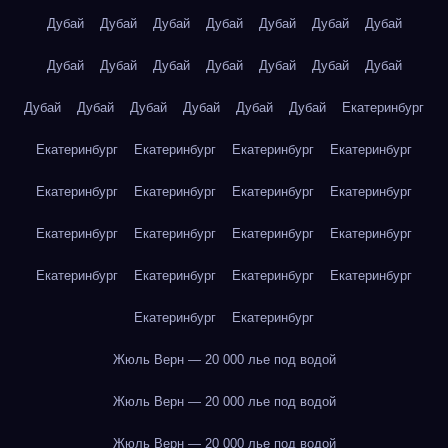
Дубай
Дубай
Дубай
Дубай
Дубай
Дубай
Дубай
Дубай
Дубай
Дубай
Дубай
Дубай
Дубай
Дубай
Дубай
Дубай
Дубай
Дубай
Дубай
Дубай
Екатеринбург
Екатеринбург
Екатеринбург
Екатеринбург
Екатеринбург
Екатеринбург
Екатеринбург
Екатеринбург
Екатеринбург
Екатеринбург
Екатеринбург
Екатеринбург
Екатеринбург
Екатеринбург
Екатеринбург
Екатеринбург
Екатеринбург
Екатеринбург
Екатеринбург
Жюль Верн — 20 000 лье под водой
Жюль Верн — 20 000 лье под водой
Жюль Верн — 20 000 лье под водой