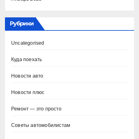
Рубрики
Uncategorised
Куда поехать
Новости авто
Новости плюс
Ремонт — это просто
Советы автомобилистам