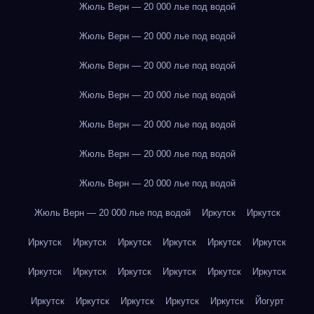
Жюль Верн — 20 000 лье под водой
Жюль Верн — 20 000 лье под водой
Жюль Верн — 20 000 лье под водой
Жюль Верн — 20 000 лье под водой
Жюль Верн — 20 000 лье под водой
Жюль Верн — 20 000 лье под водой
Жюль Верн — 20 000 лье под водой
Жюль Верн — 20 000 лье под водой
Иркутск
Иркутск
Иркутск
Иркутск
Иркутск
Иркутск
Иркутск
Иркутск
Иркутск
Иркутск
Иркутск
Иркутск
Иркутск
Иркутск
Иркутск
Иркутск
Иркутск
Иркутск
Иркутск
Йогурт