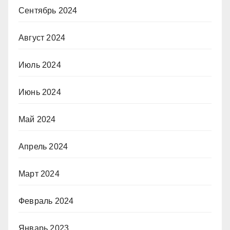
Сентябрь 2024
Август 2024
Июль 2024
Июнь 2024
Май 2024
Апрель 2024
Март 2024
Февраль 2024
Январь 2023