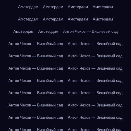
Амстердам
Амстердам
Амстердам
Амстердам
Амстердам
Амстердам
Амстердам
Амстердам
Амстердам
Амстердам
Антон Чехов — Вишнёвый сад
Антон Чехов — Вишнёвый сад
Антон Чехов — Вишнёвый сад
Антон Чехов — Вишнёвый сад
Антон Чехов — Вишнёвый сад
Антон Чехов — Вишнёвый сад
Антон Чехов — Вишнёвый сад
Антон Чехов — Вишнёвый сад
Антон Чехов — Вишнёвый сад
Антон Чехов — Вишнёвый сад
Антон Чехов — Вишнёвый сад
Антон Чехов — Вишнёвый сад
Антон Чехов — Вишнёвый сад
Антон Чехов — Вишнёвый сад
Антон Чехов — Вишнёвый сад
Антон Чехов — Вишнёвый сад
Антон Чехов — Вишнёвый сад