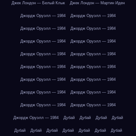
Джек Лондон — Белый Клык
Джек Лондон — Мартин Иден
Джордж Оруэлл — 1984
Джордж Оруэлл — 1984
Джордж Оруэлл — 1984
Джордж Оруэлл — 1984
Джордж Оруэлл — 1984
Джордж Оруэлл — 1984
Джордж Оруэлл — 1984
Джордж Оруэлл — 1984
Джордж Оруэлл — 1984
Джордж Оруэлл — 1984
Джордж Оруэлл — 1984
Джордж Оруэлл — 1984
Джордж Оруэлл — 1984
Джордж Оруэлл — 1984
Джордж Оруэлл — 1984
Джордж Оруэлл — 1984
Джордж Оруэлл — 1984
Дубай
Дубай
Дубай
Дубай
Дубай
Дубай
Дубай
Дубай
Дубай
Дубай
Дубай