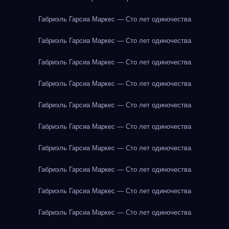
Габриэль Гарсиа Маркес — Сто лет одиночества
Габриэль Гарсиа Маркес — Сто лет одиночества
Габриэль Гарсиа Маркес — Сто лет одиночества
Габриэль Гарсиа Маркес — Сто лет одиночества
Габриэль Гарсиа Маркес — Сто лет одиночества
Габриэль Гарсиа Маркес — Сто лет одиночества
Габриэль Гарсиа Маркес — Сто лет одиночества
Габриэль Гарсиа Маркес — Сто лет одиночества
Габриэль Гарсиа Маркес — Сто лет одиночества
Габриэль Гарсиа Маркес — Сто лет одиночества