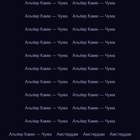
Альбер Камю — Чума
Альбер Камю — Чума
Альбер Камю — Чума
Альбер Камю — Чума
Альбер Камю — Чума
Альбер Камю — Чума
Альбер Камю — Чума
Альбер Камю — Чума
Альбер Камю — Чума
Альбер Камю — Чума
Альбер Камю — Чума
Альбер Камю — Чума
Альбер Камю — Чума
Альбер Камю — Чума
Альбер Камю — Чума
Альбер Камю — Чума
Альбер Камю — Чума
Альбер Камю — Чума
Альбер Камю — Чума
Альбер Камю — Чума
Альбер Камю — Чума
Амстердам
Амстердам
Амстердам