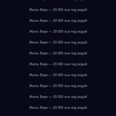
Жюль Верн — 20 000 лье под водой
Жюль Верн — 20 000 лье под водой
Жюль Верн — 20 000 лье под водой
Жюль Верн — 20 000 лье под водой
Жюль Верн — 20 000 лье под водой
Жюль Верн — 20 000 лье под водой
Жюль Верн — 20 000 лье под водой
Жюль Верн — 20 000 лье под водой
Жюль Верн — 20 000 лье под водой
Жюль Верн — 20 000 лье под водой