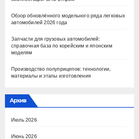
Обзор обновлённого модельного ряда легковых
автомобилей 2026 года
Запчасти для грузовых автомобилей:
справочная база по корейским и японским
моделям
Производство полуприцепов: технологии,
материалы и этапы изготовления
Архив
Июль 2026
Июнь 2026