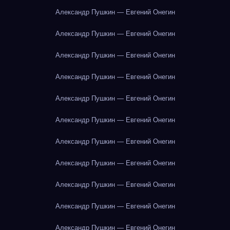
Александр Пушкин — Евгений Онегин
Александр Пушкин — Евгений Онегин
Александр Пушкин — Евгений Онегин
Александр Пушкин — Евгений Онегин
Александр Пушкин — Евгений Онегин
Александр Пушкин — Евгений Онегин
Александр Пушкин — Евгений Онегин
Александр Пушкин — Евгений Онегин
Александр Пушкин — Евгений Онегин
Александр Пушкин — Евгений Онегин
Александр Пушкин — Евгений Онегин