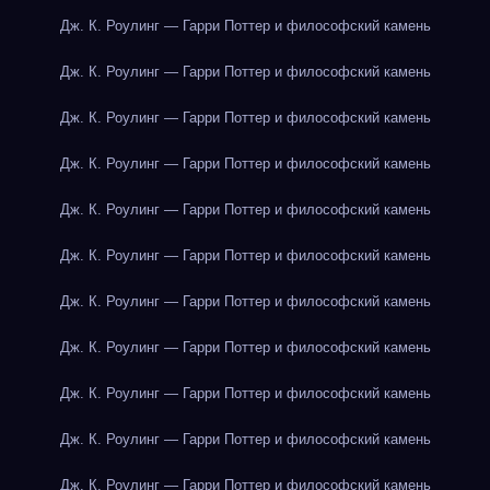
Дж. К. Роулинг — Гарри Поттер и философский камень
Дж. К. Роулинг — Гарри Поттер и философский камень
Дж. К. Роулинг — Гарри Поттер и философский камень
Дж. К. Роулинг — Гарри Поттер и философский камень
Дж. К. Роулинг — Гарри Поттер и философский камень
Дж. К. Роулинг — Гарри Поттер и философский камень
Дж. К. Роулинг — Гарри Поттер и философский камень
Дж. К. Роулинг — Гарри Поттер и философский камень
Дж. К. Роулинг — Гарри Поттер и философский камень
Дж. К. Роулинг — Гарри Поттер и философский камень
Дж. К. Роулинг — Гарри Поттер и философский камень