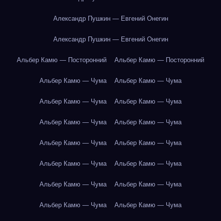
Александр Пушкин — Евгений Онегин
Александр Пушкин — Евгений Онегин
Альбер Камю — Посторонний
Альбер Камю — Посторонний
Альбер Камю — Чума
Альбер Камю — Чума
Альбер Камю — Чума
Альбер Камю — Чума
Альбер Камю — Чума
Альбер Камю — Чума
Альбер Камю — Чума
Альбер Камю — Чума
Альбер Камю — Чума
Альбер Камю — Чума
Альбер Камю — Чума
Альбер Камю — Чума
Альбер Камю — Чума
Альбер Камю — Чума