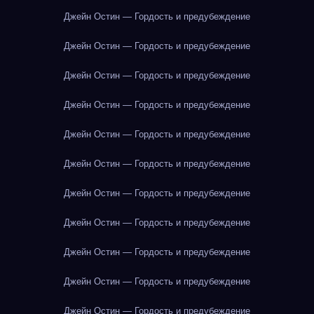
Джейн Остин — Гордость и предубеждение
Джейн Остин — Гордость и предубеждение
Джейн Остин — Гордость и предубеждение
Джейн Остин — Гордость и предубеждение
Джейн Остин — Гордость и предубеждение
Джейн Остин — Гордость и предубеждение
Джейн Остин — Гордость и предубеждение
Джейн Остин — Гордость и предубеждение
Джейн Остин — Гордость и предубеждение
Джейн Остин — Гордость и предубеждение
Джейн Остин — Гордость и предубеждение