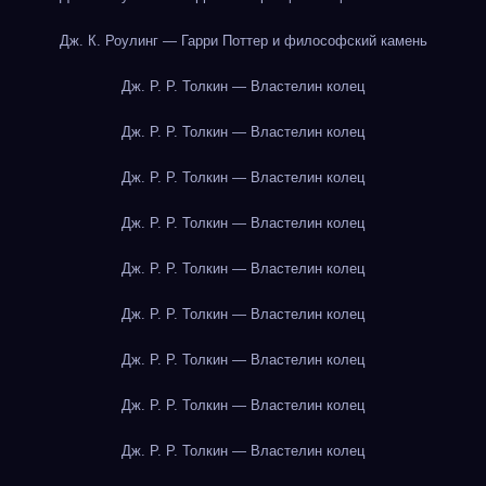
Дж. К. Роулинг — Гарри Поттер и философский камень
Дж. Р. Р. Толкин — Властелин колец
Дж. Р. Р. Толкин — Властелин колец
Дж. Р. Р. Толкин — Властелин колец
Дж. Р. Р. Толкин — Властелин колец
Дж. Р. Р. Толкин — Властелин колец
Дж. Р. Р. Толкин — Властелин колец
Дж. Р. Р. Толкин — Властелин колец
Дж. Р. Р. Толкин — Властелин колец
Дж. Р. Р. Толкин — Властелин колец