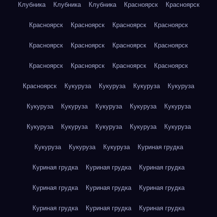
Клубника
Клубника
Клубника
Красноярск
Красноярск
Красноярск
Красноярск
Красноярск
Красноярск
Красноярск
Красноярск
Красноярск
Красноярск
Красноярск
Красноярск
Красноярск
Красноярск
Красноярск
Кукуруза
Кукуруза
Кукуруза
Кукуруза
Кукуруза
Кукуруза
Кукуруза
Кукуруза
Кукуруза
Кукуруза
Кукуруза
Кукуруза
Кукуруза
Кукуруза
Кукуруза
Кукуруза
Кукуруза
Куриная грудка
Куриная грудка
Куриная грудка
Куриная грудка
Куриная грудка
Куриная грудка
Куриная грудка
Куриная грудка
Куриная грудка
Куриная грудка