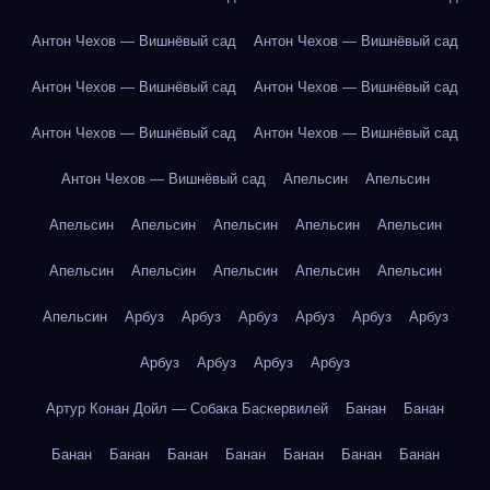
Антон Чехов — Вишнёвый сад
Антон Чехов — Вишнёвый сад
Антон Чехов — Вишнёвый сад
Антон Чехов — Вишнёвый сад
Антон Чехов — Вишнёвый сад
Антон Чехов — Вишнёвый сад
Антон Чехов — Вишнёвый сад
Апельсин
Апельсин
Апельсин
Апельсин
Апельсин
Апельсин
Апельсин
Апельсин
Апельсин
Апельсин
Апельсин
Апельсин
Апельсин
Арбуз
Арбуз
Арбуз
Арбуз
Арбуз
Арбуз
Арбуз
Арбуз
Арбуз
Арбуз
Артур Конан Дойл — Собака Баскервилей
Банан
Банан
Банан
Банан
Банан
Банан
Банан
Банан
Банан