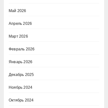
Май 2026
Апрель 2026
Март 2026
Февраль 2026
Январь 2026
Декабрь 2025
Ноябрь 2024
Октябрь 2024