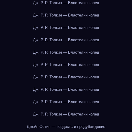
Дж. Р. Р. Толкин — Властелин колец
Дж. Р. Р. Толкин — Властелин колец
Дж. Р. Р. Толкин — Властелин колец
Дж. Р. Р. Толкин — Властелин колец
Дж. Р. Р. Толкин — Властелин колец
Дж. Р. Р. Толкин — Властелин колец
Дж. Р. Р. Толкин — Властелин колец
Дж. Р. Р. Толкин — Властелин колец
Дж. Р. Р. Толкин — Властелин колец
Дж. Р. Р. Толкин — Властелин колец
Джейн Остин — Гордость и предубеждение