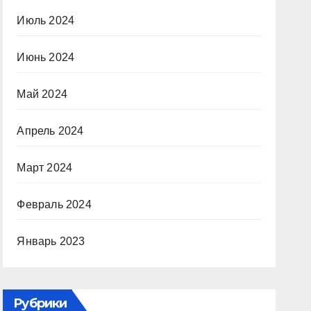
Июль 2024
Июнь 2024
Май 2024
Апрель 2024
Март 2024
Февраль 2024
Январь 2023
Рубрики