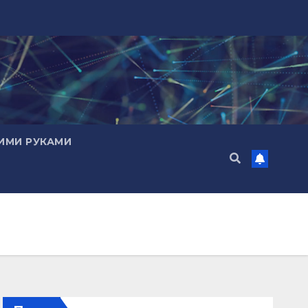
ИМИ РУКАМИ