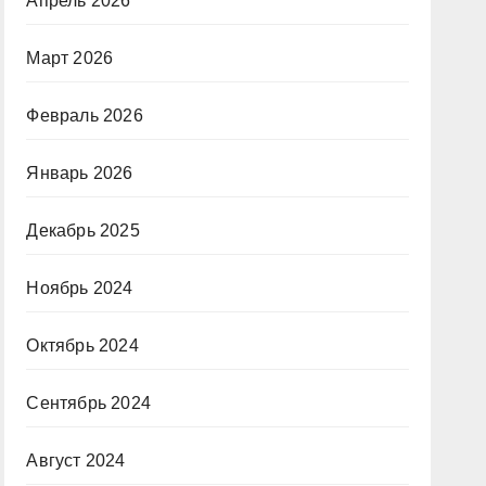
Апрель 2026
Март 2026
Февраль 2026
Январь 2026
Декабрь 2025
Ноябрь 2024
Октябрь 2024
Сентябрь 2024
Август 2024