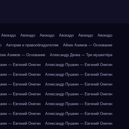
Авокадо
Авокадо
Авокадо
Авокадо
Авокадо
Авокадо
о
Авторам и правообладателям
Айзек Азимов — Основание
йзек Азимов — Основание
Александр Дюма — Три мушкетёра
кин — Евгений Онегин
Александр Пушкин — Евгений Онегин
кин — Евгений Онегин
Александр Пушкин — Евгений Онегин
кин — Евгений Онегин
Александр Пушкин — Евгений Онегин
кин — Евгений Онегин
Александр Пушкин — Евгений Онегин
кин — Евгений Онегин
Александр Пушкин — Евгений Онегин
кин — Евгений Онегин
Александр Пушкин — Евгений Онегин
кин — Евгений Онегин
Александр Пушкин — Евгений Онегин