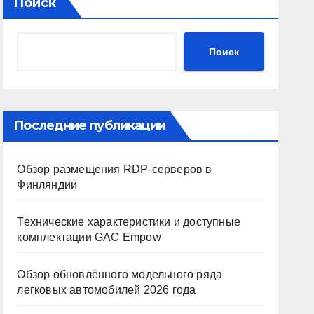
Поиск
Поиск
Последние публикации
Обзор размещения RDP-серверов в
Финляндии
Технические характеристики и доступные
комплектации GAC Empow
Обзор обновлённого модельного ряда
легковых автомобилей 2026 года