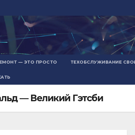
ЕМОНТ — ЭТО ПРОСТО
ТЕХОБСЛУЖИВАНИЕ СВО
ХАТЬ
льд — Великий Гэтсби