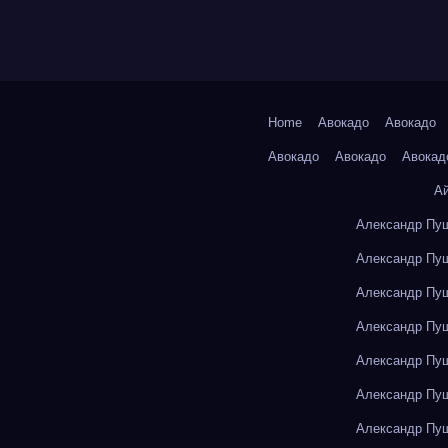
Home
Авокадо
Авокадо
Авокадо
Авокадо
Авокад
А
Александр Пуш
Александр Пуш
Александр Пуш
Александр Пуш
Александр Пуш
Александр Пуш
Александр Пуш