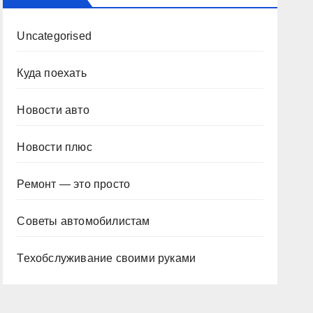
Uncategorised
Куда поехать
Новости авто
Новости плюс
Ремонт — это просто
Советы автомобилистам
Техобслуживание своими руками