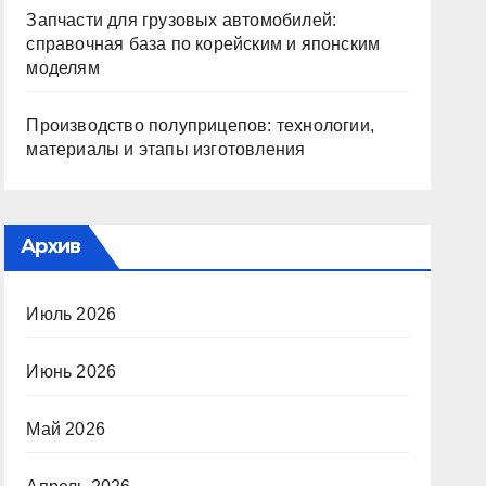
Запчасти для грузовых автомобилей:
справочная база по корейским и японским
моделям
Производство полуприцепов: технологии,
материалы и этапы изготовления
Архив
Июль 2026
Июнь 2026
Май 2026