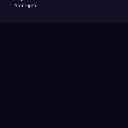
Автокарта