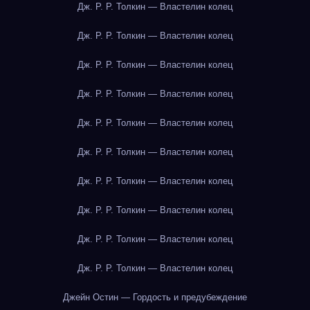
Дж. Р. Р. Толкин — Властелин колец
Дж. Р. Р. Толкин — Властелин колец
Дж. Р. Р. Толкин — Властелин колец
Дж. Р. Р. Толкин — Властелин колец
Дж. Р. Р. Толкин — Властелин колец
Дж. Р. Р. Толкин — Властелин колец
Дж. Р. Р. Толкин — Властелин колец
Дж. Р. Р. Толкин — Властелин колец
Дж. Р. Р. Толкин — Властелин колец
Дж. Р. Р. Толкин — Властелин колец
Джейн Остин — Гордость и предубеждение