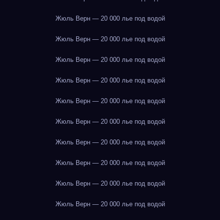
Жюль Верн — 20 000 лье под водой
Жюль Верн — 20 000 лье под водой
Жюль Верн — 20 000 лье под водой
Жюль Верн — 20 000 лье под водой
Жюль Верн — 20 000 лье под водой
Жюль Верн — 20 000 лье под водой
Жюль Верн — 20 000 лье под водой
Жюль Верн — 20 000 лье под водой
Жюль Верн — 20 000 лье под водой
Жюль Верн — 20 000 лье под водой