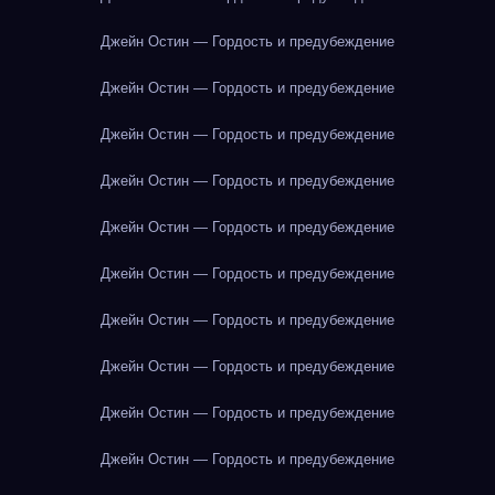
Джейн Остин — Гордость и предубеждение
Джейн Остин — Гордость и предубеждение
Джейн Остин — Гордость и предубеждение
Джейн Остин — Гордость и предубеждение
Джейн Остин — Гордость и предубеждение
Джейн Остин — Гордость и предубеждение
Джейн Остин — Гордость и предубеждение
Джейн Остин — Гордость и предубеждение
Джейн Остин — Гордость и предубеждение
Джейн Остин — Гордость и предубеждение