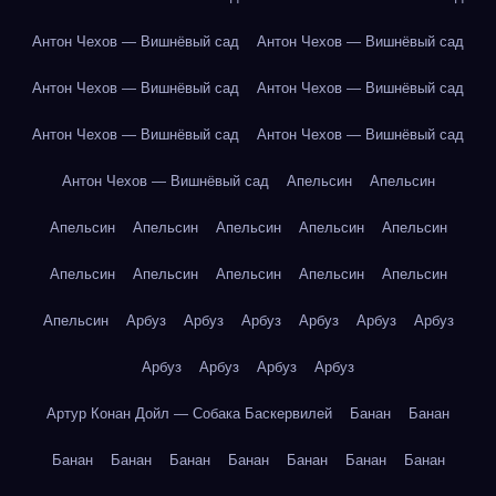
Антон Чехов — Вишнёвый сад
Антон Чехов — Вишнёвый сад
Антон Чехов — Вишнёвый сад
Антон Чехов — Вишнёвый сад
Антон Чехов — Вишнёвый сад
Антон Чехов — Вишнёвый сад
Антон Чехов — Вишнёвый сад
Апельсин
Апельсин
Апельсин
Апельсин
Апельсин
Апельсин
Апельсин
Апельсин
Апельсин
Апельсин
Апельсин
Апельсин
Апельсин
Арбуз
Арбуз
Арбуз
Арбуз
Арбуз
Арбуз
Арбуз
Арбуз
Арбуз
Арбуз
Артур Конан Дойл — Собака Баскервилей
Банан
Банан
Банан
Банан
Банан
Банан
Банан
Банан
Банан