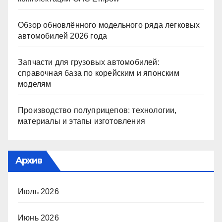
Обзор обновлённого модельного ряда легковых
автомобилей 2026 года
Запчасти для грузовых автомобилей:
справочная база по корейским и японским
моделям
Производство полуприцепов: технологии,
материалы и этапы изготовления
Архив
Июль 2026
Июнь 2026