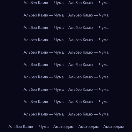
Альбер Камю — Чума
Альбер Камю — Чума
Альбер Камю — Чума
Альбер Камю — Чума
Альбер Камю — Чума
Альбер Камю — Чума
Альбер Камю — Чума
Альбер Камю — Чума
Альбер Камю — Чума
Альбер Камю — Чума
Альбер Камю — Чума
Альбер Камю — Чума
Альбер Камю — Чума
Альбер Камю — Чума
Альбер Камю — Чума
Альбер Камю — Чума
Альбер Камю — Чума
Альбер Камю — Чума
Альбер Камю — Чума
Альбер Камю — Чума
Альбер Камю — Чума
Амстердам
Амстердам
Амстердам