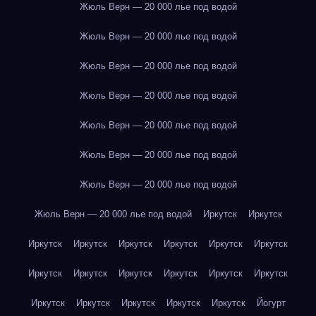
Жюль Верн — 20 000 лье под водой
Жюль Верн — 20 000 лье под водой
Жюль Верн — 20 000 лье под водой
Жюль Верн — 20 000 лье под водой
Жюль Верн — 20 000 лье под водой
Жюль Верн — 20 000 лье под водой
Жюль Верн — 20 000 лье под водой
Жюль Верн — 20 000 лье под водой
Иркутск
Иркутск
Иркутск
Иркутск
Иркутск
Иркутск
Иркутск
Иркутск
Иркутск
Иркутск
Иркутск
Иркутск
Иркутск
Иркутск
Иркутск
Иркутск
Иркутск
Иркутск
Иркутск
Йогурт