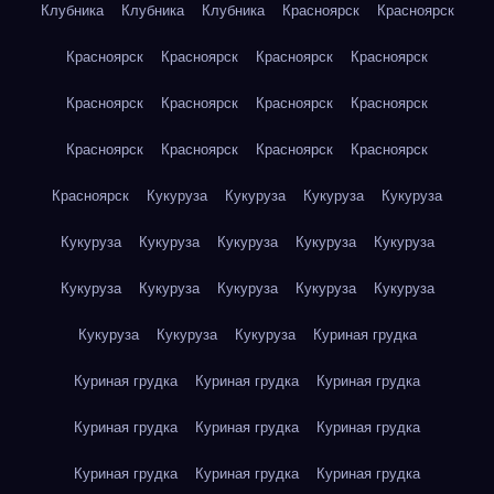
Клубника
Клубника
Клубника
Красноярск
Красноярск
Красноярск
Красноярск
Красноярск
Красноярск
Красноярск
Красноярск
Красноярск
Красноярск
Красноярск
Красноярск
Красноярск
Красноярск
Красноярск
Кукуруза
Кукуруза
Кукуруза
Кукуруза
Кукуруза
Кукуруза
Кукуруза
Кукуруза
Кукуруза
Кукуруза
Кукуруза
Кукуруза
Кукуруза
Кукуруза
Кукуруза
Кукуруза
Кукуруза
Куриная грудка
Куриная грудка
Куриная грудка
Куриная грудка
Куриная грудка
Куриная грудка
Куриная грудка
Куриная грудка
Куриная грудка
Куриная грудка