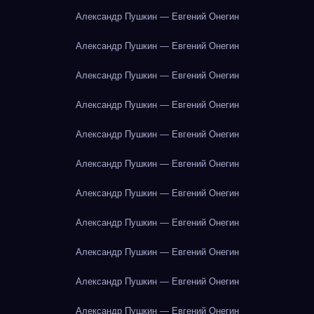
Александр Пушкин — Евгений Онегин
Александр Пушкин — Евгений Онегин
Александр Пушкин — Евгений Онегин
Александр Пушкин — Евгений Онегин
Александр Пушкин — Евгений Онегин
Александр Пушкин — Евгений Онегин
Александр Пушкин — Евгений Онегин
Александр Пушкин — Евгений Онегин
Александр Пушкин — Евгений Онегин
Александр Пушкин — Евгений Онегин
Александр Пушкин — Евгений Онегин