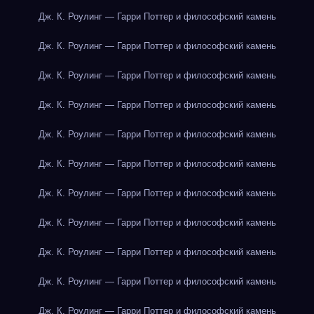
Дж. К. Роулинг — Гарри Поттер и философский камень
Дж. К. Роулинг — Гарри Поттер и философский камень
Дж. К. Роулинг — Гарри Поттер и философский камень
Дж. К. Роулинг — Гарри Поттер и философский камень
Дж. К. Роулинг — Гарри Поттер и философский камень
Дж. К. Роулинг — Гарри Поттер и философский камень
Дж. К. Роулинг — Гарри Поттер и философский камень
Дж. К. Роулинг — Гарри Поттер и философский камень
Дж. К. Роулинг — Гарри Поттер и философский камень
Дж. К. Роулинг — Гарри Поттер и философский камень
Дж. К. Роулинг — Гарри Поттер и философский камень