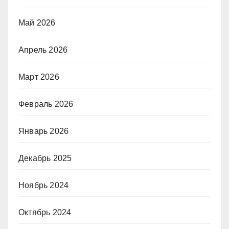
Май 2026
Апрель 2026
Март 2026
Февраль 2026
Январь 2026
Декабрь 2025
Ноябрь 2024
Октябрь 2024