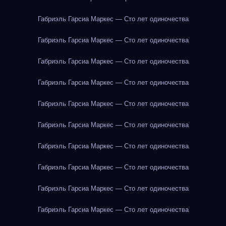
Габриэль Гарсиа Маркес — Сто лет одиночества
Габриэль Гарсиа Маркес — Сто лет одиночества
Габриэль Гарсиа Маркес — Сто лет одиночества
Габриэль Гарсиа Маркес — Сто лет одиночества
Габриэль Гарсиа Маркес — Сто лет одиночества
Габриэль Гарсиа Маркес — Сто лет одиночества
Габриэль Гарсиа Маркес — Сто лет одиночества
Габриэль Гарсиа Маркес — Сто лет одиночества
Габриэль Гарсиа Маркес — Сто лет одиночества
Габриэль Гарсиа Маркес — Сто лет одиночества