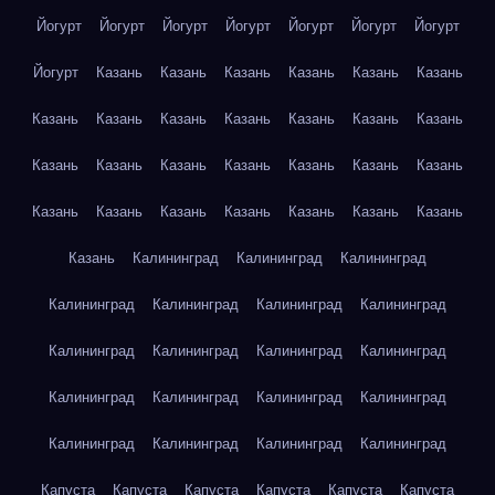
Йогурт
Йогурт
Йогурт
Йогурт
Йогурт
Йогурт
Йогурт
Йогурт
Казань
Казань
Казань
Казань
Казань
Казань
Казань
Казань
Казань
Казань
Казань
Казань
Казань
Казань
Казань
Казань
Казань
Казань
Казань
Казань
Казань
Казань
Казань
Казань
Казань
Казань
Казань
Казань
Калининград
Калининград
Калининград
Калининград
Калининград
Калининград
Калининград
Калининград
Калининград
Калининград
Калининград
Калининград
Калининград
Калининград
Калининград
Калининград
Калининград
Калининград
Калининград
Капуста
Капуста
Капуста
Капуста
Капуста
Капуста