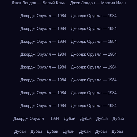
Джек Лондон — Белый Клык
Джек Лондон — Мартин Иден
Джордж Оруэлл — 1984
Джордж Оруэлл — 1984
Джордж Оруэлл — 1984
Джордж Оруэлл — 1984
Джордж Оруэлл — 1984
Джордж Оруэлл — 1984
Джордж Оруэлл — 1984
Джордж Оруэлл — 1984
Джордж Оруэлл — 1984
Джордж Оруэлл — 1984
Джордж Оруэлл — 1984
Джордж Оруэлл — 1984
Джордж Оруэлл — 1984
Джордж Оруэлл — 1984
Джордж Оруэлл — 1984
Джордж Оруэлл — 1984
Джордж Оруэлл — 1984
Дубай
Дубай
Дубай
Дубай
Дубай
Дубай
Дубай
Дубай
Дубай
Дубай
Дубай