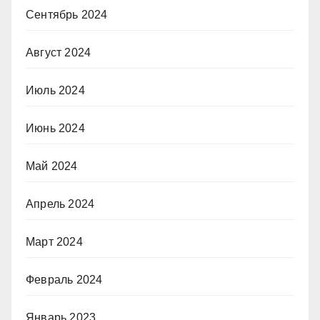
Сентябрь 2024
Август 2024
Июль 2024
Июнь 2024
Май 2024
Апрель 2024
Март 2024
Февраль 2024
Январь 2023