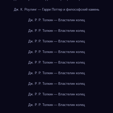
Дж. К. Роулинг — Гарри Поттер и философский камень
Дж. Р. Р. Толкин — Властелин колец
Дж. Р. Р. Толкин — Властелин колец
Дж. Р. Р. Толкин — Властелин колец
Дж. Р. Р. Толкин — Властелин колец
Дж. Р. Р. Толкин — Властелин колец
Дж. Р. Р. Толкин — Властелин колец
Дж. Р. Р. Толкин — Властелин колец
Дж. Р. Р. Толкин — Властелин колец
Дж. Р. Р. Толкин — Властелин колец