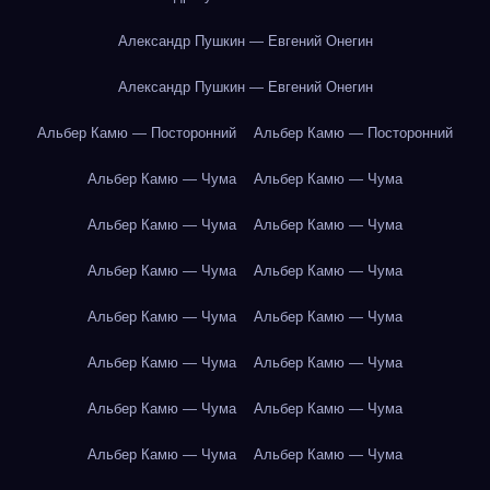
Александр Пушкин — Евгений Онегин
Александр Пушкин — Евгений Онегин
Альбер Камю — Посторонний
Альбер Камю — Посторонний
Альбер Камю — Чума
Альбер Камю — Чума
Альбер Камю — Чума
Альбер Камю — Чума
Альбер Камю — Чума
Альбер Камю — Чума
Альбер Камю — Чума
Альбер Камю — Чума
Альбер Камю — Чума
Альбер Камю — Чума
Альбер Камю — Чума
Альбер Камю — Чума
Альбер Камю — Чума
Альбер Камю — Чума