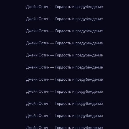
Джейн Остин — Гордость и предубеждение
Джейн Остин — Гордость и предубеждение
Джейн Остин — Гордость и предубеждение
Джейн Остин — Гордость и предубеждение
Джейн Остин — Гордость и предубеждение
Джейн Остин — Гордость и предубеждение
Джейн Остин — Гордость и предубеждение
Джейн Остин — Гордость и предубеждение
Джейн Остин — Гордость и предубеждение
Джейн Остин — Гордость и предубеждение
Джейн Остин — Гордость и предубеждение