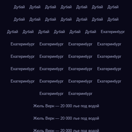
Дубай
Дубай
Дубай
Дубай
Дубай
Дубай
Дубай
Дубай
Дубай
Дубай
Дубай
Дубай
Дубай
Дубай
Дубай
Дубай
Дубай
Дубай
Дубай
Дубай
Екатеринбург
Екатеринбург
Екатеринбург
Екатеринбург
Екатеринбург
Екатеринбург
Екатеринбург
Екатеринбург
Екатеринбург
Екатеринбург
Екатеринбург
Екатеринбург
Екатеринбург
Екатеринбург
Екатеринбург
Екатеринбург
Екатеринбург
Екатеринбург
Екатеринбург
Жюль Верн — 20 000 лье под водой
Жюль Верн — 20 000 лье под водой
Жюль Верн — 20 000 лье под водой