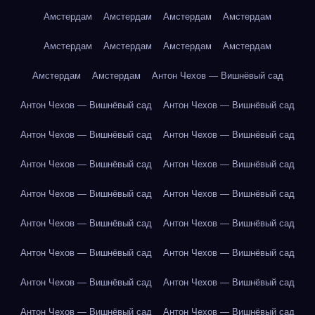
Амстердам
Амстердам
Амстердам
Амстердам
Амстердам
Амстердам
Амстердам
Амстердам
Амстердам
Амстердам
Антон Чехов — Вишнёвый сад
Антон Чехов — Вишнёвый сад
Антон Чехов — Вишнёвый сад
Антон Чехов — Вишнёвый сад
Антон Чехов — Вишнёвый сад
Антон Чехов — Вишнёвый сад
Антон Чехов — Вишнёвый сад
Антон Чехов — Вишнёвый сад
Антон Чехов — Вишнёвый сад
Антон Чехов — Вишнёвый сад
Антон Чехов — Вишнёвый сад
Антон Чехов — Вишнёвый сад
Антон Чехов — Вишнёвый сад
Антон Чехов — Вишнёвый сад
Антон Чехов — Вишнёвый сад
Антон Чехов — Вишнёвый сад
Антон Чехов — Вишнёвый сад