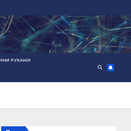
ИМИ РУКАМИ