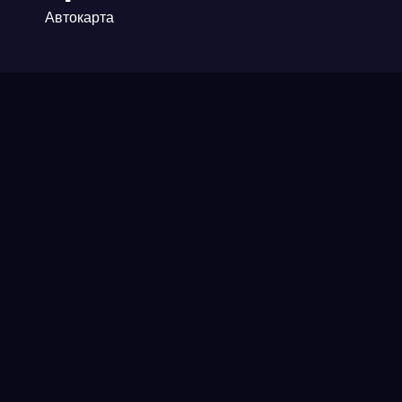
Автокарта