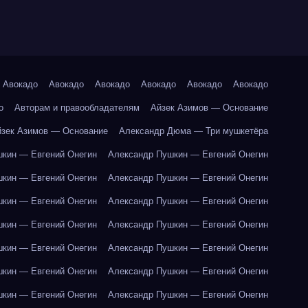
Авокадо
Авокадо
Авокадо
Авокадо
Авокадо
Авокадо
о
Авторам и правообладателям
Айзек Азимов — Основание
йзек Азимов — Основание
Александр Дюма — Три мушкетёра
кин — Евгений Онегин
Александр Пушкин — Евгений Онегин
кин — Евгений Онегин
Александр Пушкин — Евгений Онегин
кин — Евгений Онегин
Александр Пушкин — Евгений Онегин
кин — Евгений Онегин
Александр Пушкин — Евгений Онегин
кин — Евгений Онегин
Александр Пушкин — Евгений Онегин
кин — Евгений Онегин
Александр Пушкин — Евгений Онегин
кин — Евгений Онегин
Александр Пушкин — Евгений Онегин