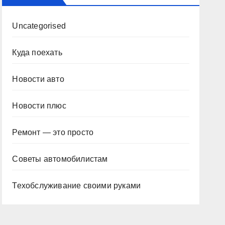
Uncategorised
Куда поехать
Новости авто
Новости плюс
Ремонт — это просто
Советы автомобилистам
Техобслуживание своими руками