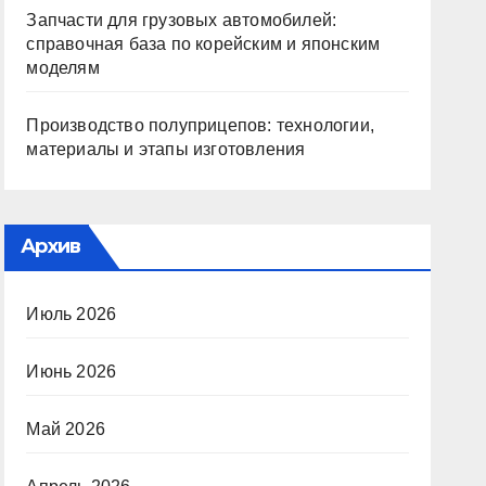
Запчасти для грузовых автомобилей:
справочная база по корейским и японским
моделям
Производство полуприцепов: технологии,
материалы и этапы изготовления
Архив
Июль 2026
Июнь 2026
Май 2026