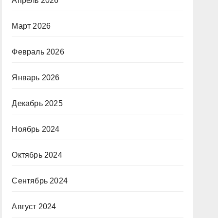
Апрель 2026
Март 2026
Февраль 2026
Январь 2026
Декабрь 2025
Ноябрь 2024
Октябрь 2024
Сентябрь 2024
Август 2024