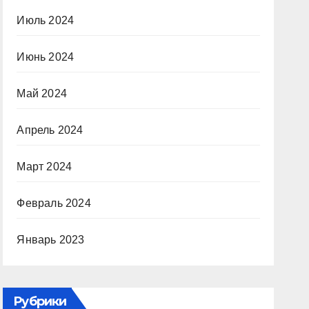
Июль 2024
Июнь 2024
Май 2024
Апрель 2024
Март 2024
Февраль 2024
Январь 2023
Рубрики