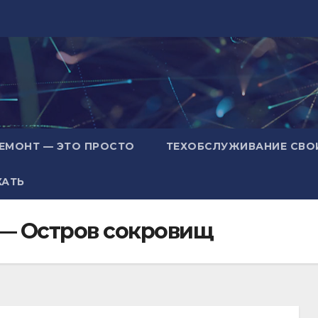
ЕМОНТ — ЭТО ПРОСТО
ТЕХОБСЛУЖИВАНИЕ СВО
ХАТЬ
 — Остров сокровищ