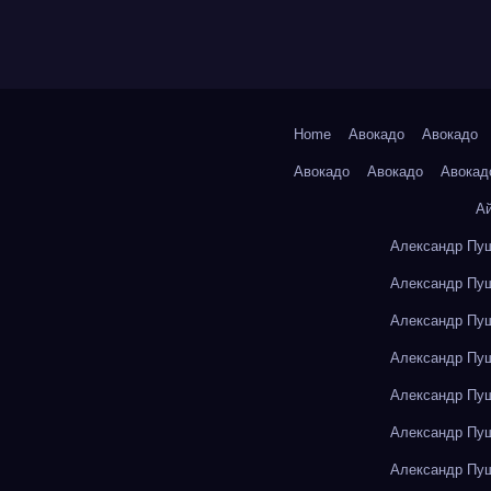
Home
Авокадо
Авокадо
Авокадо
Авокадо
Авокад
А
Александр Пуш
Александр Пуш
Александр Пуш
Александр Пуш
Александр Пуш
Александр Пуш
Александр Пуш