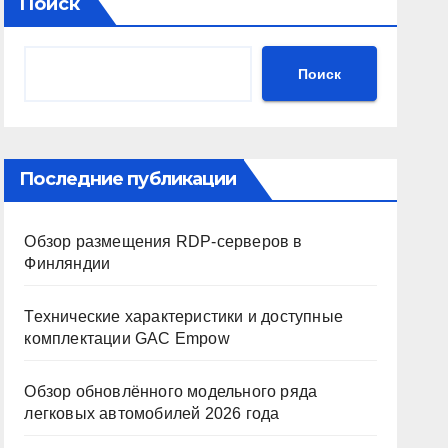
Поиск
Поиск
Последние публикации
Обзор размещения RDP-серверов в
Финляндии
Технические характеристики и доступные
комплектации GAC Empow
Обзор обновлённого модельного ряда
легковых автомобилей 2026 года