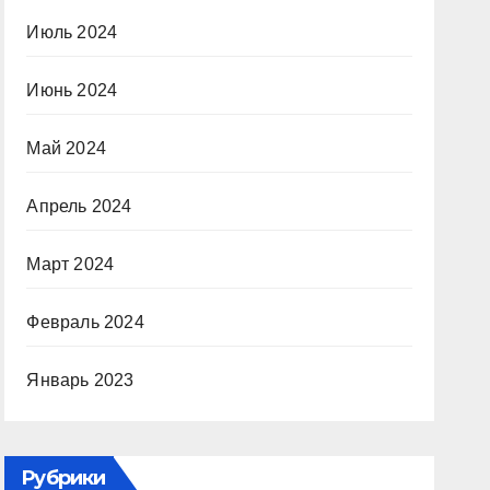
Июль 2024
Июнь 2024
Май 2024
Апрель 2024
Март 2024
Февраль 2024
Январь 2023
Рубрики