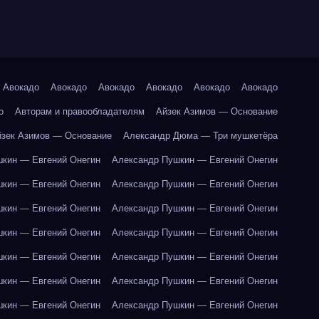
Авокадо
Авокадо
Авокадо
Авокадо
Авокадо
Авокадо
о
Авторам и правообладателям
Айзек Азимов — Основание
йзек Азимов — Основание
Александр Дюма — Три мушкетёра
кин — Евгений Онегин
Александр Пушкин — Евгений Онегин
кин — Евгений Онегин
Александр Пушкин — Евгений Онегин
кин — Евгений Онегин
Александр Пушкин — Евгений Онегин
кин — Евгений Онегин
Александр Пушкин — Евгений Онегин
кин — Евгений Онегин
Александр Пушкин — Евгений Онегин
кин — Евгений Онегин
Александр Пушкин — Евгений Онегин
кин — Евгений Онегин
Александр Пушкин — Евгений Онегин