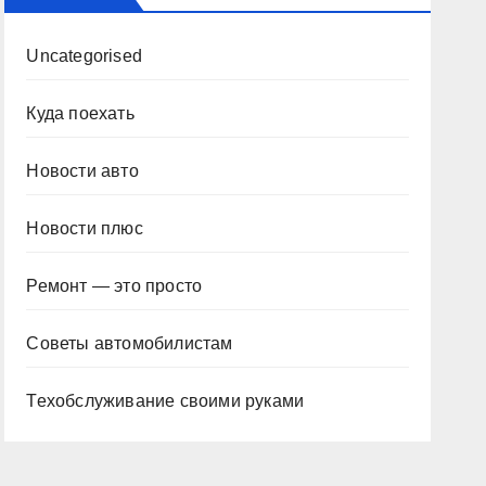
Uncategorised
Куда поехать
Новости авто
Новости плюс
Ремонт — это просто
Советы автомобилистам
Техобслуживание своими руками