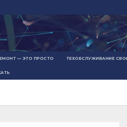
ЕМОНТ — ЭТО ПРОСТО
ТЕХОБСЛУЖИВАНИЕ СВО
ХАТЬ