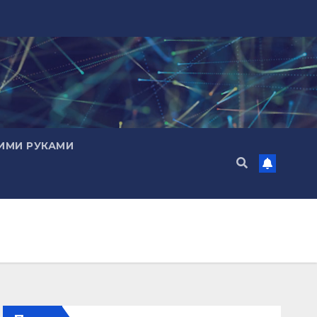
ИМИ РУКАМИ