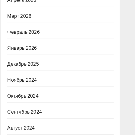
Апрель 2026
Март 2026
Февраль 2026
Январь 2026
Декабрь 2025
Ноябрь 2024
Октябрь 2024
Сентябрь 2024
Август 2024