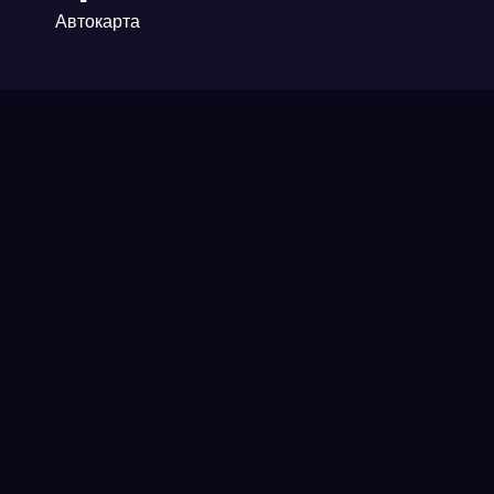
Автокарта