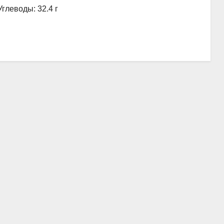
Углеводы: 32.4 г