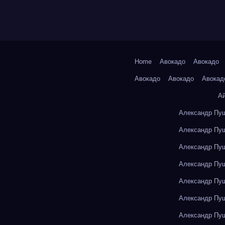
Home
Авокадо
Авокадо
Авокадо
Авокадо
Авокад
А
Александр Пуш
Александр Пуш
Александр Пуш
Александр Пуш
Александр Пуш
Александр Пуш
Александр Пуш