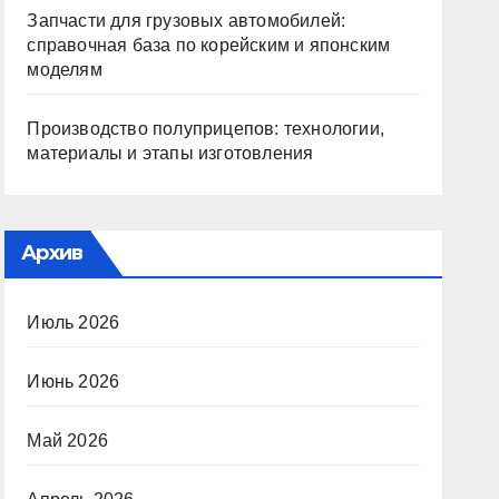
Запчасти для грузовых автомобилей:
справочная база по корейским и японским
моделям
Производство полуприцепов: технологии,
материалы и этапы изготовления
Архив
Июль 2026
Июнь 2026
Май 2026