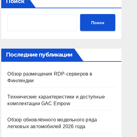
Поиск
Поиск
Последние публикации
Обзор размещения RDP-серверов в
Финляндии
Технические характеристики и доступные
комплектации GAC Empow
Обзор обновлённого модельного ряда
легковых автомобилей 2026 года