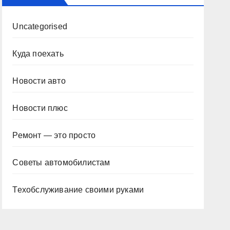
Uncategorised
Куда поехать
Новости авто
Новости плюс
Ремонт — это просто
Советы автомобилистам
Техобслуживание своими руками