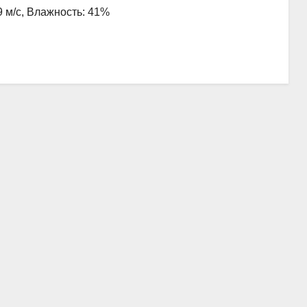
9 м/с, Влажность: 41%