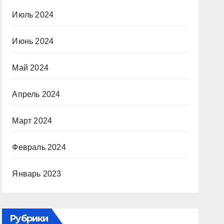
Июль 2024
Июнь 2024
Май 2024
Апрель 2024
Март 2024
Февраль 2024
Январь 2023
Рубрики