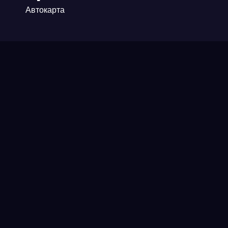
Автокарта