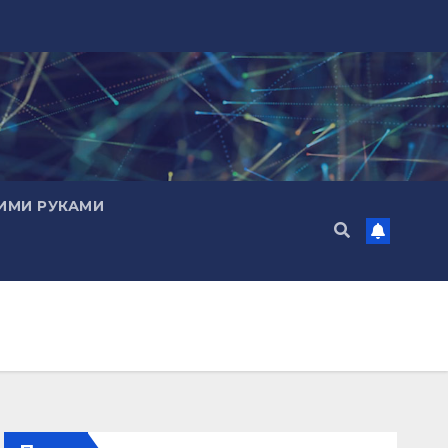
ИМИ РУКАМИ