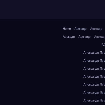
Home
Авокадо
Авокадо
Авокадо
Авокадо
Авокад
А
Александр Пуш
Александр Пуш
Александр Пуш
Александр Пуш
Александр Пуш
Александр Пуш
Александр Пуш