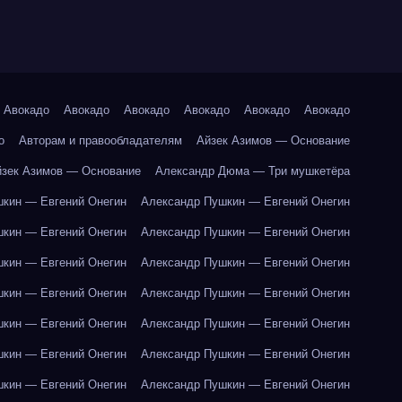
Авокадо
Авокадо
Авокадо
Авокадо
Авокадо
Авокадо
о
Авторам и правообладателям
Айзек Азимов — Основание
йзек Азимов — Основание
Александр Дюма — Три мушкетёра
кин — Евгений Онегин
Александр Пушкин — Евгений Онегин
кин — Евгений Онегин
Александр Пушкин — Евгений Онегин
кин — Евгений Онегин
Александр Пушкин — Евгений Онегин
кин — Евгений Онегин
Александр Пушкин — Евгений Онегин
кин — Евгений Онегин
Александр Пушкин — Евгений Онегин
кин — Евгений Онегин
Александр Пушкин — Евгений Онегин
кин — Евгений Онегин
Александр Пушкин — Евгений Онегин