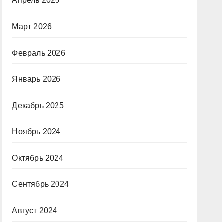
Апрель 2026
Март 2026
Февраль 2026
Январь 2026
Декабрь 2025
Ноябрь 2024
Октябрь 2024
Сентябрь 2024
Август 2024