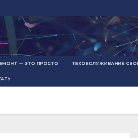
ЕМОНТ — ЭТО ПРОСТО
ТЕХОБСЛУЖИВАНИЕ СВО
ХАТЬ