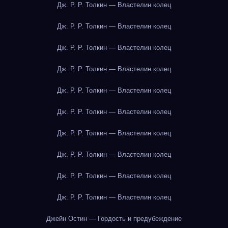
Дж. Р. Р. Толкин — Властелин колец
Дж. Р. Р. Толкин — Властелин колец
Дж. Р. Р. Толкин — Властелин колец
Дж. Р. Р. Толкин — Властелин колец
Дж. Р. Р. Толкин — Властелин колец
Дж. Р. Р. Толкин — Властелин колец
Дж. Р. Р. Толкин — Властелин колец
Дж. Р. Р. Толкин — Властелин колец
Дж. Р. Р. Толкин — Властелин колец
Дж. Р. Р. Толкин — Властелин колец
Джейн Остин — Гордость и предубеждение