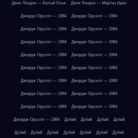
Джек Лондон — Белый Клык
Джек Лондон — Мартин Иден
Джордж Оруэлл — 1984
Джордж Оруэлл — 1984
Джордж Оруэлл — 1984
Джордж Оруэлл — 1984
Джордж Оруэлл — 1984
Джордж Оруэлл — 1984
Джордж Оруэлл — 1984
Джордж Оруэлл — 1984
Джордж Оруэлл — 1984
Джордж Оруэлл — 1984
Джордж Оруэлл — 1984
Джордж Оруэлл — 1984
Джордж Оруэлл — 1984
Джордж Оруэлл — 1984
Джордж Оруэлл — 1984
Джордж Оруэлл — 1984
Джордж Оруэлл — 1984
Дубай
Дубай
Дубай
Дубай
Дубай
Дубай
Дубай
Дубай
Дубай
Дубай
Дубай