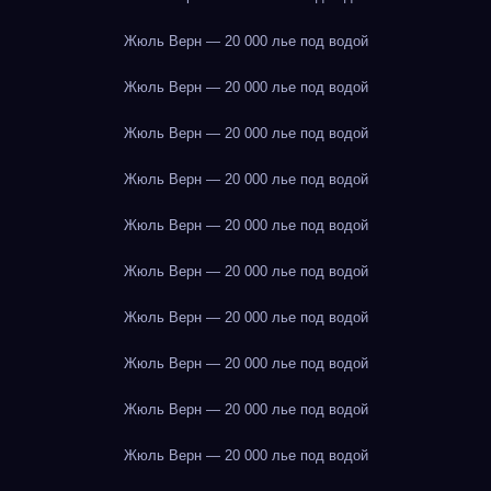
Жюль Верн — 20 000 лье под водой
Жюль Верн — 20 000 лье под водой
Жюль Верн — 20 000 лье под водой
Жюль Верн — 20 000 лье под водой
Жюль Верн — 20 000 лье под водой
Жюль Верн — 20 000 лье под водой
Жюль Верн — 20 000 лье под водой
Жюль Верн — 20 000 лье под водой
Жюль Верн — 20 000 лье под водой
Жюль Верн — 20 000 лье под водой