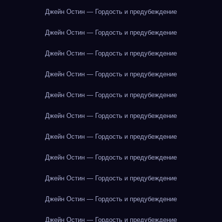
Джейн Остин — Гордость и предубеждение
Джейн Остин — Гордость и предубеждение
Джейн Остин — Гордость и предубеждение
Джейн Остин — Гордость и предубеждение
Джейн Остин — Гордость и предубеждение
Джейн Остин — Гордость и предубеждение
Джейн Остин — Гордость и предубеждение
Джейн Остин — Гордость и предубеждение
Джейн Остин — Гордость и предубеждение
Джейн Остин — Гордость и предубеждение
Джейн Остин — Гордость и предубеждение