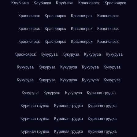
Клубника
Клубника
Клубника
Красноярск
Красноярск
Красноярск
Красноярск
Красноярск
Красноярск
Красноярск
Красноярск
Красноярск
Красноярск
Красноярск
Красноярск
Красноярск
Красноярск
Красноярск
Кукуруза
Кукуруза
Кукуруза
Кукуруза
Кукуруза
Кукуруза
Кукуруза
Кукуруза
Кукуруза
Кукуруза
Кукуруза
Кукуруза
Кукуруза
Кукуруза
Кукуруза
Кукуруза
Кукуруза
Куриная грудка
Куриная грудка
Куриная грудка
Куриная грудка
Куриная грудка
Куриная грудка
Куриная грудка
Куриная грудка
Куриная грудка
Куриная грудка