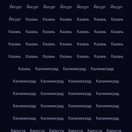
Йогурт
Йогурт
Йогурт
Йогурт
Йогурт
Йогурт
Йогурт
Йогурт
Казань
Казань
Казань
Казань
Казань
Казань
Казань
Казань
Казань
Казань
Казань
Казань
Казань
Казань
Казань
Казань
Казань
Казань
Казань
Казань
Казань
Казань
Казань
Казань
Казань
Казань
Казань
Казань
Калининград
Калининград
Калининград
Калининград
Калининград
Калининград
Калининград
Калининград
Калининград
Калининград
Калининград
Калининград
Калининград
Калининград
Калининград
Калининград
Калининград
Калининград
Калининград
Капуста
Капуста
Капуста
Капуста
Капуста
Капуста