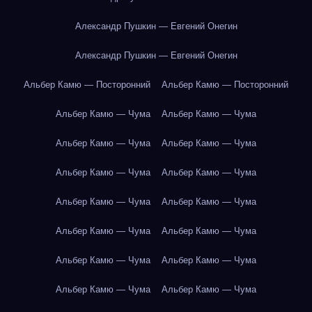
Александр Пушкин — Евгений Онегин
Александр Пушкин — Евгений Онегин
Альбер Камю — Посторонний
Альбер Камю — Посторонний
Альбер Камю — Чума
Альбер Камю — Чума
Альбер Камю — Чума
Альбер Камю — Чума
Альбер Камю — Чума
Альбер Камю — Чума
Альбер Камю — Чума
Альбер Камю — Чума
Альбер Камю — Чума
Альбер Камю — Чума
Альбер Камю — Чума
Альбер Камю — Чума
Альбер Камю — Чума
Альбер Камю — Чума