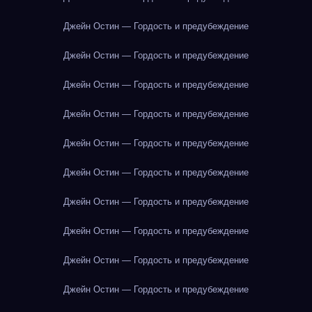
Джейн Остин — Гордость и предубеждение
Джейн Остин — Гордость и предубеждение
Джейн Остин — Гордость и предубеждение
Джейн Остин — Гордость и предубеждение
Джейн Остин — Гордость и предубеждение
Джейн Остин — Гордость и предубеждение
Джейн Остин — Гордость и предубеждение
Джейн Остин — Гордость и предубеждение
Джейн Остин — Гордость и предубеждение
Джейн Остин — Гордость и предубеждение