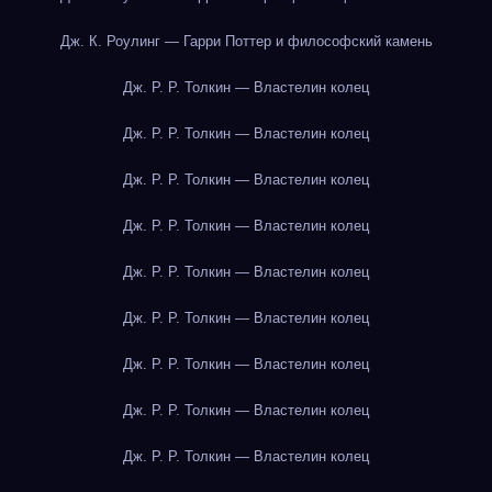
Дж. К. Роулинг — Гарри Поттер и философский камень
Дж. Р. Р. Толкин — Властелин колец
Дж. Р. Р. Толкин — Властелин колец
Дж. Р. Р. Толкин — Властелин колец
Дж. Р. Р. Толкин — Властелин колец
Дж. Р. Р. Толкин — Властелин колец
Дж. Р. Р. Толкин — Властелин колец
Дж. Р. Р. Толкин — Властелин колец
Дж. Р. Р. Толкин — Властелин колец
Дж. Р. Р. Толкин — Властелин колец