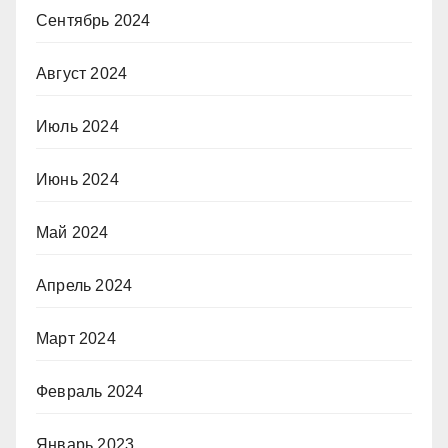
Сентябрь 2024
Август 2024
Июль 2024
Июнь 2024
Май 2024
Апрель 2024
Март 2024
Февраль 2024
Январь 2023