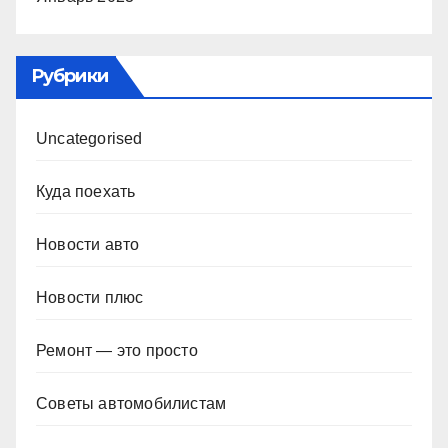
Рубрики
Uncategorised
Куда поехать
Новости авто
Новости плюс
Ремонт — это просто
Советы автомобилистам