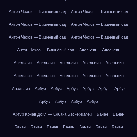
Антон Чехов — Вишнёвый сад
Антон Чехов — Вишнёвый сад
Антон Чехов — Вишнёвый сад
Антон Чехов — Вишнёвый сад
Антон Чехов — Вишнёвый сад
Антон Чехов — Вишнёвый сад
Антон Чехов — Вишнёвый сад
Апельсин
Апельсин
Апельсин
Апельсин
Апельсин
Апельсин
Апельсин
Апельсин
Апельсин
Апельсин
Апельсин
Апельсин
Апельсин
Арбуз
Арбуз
Арбуз
Арбуз
Арбуз
Арбуз
Арбуз
Арбуз
Арбуз
Арбуз
Артур Конан Дойл — Собака Баскервилей
Банан
Банан
Банан
Банан
Банан
Банан
Банан
Банан
Банан