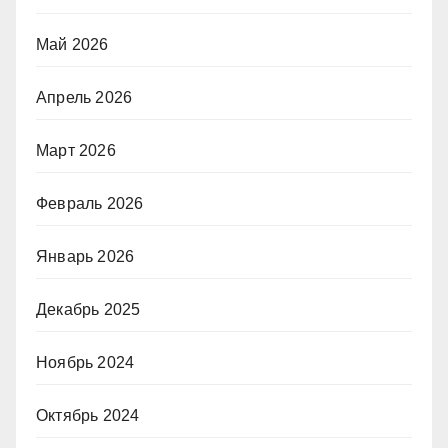
Май 2026
Апрель 2026
Март 2026
Февраль 2026
Январь 2026
Декабрь 2025
Ноябрь 2024
Октябрь 2024