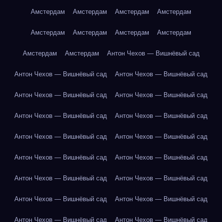
Амстердам
Амстердам
Амстердам
Амстердам
Амстердам
Амстердам
Амстердам
Амстердам
Амстердам
Амстердам
Антон Чехов — Вишнёвый сад
Антон Чехов — Вишнёвый сад
Антон Чехов — Вишнёвый сад
Антон Чехов — Вишнёвый сад
Антон Чехов — Вишнёвый сад
Антон Чехов — Вишнёвый сад
Антон Чехов — Вишнёвый сад
Антон Чехов — Вишнёвый сад
Антон Чехов — Вишнёвый сад
Антон Чехов — Вишнёвый сад
Антон Чехов — Вишнёвый сад
Антон Чехов — Вишнёвый сад
Антон Чехов — Вишнёвый сад
Антон Чехов — Вишнёвый сад
Антон Чехов — Вишнёвый сад
Антон Чехов — Вишнёвый сад
Антон Чехов — Вишнёвый сад