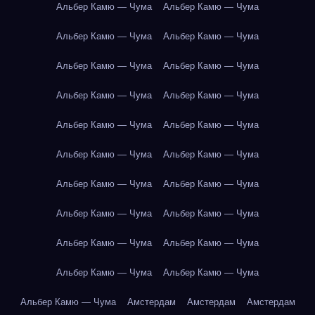
Альбер Камю — Чума
Альбер Камю — Чума
Альбер Камю — Чума
Альбер Камю — Чума
Альбер Камю — Чума
Альбер Камю — Чума
Альбер Камю — Чума
Альбер Камю — Чума
Альбер Камю — Чума
Альбер Камю — Чума
Альбер Камю — Чума
Альбер Камю — Чума
Альбер Камю — Чума
Альбер Камю — Чума
Альбер Камю — Чума
Альбер Камю — Чума
Альбер Камю — Чума
Альбер Камю — Чума
Альбер Камю — Чума
Альбер Камю — Чума
Альбер Камю — Чума
Амстердам
Амстердам
Амстердам