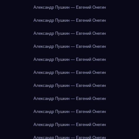
Александр Пушкин — Евгений Онегин
Александр Пушкин — Евгений Онегин
Александр Пушкин — Евгений Онегин
Александр Пушкин — Евгений Онегин
Александр Пушкин — Евгений Онегин
Александр Пушкин — Евгений Онегин
Александр Пушкин — Евгений Онегин
Александр Пушкин — Евгений Онегин
Александр Пушкин — Евгений Онегин
Александр Пушкин — Евгений Онегин
Александр Пушкин — Евгений Онегин