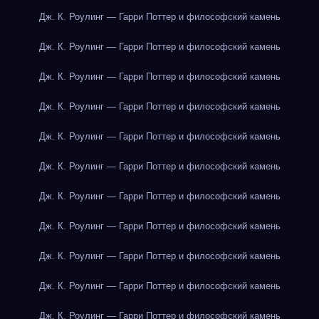
Дж. К. Роулинг — Гарри Поттер и философский камень
Дж. К. Роулинг — Гарри Поттер и философский камень
Дж. К. Роулинг — Гарри Поттер и философский камень
Дж. К. Роулинг — Гарри Поттер и философский камень
Дж. К. Роулинг — Гарри Поттер и философский камень
Дж. К. Роулинг — Гарри Поттер и философский камень
Дж. К. Роулинг — Гарри Поттер и философский камень
Дж. К. Роулинг — Гарри Поттер и философский камень
Дж. К. Роулинг — Гарри Поттер и философский камень
Дж. К. Роулинг — Гарри Поттер и философский камень
Дж. К. Роулинг — Гарри Поттер и философский камень