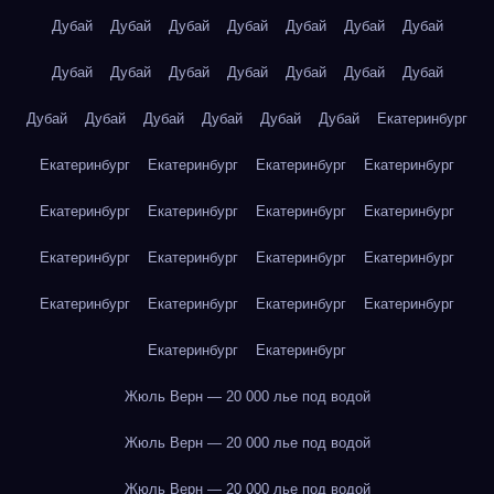
Дубай
Дубай
Дубай
Дубай
Дубай
Дубай
Дубай
Дубай
Дубай
Дубай
Дубай
Дубай
Дубай
Дубай
Дубай
Дубай
Дубай
Дубай
Дубай
Дубай
Екатеринбург
Екатеринбург
Екатеринбург
Екатеринбург
Екатеринбург
Екатеринбург
Екатеринбург
Екатеринбург
Екатеринбург
Екатеринбург
Екатеринбург
Екатеринбург
Екатеринбург
Екатеринбург
Екатеринбург
Екатеринбург
Екатеринбург
Екатеринбург
Екатеринбург
Жюль Верн — 20 000 лье под водой
Жюль Верн — 20 000 лье под водой
Жюль Верн — 20 000 лье под водой