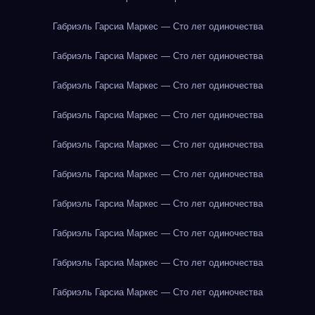
Габриэль Гарсиа Маркес — Сто лет одиночества
Габриэль Гарсиа Маркес — Сто лет одиночества
Габриэль Гарсиа Маркес — Сто лет одиночества
Габриэль Гарсиа Маркес — Сто лет одиночества
Габриэль Гарсиа Маркес — Сто лет одиночества
Габриэль Гарсиа Маркес — Сто лет одиночества
Габриэль Гарсиа Маркес — Сто лет одиночества
Габриэль Гарсиа Маркес — Сто лет одиночества
Габриэль Гарсиа Маркес — Сто лет одиночества
Габриэль Гарсиа Маркес — Сто лет одиночества