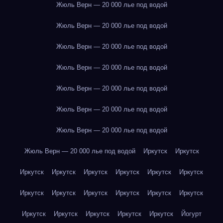
Жюль Верн — 20 000 лье под водой
Жюль Верн — 20 000 лье под водой
Жюль Верн — 20 000 лье под водой
Жюль Верн — 20 000 лье под водой
Жюль Верн — 20 000 лье под водой
Жюль Верн — 20 000 лье под водой
Жюль Верн — 20 000 лье под водой
Жюль Верн — 20 000 лье под водой
Иркутск
Иркутск
Иркутск
Иркутск
Иркутск
Иркутск
Иркутск
Иркутск
Иркутск
Иркутск
Иркутск
Иркутск
Иркутск
Иркутск
Иркутск
Иркутск
Иркутск
Иркутск
Иркутск
Йогурт