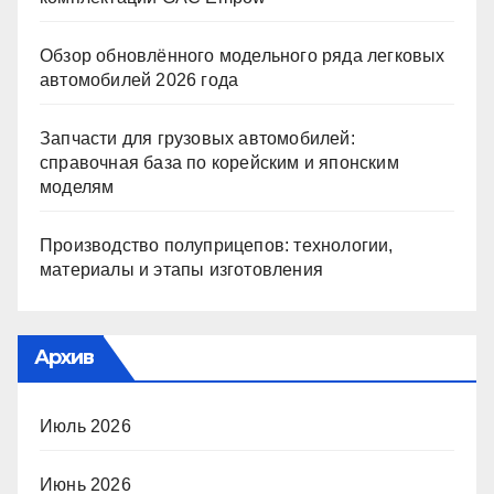
Обзор обновлённого модельного ряда легковых
автомобилей 2026 года
Запчасти для грузовых автомобилей:
справочная база по корейским и японским
моделям
Производство полуприцепов: технологии,
материалы и этапы изготовления
Архив
Июль 2026
Июнь 2026