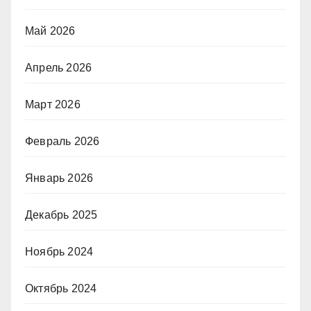
Май 2026
Апрель 2026
Март 2026
Февраль 2026
Январь 2026
Декабрь 2025
Ноябрь 2024
Октябрь 2024