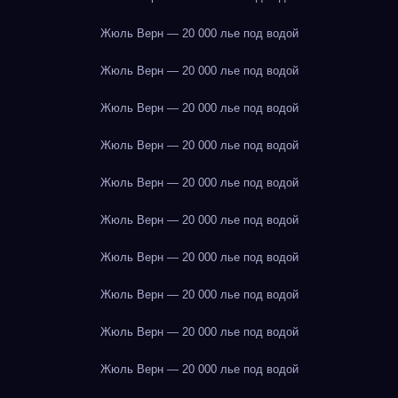
Жюль Верн — 20 000 лье под водой
Жюль Верн — 20 000 лье под водой
Жюль Верн — 20 000 лье под водой
Жюль Верн — 20 000 лье под водой
Жюль Верн — 20 000 лье под водой
Жюль Верн — 20 000 лье под водой
Жюль Верн — 20 000 лье под водой
Жюль Верн — 20 000 лье под водой
Жюль Верн — 20 000 лье под водой
Жюль Верн — 20 000 лье под водой