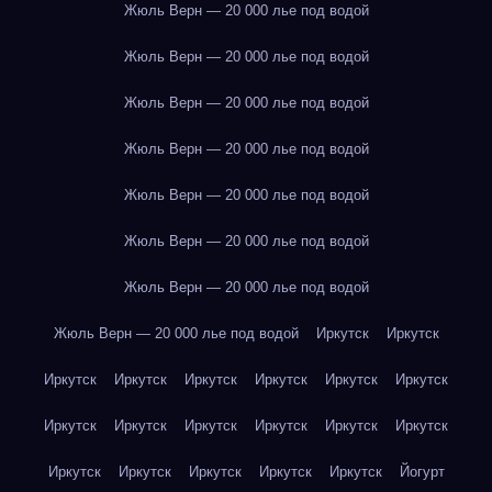
Жюль Верн — 20 000 лье под водой
Жюль Верн — 20 000 лье под водой
Жюль Верн — 20 000 лье под водой
Жюль Верн — 20 000 лье под водой
Жюль Верн — 20 000 лье под водой
Жюль Верн — 20 000 лье под водой
Жюль Верн — 20 000 лье под водой
Жюль Верн — 20 000 лье под водой
Иркутск
Иркутск
Иркутск
Иркутск
Иркутск
Иркутск
Иркутск
Иркутск
Иркутск
Иркутск
Иркутск
Иркутск
Иркутск
Иркутск
Иркутск
Иркутск
Иркутск
Иркутск
Иркутск
Йогурт