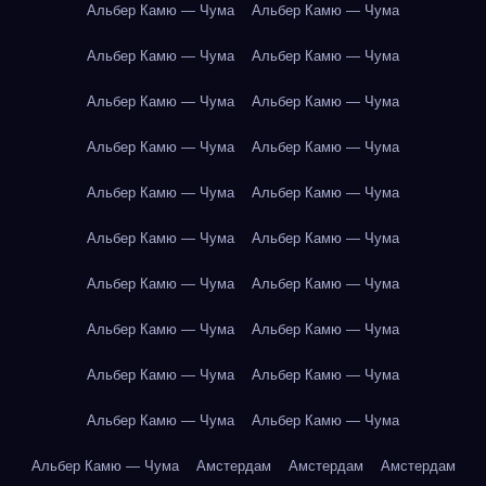
Альбер Камю — Чума
Альбер Камю — Чума
Альбер Камю — Чума
Альбер Камю — Чума
Альбер Камю — Чума
Альбер Камю — Чума
Альбер Камю — Чума
Альбер Камю — Чума
Альбер Камю — Чума
Альбер Камю — Чума
Альбер Камю — Чума
Альбер Камю — Чума
Альбер Камю — Чума
Альбер Камю — Чума
Альбер Камю — Чума
Альбер Камю — Чума
Альбер Камю — Чума
Альбер Камю — Чума
Альбер Камю — Чума
Альбер Камю — Чума
Альбер Камю — Чума
Амстердам
Амстердам
Амстердам