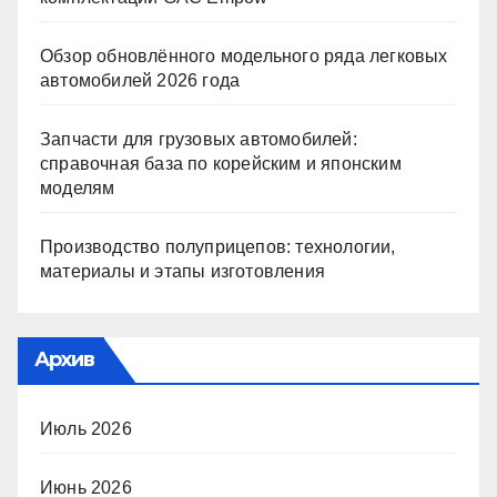
Обзор обновлённого модельного ряда легковых
автомобилей 2026 года
Запчасти для грузовых автомобилей:
справочная база по корейским и японским
моделям
Производство полуприцепов: технологии,
материалы и этапы изготовления
Архив
Июль 2026
Июнь 2026