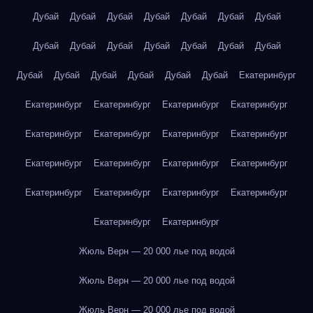
Дубай
Дубай
Дубай
Дубай
Дубай
Дубай
Дубай
Дубай
Дубай
Дубай
Дубай
Дубай
Дубай
Дубай
Дубай
Дубай
Дубай
Дубай
Дубай
Дубай
Екатеринбург
Екатеринбург
Екатеринбург
Екатеринбург
Екатеринбург
Екатеринбург
Екатеринбург
Екатеринбург
Екатеринбург
Екатеринбург
Екатеринбург
Екатеринбург
Екатеринбург
Екатеринбург
Екатеринбург
Екатеринбург
Екатеринбург
Екатеринбург
Екатеринбург
Жюль Верн — 20 000 лье под водой
Жюль Верн — 20 000 лье под водой
Жюль Верн — 20 000 лье под водой