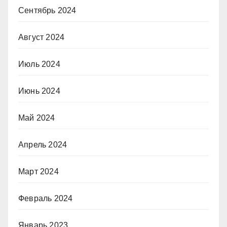
Сентябрь 2024
Август 2024
Июль 2024
Июнь 2024
Май 2024
Апрель 2024
Март 2024
Февраль 2024
Январь 2023