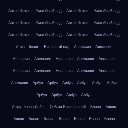
Антон Чехов — Вишнёвый сад
Антон Чехов — Вишнёвый сад
Антон Чехов — Вишнёвый сад
Антон Чехов — Вишнёвый сад
Антон Чехов — Вишнёвый сад
Антон Чехов — Вишнёвый сад
Антон Чехов — Вишнёвый сад
Апельсин
Апельсин
Апельсин
Апельсин
Апельсин
Апельсин
Апельсин
Апельсин
Апельсин
Апельсин
Апельсин
Апельсин
Апельсин
Арбуз
Арбуз
Арбуз
Арбуз
Арбуз
Арбуз
Арбуз
Арбуз
Арбуз
Арбуз
Артур Конан Дойл — Собака Баскервилей
Банан
Банан
Банан
Банан
Банан
Банан
Банан
Банан
Банан