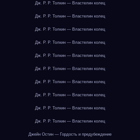
Дж. Р. Р. Толкин — Властелин колец
Дж. Р. Р. Толкин — Властелин колец
Дж. Р. Р. Толкин — Властелин колец
Дж. Р. Р. Толкин — Властелин колец
Дж. Р. Р. Толкин — Властелин колец
Дж. Р. Р. Толкин — Властелин колец
Дж. Р. Р. Толкин — Властелин колец
Дж. Р. Р. Толкин — Властелин колец
Дж. Р. Р. Толкин — Властелин колец
Дж. Р. Р. Толкин — Властелин колец
Джейн Остин — Гордость и предубеждение