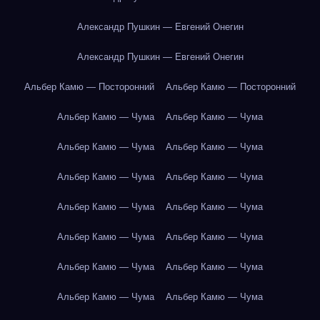
Александр Пушкин — Евгений Онегин
Александр Пушкин — Евгений Онегин
Альбер Камю — Посторонний
Альбер Камю — Посторонний
Альбер Камю — Чума
Альбер Камю — Чума
Альбер Камю — Чума
Альбер Камю — Чума
Альбер Камю — Чума
Альбер Камю — Чума
Альбер Камю — Чума
Альбер Камю — Чума
Альбер Камю — Чума
Альбер Камю — Чума
Альбер Камю — Чума
Альбер Камю — Чума
Альбер Камю — Чума
Альбер Камю — Чума