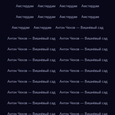
Амстердам
Амстердам
Амстердам
Амстердам
Амстердам
Амстердам
Амстердам
Амстердам
Амстердам
Амстердам
Антон Чехов — Вишнёвый сад
Антон Чехов — Вишнёвый сад
Антон Чехов — Вишнёвый сад
Антон Чехов — Вишнёвый сад
Антон Чехов — Вишнёвый сад
Антон Чехов — Вишнёвый сад
Антон Чехов — Вишнёвый сад
Антон Чехов — Вишнёвый сад
Антон Чехов — Вишнёвый сад
Антон Чехов — Вишнёвый сад
Антон Чехов — Вишнёвый сад
Антон Чехов — Вишнёвый сад
Антон Чехов — Вишнёвый сад
Антон Чехов — Вишнёвый сад
Антон Чехов — Вишнёвый сад
Антон Чехов — Вишнёвый сад
Антон Чехов — Вишнёвый сад