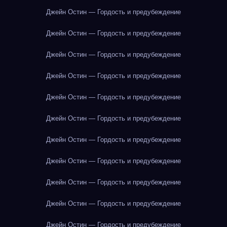
Джейн Остин — Гордость и предубеждение
Джейн Остин — Гордость и предубеждение
Джейн Остин — Гордость и предубеждение
Джейн Остин — Гордость и предубеждение
Джейн Остин — Гордость и предубеждение
Джейн Остин — Гордость и предубеждение
Джейн Остин — Гордость и предубеждение
Джейн Остин — Гордость и предубеждение
Джейн Остин — Гордость и предубеждение
Джейн Остин — Гордость и предубеждение
Джейн Остин — Гордость и предубеждение