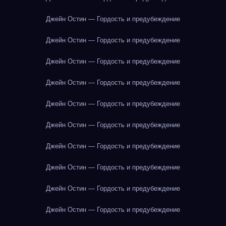
Джейн Остин — Гордость и предубеждение
Джейн Остин — Гордость и предубеждение
Джейн Остин — Гордость и предубеждение
Джейн Остин — Гордость и предубеждение
Джейн Остин — Гордость и предубеждение
Джейн Остин — Гордость и предубеждение
Джейн Остин — Гордость и предубеждение
Джейн Остин — Гордость и предубеждение
Джейн Остин — Гордость и предубеждение
Джейн Остин — Гордость и предубеждение