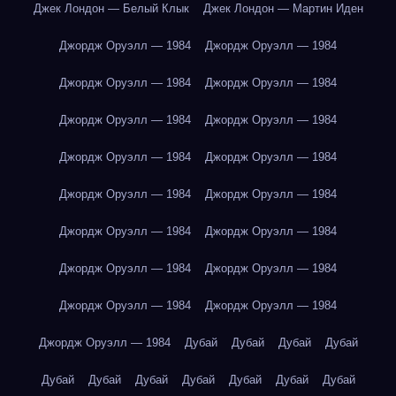
Джек Лондон — Белый Клык
Джек Лондон — Мартин Иден
Джордж Оруэлл — 1984
Джордж Оруэлл — 1984
Джордж Оруэлл — 1984
Джордж Оруэлл — 1984
Джордж Оруэлл — 1984
Джордж Оруэлл — 1984
Джордж Оруэлл — 1984
Джордж Оруэлл — 1984
Джордж Оруэлл — 1984
Джордж Оруэлл — 1984
Джордж Оруэлл — 1984
Джордж Оруэлл — 1984
Джордж Оруэлл — 1984
Джордж Оруэлл — 1984
Джордж Оруэлл — 1984
Джордж Оруэлл — 1984
Джордж Оруэлл — 1984
Дубай
Дубай
Дубай
Дубай
Дубай
Дубай
Дубай
Дубай
Дубай
Дубай
Дубай