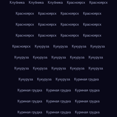
Клубника
Клубника
Клубника
Красноярск
Красноярск
Красноярск
Красноярск
Красноярск
Красноярск
Красноярск
Красноярск
Красноярск
Красноярск
Красноярск
Красноярск
Красноярск
Красноярск
Красноярск
Кукуруза
Кукуруза
Кукуруза
Кукуруза
Кукуруза
Кукуруза
Кукуруза
Кукуруза
Кукуруза
Кукуруза
Кукуруза
Кукуруза
Кукуруза
Кукуруза
Кукуруза
Кукуруза
Кукуруза
Куриная грудка
Куриная грудка
Куриная грудка
Куриная грудка
Куриная грудка
Куриная грудка
Куриная грудка
Куриная грудка
Куриная грудка
Куриная грудка