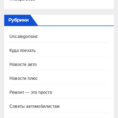
Рубрики
Uncategorised
Куда поехать
Новости авто
Новости плюс
Ремонт — это просто
Советы автомобилистам