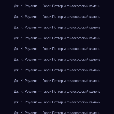
Дж. К. Роулинг — Гарри Поттер и философский камень
Дж. К. Роулинг — Гарри Поттер и философский камень
Дж. К. Роулинг — Гарри Поттер и философский камень
Дж. К. Роулинг — Гарри Поттер и философский камень
Дж. К. Роулинг — Гарри Поттер и философский камень
Дж. К. Роулинг — Гарри Поттер и философский камень
Дж. К. Роулинг — Гарри Поттер и философский камень
Дж. К. Роулинг — Гарри Поттер и философский камень
Дж. К. Роулинг — Гарри Поттер и философский камень
Дж. К. Роулинг — Гарри Поттер и философский камень
Дж. К. Роулинг — Гарри Поттер и философский камень