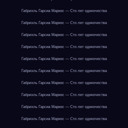
Габриэль Гарсиа Маркес — Сто лет одиночества
Габриэль Гарсиа Маркес — Сто лет одиночества
Габриэль Гарсиа Маркес — Сто лет одиночества
Габриэль Гарсиа Маркес — Сто лет одиночества
Габриэль Гарсиа Маркес — Сто лет одиночества
Габриэль Гарсиа Маркес — Сто лет одиночества
Габриэль Гарсиа Маркес — Сто лет одиночества
Габриэль Гарсиа Маркес — Сто лет одиночества
Габриэль Гарсиа Маркес — Сто лет одиночества
Габриэль Гарсиа Маркес — Сто лет одиночества