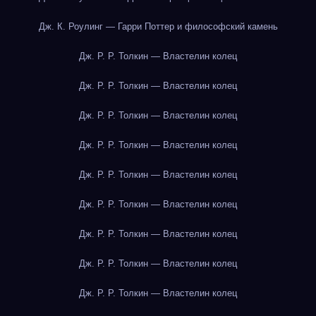
Дж. К. Роулинг — Гарри Поттер и философский камень
Дж. Р. Р. Толкин — Властелин колец
Дж. Р. Р. Толкин — Властелин колец
Дж. Р. Р. Толкин — Властелин колец
Дж. Р. Р. Толкин — Властелин колец
Дж. Р. Р. Толкин — Властелин колец
Дж. Р. Р. Толкин — Властелин колец
Дж. Р. Р. Толкин — Властелин колец
Дж. Р. Р. Толкин — Властелин колец
Дж. Р. Р. Толкин — Властелин колец