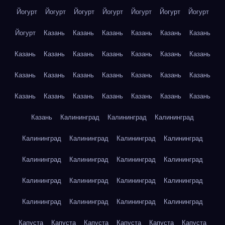
Йогурт
Йогурт
Йогурт
Йогурт
Йогурт
Йогурт
Йогурт
Йогурт
Казань
Казань
Казань
Казань
Казань
Казань
Казань
Казань
Казань
Казань
Казань
Казань
Казань
Казань
Казань
Казань
Казань
Казань
Казань
Казань
Казань
Казань
Казань
Казань
Казань
Казань
Казань
Казань
Калининград
Калининград
Калининград
Калининград
Калининград
Калининград
Калининград
Калининград
Калининград
Калининград
Калининград
Калининград
Калининград
Калининград
Калининград
Калининград
Калининград
Калининград
Калининград
Капуста
Капуста
Капуста
Капуста
Капуста
Капуста