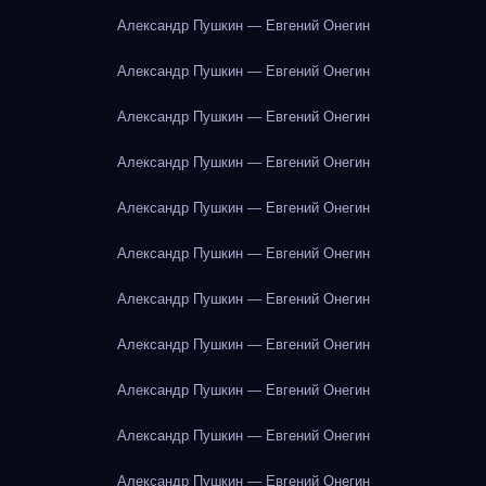
Александр Пушкин — Евгений Онегин
Александр Пушкин — Евгений Онегин
Александр Пушкин — Евгений Онегин
Александр Пушкин — Евгений Онегин
Александр Пушкин — Евгений Онегин
Александр Пушкин — Евгений Онегин
Александр Пушкин — Евгений Онегин
Александр Пушкин — Евгений Онегин
Александр Пушкин — Евгений Онегин
Александр Пушкин — Евгений Онегин
Александр Пушкин — Евгений Онегин