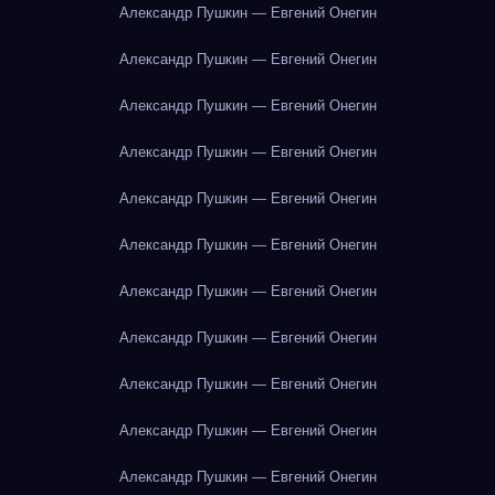
Александр Пушкин — Евгений Онегин
Александр Пушкин — Евгений Онегин
Александр Пушкин — Евгений Онегин
Александр Пушкин — Евгений Онегин
Александр Пушкин — Евгений Онегин
Александр Пушкин — Евгений Онегин
Александр Пушкин — Евгений Онегин
Александр Пушкин — Евгений Онегин
Александр Пушкин — Евгений Онегин
Александр Пушкин — Евгений Онегин
Александр Пушкин — Евгений Онегин