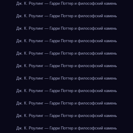
Дж. К. Роулинг — Гарри Поттер и философский камень
Дж. К. Роулинг — Гарри Поттер и философский камень
Дж. К. Роулинг — Гарри Поттер и философский камень
Дж. К. Роулинг — Гарри Поттер и философский камень
Дж. К. Роулинг — Гарри Поттер и философский камень
Дж. К. Роулинг — Гарри Поттер и философский камень
Дж. К. Роулинг — Гарри Поттер и философский камень
Дж. К. Роулинг — Гарри Поттер и философский камень
Дж. К. Роулинг — Гарри Поттер и философский камень
Дж. К. Роулинг — Гарри Поттер и философский камень
Дж. К. Роулинг — Гарри Поттер и философский камень