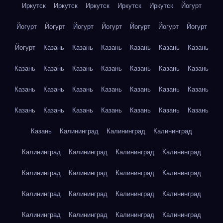
Иркутск
Иркутск
Иркутск
Иркутск
Иркутск
Йогурт
Йогурт
Йогурт
Йогурт
Йогурт
Йогурт
Йогурт
Йогурт
Йогурт
Казань
Казань
Казань
Казань
Казань
Казань
Казань
Казань
Казань
Казань
Казань
Казань
Казань
Казань
Казань
Казань
Казань
Казань
Казань
Казань
Казань
Казань
Казань
Казань
Казань
Казань
Казань
Казань
Калининград
Калининград
Калининград
Калининград
Калининград
Калининград
Калининград
Калининград
Калининград
Калининград
Калининград
Калининград
Калининград
Калининград
Калининград
Калининград
Калининград
Калининград
Калининград