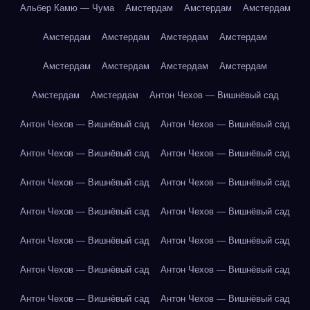
Альбер Камю — Чума
Амстердам
Амстердам
Амстердам
Амстердам
Амстердам
Амстердам
Амстердам
Амстердам
Амстердам
Амстердам
Амстердам
Амстердам
Амстердам
Антон Чехов — Вишнёвый сад
Антон Чехов — Вишнёвый сад
Антон Чехов — Вишнёвый сад
Антон Чехов — Вишнёвый сад
Антон Чехов — Вишнёвый сад
Антон Чехов — Вишнёвый сад
Антон Чехов — Вишнёвый сад
Антон Чехов — Вишнёвый сад
Антон Чехов — Вишнёвый сад
Антон Чехов — Вишнёвый сад
Антон Чехов — Вишнёвый сад
Антон Чехов — Вишнёвый сад
Антон Чехов — Вишнёвый сад
Антон Чехов — Вишнёвый сад
Антон Чехов — Вишнёвый сад