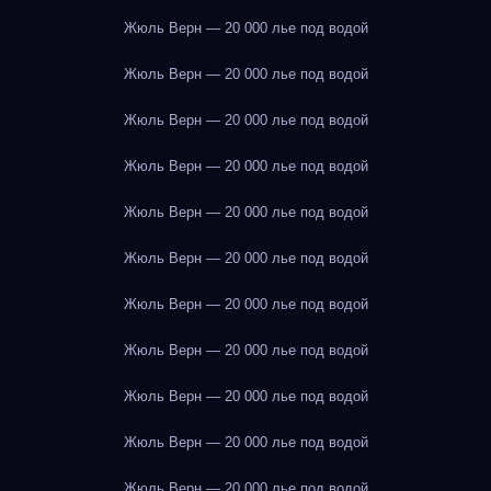
Жюль Верн — 20 000 лье под водой
Жюль Верн — 20 000 лье под водой
Жюль Верн — 20 000 лье под водой
Жюль Верн — 20 000 лье под водой
Жюль Верн — 20 000 лье под водой
Жюль Верн — 20 000 лье под водой
Жюль Верн — 20 000 лье под водой
Жюль Верн — 20 000 лье под водой
Жюль Верн — 20 000 лье под водой
Жюль Верн — 20 000 лье под водой
Жюль Верн — 20 000 лье под водой