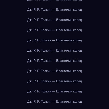
Дж. Р. Р. Толкин — Властелин колец
Дж. Р. Р. Толкин — Властелин колец
Дж. Р. Р. Толкин — Властелин колец
Дж. Р. Р. Толкин — Властелин колец
Дж. Р. Р. Толкин — Властелин колец
Дж. Р. Р. Толкин — Властелин колец
Дж. Р. Р. Толкин — Властелин колец
Дж. Р. Р. Толкин — Властелин колец
Дж. Р. Р. Толкин — Властелин колец
Дж. Р. Р. Толкин — Властелин колец