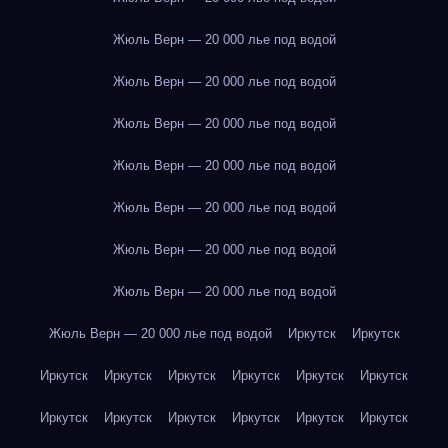
Жюль Верн — 20 000 лье под водой
Жюль Верн — 20 000 лье под водой
Жюль Верн — 20 000 лье под водой
Жюль Верн — 20 000 лье под водой
Жюль Верн — 20 000 лье под водой
Жюль Верн — 20 000 лье под водой
Жюль Верн — 20 000 лье под водой
Жюль Верн — 20 000 лье под водой
Иркутск
Иркутск
Иркутск
Иркутск
Иркутск
Иркутск
Иркутск
Иркутск
Иркутск
Иркутск
Иркутск
Иркутск
Иркутск
Иркутск