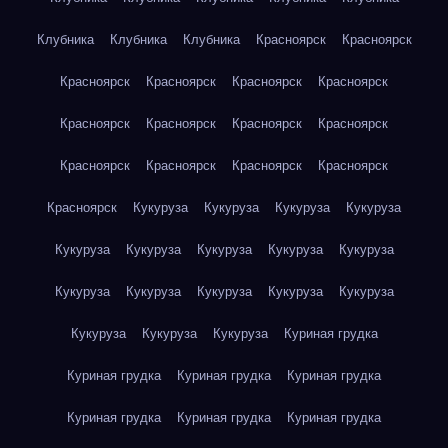
Клубника
Клубника
Клубника
Красноярск
Красноярск
Красноярск
Красноярск
Красноярск
Красноярск
Красноярск
Красноярск
Красноярск
Красноярск
Красноярск
Красноярск
Красноярск
Красноярск
Красноярск
Кукуруза
Кукуруза
Кукуруза
Кукуруза
Кукуруза
Кукуруза
Кукуруза
Кукуруза
Кукуруза
Кукуруза
Кукуруза
Кукуруза
Кукуруза
Кукуруза
Кукуруза
Кукуруза
Кукуруза
Куриная грудка
Куриная грудка
Куриная грудка
Куриная грудка
Куриная грудка
Куриная грудка
Куриная грудка