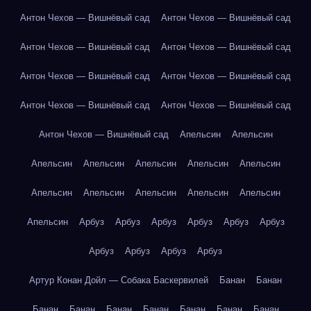
Антон Чехов — Вишнёвый сад
Антон Чехов — Вишнёвый сад
Антон Чехов — Вишнёвый сад
Антон Чехов — Вишнёвый сад
Антон Чехов — Вишнёвый сад
Антон Чехов — Вишнёвый сад
Антон Чехов — Вишнёвый сад
Антон Чехов — Вишнёвый сад
Антон Чехов — Вишнёвый сад
Апельсин
Апельсин
Апельсин
Апельсин
Апельсин
Апельсин
Апельсин
Апельсин
Апельсин
Апельсин
Апельсин
Апельсин
Апельсин
Арбуз
Арбуз
Арбуз
Арбуз
Арбуз
Арбуз
Арбуз
Арбуз
Арбуз
Арбуз
Артур Конан Дойл — Собака Баскервилей
Банан
Банан
Банан
Банан
Банан
Банан
Банан
Банан
Банан