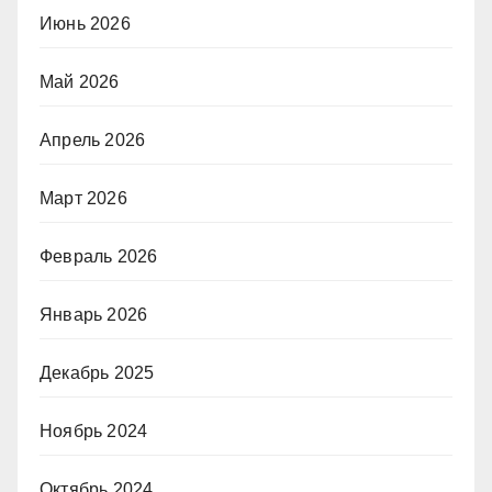
Июнь 2026
Май 2026
Апрель 2026
Март 2026
Февраль 2026
Январь 2026
Декабрь 2025
Ноябрь 2024
Октябрь 2024