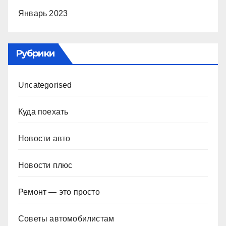
Январь 2023
Рубрики
Uncategorised
Куда поехать
Новости авто
Новости плюс
Ремонт — это просто
Советы автомобилистам