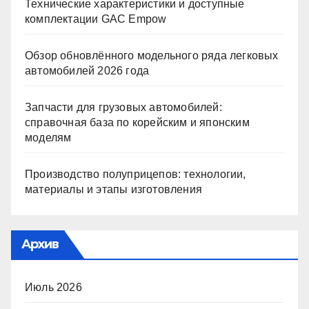
Технические характеристики и доступные
комплектации GAC Empow
Обзор обновлённого модельного ряда легковых
автомобилей 2026 года
Запчасти для грузовых автомобилей:
справочная база по корейским и японским
моделям
Производство полуприцепов: технологии,
материалы и этапы изготовления
Архив
Июль 2026