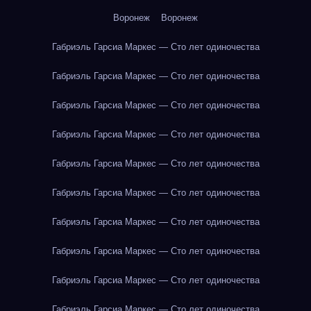
Воронеж
Воронеж
Габриэль Гарсиа Маркес — Сто лет одиночества
Габриэль Гарсиа Маркес — Сто лет одиночества
Габриэль Гарсиа Маркес — Сто лет одиночества
Габриэль Гарсиа Маркес — Сто лет одиночества
Габриэль Гарсиа Маркес — Сто лет одиночества
Габриэль Гарсиа Маркес — Сто лет одиночества
Габриэль Гарсиа Маркес — Сто лет одиночества
Габриэль Гарсиа Маркес — Сто лет одиночества
Габриэль Гарсиа Маркес — Сто лет одиночества
Габриэль Гарсиа Маркес — Сто лет одиночества