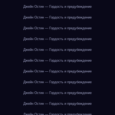
Джейн Остин — Гордость и предубеждение
Джейн Остин — Гордость и предубеждение
Джейн Остин — Гордость и предубеждение
Джейн Остин — Гордость и предубеждение
Джейн Остин — Гордость и предубеждение
Джейн Остин — Гордость и предубеждение
Джейн Остин — Гордость и предубеждение
Джейн Остин — Гордость и предубеждение
Джейн Остин — Гордость и предубеждение
Джейн Остин — Гордость и предубеждение
Джейн Остин — Гордость и предубеждение