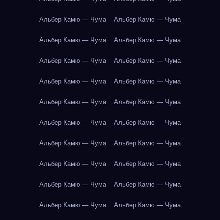
Альбер Камю — Чума
Альбер Камю — Чума
Альбер Камю — Чума
Альбер Камю — Чума
Альбер Камю — Чума
Альбер Камю — Чума
Альбер Камю — Чума
Альбер Камю — Чума
Альбер Камю — Чума
Альбер Камю — Чума
Альбер Камю — Чума
Альбер Камю — Чума
Альбер Камю — Чума
Альбер Камю — Чума
Альбер Камю — Чума
Альбер Камю — Чума
Альбер Камю — Чума
Альбер Камю — Чума
Альбер Камю — Чума
Альбер Камю — Чума