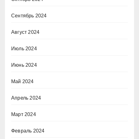
Сентябрь 2024
Август 2024
Июль 2024
Июнь 2024
Май 2024
Апрель 2024
Март 2024
Февраль 2024