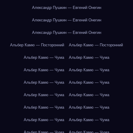
Александр Пушкин — Евгений Онегин
Александр Пушкин — Евгений Онегин
Александр Пушкин — Евгений Онегин
Альбер Камю — Посторонний
Альбер Камю — Посторонний
Альбер Камю — Чума
Альбер Камю — Чума
Альбер Камю — Чума
Альбер Камю — Чума
Альбер Камю — Чума
Альбер Камю — Чума
Альбер Камю — Чума
Альбер Камю — Чума
Альбер Камю — Чума
Альбер Камю — Чума
Альбер Камю — Чума
Альбер Камю — Чума
Альбер Камю — Чума
Альбер Камю — Чума