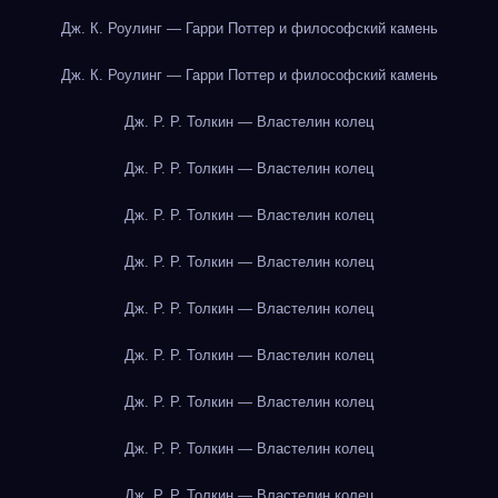
Дж. К. Роулинг — Гарри Поттер и философский камень
Дж. К. Роулинг — Гарри Поттер и философский камень
Дж. Р. Р. Толкин — Властелин колец
Дж. Р. Р. Толкин — Властелин колец
Дж. Р. Р. Толкин — Властелин колец
Дж. Р. Р. Толкин — Властелин колец
Дж. Р. Р. Толкин — Властелин колец
Дж. Р. Р. Толкин — Властелин колец
Дж. Р. Р. Толкин — Властелин колец
Дж. Р. Р. Толкин — Властелин колец
Дж. Р. Р. Толкин — Властелин колец