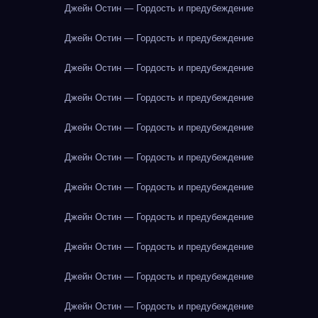
Джейн Остин — Гордость и предубеждение
Джейн Остин — Гордость и предубеждение
Джейн Остин — Гордость и предубеждение
Джейн Остин — Гордость и предубеждение
Джейн Остин — Гордость и предубеждение
Джейн Остин — Гордость и предубеждение
Джейн Остин — Гордость и предубеждение
Джейн Остин — Гордость и предубеждение
Джейн Остин — Гордость и предубеждение
Джейн Остин — Гордость и предубеждение
Джейн Остин — Гордость и предубеждение