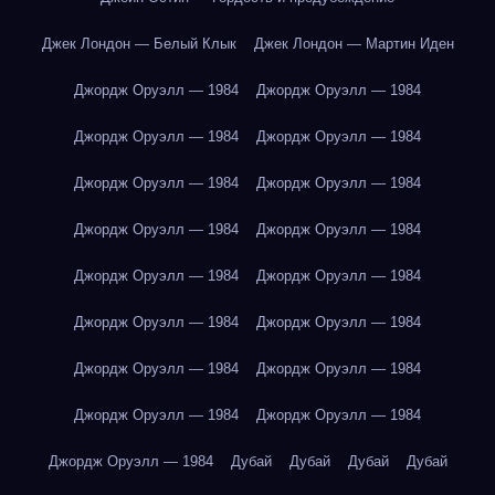
Джек Лондон — Белый Клык
Джек Лондон — Мартин Иден
Джордж Оруэлл — 1984
Джордж Оруэлл — 1984
Джордж Оруэлл — 1984
Джордж Оруэлл — 1984
Джордж Оруэлл — 1984
Джордж Оруэлл — 1984
Джордж Оруэлл — 1984
Джордж Оруэлл — 1984
Джордж Оруэлл — 1984
Джордж Оруэлл — 1984
Джордж Оруэлл — 1984
Джордж Оруэлл — 1984
Джордж Оруэлл — 1984
Джордж Оруэлл — 1984
Джордж Оруэлл — 1984
Джордж Оруэлл — 1984
Джордж Оруэлл — 1984
Дубай
Дубай
Дубай
Дубай