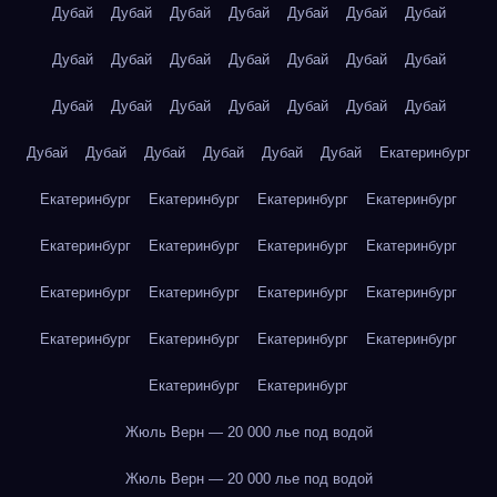
Дубай
Дубай
Дубай
Дубай
Дубай
Дубай
Дубай
Дубай
Дубай
Дубай
Дубай
Дубай
Дубай
Дубай
Дубай
Дубай
Дубай
Дубай
Дубай
Дубай
Дубай
Дубай
Дубай
Дубай
Дубай
Дубай
Дубай
Екатеринбург
Екатеринбург
Екатеринбург
Екатеринбург
Екатеринбург
Екатеринбург
Екатеринбург
Екатеринбург
Екатеринбург
Екатеринбург
Екатеринбург
Екатеринбург
Екатеринбург
Екатеринбург
Екатеринбург
Екатеринбург
Екатеринбург
Екатеринбург
Екатеринбург
Жюль Верн — 20 000 лье под водой
Жюль Верн — 20 000 лье под водой