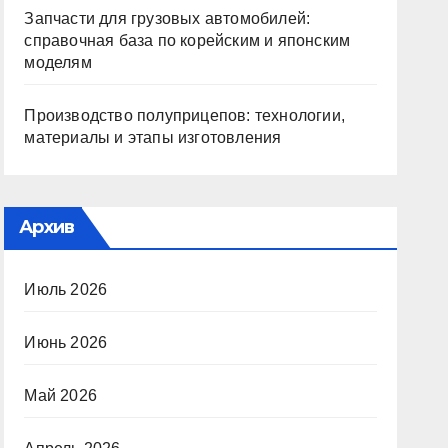
Запчасти для грузовых автомобилей:
справочная база по корейским и японским
моделям
Производство полуприцепов: технологии,
материалы и этапы изготовления
Архив
Июль 2026
Июнь 2026
Май 2026