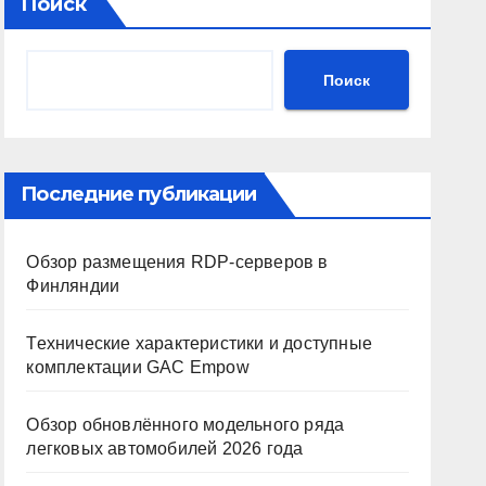
Поиск
Поиск
Последние публикации
Обзор размещения RDP-серверов в
Финляндии
Технические характеристики и доступные
комплектации GAC Empow
Обзор обновлённого модельного ряда
легковых автомобилей 2026 года