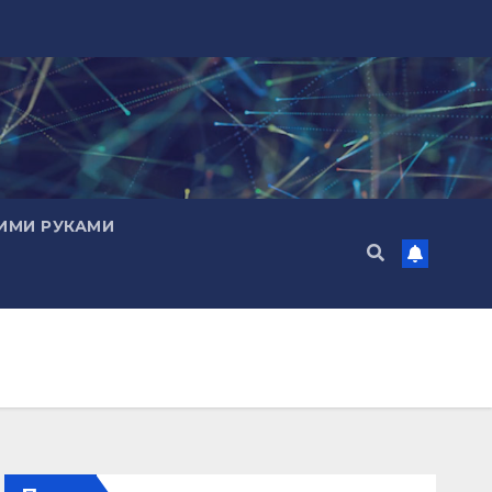
ИМИ РУКАМИ