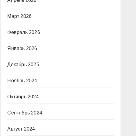
Апрель 2026
Март 2026
Февраль 2026
Январь 2026
Декабрь 2025
Ноябрь 2024
Октябрь 2024
Сентябрь 2024
Август 2024