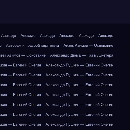
Авокадо
Авокадо
Авокадо
Авокадо
Авокадо
Авокадо
о
Авторам и правообладателям
Айзек Азимов — Основание
йзек Азимов — Основание
Александр Дюма — Три мушкетёра
кин — Евгений Онегин
Александр Пушкин — Евгений Онегин
кин — Евгений Онегин
Александр Пушкин — Евгений Онегин
кин — Евгений Онегин
Александр Пушкин — Евгений Онегин
кин — Евгений Онегин
Александр Пушкин — Евгений Онегин
кин — Евгений Онегин
Александр Пушкин — Евгений Онегин
кин — Евгений Онегин
Александр Пушкин — Евгений Онегин
кин — Евгений Онегин
Александр Пушкин — Евгений Онегин