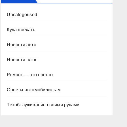
Uncategorised
Куда поехать
Новости авто
Новости плюс
Ремонт — это просто
Советы автомобилистам
Техобслуживание своими руками