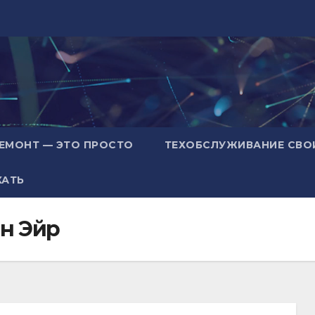
ЕМОНТ — ЭТО ПРОСТО
ТЕХОБСЛУЖИВАНИЕ СВО
ХАТЬ
н Эйр