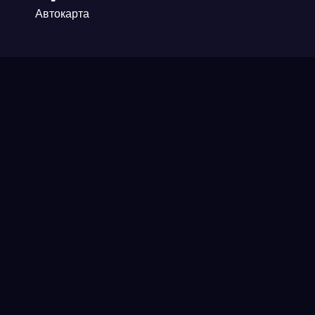
Автокарта