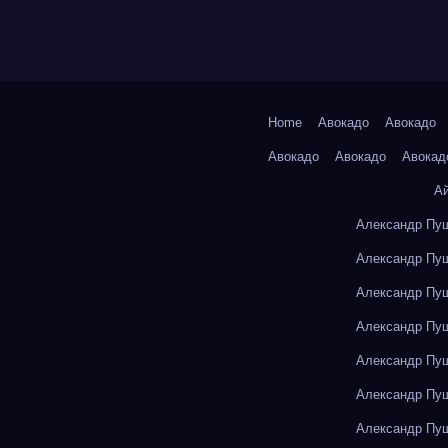
Home
Авокадо
Авокадо
Авокадо
Авокадо
Авокад
А
Александр Пуш
Александр Пуш
Александр Пуш
Александр Пуш
Александр Пуш
Александр Пуш
Александр Пуш