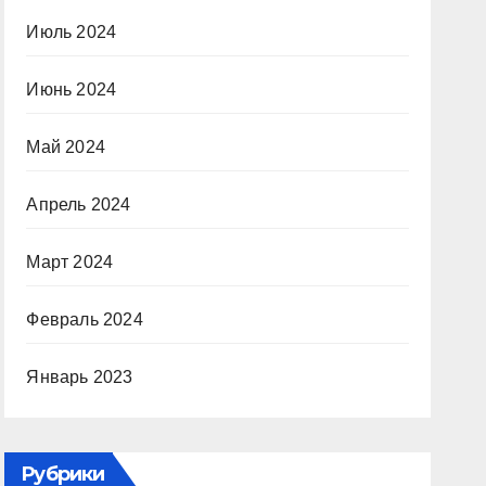
Июль 2024
Июнь 2024
Май 2024
Апрель 2024
Март 2024
Февраль 2024
Январь 2023
Рубрики