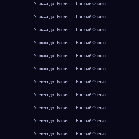
Александр Пушкин — Евгений Онегин
Александр Пушкин — Евгений Онегин
Александр Пушкин — Евгений Онегин
Александр Пушкин — Евгений Онегин
Александр Пушкин — Евгений Онегин
Александр Пушкин — Евгений Онегин
Александр Пушкин — Евгений Онегин
Александр Пушкин — Евгений Онегин
Александр Пушкин — Евгений Онегин
Александр Пушкин — Евгений Онегин
Александр Пушкин — Евгений Онегин