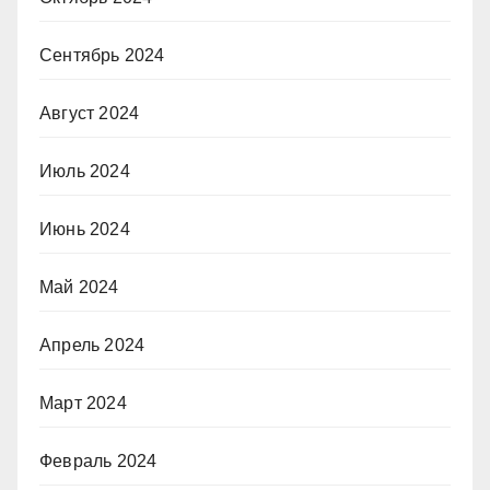
Сентябрь 2024
Август 2024
Июль 2024
Июнь 2024
Май 2024
Апрель 2024
Март 2024
Февраль 2024