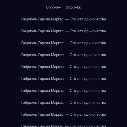
Воронеж
Воронеж
Габриэль Гарсиа Маркес — Сто лет одиночества
Габриэль Гарсиа Маркес — Сто лет одиночества
Габриэль Гарсиа Маркес — Сто лет одиночества
Габриэль Гарсиа Маркес — Сто лет одиночества
Габриэль Гарсиа Маркес — Сто лет одиночества
Габриэль Гарсиа Маркес — Сто лет одиночества
Габриэль Гарсиа Маркес — Сто лет одиночества
Габриэль Гарсиа Маркес — Сто лет одиночества
Габриэль Гарсиа Маркес — Сто лет одиночества
Габриэль Гарсиа Маркес — Сто лет одиночества