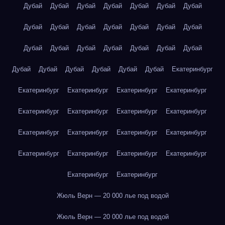
Дубай
Дубай
Дубай
Дубай
Дубай
Дубай
Дубай
Дубай
Дубай
Дубай
Дубай
Дубай
Дубай
Дубай
Дубай
Дубай
Дубай
Дубай
Дубай
Дубай
Дубай
Дубай
Дубай
Дубай
Дубай
Дубай
Дубай
Екатеринбург
Екатеринбург
Екатеринбург
Екатеринбург
Екатеринбург
Екатеринбург
Екатеринбург
Екатеринбург
Екатеринбург
Екатеринбург
Екатеринбург
Екатеринбург
Екатеринбург
Екатеринбург
Екатеринбург
Екатеринбург
Екатеринбург
Екатеринбург
Екатеринбург
Жюль Верн — 20 000 лье под водой
Жюль Верн — 20 000 лье под водой