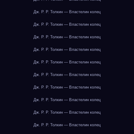
Дж. Р. Р. Толкин — Властелин колец
Дж. Р. Р. Толкин — Властелин колец
Дж. Р. Р. Толкин — Властелин колец
Дж. Р. Р. Толкин — Властелин колец
Дж. Р. Р. Толкин — Властелин колец
Дж. Р. Р. Толкин — Властелин колец
Дж. Р. Р. Толкин — Властелин колец
Дж. Р. Р. Толкин — Властелин колец
Дж. Р. Р. Толкин — Властелин колец
Дж. Р. Р. Толкин — Властелин колец