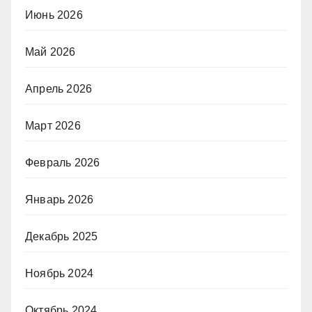
Июнь 2026
Май 2026
Апрель 2026
Март 2026
Февраль 2026
Январь 2026
Декабрь 2025
Ноябрь 2024
Октябрь 2024