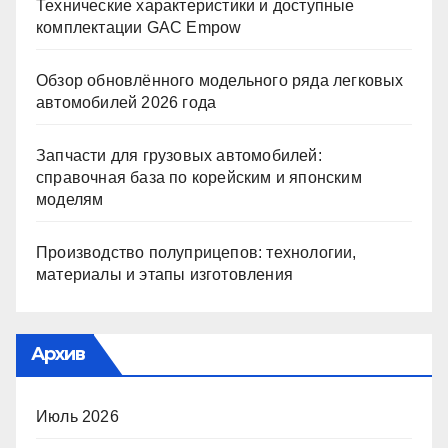
Технические характеристики и доступные
комплектации GAC Empow
Обзор обновлённого модельного ряда легковых
автомобилей 2026 года
Запчасти для грузовых автомобилей:
справочная база по корейским и японским
моделям
Производство полуприцепов: технологии,
материалы и этапы изготовления
Архив
Июль 2026