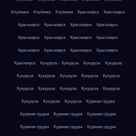
Клубника
Клубника
Клубника
Красноярск
Красноярск
Красноярск
Красноярск
Красноярск
Красноярск
Красноярск
Красноярск
Красноярск
Красноярск
Красноярск
Красноярск
Красноярск
Красноярск
Красноярск
Кукуруза
Кукуруза
Кукуруза
Кукуруза
Кукуруза
Кукуруза
Кукуруза
Кукуруза
Кукуруза
Кукуруза
Кукуруза
Кукуруза
Кукуруза
Кукуруза
Кукуруза
Кукуруза
Кукуруза
Куриная грудка
Куриная грудка
Куриная грудка
Куриная грудка
Куриная грудка
Куриная грудка
Куриная грудка