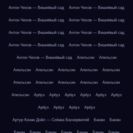
Антон Чехов — Вишнёвый сад
Антон Чехов — Вишнёвый сад
Антон Чехов — Вишнёвый сад
Антон Чехов — Вишнёвый сад
Антон Чехов — Вишнёвый сад
Антон Чехов — Вишнёвый сад
Антон Чехов — Вишнёвый сад
Антон Чехов — Вишнёвый сад
Антон Чехов — Вишнёвый сад
Апельсин
Апельсин
Апельсин
Апельсин
Апельсин
Апельсин
Апельсин
Апельсин
Апельсин
Апельсин
Апельсин
Апельсин
Апельсин
Арбуз
Арбуз
Арбуз
Арбуз
Арбуз
Арбуз
Арбуз
Арбуз
Арбуз
Арбуз
Артур Конан Дойл — Собака Баскервилей
Банан
Банан
Банан
Банан
Банан
Банан
Банан
Банан
Банан