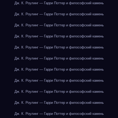
Дж. К. Роулинг — Гарри Поттер и философский камень
Дж. К. Роулинг — Гарри Поттер и философский камень
Дж. К. Роулинг — Гарри Поттер и философский камень
Дж. К. Роулинг — Гарри Поттер и философский камень
Дж. К. Роулинг — Гарри Поттер и философский камень
Дж. К. Роулинг — Гарри Поттер и философский камень
Дж. К. Роулинг — Гарри Поттер и философский камень
Дж. К. Роулинг — Гарри Поттер и философский камень
Дж. К. Роулинг — Гарри Поттер и философский камень
Дж. К. Роулинг — Гарри Поттер и философский камень
Дж. К. Роулинг — Гарри Поттер и философский камень