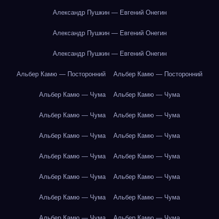
Александр Пушкин — Евгений Онегин
Александр Пушкин — Евгений Онегин
Александр Пушкин — Евгений Онегин
Альбер Камю — Посторонний
Альбер Камю — Посторонний
Альбер Камю — Чума
Альбер Камю — Чума
Альбер Камю — Чума
Альбер Камю — Чума
Альбер Камю — Чума
Альбер Камю — Чума
Альбер Камю — Чума
Альбер Камю — Чума
Альбер Камю — Чума
Альбер Камю — Чума
Альбер Камю — Чума
Альбер Камю — Чума
Альбер Камю — Чума
Альбер Камю — Чума