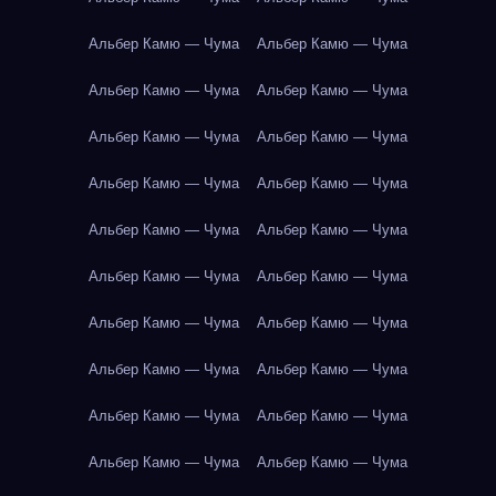
Альбер Камю — Чума
Альбер Камю — Чума
Альбер Камю — Чума
Альбер Камю — Чума
Альбер Камю — Чума
Альбер Камю — Чума
Альбер Камю — Чума
Альбер Камю — Чума
Альбер Камю — Чума
Альбер Камю — Чума
Альбер Камю — Чума
Альбер Камю — Чума
Альбер Камю — Чума
Альбер Камю — Чума
Альбер Камю — Чума
Альбер Камю — Чума
Альбер Камю — Чума
Альбер Камю — Чума
Альбер Камю — Чума
Альбер Камю — Чума