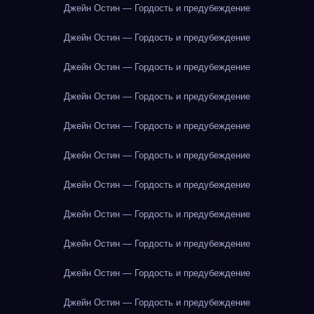
Джейн Остин — Гордость и предубеждение
Джейн Остин — Гордость и предубеждение
Джейн Остин — Гордость и предубеждение
Джейн Остин — Гордость и предубеждение
Джейн Остин — Гордость и предубеждение
Джейн Остин — Гордость и предубеждение
Джейн Остин — Гордость и предубеждение
Джейн Остин — Гордость и предубеждение
Джейн Остин — Гордость и предубеждение
Джейн Остин — Гордость и предубеждение
Джейн Остин — Гордость и предубеждение