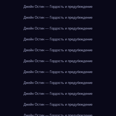
Джейн Остин — Гордость и предубеждение
Джейн Остин — Гордость и предубеждение
Джейн Остин — Гордость и предубеждение
Джейн Остин — Гордость и предубеждение
Джейн Остин — Гордость и предубеждение
Джейн Остин — Гордость и предубеждение
Джейн Остин — Гордость и предубеждение
Джейн Остин — Гордость и предубеждение
Джейн Остин — Гордость и предубеждение
Джейн Остин — Гордость и предубеждение
Джейн Остин — Гордость и предубеждение