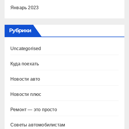
Январь 2023
Рубрики
Uncategorised
Куда поехать
Новости авто
Новости плюс
Ремонт — это просто
Советы автомобилистам