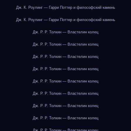
Дж. К. Роулинг — Гарри Поттер и философский камень
Дж. К. Роулинг — Гарри Поттер и философский камень
Дж. Р. Р. Толкин — Властелин колец
Дж. Р. Р. Толкин — Властелин колец
Дж. Р. Р. Толкин — Властелин колец
Дж. Р. Р. Толкин — Властелин колец
Дж. Р. Р. Толкин — Властелин колец
Дж. Р. Р. Толкин — Властелин колец
Дж. Р. Р. Толкин — Властелин колец
Дж. Р. Р. Толкин — Властелин колец
Дж. Р. Р. Толкин — Властелин колец