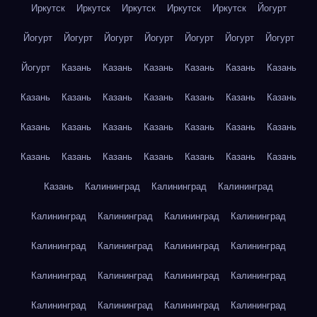
Иркутск
Иркутск
Иркутск
Иркутск
Иркутск
Йогурт
Йогурт
Йогурт
Йогурт
Йогурт
Йогурт
Йогурт
Йогурт
Йогурт
Казань
Казань
Казань
Казань
Казань
Казань
Казань
Казань
Казань
Казань
Казань
Казань
Казань
Казань
Казань
Казань
Казань
Казань
Казань
Казань
Казань
Казань
Казань
Казань
Казань
Казань
Казань
Казань
Калининград
Калининград
Калининград
Калининград
Калининград
Калининград
Калининград
Калининград
Калининград
Калининград
Калининград
Калининград
Калининград
Калининград
Калининград
Калининград
Калининград
Калининград
Калининград