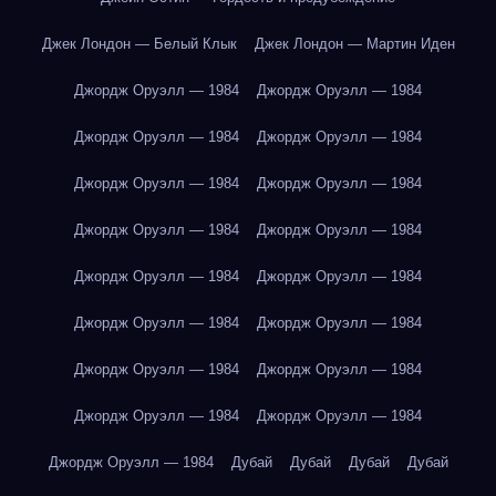
Джек Лондон — Белый Клык
Джек Лондон — Мартин Иден
Джордж Оруэлл — 1984
Джордж Оруэлл — 1984
Джордж Оруэлл — 1984
Джордж Оруэлл — 1984
Джордж Оруэлл — 1984
Джордж Оруэлл — 1984
Джордж Оруэлл — 1984
Джордж Оруэлл — 1984
Джордж Оруэлл — 1984
Джордж Оруэлл — 1984
Джордж Оруэлл — 1984
Джордж Оруэлл — 1984
Джордж Оруэлл — 1984
Джордж Оруэлл — 1984
Джордж Оруэлл — 1984
Джордж Оруэлл — 1984
Джордж Оруэлл — 1984
Дубай
Дубай
Дубай
Дубай