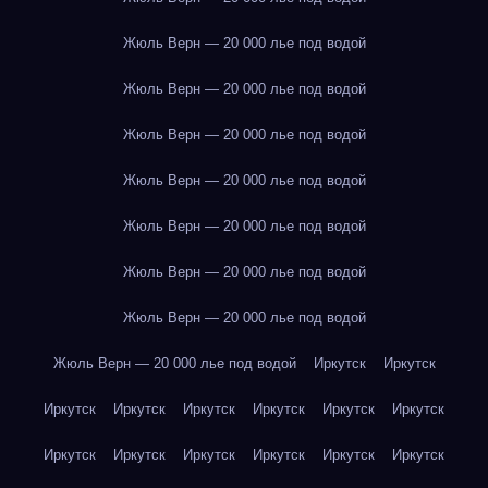
Жюль Верн — 20 000 лье под водой
Жюль Верн — 20 000 лье под водой
Жюль Верн — 20 000 лье под водой
Жюль Верн — 20 000 лье под водой
Жюль Верн — 20 000 лье под водой
Жюль Верн — 20 000 лье под водой
Жюль Верн — 20 000 лье под водой
Жюль Верн — 20 000 лье под водой
Иркутск
Иркутск
Иркутск
Иркутск
Иркутск
Иркутск
Иркутск
Иркутск
Иркутск
Иркутск
Иркутск
Иркутск
Иркутск
Иркутск