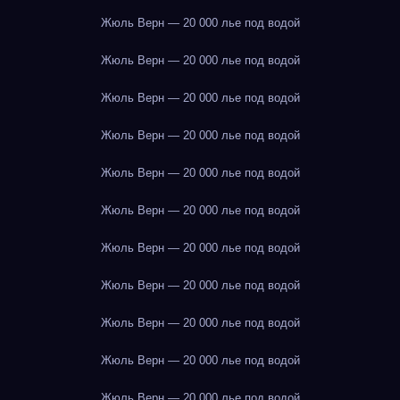
Жюль Верн — 20 000 лье под водой
Жюль Верн — 20 000 лье под водой
Жюль Верн — 20 000 лье под водой
Жюль Верн — 20 000 лье под водой
Жюль Верн — 20 000 лье под водой
Жюль Верн — 20 000 лье под водой
Жюль Верн — 20 000 лье под водой
Жюль Верн — 20 000 лье под водой
Жюль Верн — 20 000 лье под водой
Жюль Верн — 20 000 лье под водой
Жюль Верн — 20 000 лье под водой