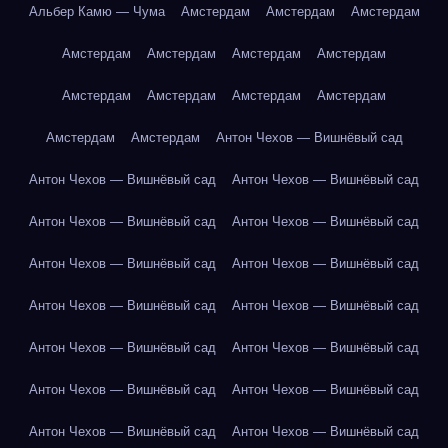
Альбер Камю — Чума
Амстердам
Амстердам
Амстердам
Амстердам
Амстердам
Амстердам
Амстердам
Амстердам
Амстердам
Амстердам
Амстердам
Амстердам
Амстердам
Антон Чехов — Вишнёвый сад
Антон Чехов — Вишнёвый сад
Антон Чехов — Вишнёвый сад
Антон Чехов — Вишнёвый сад
Антон Чехов — Вишнёвый сад
Антон Чехов — Вишнёвый сад
Антон Чехов — Вишнёвый сад
Антон Чехов — Вишнёвый сад
Антон Чехов — Вишнёвый сад
Антон Чехов — Вишнёвый сад
Антон Чехов — Вишнёвый сад
Антон Чехов — Вишнёвый сад
Антон Чехов — Вишнёвый сад
Антон Чехов — Вишнёвый сад
Антон Чехов — Вишнёвый сад