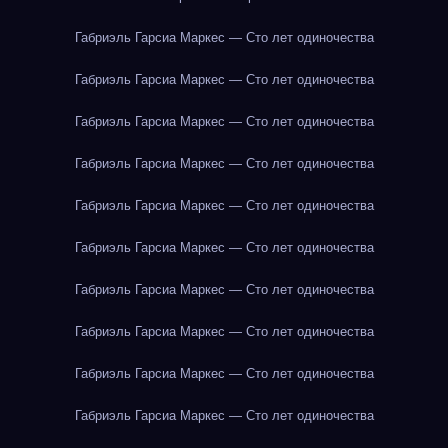
Габриэль Гарсиа Маркес — Сто лет одиночества
Габриэль Гарсиа Маркес — Сто лет одиночества
Габриэль Гарсиа Маркес — Сто лет одиночества
Габриэль Гарсиа Маркес — Сто лет одиночества
Габриэль Гарсиа Маркес — Сто лет одиночества
Габриэль Гарсиа Маркес — Сто лет одиночества
Габриэль Гарсиа Маркес — Сто лет одиночества
Габриэль Гарсиа Маркес — Сто лет одиночества
Габриэль Гарсиа Маркес — Сто лет одиночества
Габриэль Гарсиа Маркес — Сто лет одиночества