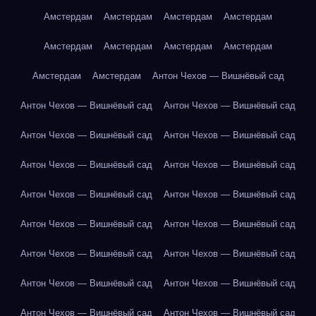
Амстердам
Амстердам
Амстердам
Амстердам
Амстердам
Амстердам
Амстердам
Амстердам
Амстердам
Амстердам
Антон Чехов — Вишнёвый сад
Антон Чехов — Вишнёвый сад
Антон Чехов — Вишнёвый сад
Антон Чехов — Вишнёвый сад
Антон Чехов — Вишнёвый сад
Антон Чехов — Вишнёвый сад
Антон Чехов — Вишнёвый сад
Антон Чехов — Вишнёвый сад
Антон Чехов — Вишнёвый сад
Антон Чехов — Вишнёвый сад
Антон Чехов — Вишнёвый сад
Антон Чехов — Вишнёвый сад
Антон Чехов — Вишнёвый сад
Антон Чехов — Вишнёвый сад
Антон Чехов — Вишнёвый сад
Антон Чехов — Вишнёвый сад
Антон Чехов — Вишнёвый сад