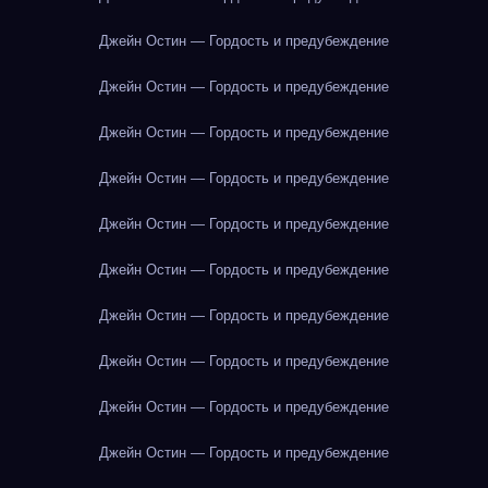
Джейн Остин — Гордость и предубеждение
Джейн Остин — Гордость и предубеждение
Джейн Остин — Гордость и предубеждение
Джейн Остин — Гордость и предубеждение
Джейн Остин — Гордость и предубеждение
Джейн Остин — Гордость и предубеждение
Джейн Остин — Гордость и предубеждение
Джейн Остин — Гордость и предубеждение
Джейн Остин — Гордость и предубеждение
Джейн Остин — Гордость и предубеждение