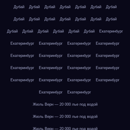
Дубай
Дубай
Дубай
Дубай
Дубай
Дубай
Дубай
Дубай
Дубай
Дубай
Дубай
Дубай
Дубай
Дубай
Дубай
Дубай
Дубай
Дубай
Дубай
Дубай
Екатеринбург
Екатеринбург
Екатеринбург
Екатеринбург
Екатеринбург
Екатеринбург
Екатеринбург
Екатеринбург
Екатеринбург
Екатеринбург
Екатеринбург
Екатеринбург
Екатеринбург
Екатеринбург
Екатеринбург
Екатеринбург
Екатеринбург
Екатеринбург
Екатеринбург
Жюль Верн — 20 000 лье под водой
Жюль Верн — 20 000 лье под водой
Жюль Верн — 20 000 лье под водой