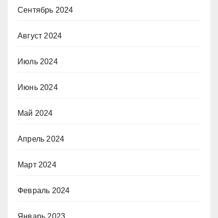
Сентябрь 2024
Август 2024
Июль 2024
Июнь 2024
Май 2024
Апрель 2024
Март 2024
Февраль 2024
Январь 2023