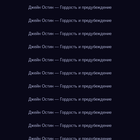
Джейн Остин — Гордость и предубеждение
Джейн Остин — Гордость и предубеждение
Джейн Остин — Гордость и предубеждение
Джейн Остин — Гордость и предубеждение
Джейн Остин — Гордость и предубеждение
Джейн Остин — Гордость и предубеждение
Джейн Остин — Гордость и предубеждение
Джейн Остин — Гордость и предубеждение
Джейн Остин — Гордость и предубеждение
Джейн Остин — Гордость и предубеждение
Джейн Остин — Гордость и предубеждение