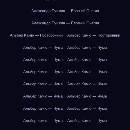
Александр Пушкин — Евгений Онегин
Александр Пушкин — Евгений Онегин
Альбер Камю — Посторонний
Альбер Камю — Посторонний
Альбер Камю — Чума
Альбер Камю — Чума
Альбер Камю — Чума
Альбер Камю — Чума
Альбер Камю — Чума
Альбер Камю — Чума
Альбер Камю — Чума
Альбер Камю — Чума
Альбер Камю — Чума
Альбер Камю — Чума
Альбер Камю — Чума
Альбер Камю — Чума
Альбер Камю — Чума
Альбер Камю — Чума