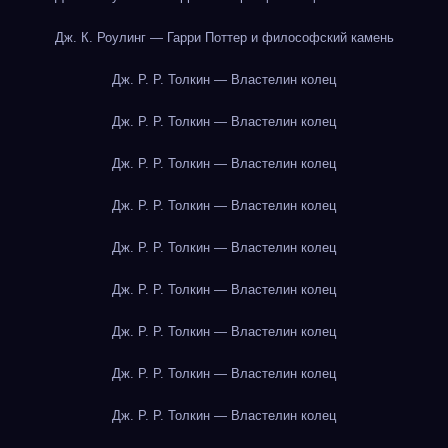
Дж. К. Роулинг — Гарри Поттер и философский камень
Дж. Р. Р. Толкин — Властелин колец
Дж. Р. Р. Толкин — Властелин колец
Дж. Р. Р. Толкин — Властелин колец
Дж. Р. Р. Толкин — Властелин колец
Дж. Р. Р. Толкин — Властелин колец
Дж. Р. Р. Толкин — Властелин колец
Дж. Р. Р. Толкин — Властелин колец
Дж. Р. Р. Толкин — Властелин колец
Дж. Р. Р. Толкин — Властелин колец