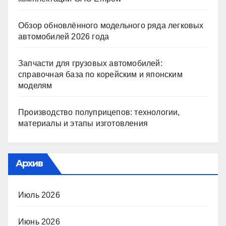
Обзор обновлённого модельного ряда легковых
автомобилей 2026 года
Запчасти для грузовых автомобилей:
справочная база по корейским и японским
моделям
Производство полуприцепов: технологии,
материалы и этапы изготовления
Архив
Июль 2026
Июнь 2026