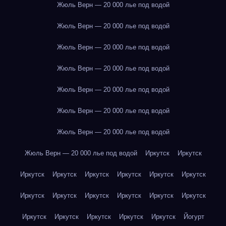
Жюль Верн — 20 000 лье под водой
Жюль Верн — 20 000 лье под водой
Жюль Верн — 20 000 лье под водой
Жюль Верн — 20 000 лье под водой
Жюль Верн — 20 000 лье под водой
Жюль Верн — 20 000 лье под водой
Жюль Верн — 20 000 лье под водой
Жюль Верн — 20 000 лье под водой
Иркутск
Иркутск
Иркутск
Иркутск
Иркутск
Иркутск
Иркутск
Иркутск
Иркутск
Иркутск
Иркутск
Иркутск
Иркутск
Иркутск
Иркутск
Иркутск
Иркутск
Иркутск
Иркутск
Йогурт