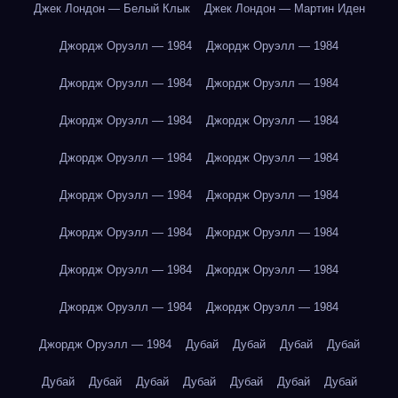
Джек Лондон — Белый Клык
Джек Лондон — Мартин Иден
Джордж Оруэлл — 1984
Джордж Оруэлл — 1984
Джордж Оруэлл — 1984
Джордж Оруэлл — 1984
Джордж Оруэлл — 1984
Джордж Оруэлл — 1984
Джордж Оруэлл — 1984
Джордж Оруэлл — 1984
Джордж Оруэлл — 1984
Джордж Оруэлл — 1984
Джордж Оруэлл — 1984
Джордж Оруэлл — 1984
Джордж Оруэлл — 1984
Джордж Оруэлл — 1984
Джордж Оруэлл — 1984
Джордж Оруэлл — 1984
Джордж Оруэлл — 1984
Дубай
Дубай
Дубай
Дубай
Дубай
Дубай
Дубай
Дубай
Дубай
Дубай
Дубай