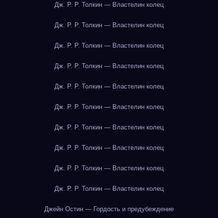
Дж. Р. Р. Толкин — Властелин колец
Дж. Р. Р. Толкин — Властелин колец
Дж. Р. Р. Толкин — Властелин колец
Дж. Р. Р. Толкин — Властелин колец
Дж. Р. Р. Толкин — Властелин колец
Дж. Р. Р. Толкин — Властелин колец
Дж. Р. Р. Толкин — Властелин колец
Дж. Р. Р. Толкин — Властелин колец
Дж. Р. Р. Толкин — Властелин колец
Дж. Р. Р. Толкин — Властелин колец
Джейн Остин — Гордость и предубеждение