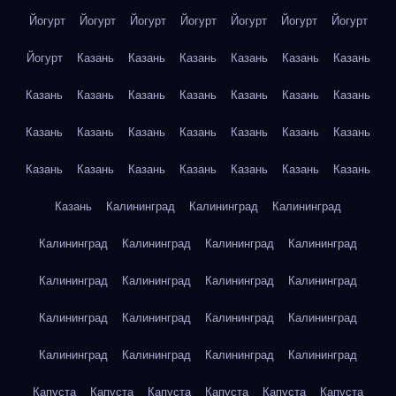
Йогурт
Йогурт
Йогурт
Йогурт
Йогурт
Йогурт
Йогурт
Йогурт
Казань
Казань
Казань
Казань
Казань
Казань
Казань
Казань
Казань
Казань
Казань
Казань
Казань
Казань
Казань
Казань
Казань
Казань
Казань
Казань
Казань
Казань
Казань
Казань
Казань
Казань
Казань
Казань
Калининград
Калининград
Калининград
Калининград
Калининград
Калининград
Калининград
Калининград
Калининград
Калининград
Калининград
Калининград
Калининград
Калининград
Калининград
Калининград
Калининград
Калининград
Калининград
Капуста
Капуста
Капуста
Капуста
Капуста
Капуста