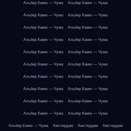
Альбер Камю — Чума
Альбер Камю — Чума
Альбер Камю — Чума
Альбер Камю — Чума
Альбер Камю — Чума
Альбер Камю — Чума
Альбер Камю — Чума
Альбер Камю — Чума
Альбер Камю — Чума
Альбер Камю — Чума
Альбер Камю — Чума
Альбер Камю — Чума
Альбер Камю — Чума
Альбер Камю — Чума
Альбер Камю — Чума
Альбер Камю — Чума
Альбер Камю — Чума
Альбер Камю — Чума
Альбер Камю — Чума
Альбер Камю — Чума
Альбер Камю — Чума
Амстердам
Амстердам
Амстердам