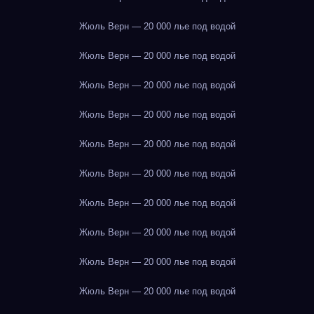
Жюль Верн — 20 000 лье под водой
Жюль Верн — 20 000 лье под водой
Жюль Верн — 20 000 лье под водой
Жюль Верн — 20 000 лье под водой
Жюль Верн — 20 000 лье под водой
Жюль Верн — 20 000 лье под водой
Жюль Верн — 20 000 лье под водой
Жюль Верн — 20 000 лье под водой
Жюль Верн — 20 000 лье под водой
Жюль Верн — 20 000 лье под водой