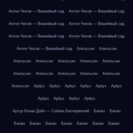
Антон Чехов — Вишнёвый сад
Антон Чехов — Вишнёвый сад
Антон Чехов — Вишнёвый сад
Антон Чехов — Вишнёвый сад
Антон Чехов — Вишнёвый сад
Антон Чехов — Вишнёвый сад
Антон Чехов — Вишнёвый сад
Апельсин
Апельсин
Апельсин
Апельсин
Апельсин
Апельсин
Апельсин
Апельсин
Апельсин
Апельсин
Апельсин
Апельсин
Апельсин
Арбуз
Арбуз
Арбуз
Арбуз
Арбуз
Арбуз
Арбуз
Арбуз
Арбуз
Арбуз
Артур Конан Дойл — Собака Баскервилей
Банан
Банан
Банан
Банан
Банан
Банан
Банан
Банан
Банан