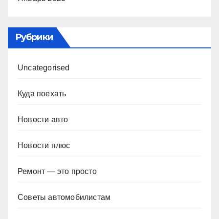
Рубрики
Uncategorised
Куда поехать
Новости авто
Новости плюс
Ремонт — это просто
Советы автомобилистам