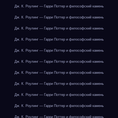
Дж. К. Роулинг — Гарри Поттер и философский камень
Дж. К. Роулинг — Гарри Поттер и философский камень
Дж. К. Роулинг — Гарри Поттер и философский камень
Дж. К. Роулинг — Гарри Поттер и философский камень
Дж. К. Роулинг — Гарри Поттер и философский камень
Дж. К. Роулинг — Гарри Поттер и философский камень
Дж. К. Роулинг — Гарри Поттер и философский камень
Дж. К. Роулинг — Гарри Поттер и философский камень
Дж. К. Роулинг — Гарри Поттер и философский камень
Дж. К. Роулинг — Гарри Поттер и философский камень
Дж. К. Роулинг — Гарри Поттер и философский камень