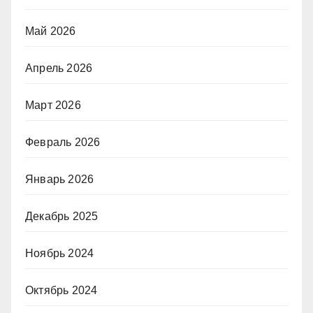
Май 2026
Апрель 2026
Март 2026
Февраль 2026
Январь 2026
Декабрь 2025
Ноябрь 2024
Октябрь 2024