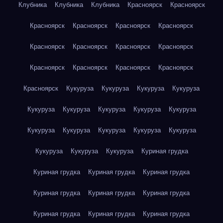
Клубника
Клубника
Клубника
Красноярск
Красноярск
Красноярск
Красноярск
Красноярск
Красноярск
Красноярск
Красноярск
Красноярск
Красноярск
Красноярск
Красноярск
Красноярск
Красноярск
Красноярск
Кукуруза
Кукуруза
Кукуруза
Кукуруза
Кукуруза
Кукуруза
Кукуруза
Кукуруза
Кукуруза
Кукуруза
Кукуруза
Кукуруза
Кукуруза
Кукуруза
Кукуруза
Кукуруза
Кукуруза
Куриная грудка
Куриная грудка
Куриная грудка
Куриная грудка
Куриная грудка
Куриная грудка
Куриная грудка
Куриная грудка
Куриная грудка
Куриная грудка