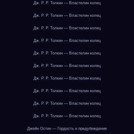
Дж. Р. Р. Толкин — Властелин колец
Дж. Р. Р. Толкин — Властелин колец
Дж. Р. Р. Толкин — Властелин колец
Дж. Р. Р. Толкин — Властелин колец
Дж. Р. Р. Толкин — Властелин колец
Дж. Р. Р. Толкин — Властелин колец
Дж. Р. Р. Толкин — Властелин колец
Дж. Р. Р. Толкин — Властелин колец
Дж. Р. Р. Толкин — Властелин колец
Дж. Р. Р. Толкин — Властелин колец
Джейн Остин — Гордость и предубеждение