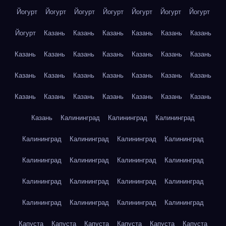
Йогурт
Йогурт
Йогурт
Йогурт
Йогурт
Йогурт
Йогурт
Йогурт
Казань
Казань
Казань
Казань
Казань
Казань
Казань
Казань
Казань
Казань
Казань
Казань
Казань
Казань
Казань
Казань
Казань
Казань
Казань
Казань
Казань
Казань
Казань
Казань
Казань
Казань
Казань
Казань
Калининград
Калининград
Калининград
Калининград
Калининград
Калининград
Калининград
Калининград
Калининград
Калининград
Калининград
Калининград
Калининград
Калининград
Калининград
Калининград
Калининград
Калининград
Калининград
Капуста
Капуста
Капуста
Капуста
Капуста
Капуста