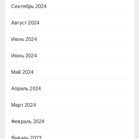
Сентябрь 2024
Август 2024
Июль 2024
Июнь 2024
Май 2024
Апрель 2024
Март 2024
Февраль 2024
Январь 2023