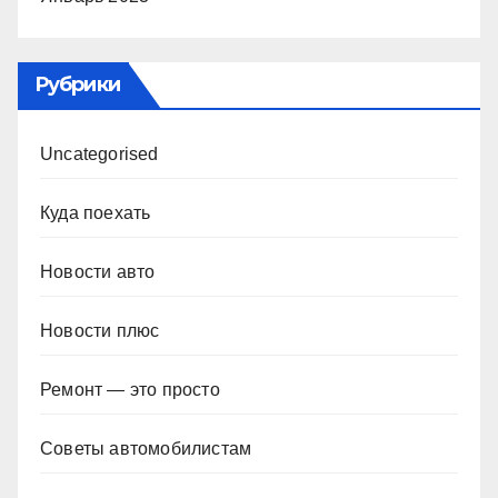
Рубрики
Uncategorised
Куда поехать
Новости авто
Новости плюс
Ремонт — это просто
Советы автомобилистам