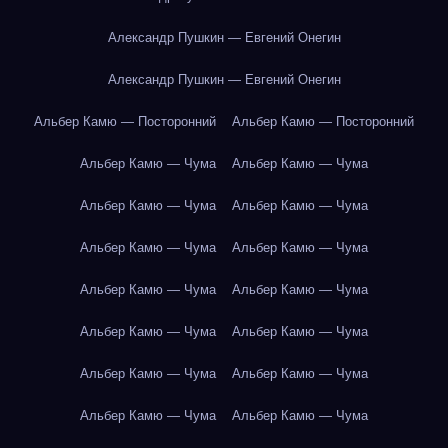
Александр Пушкин — Евгений Онегин
Александр Пушкин — Евгений Онегин
Альбер Камю — Посторонний
Альбер Камю — Посторонний
Альбер Камю — Чума
Альбер Камю — Чума
Альбер Камю — Чума
Альбер Камю — Чума
Альбер Камю — Чума
Альбер Камю — Чума
Альбер Камю — Чума
Альбер Камю — Чума
Альбер Камю — Чума
Альбер Камю — Чума
Альбер Камю — Чума
Альбер Камю — Чума
Альбер Камю — Чума
Альбер Камю — Чума