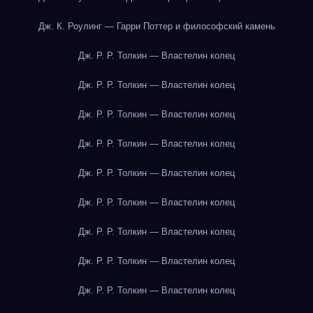
Дж. К. Роулинг — Гарри Поттер и философский камень
Дж. Р. Р. Толкин — Властелин колец
Дж. Р. Р. Толкин — Властелин колец
Дж. Р. Р. Толкин — Властелин колец
Дж. Р. Р. Толкин — Властелин колец
Дж. Р. Р. Толкин — Властелин колец
Дж. Р. Р. Толкин — Властелин колец
Дж. Р. Р. Толкин — Властелин колец
Дж. Р. Р. Толкин — Властелин колец
Дж. Р. Р. Толкин — Властелин колец