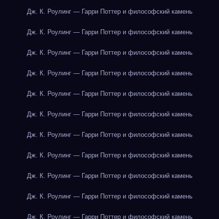
Дж. К. Роулинг — Гарри Поттер и философский камень
Дж. К. Роулинг — Гарри Поттер и философский камень
Дж. К. Роулинг — Гарри Поттер и философский камень
Дж. К. Роулинг — Гарри Поттер и философский камень
Дж. К. Роулинг — Гарри Поттер и философский камень
Дж. К. Роулинг — Гарри Поттер и философский камень
Дж. К. Роулинг — Гарри Поттер и философский камень
Дж. К. Роулинг — Гарри Поттер и философский камень
Дж. К. Роулинг — Гарри Поттер и философский камень
Дж. К. Роулинг — Гарри Поттер и философский камень
Дж. К. Роулинг — Гарри Поттер и философский камень