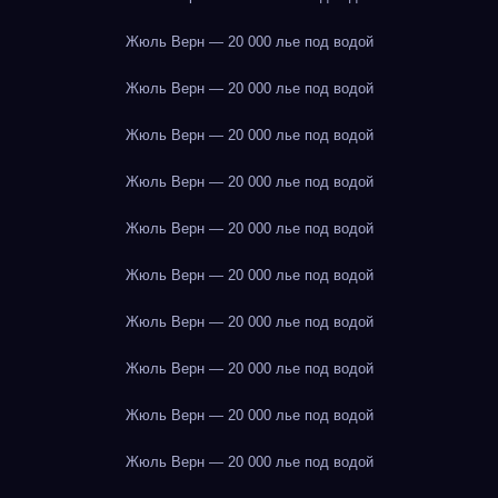
Жюль Верн — 20 000 лье под водой
Жюль Верн — 20 000 лье под водой
Жюль Верн — 20 000 лье под водой
Жюль Верн — 20 000 лье под водой
Жюль Верн — 20 000 лье под водой
Жюль Верн — 20 000 лье под водой
Жюль Верн — 20 000 лье под водой
Жюль Верн — 20 000 лье под водой
Жюль Верн — 20 000 лье под водой
Жюль Верн — 20 000 лье под водой