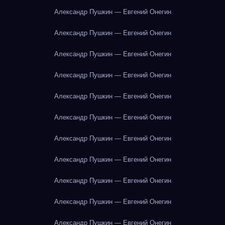
Александр Пушкин — Евгений Онегин
Александр Пушкин — Евгений Онегин
Александр Пушкин — Евгений Онегин
Александр Пушкин — Евгений Онегин
Александр Пушкин — Евгений Онегин
Александр Пушкин — Евгений Онегин
Александр Пушкин — Евгений Онегин
Александр Пушкин — Евгений Онегин
Александр Пушкин — Евгений Онегин
Александр Пушкин — Евгений Онегин
Александр Пушкин — Евгений Онегин