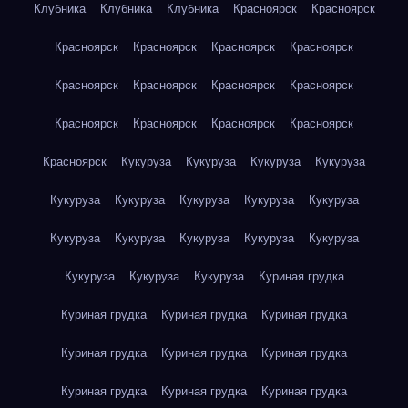
Клубника
Клубника
Клубника
Красноярск
Красноярск
Красноярск
Красноярск
Красноярск
Красноярск
Красноярск
Красноярск
Красноярск
Красноярск
Красноярск
Красноярск
Красноярск
Красноярск
Красноярск
Кукуруза
Кукуруза
Кукуруза
Кукуруза
Кукуруза
Кукуруза
Кукуруза
Кукуруза
Кукуруза
Кукуруза
Кукуруза
Кукуруза
Кукуруза
Кукуруза
Кукуруза
Кукуруза
Кукуруза
Куриная грудка
Куриная грудка
Куриная грудка
Куриная грудка
Куриная грудка
Куриная грудка
Куриная грудка
Куриная грудка
Куриная грудка
Куриная грудка