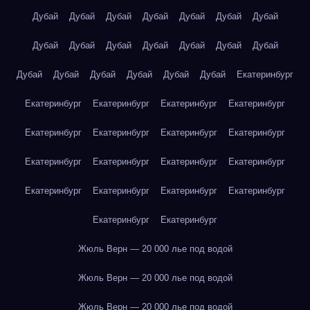
Дубай
Дубай
Дубай
Дубай
Дубай
Дубай
Дубай
Дубай
Дубай
Дубай
Дубай
Дубай
Дубай
Дубай
Дубай
Дубай
Дубай
Дубай
Дубай
Дубай
Екатеринбург
Екатеринбург
Екатеринбург
Екатеринбург
Екатеринбург
Екатеринбург
Екатеринбург
Екатеринбург
Екатеринбург
Екатеринбург
Екатеринбург
Екатеринбург
Екатеринбург
Екатеринбург
Екатеринбург
Екатеринбург
Екатеринбург
Екатеринбург
Екатеринбург
Жюль Верн — 20 000 лье под водой
Жюль Верн — 20 000 лье под водой
Жюль Верн — 20 000 лье под водой