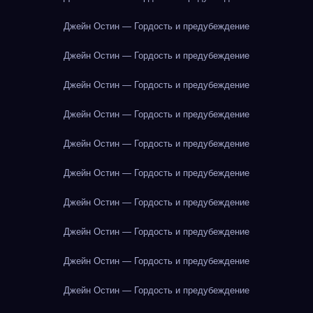
Джейн Остин — Гордость и предубеждение
Джейн Остин — Гордость и предубеждение
Джейн Остин — Гордость и предубеждение
Джейн Остин — Гордость и предубеждение
Джейн Остин — Гордость и предубеждение
Джейн Остин — Гордость и предубеждение
Джейн Остин — Гордость и предубеждение
Джейн Остин — Гордость и предубеждение
Джейн Остин — Гордость и предубеждение
Джейн Остин — Гордость и предубеждение