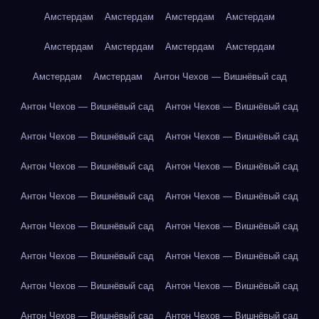
Амстердам
Амстердам
Амстердам
Амстердам
Амстердам
Амстердам
Амстердам
Амстердам
Амстердам
Амстердам
Антон Чехов — Вишнёвый сад
Антон Чехов — Вишнёвый сад
Антон Чехов — Вишнёвый сад
Антон Чехов — Вишнёвый сад
Антон Чехов — Вишнёвый сад
Антон Чехов — Вишнёвый сад
Антон Чехов — Вишнёвый сад
Антон Чехов — Вишнёвый сад
Антон Чехов — Вишнёвый сад
Антон Чехов — Вишнёвый сад
Антон Чехов — Вишнёвый сад
Антон Чехов — Вишнёвый сад
Антон Чехов — Вишнёвый сад
Антон Чехов — Вишнёвый сад
Антон Чехов — Вишнёвый сад
Антон Чехов — Вишнёвый сад
Антон Чехов — Вишнёвый сад