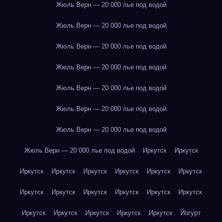
Жюль Верн — 20 000 лье под водой
Жюль Верн — 20 000 лье под водой
Жюль Верн — 20 000 лье под водой
Жюль Верн — 20 000 лье под водой
Жюль Верн — 20 000 лье под водой
Жюль Верн — 20 000 лье под водой
Жюль Верн — 20 000 лье под водой
Жюль Верн — 20 000 лье под водой
Иркутск
Иркутск
Иркутск
Иркутск
Иркутск
Иркутск
Иркутск
Иркутск
Иркутск
Иркутск
Иркутск
Иркутск
Иркутск
Иркутск
Иркутск
Иркутск
Иркутск
Иркутск
Иркутск
Йогурт