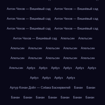
Антон Чехов — Вишнёвый сад
Антон Чехов — Вишнёвый сад
Антон Чехов — Вишнёвый сад
Антон Чехов — Вишнёвый сад
Антон Чехов — Вишнёвый сад
Антон Чехов — Вишнёвый сад
Антон Чехов — Вишнёвый сад
Апельсин
Апельсин
Апельсин
Апельсин
Апельсин
Апельсин
Апельсин
Апельсин
Апельсин
Апельсин
Апельсин
Апельсин
Апельсин
Арбуз
Арбуз
Арбуз
Арбуз
Арбуз
Арбуз
Арбуз
Арбуз
Арбуз
Арбуз
Артур Конан Дойл — Собака Баскервилей
Банан
Банан
Банан
Банан
Банан
Банан
Банан
Банан
Банан