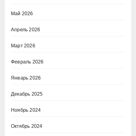
Май 2026
Апрель 2026
Март 2026
Февраль 2026
Январь 2026
Декабрь 2025
Ноябрь 2024
Октябрь 2024