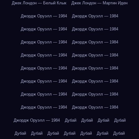
Джек Лондон — Белый Клык
Джек Лондон — Мартин Иден
Джордж Оруэлл — 1984
Джордж Оруэлл — 1984
Джордж Оруэлл — 1984
Джордж Оруэлл — 1984
Джордж Оруэлл — 1984
Джордж Оруэлл — 1984
Джордж Оруэлл — 1984
Джордж Оруэлл — 1984
Джордж Оруэлл — 1984
Джордж Оруэлл — 1984
Джордж Оруэлл — 1984
Джордж Оруэлл — 1984
Джордж Оруэлл — 1984
Джордж Оруэлл — 1984
Джордж Оруэлл — 1984
Джордж Оруэлл — 1984
Джордж Оруэлл — 1984
Дубай
Дубай
Дубай
Дубай
Дубай
Дубай
Дубай
Дубай
Дубай
Дубай
Дубай