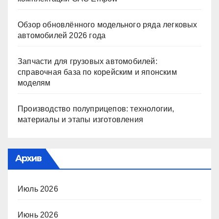
Обзор обновлённого модельного ряда легковых
автомобилей 2026 года
Запчасти для грузовых автомобилей:
справочная база по корейским и японским
моделям
Производство полуприцепов: технологии,
материалы и этапы изготовления
Архив
Июль 2026
Июнь 2026