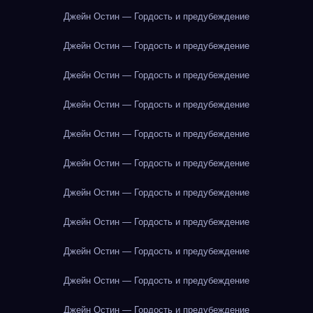
Джейн Остин — Гордость и предубеждение
Джейн Остин — Гордость и предубеждение
Джейн Остин — Гордость и предубеждение
Джейн Остин — Гордость и предубеждение
Джейн Остин — Гордость и предубеждение
Джейн Остин — Гордость и предубеждение
Джейн Остин — Гордость и предубеждение
Джейн Остин — Гордость и предубеждение
Джейн Остин — Гордость и предубеждение
Джейн Остин — Гордость и предубеждение
Джейн Остин — Гордость и предубеждение