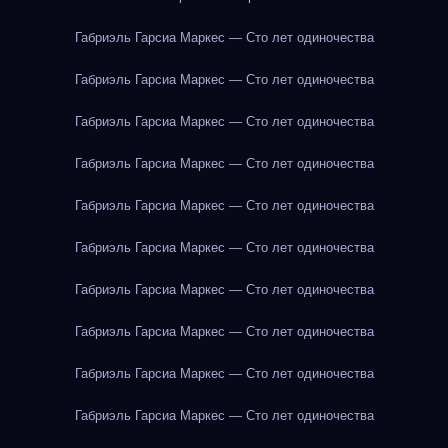
Габриэль Гарсиа Маркес — Сто лет одиночества
Габриэль Гарсиа Маркес — Сто лет одиночества
Габриэль Гарсиа Маркес — Сто лет одиночества
Габриэль Гарсиа Маркес — Сто лет одиночества
Габриэль Гарсиа Маркес — Сто лет одиночества
Габриэль Гарсиа Маркес — Сто лет одиночества
Габриэль Гарсиа Маркес — Сто лет одиночества
Габриэль Гарсиа Маркес — Сто лет одиночества
Габриэль Гарсиа Маркес — Сто лет одиночества
Габриэль Гарсиа Маркес — Сто лет одиночества