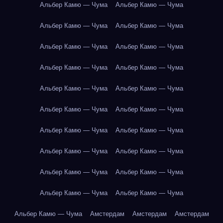
Альбер Камю — Чума
Альбер Камю — Чума
Альбер Камю — Чума
Альбер Камю — Чума
Альбер Камю — Чума
Альбер Камю — Чума
Альбер Камю — Чума
Альбер Камю — Чума
Альбер Камю — Чума
Альбер Камю — Чума
Альбер Камю — Чума
Альбер Камю — Чума
Альбер Камю — Чума
Альбер Камю — Чума
Альбер Камю — Чума
Альбер Камю — Чума
Альбер Камю — Чума
Альбер Камю — Чума
Альбер Камю — Чума
Альбер Камю — Чума
Альбер Камю — Чума
Амстердам
Амстердам
Амстердам