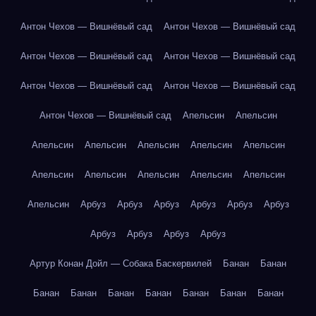
Антон Чехов — Вишнёвый сад
Антон Чехов — Вишнёвый сад
Антон Чехов — Вишнёвый сад
Антон Чехов — Вишнёвый сад
Антон Чехов — Вишнёвый сад
Антон Чехов — Вишнёвый сад
Антон Чехов — Вишнёвый сад
Апельсин
Апельсин
Апельсин
Апельсин
Апельсин
Апельсин
Апельсин
Апельсин
Апельсин
Апельсин
Апельсин
Апельсин
Апельсин
Арбуз
Арбуз
Арбуз
Арбуз
Арбуз
Арбуз
Арбуз
Арбуз
Арбуз
Арбуз
Артур Конан Дойл — Собака Баскервилей
Банан
Банан
Банан
Банан
Банан
Банан
Банан
Банан
Банан