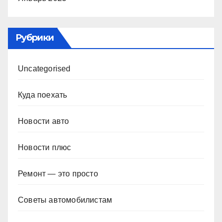
Рубрики
Uncategorised
Куда поехать
Новости авто
Новости плюс
Ремонт — это просто
Советы автомобилистам