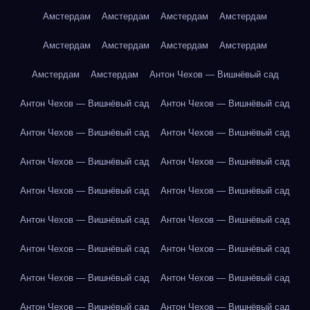
Амстердам
Амстердам
Амстердам
Амстердам
Амстердам
Амстердам
Амстердам
Амстердам
Амстердам
Амстердам
Антон Чехов — Вишнёвый сад
Антон Чехов — Вишнёвый сад
Антон Чехов — Вишнёвый сад
Антон Чехов — Вишнёвый сад
Антон Чехов — Вишнёвый сад
Антон Чехов — Вишнёвый сад
Антон Чехов — Вишнёвый сад
Антон Чехов — Вишнёвый сад
Антон Чехов — Вишнёвый сад
Антон Чехов — Вишнёвый сад
Антон Чехов — Вишнёвый сад
Антон Чехов — Вишнёвый сад
Антон Чехов — Вишнёвый сад
Антон Чехов — Вишнёвый сад
Антон Чехов — Вишнёвый сад
Антон Чехов — Вишнёвый сад
Антон Чехов — Вишнёвый сад