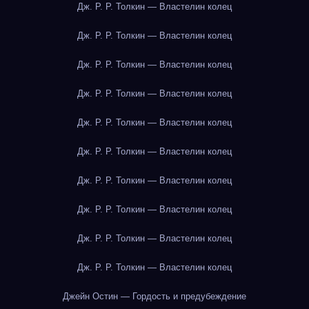
Дж. Р. Р. Толкин — Властелин колец
Дж. Р. Р. Толкин — Властелин колец
Дж. Р. Р. Толкин — Властелин колец
Дж. Р. Р. Толкин — Властелин колец
Дж. Р. Р. Толкин — Властелин колец
Дж. Р. Р. Толкин — Властелин колец
Дж. Р. Р. Толкин — Властелин колец
Дж. Р. Р. Толкин — Властелин колец
Дж. Р. Р. Толкин — Властелин колец
Дж. Р. Р. Толкин — Властелин колец
Джейн Остин — Гордость и предубеждение