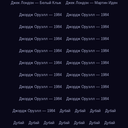
Джек Лондон — Белый Клык
Джек Лондон — Мартин Иден
Джордж Оруэлл — 1984
Джордж Оруэлл — 1984
Джордж Оруэлл — 1984
Джордж Оруэлл — 1984
Джордж Оруэлл — 1984
Джордж Оруэлл — 1984
Джордж Оруэлл — 1984
Джордж Оруэлл — 1984
Джордж Оруэлл — 1984
Джордж Оруэлл — 1984
Джордж Оруэлл — 1984
Джордж Оруэлл — 1984
Джордж Оруэлл — 1984
Джордж Оруэлл — 1984
Джордж Оруэлл — 1984
Джордж Оруэлл — 1984
Джордж Оруэлл — 1984
Дубай
Дубай
Дубай
Дубай
Дубай
Дубай
Дубай
Дубай
Дубай
Дубай
Дубай