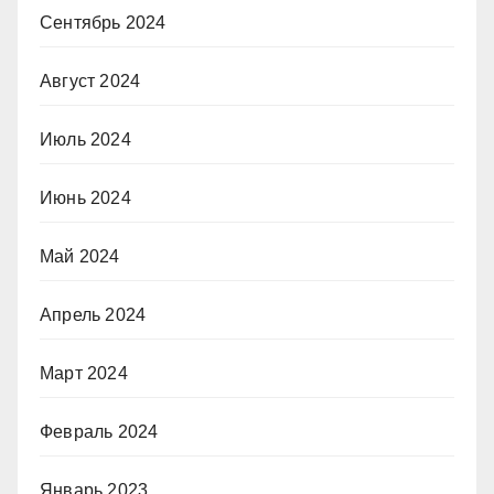
Сентябрь 2024
Август 2024
Июль 2024
Июнь 2024
Май 2024
Апрель 2024
Март 2024
Февраль 2024
Январь 2023