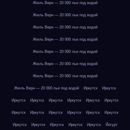
Жюль Верн — 20 000 лье под водой
Жюль Верн — 20 000 лье под водой
Жюль Верн — 20 000 лье под водой
Жюль Верн — 20 000 лье под водой
Жюль Верн — 20 000 лье под водой
Жюль Верн — 20 000 лье под водой
Жюль Верн — 20 000 лье под водой
Жюль Верн — 20 000 лье под водой
Иркутск
Иркутск
Иркутск
Иркутск
Иркутск
Иркутск
Иркутск
Иркутск
Иркутск
Иркутск
Иркутск
Иркутск
Иркутск
Иркутск
Иркутск
Иркутск
Иркутск
Иркутск
Иркутск
Йогурт