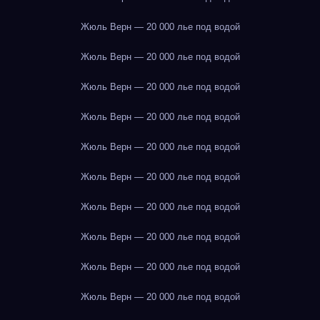
Жюль Верн — 20 000 лье под водой
Жюль Верн — 20 000 лье под водой
Жюль Верн — 20 000 лье под водой
Жюль Верн — 20 000 лье под водой
Жюль Верн — 20 000 лье под водой
Жюль Верн — 20 000 лье под водой
Жюль Верн — 20 000 лье под водой
Жюль Верн — 20 000 лье под водой
Жюль Верн — 20 000 лье под водой
Жюль Верн — 20 000 лье под водой