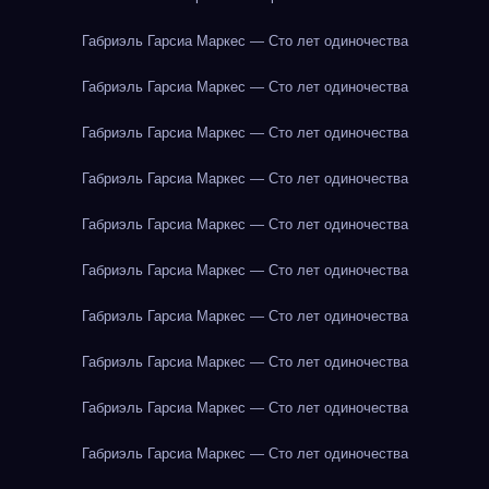
Габриэль Гарсиа Маркес — Сто лет одиночества
Габриэль Гарсиа Маркес — Сто лет одиночества
Габриэль Гарсиа Маркес — Сто лет одиночества
Габриэль Гарсиа Маркес — Сто лет одиночества
Габриэль Гарсиа Маркес — Сто лет одиночества
Габриэль Гарсиа Маркес — Сто лет одиночества
Габриэль Гарсиа Маркес — Сто лет одиночества
Габриэль Гарсиа Маркес — Сто лет одиночества
Габриэль Гарсиа Маркес — Сто лет одиночества
Габриэль Гарсиа Маркес — Сто лет одиночества