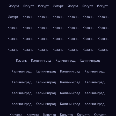
Йогурт
Йогурт
Йогурт
Йогурт
Йогурт
Йогурт
Йогурт
Йогурт
Казань
Казань
Казань
Казань
Казань
Казань
Казань
Казань
Казань
Казань
Казань
Казань
Казань
Казань
Казань
Казань
Казань
Казань
Казань
Казань
Казань
Казань
Казань
Казань
Казань
Казань
Казань
Казань
Калининград
Калининград
Калининград
Калининград
Калининград
Калининград
Калининград
Калининград
Калининград
Калининград
Калининград
Калининград
Калининград
Калининград
Калининград
Калининград
Калининград
Калининград
Калининград
Капуста
Капуста
Капуста
Капуста
Капуста
Капуста