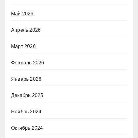
Май 2026
Апрель 2026
Март 2026
Февраль 2026
Январь 2026
Декабрь 2025
Ноябрь 2024
Октябрь 2024