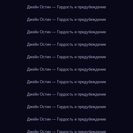
Джейн Остин — Гордость и предубеждение
Джейн Остин — Гордость и предубеждение
Джейн Остин — Гордость и предубеждение
Джейн Остин — Гордость и предубеждение
Джейн Остин — Гордость и предубеждение
Джейн Остин — Гордость и предубеждение
Джейн Остин — Гордость и предубеждение
Джейн Остин — Гордость и предубеждение
Джейн Остин — Гордость и предубеждение
Джейн Остин — Гордость и предубеждение
Джейн Остин — Гордость и предубеждение