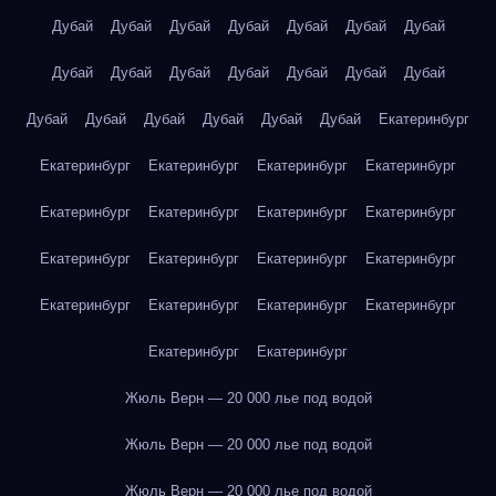
Дубай
Дубай
Дубай
Дубай
Дубай
Дубай
Дубай
Дубай
Дубай
Дубай
Дубай
Дубай
Дубай
Дубай
Дубай
Дубай
Дубай
Дубай
Дубай
Дубай
Екатеринбург
Екатеринбург
Екатеринбург
Екатеринбург
Екатеринбург
Екатеринбург
Екатеринбург
Екатеринбург
Екатеринбург
Екатеринбург
Екатеринбург
Екатеринбург
Екатеринбург
Екатеринбург
Екатеринбург
Екатеринбург
Екатеринбург
Екатеринбург
Екатеринбург
Жюль Верн — 20 000 лье под водой
Жюль Верн — 20 000 лье под водой
Жюль Верн — 20 000 лье под водой