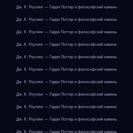
Дж. К. Роулинг — Гарри Поттер и философский камень
Дж. К. Роулинг — Гарри Поттер и философский камень
Дж. К. Роулинг — Гарри Поттер и философский камень
Дж. К. Роулинг — Гарри Поттер и философский камень
Дж. К. Роулинг — Гарри Поттер и философский камень
Дж. К. Роулинг — Гарри Поттер и философский камень
Дж. К. Роулинг — Гарри Поттер и философский камень
Дж. К. Роулинг — Гарри Поттер и философский камень
Дж. К. Роулинг — Гарри Поттер и философский камень
Дж. К. Роулинг — Гарри Поттер и философский камень
Дж. К. Роулинг — Гарри Поттер и философский камень