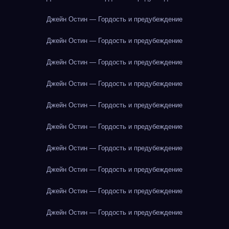
Джейн Остин — Гордость и предубеждение
Джейн Остин — Гордость и предубеждение
Джейн Остин — Гордость и предубеждение
Джейн Остин — Гордость и предубеждение
Джейн Остин — Гордость и предубеждение
Джейн Остин — Гордость и предубеждение
Джейн Остин — Гордость и предубеждение
Джейн Остин — Гордость и предубеждение
Джейн Остин — Гордость и предубеждение
Джейн Остин — Гордость и предубеждение