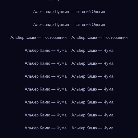
Александр Пушкин — Евгений Онегин
Александр Пушкин — Евгений Онегин
Альбер Камю — Посторонний
Альбер Камю — Посторонний
Альбер Камю — Чума
Альбер Камю — Чума
Альбер Камю — Чума
Альбер Камю — Чума
Альбер Камю — Чума
Альбер Камю — Чума
Альбер Камю — Чума
Альбер Камю — Чума
Альбер Камю — Чума
Альбер Камю — Чума
Альбер Камю — Чума
Альбер Камю — Чума
Альбер Камю — Чума
Альбер Камю — Чума