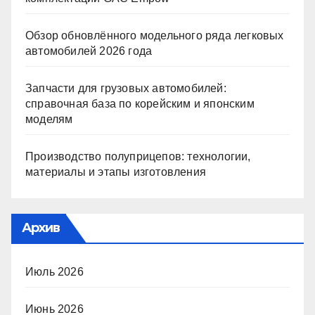
Обзор обновлённого модельного ряда легковых
автомобилей 2026 года
Запчасти для грузовых автомобилей:
справочная база по корейским и японским
моделям
Производство полуприцепов: технологии,
материалы и этапы изготовления
Архив
Июль 2026
Июнь 2026