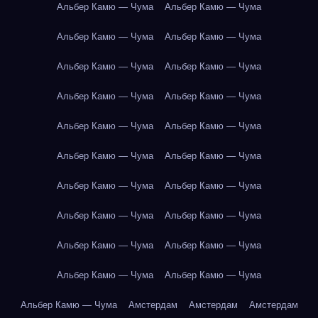
Альбер Камю — Чума
Альбер Камю — Чума
Альбер Камю — Чума
Альбер Камю — Чума
Альбер Камю — Чума
Альбер Камю — Чума
Альбер Камю — Чума
Альбер Камю — Чума
Альбер Камю — Чума
Альбер Камю — Чума
Альбер Камю — Чума
Альбер Камю — Чума
Альбер Камю — Чума
Альбер Камю — Чума
Альбер Камю — Чума
Альбер Камю — Чума
Альбер Камю — Чума
Альбер Камю — Чума
Альбер Камю — Чума
Альбер Камю — Чума
Альбер Камю — Чума
Амстердам
Амстердам
Амстердам