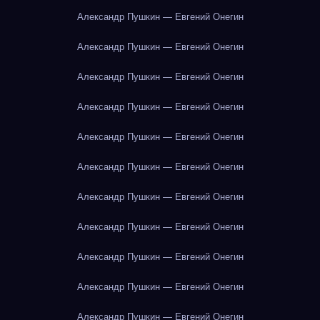
Александр Пушкин — Евгений Онегин
Александр Пушкин — Евгений Онегин
Александр Пушкин — Евгений Онегин
Александр Пушкин — Евгений Онегин
Александр Пушкин — Евгений Онегин
Александр Пушкин — Евгений Онегин
Александр Пушкин — Евгений Онегин
Александр Пушкин — Евгений Онегин
Александр Пушкин — Евгений Онегин
Александр Пушкин — Евгений Онегин
Александр Пушкин — Евгений Онегин