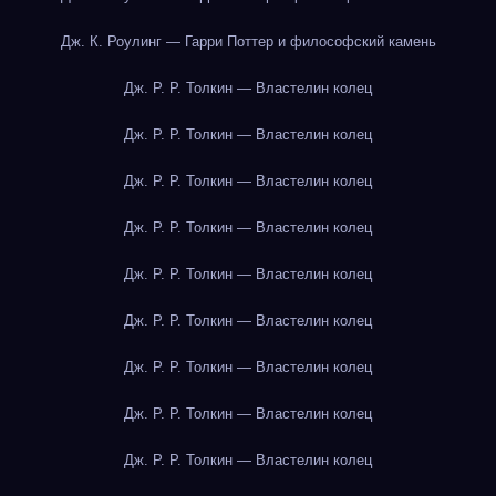
Дж. К. Роулинг — Гарри Поттер и философский камень
Дж. Р. Р. Толкин — Властелин колец
Дж. Р. Р. Толкин — Властелин колец
Дж. Р. Р. Толкин — Властелин колец
Дж. Р. Р. Толкин — Властелин колец
Дж. Р. Р. Толкин — Властелин колец
Дж. Р. Р. Толкин — Властелин колец
Дж. Р. Р. Толкин — Властелин колец
Дж. Р. Р. Толкин — Властелин колец
Дж. Р. Р. Толкин — Властелин колец