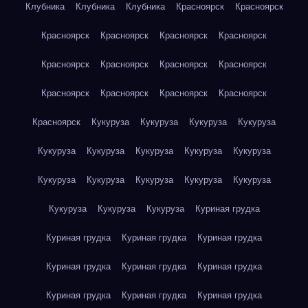
Клубника
Клубника
Клубника
Красноярск
Красноярск
Красноярск
Красноярск
Красноярск
Красноярск
Красноярск
Красноярск
Красноярск
Красноярск
Красноярск
Красноярск
Красноярск
Красноярск
Красноярск
Кукуруза
Кукуруза
Кукуруза
Кукуруза
Кукуруза
Кукуруза
Кукуруза
Кукуруза
Кукуруза
Кукуруза
Кукуруза
Кукуруза
Кукуруза
Кукуруза
Кукуруза
Кукуруза
Кукуруза
Куриная грудка
Куриная грудка
Куриная грудка
Куриная грудка
Куриная грудка
Куриная грудка
Куриная грудка
Куриная грудка
Куриная грудка
Куриная грудка