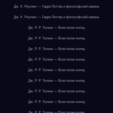
Дж. К. Роулинг — Гарри Поттер и философский камень
Дж. К. Роулинг — Гарри Поттер и философский камень
Дж. Р. Р. Толкин — Властелин колец
Дж. Р. Р. Толкин — Властелин колец
Дж. Р. Р. Толкин — Властелин колец
Дж. Р. Р. Толкин — Властелин колец
Дж. Р. Р. Толкин — Властелин колец
Дж. Р. Р. Толкин — Властелин колец
Дж. Р. Р. Толкин — Властелин колец
Дж. Р. Р. Толкин — Властелин колец
Дж. Р. Р. Толкин — Властелин колец