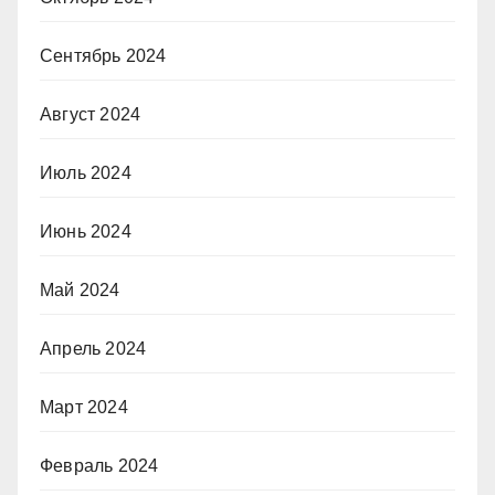
Сентябрь 2024
Август 2024
Июль 2024
Июнь 2024
Май 2024
Апрель 2024
Март 2024
Февраль 2024