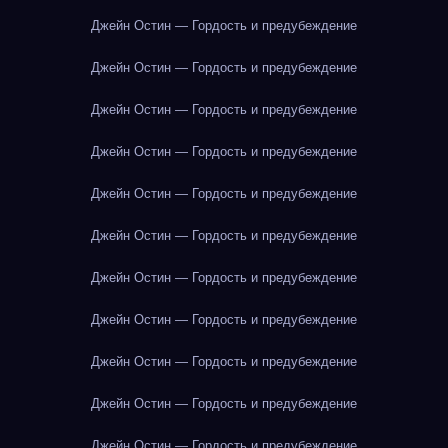
Джейн Остин — Гордость и предубеждение
Джейн Остин — Гордость и предубеждение
Джейн Остин — Гордость и предубеждение
Джейн Остин — Гордость и предубеждение
Джейн Остин — Гордость и предубеждение
Джейн Остин — Гордость и предубеждение
Джейн Остин — Гордость и предубеждение
Джейн Остин — Гордость и предубеждение
Джейн Остин — Гордость и предубеждение
Джейн Остин — Гордость и предубеждение
Джейн Остин — Гордость и предубеждение