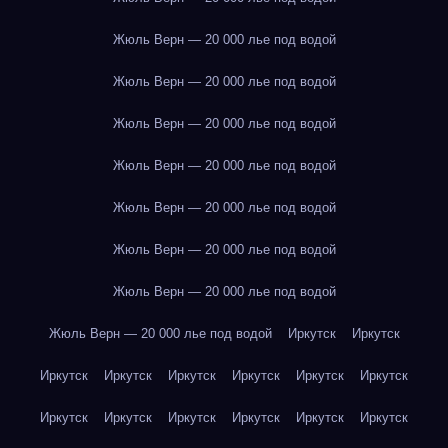
Жюль Верн — 20 000 лье под водой
Жюль Верн — 20 000 лье под водой
Жюль Верн — 20 000 лье под водой
Жюль Верн — 20 000 лье под водой
Жюль Верн — 20 000 лье под водой
Жюль Верн — 20 000 лье под водой
Жюль Верн — 20 000 лье под водой
Жюль Верн — 20 000 лье под водой
Иркутск
Иркутск
Иркутск
Иркутск
Иркутск
Иркутск
Иркутск
Иркутск
Иркутск
Иркутск
Иркутск
Иркутск
Иркутск
Иркутск