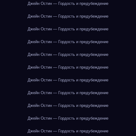
Джейн Остин — Гордость и предубеждение
Джейн Остин — Гордость и предубеждение
Джейн Остин — Гордость и предубеждение
Джейн Остин — Гордость и предубеждение
Джейн Остин — Гордость и предубеждение
Джейн Остин — Гордость и предубеждение
Джейн Остин — Гордость и предубеждение
Джейн Остин — Гордость и предубеждение
Джейн Остин — Гордость и предубеждение
Джейн Остин — Гордость и предубеждение
Джейн Остин — Гордость и предубеждение