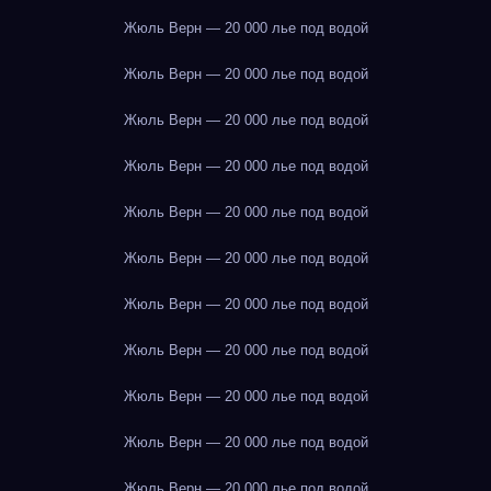
Жюль Верн — 20 000 лье под водой
Жюль Верн — 20 000 лье под водой
Жюль Верн — 20 000 лье под водой
Жюль Верн — 20 000 лье под водой
Жюль Верн — 20 000 лье под водой
Жюль Верн — 20 000 лье под водой
Жюль Верн — 20 000 лье под водой
Жюль Верн — 20 000 лье под водой
Жюль Верн — 20 000 лье под водой
Жюль Верн — 20 000 лье под водой
Жюль Верн — 20 000 лье под водой