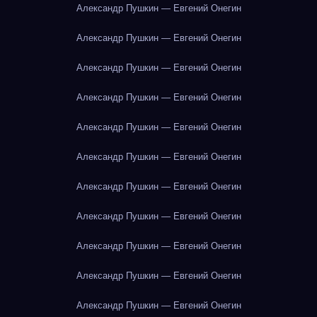
Александр Пушкин — Евгений Онегин
Александр Пушкин — Евгений Онегин
Александр Пушкин — Евгений Онегин
Александр Пушкин — Евгений Онегин
Александр Пушкин — Евгений Онегин
Александр Пушкин — Евгений Онегин
Александр Пушкин — Евгений Онегин
Александр Пушкин — Евгений Онегин
Александр Пушкин — Евгений Онегин
Александр Пушкин — Евгений Онегин
Александр Пушкин — Евгений Онегин