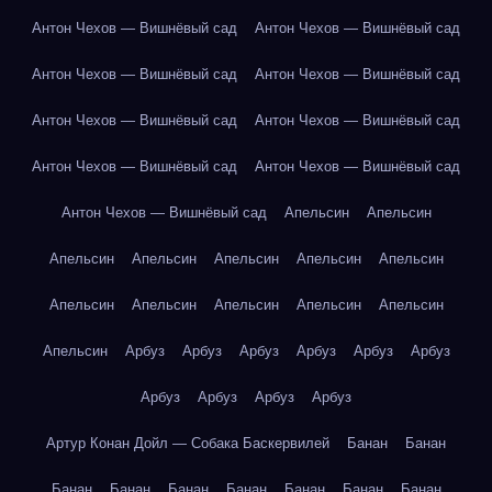
Антон Чехов — Вишнёвый сад
Антон Чехов — Вишнёвый сад
Антон Чехов — Вишнёвый сад
Антон Чехов — Вишнёвый сад
Антон Чехов — Вишнёвый сад
Антон Чехов — Вишнёвый сад
Антон Чехов — Вишнёвый сад
Антон Чехов — Вишнёвый сад
Антон Чехов — Вишнёвый сад
Апельсин
Апельсин
Апельсин
Апельсин
Апельсин
Апельсин
Апельсин
Апельсин
Апельсин
Апельсин
Апельсин
Апельсин
Апельсин
Арбуз
Арбуз
Арбуз
Арбуз
Арбуз
Арбуз
Арбуз
Арбуз
Арбуз
Арбуз
Артур Конан Дойл — Собака Баскервилей
Банан
Банан
Банан
Банан
Банан
Банан
Банан
Банан
Банан