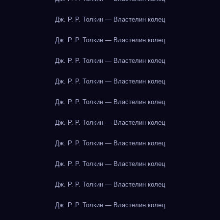
Дж. Р. Р. Толкин — Властелин колец
Дж. Р. Р. Толкин — Властелин колец
Дж. Р. Р. Толкин — Властелин колец
Дж. Р. Р. Толкин — Властелин колец
Дж. Р. Р. Толкин — Властелин колец
Дж. Р. Р. Толкин — Властелин колец
Дж. Р. Р. Толкин — Властелин колец
Дж. Р. Р. Толкин — Властелин колец
Дж. Р. Р. Толкин — Властелин колец
Дж. Р. Р. Толкин — Властелин колец