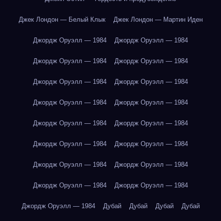
Джек Лондон — Белый Клык
Джек Лондон — Мартин Иден
Джордж Оруэлл — 1984
Джордж Оруэлл — 1984
Джордж Оруэлл — 1984
Джордж Оруэлл — 1984
Джордж Оруэлл — 1984
Джордж Оруэлл — 1984
Джордж Оруэлл — 1984
Джордж Оруэлл — 1984
Джордж Оруэлл — 1984
Джордж Оруэлл — 1984
Джордж Оруэлл — 1984
Джордж Оруэлл — 1984
Джордж Оруэлл — 1984
Джордж Оруэлл — 1984
Джордж Оруэлл — 1984
Джордж Оруэлл — 1984
Джордж Оруэлл — 1984
Дубай
Дубай
Дубай
Дубай