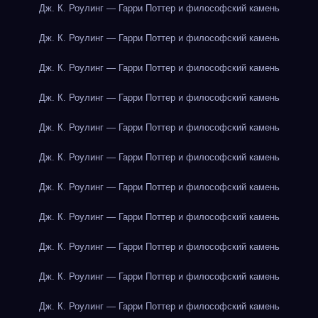
Дж. К. Роулинг — Гарри Поттер и философский камень
Дж. К. Роулинг — Гарри Поттер и философский камень
Дж. К. Роулинг — Гарри Поттер и философский камень
Дж. К. Роулинг — Гарри Поттер и философский камень
Дж. К. Роулинг — Гарри Поттер и философский камень
Дж. К. Роулинг — Гарри Поттер и философский камень
Дж. К. Роулинг — Гарри Поттер и философский камень
Дж. К. Роулинг — Гарри Поттер и философский камень
Дж. К. Роулинг — Гарри Поттер и философский камень
Дж. К. Роулинг — Гарри Поттер и философский камень
Дж. К. Роулинг — Гарри Поттер и философский камень