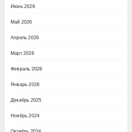
Июнь 2026
Май 2026
Апрель 2026
Март 2026
Февраль 2026
Январь 2026
Декабрь 2025
Ноябрь 2024
Октябрь 2024