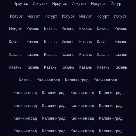
Иркутск
Иркутск
Иркутск
Иркутск
Иркутск
Йогурт
Йогурт
Йогурт
Йогурт
Йогурт
Йогурт
Йогурт
Йогурт
Йогурт
Казань
Казань
Казань
Казань
Казань
Казань
Казань
Казань
Казань
Казань
Казань
Казань
Казань
Казань
Казань
Казань
Казань
Казань
Казань
Казань
Казань
Казань
Казань
Казань
Казань
Казань
Казань
Казань
Калининград
Калининград
Калининград
Калининград
Калининград
Калининград
Калининград
Калининград
Калининград
Калининград
Калининград
Калининград
Калининград
Калининград
Калининград
Калининград
Калининград
Калининград
Калининград