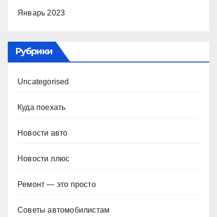
Январь 2023
Рубрики
Uncategorised
Куда поехать
Новости авто
Новости плюс
Ремонт — это просто
Советы автомобилистам