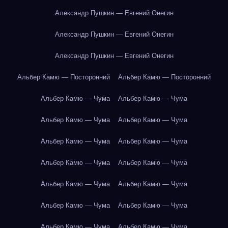
Александр Пушкин — Евгений Онегин
Александр Пушкин — Евгений Онегин
Александр Пушкин — Евгений Онегин
Альбер Камю — Посторонний
Альбер Камю — Посторонний
Альбер Камю — Чума
Альбер Камю — Чума
Альбер Камю — Чума
Альбер Камю — Чума
Альбер Камю — Чума
Альбер Камю — Чума
Альбер Камю — Чума
Альбер Камю — Чума
Альбер Камю — Чума
Альбер Камю — Чума
Альбер Камю — Чума
Альбер Камю — Чума
Альбер Камю — Чума
Альбер Камю — Чума