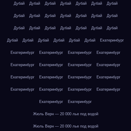
Дубай
Дубай
Дубай
Дубай
Дубай
Дубай
Дубай
Дубай
Дубай
Дубай
Дубай
Дубай
Дубай
Дубай
Дубай
Дубай
Дубай
Дубай
Дубай
Дубай
Дубай
Дубай
Дубай
Дубай
Дубай
Дубай
Дубай
Екатеринбург
Екатеринбург
Екатеринбург
Екатеринбург
Екатеринбург
Екатеринбург
Екатеринбург
Екатеринбург
Екатеринбург
Екатеринбург
Екатеринбург
Екатеринбург
Екатеринбург
Екатеринбург
Екатеринбург
Екатеринбург
Екатеринбург
Екатеринбург
Екатеринбург
Жюль Верн — 20 000 лье под водой
Жюль Верн — 20 000 лье под водой