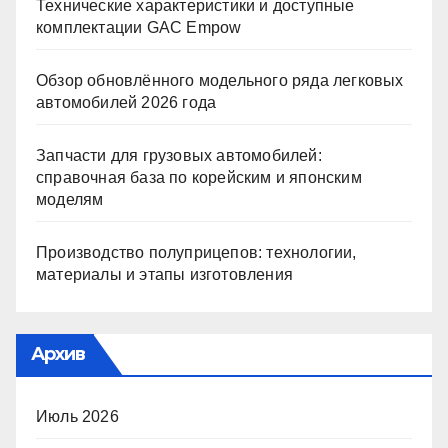
Технические характеристики и доступные
комплектации GAC Empow
Обзор обновлённого модельного ряда легковых
автомобилей 2026 года
Запчасти для грузовых автомобилей:
справочная база по корейским и японским
моделям
Производство полуприцепов: технологии,
материалы и этапы изготовления
Архив
Июль 2026