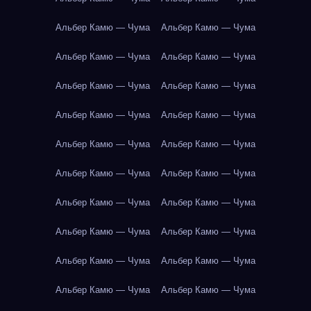
Альбер Камю — Чума
Альбер Камю — Чума
Альбер Камю — Чума
Альбер Камю — Чума
Альбер Камю — Чума
Альбер Камю — Чума
Альбер Камю — Чума
Альбер Камю — Чума
Альбер Камю — Чума
Альбер Камю — Чума
Альбер Камю — Чума
Альбер Камю — Чума
Альбер Камю — Чума
Альбер Камю — Чума
Альбер Камю — Чума
Альбер Камю — Чума
Альбер Камю — Чума
Альбер Камю — Чума
Альбер Камю — Чума
Альбер Камю — Чума