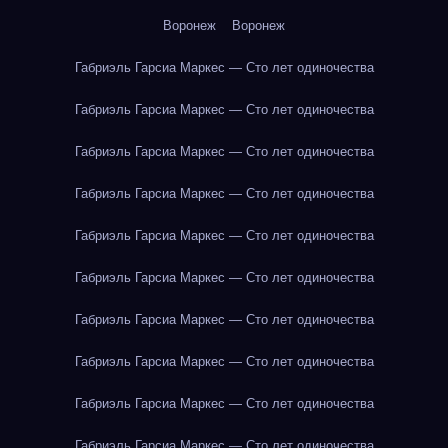
Воронеж
Воронеж
Габриэль Гарсиа Маркес — Сто лет одиночества
Габриэль Гарсиа Маркес — Сто лет одиночества
Габриэль Гарсиа Маркес — Сто лет одиночества
Габриэль Гарсиа Маркес — Сто лет одиночества
Габриэль Гарсиа Маркес — Сто лет одиночества
Габриэль Гарсиа Маркес — Сто лет одиночества
Габриэль Гарсиа Маркес — Сто лет одиночества
Габриэль Гарсиа Маркес — Сто лет одиночества
Габриэль Гарсиа Маркес — Сто лет одиночества
Габриэль Гарсиа Маркес — Сто лет одиночества