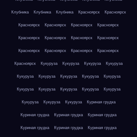
Клубника
Клубника
Клубника
Красноярск
Красноярск
Красноярск
Красноярск
Красноярск
Красноярск
Красноярск
Красноярск
Красноярск
Красноярск
Красноярск
Красноярск
Красноярск
Красноярск
Красноярск
Кукуруза
Кукуруза
Кукуруза
Кукуруза
Кукуруза
Кукуруза
Кукуруза
Кукуруза
Кукуруза
Кукуруза
Кукуруза
Кукуруза
Кукуруза
Кукуруза
Кукуруза
Кукуруза
Кукуруза
Куриная грудка
Куриная грудка
Куриная грудка
Куриная грудка
Куриная грудка
Куриная грудка
Куриная грудка