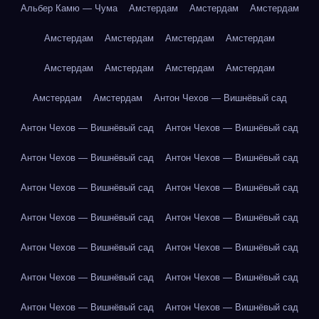
Альбер Камю — Чума
Амстердам
Амстердам
Амстердам
Амстердам
Амстердам
Амстердам
Амстердам
Амстердам
Амстердам
Амстердам
Амстердам
Амстердам
Амстердам
Антон Чехов — Вишнёвый сад
Антон Чехов — Вишнёвый сад
Антон Чехов — Вишнёвый сад
Антон Чехов — Вишнёвый сад
Антон Чехов — Вишнёвый сад
Антон Чехов — Вишнёвый сад
Антон Чехов — Вишнёвый сад
Антон Чехов — Вишнёвый сад
Антон Чехов — Вишнёвый сад
Антон Чехов — Вишнёвый сад
Антон Чехов — Вишнёвый сад
Антон Чехов — Вишнёвый сад
Антон Чехов — Вишнёвый сад
Антон Чехов — Вишнёвый сад
Антон Чехов — Вишнёвый сад