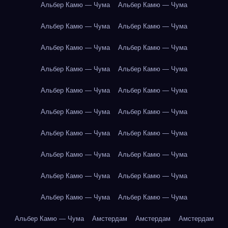
Альбер Камю — Чума
Альбер Камю — Чума
Альбер Камю — Чума
Альбер Камю — Чума
Альбер Камю — Чума
Альбер Камю — Чума
Альбер Камю — Чума
Альбер Камю — Чума
Альбер Камю — Чума
Альбер Камю — Чума
Альбер Камю — Чума
Альбер Камю — Чума
Альбер Камю — Чума
Альбер Камю — Чума
Альбер Камю — Чума
Альбер Камю — Чума
Альбер Камю — Чума
Альбер Камю — Чума
Альбер Камю — Чума
Альбер Камю — Чума
Альбер Камю — Чума
Амстердам
Амстердам
Амстердам