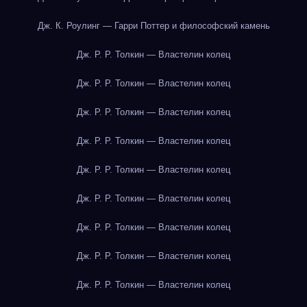
Дж. К. Роулинг — Гарри Поттер и философский камень
Дж. Р. Р. Толкин — Властелин колец
Дж. Р. Р. Толкин — Властелин колец
Дж. Р. Р. Толкин — Властелин колец
Дж. Р. Р. Толкин — Властелин колец
Дж. Р. Р. Толкин — Властелин колец
Дж. Р. Р. Толкин — Властелин колец
Дж. Р. Р. Толкин — Властелин колец
Дж. Р. Р. Толкин — Властелин колец
Дж. Р. Р. Толкин — Властелин колец