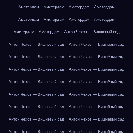
Амстердам
Амстердам
Амстердам
Амстердам
Амстердам
Амстердам
Амстердам
Амстердам
Амстердам
Амстердам
Антон Чехов — Вишнёвый сад
Антон Чехов — Вишнёвый сад
Антон Чехов — Вишнёвый сад
Антон Чехов — Вишнёвый сад
Антон Чехов — Вишнёвый сад
Антон Чехов — Вишнёвый сад
Антон Чехов — Вишнёвый сад
Антон Чехов — Вишнёвый сад
Антон Чехов — Вишнёвый сад
Антон Чехов — Вишнёвый сад
Антон Чехов — Вишнёвый сад
Антон Чехов — Вишнёвый сад
Антон Чехов — Вишнёвый сад
Антон Чехов — Вишнёвый сад
Антон Чехов — Вишнёвый сад
Антон Чехов — Вишнёвый сад
Антон Чехов — Вишнёвый сад