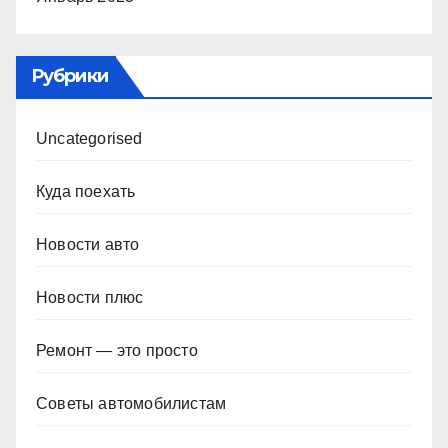
Рубрики
Uncategorised
Куда поехать
Новости авто
Новости плюс
Ремонт — это просто
Советы автомобилистам