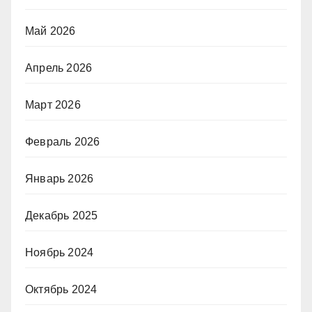
Май 2026
Апрель 2026
Март 2026
Февраль 2026
Январь 2026
Декабрь 2025
Ноябрь 2024
Октябрь 2024