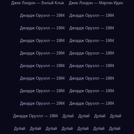
Джек Лондон — Белый Клык
Джек Лондон — Мартин Иден
Джордж Оруэлл — 1984
Джордж Оруэлл — 1984
Джордж Оруэлл — 1984
Джордж Оруэлл — 1984
Джордж Оруэлл — 1984
Джордж Оруэлл — 1984
Джордж Оруэлл — 1984
Джордж Оруэлл — 1984
Джордж Оруэлл — 1984
Джордж Оруэлл — 1984
Джордж Оруэлл — 1984
Джордж Оруэлл — 1984
Джордж Оруэлл — 1984
Джордж Оруэлл — 1984
Джордж Оруэлл — 1984
Джордж Оруэлл — 1984
Джордж Оруэлл — 1984
Дубай
Дубай
Дубай
Дубай
Дубай
Дубай
Дубай
Дубай
Дубай
Дубай
Дубай