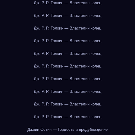
Дж. Р. Р. Толкин — Властелин колец
Дж. Р. Р. Толкин — Властелин колец
Дж. Р. Р. Толкин — Властелин колец
Дж. Р. Р. Толкин — Властелин колец
Дж. Р. Р. Толкин — Властелин колец
Дж. Р. Р. Толкин — Властелин колец
Дж. Р. Р. Толкин — Властелин колец
Дж. Р. Р. Толкин — Властелин колец
Дж. Р. Р. Толкин — Властелин колец
Дж. Р. Р. Толкин — Властелин колец
Джейн Остин — Гордость и предубеждение