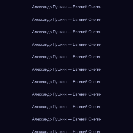
Александр Пушкин — Евгений Онегин
Александр Пушкин — Евгений Онегин
Александр Пушкин — Евгений Онегин
Александр Пушкин — Евгений Онегин
Александр Пушкин — Евгений Онегин
Александр Пушкин — Евгений Онегин
Александр Пушкин — Евгений Онегин
Александр Пушкин — Евгений Онегин
Александр Пушкин — Евгений Онегин
Александр Пушкин — Евгений Онегин
Александр Пушкин — Евгений Онегин