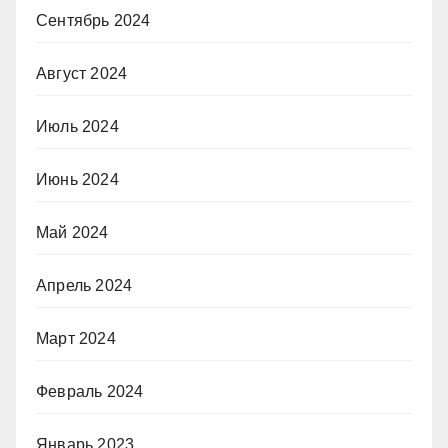
Сентябрь 2024
Август 2024
Июль 2024
Июнь 2024
Май 2024
Апрель 2024
Март 2024
Февраль 2024
Январь 2023