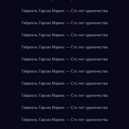
Габриэль Гарсиа Маркес — Сто лет одиночества
Габриэль Гарсиа Маркес — Сто лет одиночества
Габриэль Гарсиа Маркес — Сто лет одиночества
Габриэль Гарсиа Маркес — Сто лет одиночества
Габриэль Гарсиа Маркес — Сто лет одиночества
Габриэль Гарсиа Маркес — Сто лет одиночества
Габриэль Гарсиа Маркес — Сто лет одиночества
Габриэль Гарсиа Маркес — Сто лет одиночества
Габриэль Гарсиа Маркес — Сто лет одиночества
Габриэль Гарсиа Маркес — Сто лет одиночества