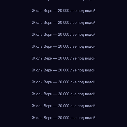
Жюль Верн — 20 000 лье под водой
Жюль Верн — 20 000 лье под водой
Жюль Верн — 20 000 лье под водой
Жюль Верн — 20 000 лье под водой
Жюль Верн — 20 000 лье под водой
Жюль Верн — 20 000 лье под водой
Жюль Верн — 20 000 лье под водой
Жюль Верн — 20 000 лье под водой
Жюль Верн — 20 000 лье под водой
Жюль Верн — 20 000 лье под водой