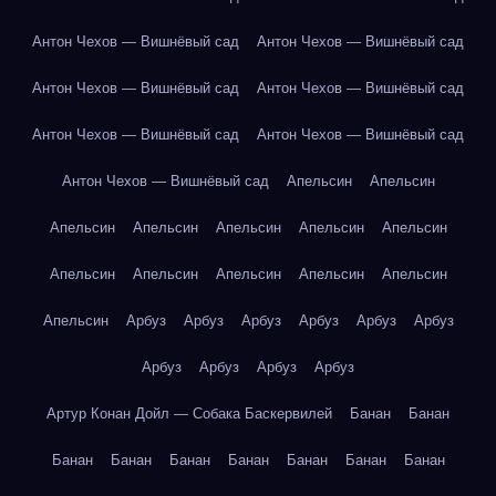
Антон Чехов — Вишнёвый сад
Антон Чехов — Вишнёвый сад
Антон Чехов — Вишнёвый сад
Антон Чехов — Вишнёвый сад
Антон Чехов — Вишнёвый сад
Антон Чехов — Вишнёвый сад
Антон Чехов — Вишнёвый сад
Апельсин
Апельсин
Апельсин
Апельсин
Апельсин
Апельсин
Апельсин
Апельсин
Апельсин
Апельсин
Апельсин
Апельсин
Апельсин
Арбуз
Арбуз
Арбуз
Арбуз
Арбуз
Арбуз
Арбуз
Арбуз
Арбуз
Арбуз
Артур Конан Дойл — Собака Баскервилей
Банан
Банан
Банан
Банан
Банан
Банан
Банан
Банан
Банан