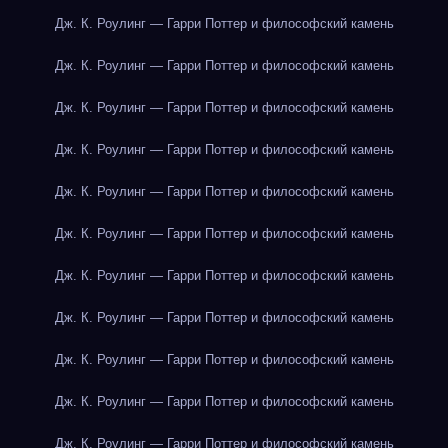
Дж. К. Роулинг — Гарри Поттер и философский камень
Дж. К. Роулинг — Гарри Поттер и философский камень
Дж. К. Роулинг — Гарри Поттер и философский камень
Дж. К. Роулинг — Гарри Поттер и философский камень
Дж. К. Роулинг — Гарри Поттер и философский камень
Дж. К. Роулинг — Гарри Поттер и философский камень
Дж. К. Роулинг — Гарри Поттер и философский камень
Дж. К. Роулинг — Гарри Поттер и философский камень
Дж. К. Роулинг — Гарри Поттер и философский камень
Дж. К. Роулинг — Гарри Поттер и философский камень
Дж. К. Роулинг — Гарри Поттер и философский камень