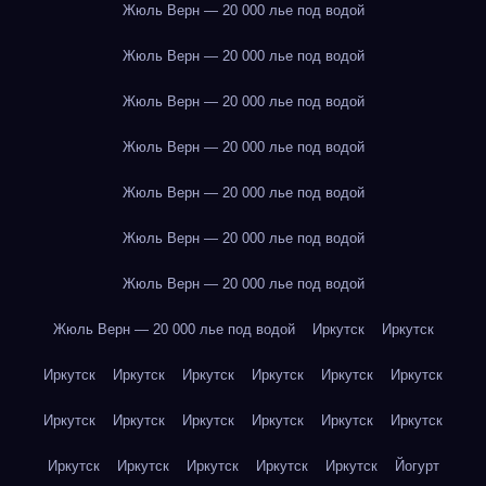
Жюль Верн — 20 000 лье под водой
Жюль Верн — 20 000 лье под водой
Жюль Верн — 20 000 лье под водой
Жюль Верн — 20 000 лье под водой
Жюль Верн — 20 000 лье под водой
Жюль Верн — 20 000 лье под водой
Жюль Верн — 20 000 лье под водой
Жюль Верн — 20 000 лье под водой
Иркутск
Иркутск
Иркутск
Иркутск
Иркутск
Иркутск
Иркутск
Иркутск
Иркутск
Иркутск
Иркутск
Иркутск
Иркутск
Иркутск
Иркутск
Иркутск
Иркутск
Иркутск
Иркутск
Йогурт