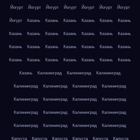
Йогурт
Йогурт
Йогурт
Йогурт
Йогурт
Йогурт
Йогурт
Йогурт
Казань
Казань
Казань
Казань
Казань
Казань
Казань
Казань
Казань
Казань
Казань
Казань
Казань
Казань
Казань
Казань
Казань
Казань
Казань
Казань
Казань
Казань
Казань
Казань
Казань
Казань
Казань
Казань
Калининград
Калининград
Калининград
Калининград
Калининград
Калининград
Калининград
Калининград
Калининград
Калининград
Калининград
Калининград
Калининград
Калининград
Калининград
Калининград
Калининград
Калининград
Калининград
Капуста
Капуста
Капуста
Капуста
Капуста
Капуста