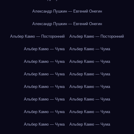
Александр Пушкин — Евгений Онегин
Александр Пушкин — Евгений Онегин
Альбер Камю — Посторонний
Альбер Камю — Посторонний
Альбер Камю — Чума
Альбер Камю — Чума
Альбер Камю — Чума
Альбер Камю — Чума
Альбер Камю — Чума
Альбер Камю — Чума
Альбер Камю — Чума
Альбер Камю — Чума
Альбер Камю — Чума
Альбер Камю — Чума
Альбер Камю — Чума
Альбер Камю — Чума
Альбер Камю — Чума
Альбер Камю — Чума