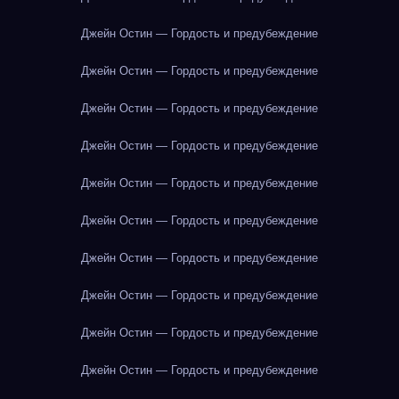
Джейн Остин — Гордость и предубеждение
Джейн Остин — Гордость и предубеждение
Джейн Остин — Гордость и предубеждение
Джейн Остин — Гордость и предубеждение
Джейн Остин — Гордость и предубеждение
Джейн Остин — Гордость и предубеждение
Джейн Остин — Гордость и предубеждение
Джейн Остин — Гордость и предубеждение
Джейн Остин — Гордость и предубеждение
Джейн Остин — Гордость и предубеждение