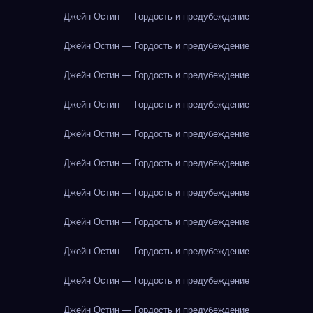
Джейн Остин — Гордость и предубеждение
Джейн Остин — Гордость и предубеждение
Джейн Остин — Гордость и предубеждение
Джейн Остин — Гордость и предубеждение
Джейн Остин — Гордость и предубеждение
Джейн Остин — Гордость и предубеждение
Джейн Остин — Гордость и предубеждение
Джейн Остин — Гордость и предубеждение
Джейн Остин — Гордость и предубеждение
Джейн Остин — Гордость и предубеждение
Джейн Остин — Гордость и предубеждение