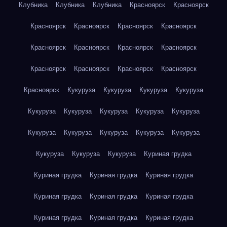
Клубника
Клубника
Клубника
Красноярск
Красноярск
Красноярск
Красноярск
Красноярск
Красноярск
Красноярск
Красноярск
Красноярск
Красноярск
Красноярск
Красноярск
Красноярск
Красноярск
Красноярск
Кукуруза
Кукуруза
Кукуруза
Кукуруза
Кукуруза
Кукуруза
Кукуруза
Кукуруза
Кукуруза
Кукуруза
Кукуруза
Кукуруза
Кукуруза
Кукуруза
Кукуруза
Кукуруза
Кукуруза
Куриная грудка
Куриная грудка
Куриная грудка
Куриная грудка
Куриная грудка
Куриная грудка
Куриная грудка
Куриная грудка
Куриная грудка
Куриная грудка