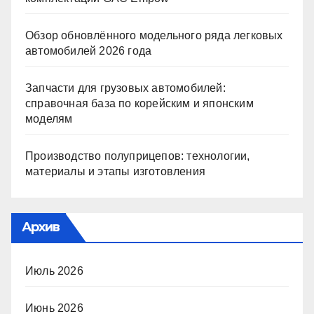
Обзор обновлённого модельного ряда легковых
автомобилей 2026 года
Запчасти для грузовых автомобилей:
справочная база по корейским и японским
моделям
Производство полуприцепов: технологии,
материалы и этапы изготовления
Архив
Июль 2026
Июнь 2026