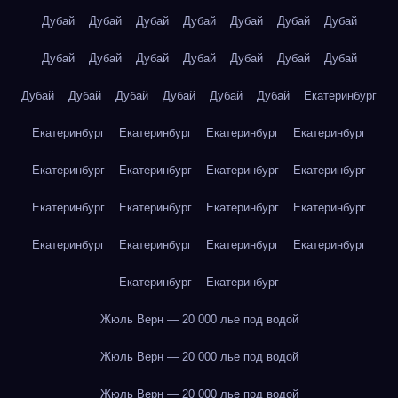
Дубай
Дубай
Дубай
Дубай
Дубай
Дубай
Дубай
Дубай
Дубай
Дубай
Дубай
Дубай
Дубай
Дубай
Дубай
Дубай
Дубай
Дубай
Дубай
Дубай
Екатеринбург
Екатеринбург
Екатеринбург
Екатеринбург
Екатеринбург
Екатеринбург
Екатеринбург
Екатеринбург
Екатеринбург
Екатеринбург
Екатеринбург
Екатеринбург
Екатеринбург
Екатеринбург
Екатеринбург
Екатеринбург
Екатеринбург
Екатеринбург
Екатеринбург
Жюль Верн — 20 000 лье под водой
Жюль Верн — 20 000 лье под водой
Жюль Верн — 20 000 лье под водой