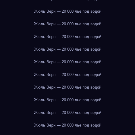
Жюль Верн — 20 000 лье под водой
Жюль Верн — 20 000 лье под водой
Жюль Верн — 20 000 лье под водой
Жюль Верн — 20 000 лье под водой
Жюль Верн — 20 000 лье под водой
Жюль Верн — 20 000 лье под водой
Жюль Верн — 20 000 лье под водой
Жюль Верн — 20 000 лье под водой
Жюль Верн — 20 000 лье под водой
Жюль Верн — 20 000 лье под водой