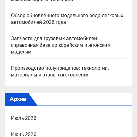
Обзор обновлённого модельного ряда легковых
автомобилей 2026 года
Запчасти для грузовых автомобилей:
справочная база по корейским и японским
моделям
Производство полуприцепов: технологии,
материалы и этапы изготовления
Архив
Июль 2026
Июнь 2026