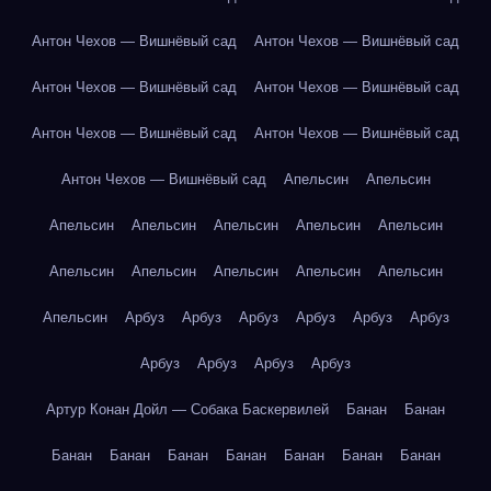
Антон Чехов — Вишнёвый сад
Антон Чехов — Вишнёвый сад
Антон Чехов — Вишнёвый сад
Антон Чехов — Вишнёвый сад
Антон Чехов — Вишнёвый сад
Антон Чехов — Вишнёвый сад
Антон Чехов — Вишнёвый сад
Апельсин
Апельсин
Апельсин
Апельсин
Апельсин
Апельсин
Апельсин
Апельсин
Апельсин
Апельсин
Апельсин
Апельсин
Апельсин
Арбуз
Арбуз
Арбуз
Арбуз
Арбуз
Арбуз
Арбуз
Арбуз
Арбуз
Арбуз
Артур Конан Дойл — Собака Баскервилей
Банан
Банан
Банан
Банан
Банан
Банан
Банан
Банан
Банан