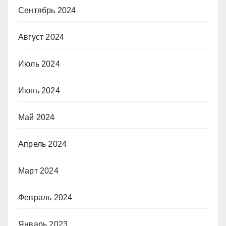
Сентябрь 2024
Август 2024
Июль 2024
Июнь 2024
Май 2024
Апрель 2024
Март 2024
Февраль 2024
Январь 2023