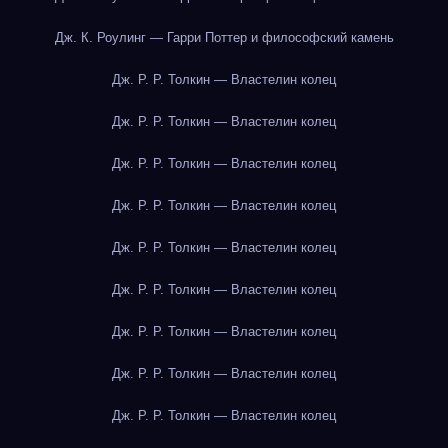
Дж. К. Роулинг — Гарри Поттер и философский камень
Дж. Р. Р. Толкин — Властелин колец
Дж. Р. Р. Толкин — Властелин колец
Дж. Р. Р. Толкин — Властелин колец
Дж. Р. Р. Толкин — Властелин колец
Дж. Р. Р. Толкин — Властелин колец
Дж. Р. Р. Толкин — Властелин колец
Дж. Р. Р. Толкин — Властелин колец
Дж. Р. Р. Толкин — Властелин колец
Дж. Р. Р. Толкин — Властелин колец