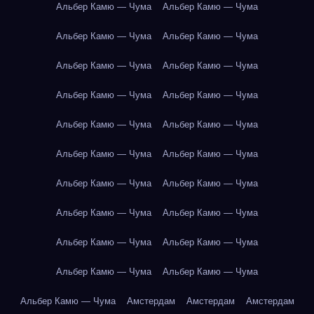
Альбер Камю — Чума
Альбер Камю — Чума
Альбер Камю — Чума
Альбер Камю — Чума
Альбер Камю — Чума
Альбер Камю — Чума
Альбер Камю — Чума
Альбер Камю — Чума
Альбер Камю — Чума
Альбер Камю — Чума
Альбер Камю — Чума
Альбер Камю — Чума
Альбер Камю — Чума
Альбер Камю — Чума
Альбер Камю — Чума
Альбер Камю — Чума
Альбер Камю — Чума
Альбер Камю — Чума
Альбер Камю — Чума
Альбер Камю — Чума
Альбер Камю — Чума
Амстердам
Амстердам
Амстердам