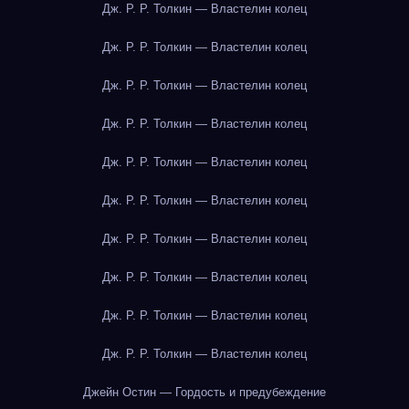
Дж. Р. Р. Толкин — Властелин колец
Дж. Р. Р. Толкин — Властелин колец
Дж. Р. Р. Толкин — Властелин колец
Дж. Р. Р. Толкин — Властелин колец
Дж. Р. Р. Толкин — Властелин колец
Дж. Р. Р. Толкин — Властелин колец
Дж. Р. Р. Толкин — Властелин колец
Дж. Р. Р. Толкин — Властелин колец
Дж. Р. Р. Толкин — Властелин колец
Дж. Р. Р. Толкин — Властелин колец
Джейн Остин — Гордость и предубеждение