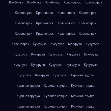
Клубника
Клубника
Клубника
Красноярск
Красноярск
Красноярск
Красноярск
Красноярск
Красноярск
Красноярск
Красноярск
Красноярск
Красноярск
Красноярск
Красноярск
Красноярск
Красноярск
Красноярск
Кукуруза
Кукуруза
Кукуруза
Кукуруза
Кукуруза
Кукуруза
Кукуруза
Кукуруза
Кукуруза
Кукуруза
Кукуруза
Кукуруза
Кукуруза
Кукуруза
Кукуруза
Кукуруза
Кукуруза
Куриная грудка
Куриная грудка
Куриная грудка
Куриная грудка
Куриная грудка
Куриная грудка
Куриная грудка
Куриная грудка
Куриная грудка
Куриная грудка