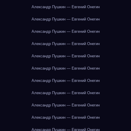
Александр Пушкин — Евгений Онегин
Александр Пушкин — Евгений Онегин
Александр Пушкин — Евгений Онегин
Александр Пушкин — Евгений Онегин
Александр Пушкин — Евгений Онегин
Александр Пушкин — Евгений Онегин
Александр Пушкин — Евгений Онегин
Александр Пушкин — Евгений Онегин
Александр Пушкин — Евгений Онегин
Александр Пушкин — Евгений Онегин
Александр Пушкин — Евгений Онегин