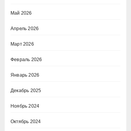
Май 2026
Апрель 2026
Март 2026
Февраль 2026
Январь 2026
Декабрь 2025
Ноябрь 2024
Октябрь 2024