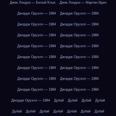
Джек Лондон — Белый Клык
Джек Лондон — Мартин Иден
Джордж Оруэлл — 1984
Джордж Оруэлл — 1984
Джордж Оруэлл — 1984
Джордж Оруэлл — 1984
Джордж Оруэлл — 1984
Джордж Оруэлл — 1984
Джордж Оруэлл — 1984
Джордж Оруэлл — 1984
Джордж Оруэлл — 1984
Джордж Оруэлл — 1984
Джордж Оруэлл — 1984
Джордж Оруэлл — 1984
Джордж Оруэлл — 1984
Джордж Оруэлл — 1984
Джордж Оруэлл — 1984
Джордж Оруэлл — 1984
Джордж Оруэлл — 1984
Дубай
Дубай
Дубай
Дубай
Дубай
Дубай
Дубай
Дубай
Дубай
Дубай
Дубай