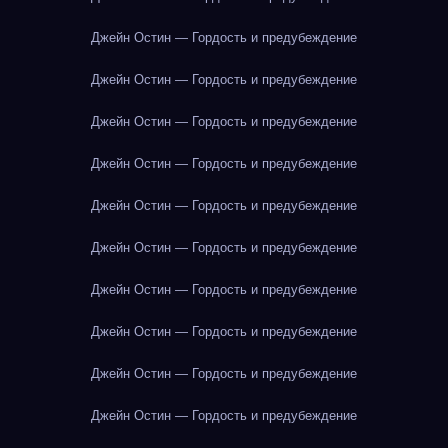
Джейн Остин — Гордость и предубеждение
Джейн Остин — Гордость и предубеждение
Джейн Остин — Гордость и предубеждение
Джейн Остин — Гордость и предубеждение
Джейн Остин — Гордость и предубеждение
Джейн Остин — Гордость и предубеждение
Джейн Остин — Гордость и предубеждение
Джейн Остин — Гордость и предубеждение
Джейн Остин — Гордость и предубеждение
Джейн Остин — Гордость и предубеждение