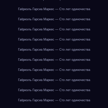
Габриэль Гарсиа Маркес — Сто лет одиночества
Габриэль Гарсиа Маркес — Сто лет одиночества
Габриэль Гарсиа Маркес — Сто лет одиночества
Габриэль Гарсиа Маркес — Сто лет одиночества
Габриэль Гарсиа Маркес — Сто лет одиночества
Габриэль Гарсиа Маркес — Сто лет одиночества
Габриэль Гарсиа Маркес — Сто лет одиночества
Габриэль Гарсиа Маркес — Сто лет одиночества
Габриэль Гарсиа Маркес — Сто лет одиночества
Габриэль Гарсиа Маркес — Сто лет одиночества