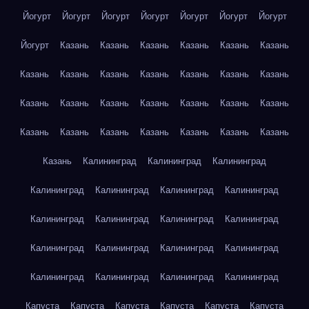
Йогурт
Йогурт
Йогурт
Йогурт
Йогурт
Йогурт
Йогурт
Йогурт
Казань
Казань
Казань
Казань
Казань
Казань
Казань
Казань
Казань
Казань
Казань
Казань
Казань
Казань
Казань
Казань
Казань
Казань
Казань
Казань
Казань
Казань
Казань
Казань
Казань
Казань
Казань
Казань
Калининград
Калининград
Калининград
Калининград
Калининград
Калининград
Калининград
Калининград
Калининград
Калининград
Калининград
Калининград
Калининград
Калининград
Калининград
Калининград
Калининград
Калининград
Калининград
Капуста
Капуста
Капуста
Капуста
Капуста
Капуста