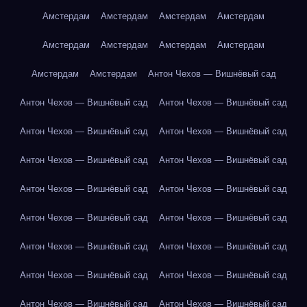
Амстердам
Амстердам
Амстердам
Амстердам
Амстердам
Амстердам
Амстердам
Амстердам
Амстердам
Амстердам
Антон Чехов — Вишнёвый сад
Антон Чехов — Вишнёвый сад
Антон Чехов — Вишнёвый сад
Антон Чехов — Вишнёвый сад
Антон Чехов — Вишнёвый сад
Антон Чехов — Вишнёвый сад
Антон Чехов — Вишнёвый сад
Антон Чехов — Вишнёвый сад
Антон Чехов — Вишнёвый сад
Антон Чехов — Вишнёвый сад
Антон Чехов — Вишнёвый сад
Антон Чехов — Вишнёвый сад
Антон Чехов — Вишнёвый сад
Антон Чехов — Вишнёвый сад
Антон Чехов — Вишнёвый сад
Антон Чехов — Вишнёвый сад
Антон Чехов — Вишнёвый сад