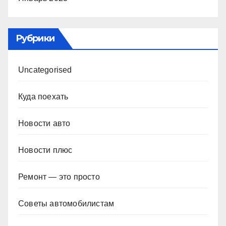
Рубрики
Uncategorised
Куда поехать
Новости авто
Новости плюс
Ремонт — это просто
Советы автомобилистам