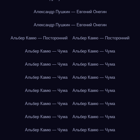
Александр Пушкин — Евгений Онегин
Александр Пушкин — Евгений Онегин
Альбер Камю — Посторонний
Альбер Камю — Посторонний
Альбер Камю — Чума
Альбер Камю — Чума
Альбер Камю — Чума
Альбер Камю — Чума
Альбер Камю — Чума
Альбер Камю — Чума
Альбер Камю — Чума
Альбер Камю — Чума
Альбер Камю — Чума
Альбер Камю — Чума
Альбер Камю — Чума
Альбер Камю — Чума
Альбер Камю — Чума
Альбер Камю — Чума