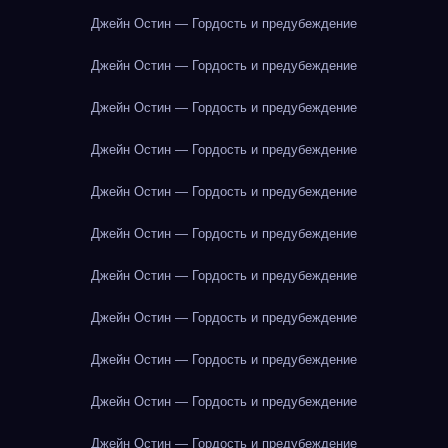
Джейн Остин — Гордость и предубеждение
Джейн Остин — Гордость и предубеждение
Джейн Остин — Гордость и предубеждение
Джейн Остин — Гордость и предубеждение
Джейн Остин — Гордость и предубеждение
Джейн Остин — Гордость и предубеждение
Джейн Остин — Гордость и предубеждение
Джейн Остин — Гордость и предубеждение
Джейн Остин — Гордость и предубеждение
Джейн Остин — Гордость и предубеждение
Джейн Остин — Гордость и предубеждение