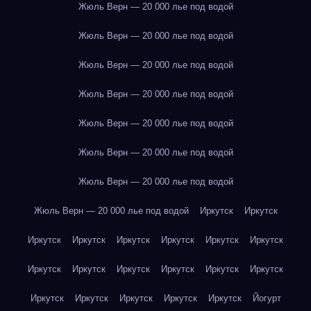
Жюль Верн — 20 000 лье под водой
Жюль Верн — 20 000 лье под водой
Жюль Верн — 20 000 лье под водой
Жюль Верн — 20 000 лье под водой
Жюль Верн — 20 000 лье под водой
Жюль Верн — 20 000 лье под водой
Жюль Верн — 20 000 лье под водой
Жюль Верн — 20 000 лье под водой
Иркутск
Иркутск
Иркутск
Иркутск
Иркутск
Иркутск
Иркутск
Иркутск
Иркутск
Иркутск
Иркутск
Иркутск
Иркутск
Иркутск
Иркутск
Иркутск
Иркутск
Иркутск
Иркутск
Йогурт