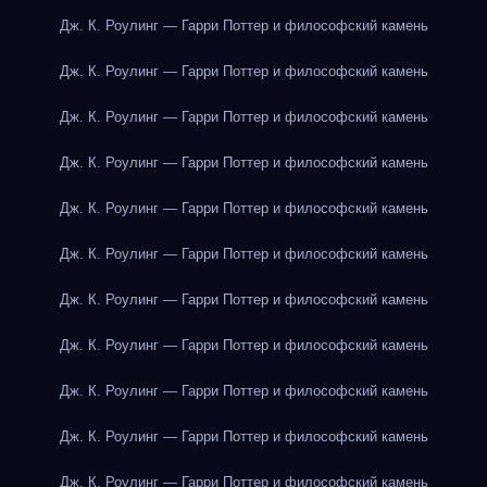
Дж. К. Роулинг — Гарри Поттер и философский камень
Дж. К. Роулинг — Гарри Поттер и философский камень
Дж. К. Роулинг — Гарри Поттер и философский камень
Дж. К. Роулинг — Гарри Поттер и философский камень
Дж. К. Роулинг — Гарри Поттер и философский камень
Дж. К. Роулинг — Гарри Поттер и философский камень
Дж. К. Роулинг — Гарри Поттер и философский камень
Дж. К. Роулинг — Гарри Поттер и философский камень
Дж. К. Роулинг — Гарри Поттер и философский камень
Дж. К. Роулинг — Гарри Поттер и философский камень
Дж. К. Роулинг — Гарри Поттер и философский камень