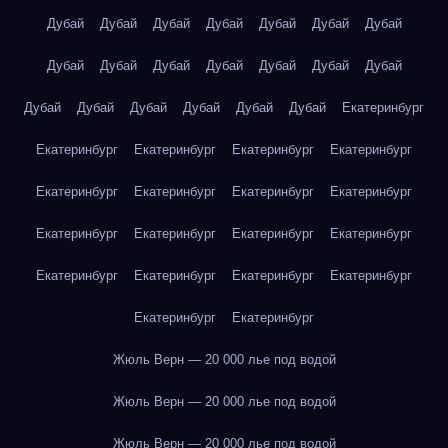
Дубай
Дубай
Дубай
Дубай
Дубай
Дубай
Дубай
Дубай
Дубай
Дубай
Дубай
Дубай
Дубай
Дубай
Дубай
Дубай
Дубай
Дубай
Дубай
Дубай
Екатеринбург
Екатеринбург
Екатеринбург
Екатеринбург
Екатеринбург
Екатеринбург
Екатеринбург
Екатеринбург
Екатеринбург
Екатеринбург
Екатеринбург
Екатеринбург
Екатеринбург
Екатеринбург
Екатеринбург
Екатеринбург
Екатеринбург
Екатеринбург
Екатеринбург
Жюль Верн — 20 000 лье под водой
Жюль Верн — 20 000 лье под водой
Жюль Верн — 20 000 лье под водой