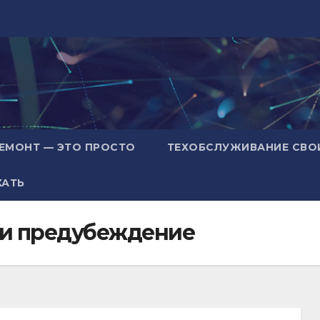
ЕМОНТ — ЭТО ПРОСТО
ТЕХОБСЛУЖИВАНИЕ СВО
ХАТЬ
 и предубеждение