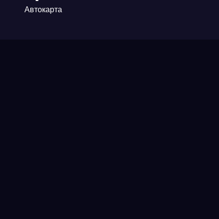
Автокарта