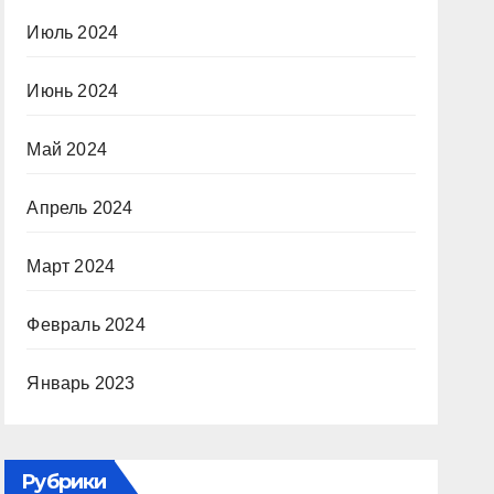
Июль 2024
Июнь 2024
Май 2024
Апрель 2024
Март 2024
Февраль 2024
Январь 2023
Рубрики