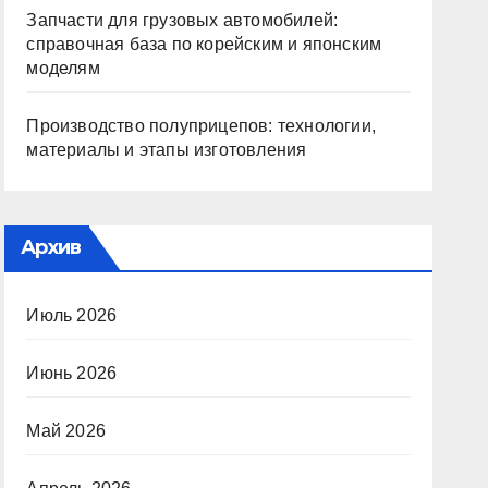
Запчасти для грузовых автомобилей:
справочная база по корейским и японским
моделям
Производство полуприцепов: технологии,
материалы и этапы изготовления
Архив
Июль 2026
Июнь 2026
Май 2026