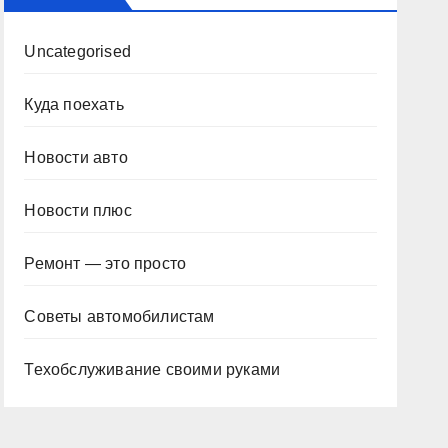
Uncategorised
Куда поехать
Новости авто
Новости плюс
Ремонт — это просто
Советы автомобилистам
Техобслуживание своими руками