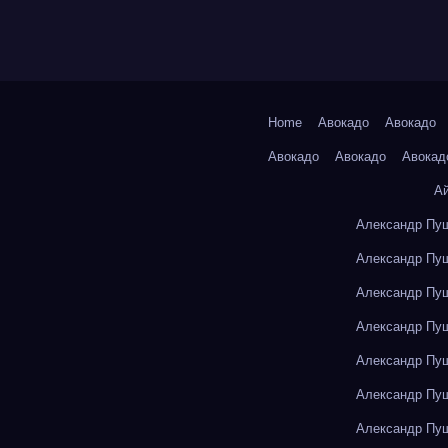
Home
Авокадо
Авокадо
Авокадо
Авокадо
Авокад
А
Александр Пуш
Александр Пуш
Александр Пуш
Александр Пуш
Александр Пуш
Александр Пуш
Александр Пуш