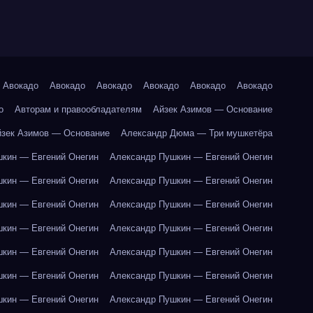
Авокадо
Авокадо
Авокадо
Авокадо
Авокадо
Авокадо
о
Авторам и правообладателям
Айзек Азимов — Основание
йзек Азимов — Основание
Александр Дюма — Три мушкетёра
кин — Евгений Онегин
Александр Пушкин — Евгений Онегин
кин — Евгений Онегин
Александр Пушкин — Евгений Онегин
кин — Евгений Онегин
Александр Пушкин — Евгений Онегин
кин — Евгений Онегин
Александр Пушкин — Евгений Онегин
кин — Евгений Онегин
Александр Пушкин — Евгений Онегин
кин — Евгений Онегин
Александр Пушкин — Евгений Онегин
кин — Евгений Онегин
Александр Пушкин — Евгений Онегин