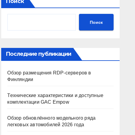
Поиск
Поиск
Последние публикации
Обзор размещения RDP-серверов в
Финляндии
Технические характеристики и доступные
комплектации GAC Empow
Обзор обновлённого модельного ряда
легковых автомобилей 2026 года