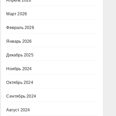
Апрель 2026
Март 2026
Февраль 2026
Январь 2026
Декабрь 2025
Ноябрь 2024
Октябрь 2024
Сентябрь 2024
Август 2024