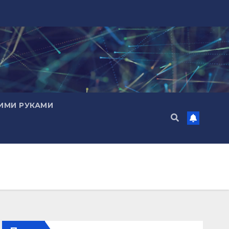
ИМИ РУКАМИ