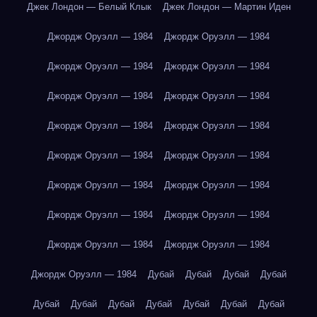
Джек Лондон — Белый Клык
Джек Лондон — Мартин Иден
Джордж Оруэлл — 1984
Джордж Оруэлл — 1984
Джордж Оруэлл — 1984
Джордж Оруэлл — 1984
Джордж Оруэлл — 1984
Джордж Оруэлл — 1984
Джордж Оруэлл — 1984
Джордж Оруэлл — 1984
Джордж Оруэлл — 1984
Джордж Оруэлл — 1984
Джордж Оруэлл — 1984
Джордж Оруэлл — 1984
Джордж Оруэлл — 1984
Джордж Оруэлл — 1984
Джордж Оруэлл — 1984
Джордж Оруэлл — 1984
Джордж Оруэлл — 1984
Дубай
Дубай
Дубай
Дубай
Дубай
Дубай
Дубай
Дубай
Дубай
Дубай
Дубай