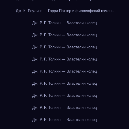
Дж. К. Роулинг — Гарри Поттер и философский камень
Дж. Р. Р. Толкин — Властелин колец
Дж. Р. Р. Толкин — Властелин колец
Дж. Р. Р. Толкин — Властелин колец
Дж. Р. Р. Толкин — Властелин колец
Дж. Р. Р. Толкин — Властелин колец
Дж. Р. Р. Толкин — Властелин колец
Дж. Р. Р. Толкин — Властелин колец
Дж. Р. Р. Толкин — Властелин колец
Дж. Р. Р. Толкин — Властелин колец