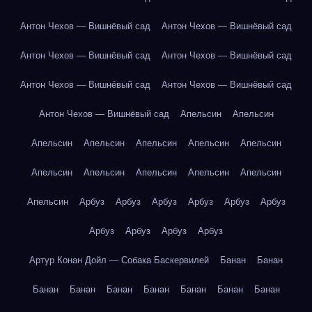
Антон Чехов — Вишнёвый сад
Антон Чехов — Вишнёвый сад
Антон Чехов — Вишнёвый сад
Антон Чехов — Вишнёвый сад
Антон Чехов — Вишнёвый сад
Антон Чехов — Вишнёвый сад
Антон Чехов — Вишнёвый сад
Апельсин
Апельсин
Апельсин
Апельсин
Апельсин
Апельсин
Апельсин
Апельсин
Апельсин
Апельсин
Апельсин
Апельсин
Апельсин
Арбуз
Арбуз
Арбуз
Арбуз
Арбуз
Арбуз
Арбуз
Арбуз
Арбуз
Арбуз
Артур Конан Дойл — Собака Баскервилей
Банан
Банан
Банан
Банан
Банан
Банан
Банан
Банан
Банан