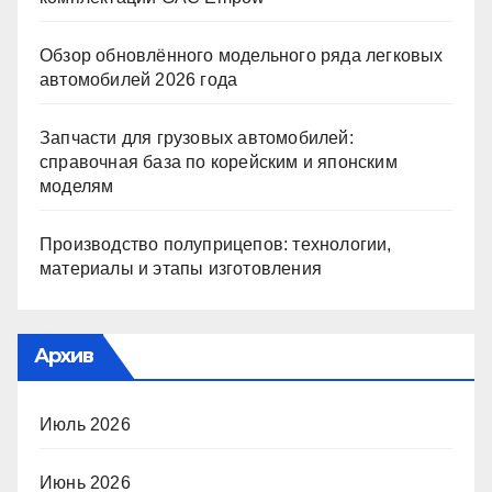
Обзор обновлённого модельного ряда легковых
автомобилей 2026 года
Запчасти для грузовых автомобилей:
справочная база по корейским и японским
моделям
Производство полуприцепов: технологии,
материалы и этапы изготовления
Архив
Июль 2026
Июнь 2026