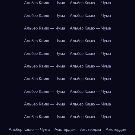
Альбер Камю — Чума
Альбер Камю — Чума
Альбер Камю — Чума
Альбер Камю — Чума
Альбер Камю — Чума
Альбер Камю — Чума
Альбер Камю — Чума
Альбер Камю — Чума
Альбер Камю — Чума
Альбер Камю — Чума
Альбер Камю — Чума
Альбер Камю — Чума
Альбер Камю — Чума
Альбер Камю — Чума
Альбер Камю — Чума
Альбер Камю — Чума
Альбер Камю — Чума
Альбер Камю — Чума
Альбер Камю — Чума
Альбер Камю — Чума
Альбер Камю — Чума
Амстердам
Амстердам
Амстердам