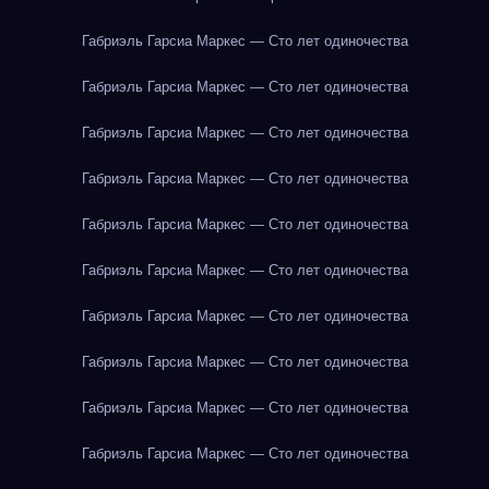
Габриэль Гарсиа Маркес — Сто лет одиночества
Габриэль Гарсиа Маркес — Сто лет одиночества
Габриэль Гарсиа Маркес — Сто лет одиночества
Габриэль Гарсиа Маркес — Сто лет одиночества
Габриэль Гарсиа Маркес — Сто лет одиночества
Габриэль Гарсиа Маркес — Сто лет одиночества
Габриэль Гарсиа Маркес — Сто лет одиночества
Габриэль Гарсиа Маркес — Сто лет одиночества
Габриэль Гарсиа Маркес — Сто лет одиночества
Габриэль Гарсиа Маркес — Сто лет одиночества