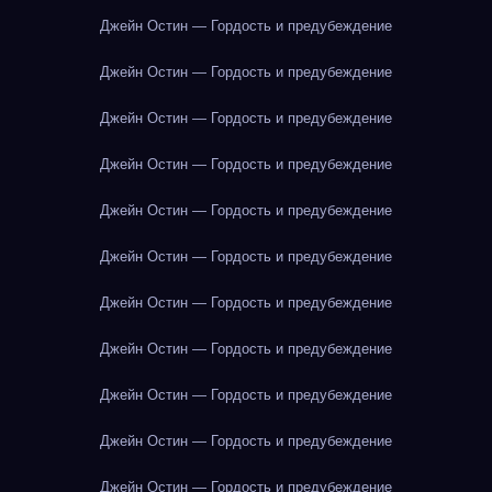
Джейн Остин — Гордость и предубеждение
Джейн Остин — Гордость и предубеждение
Джейн Остин — Гордость и предубеждение
Джейн Остин — Гордость и предубеждение
Джейн Остин — Гордость и предубеждение
Джейн Остин — Гордость и предубеждение
Джейн Остин — Гордость и предубеждение
Джейн Остин — Гордость и предубеждение
Джейн Остин — Гордость и предубеждение
Джейн Остин — Гордость и предубеждение
Джейн Остин — Гордость и предубеждение