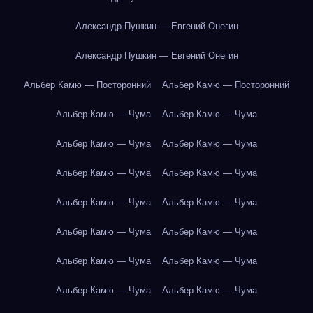
Александр Пушкин — Евгений Онегин
Александр Пушкин — Евгений Онегин
Альбер Камю — Посторонний
Альбер Камю — Посторонний
Альбер Камю — Чума
Альбер Камю — Чума
Альбер Камю — Чума
Альбер Камю — Чума
Альбер Камю — Чума
Альбер Камю — Чума
Альбер Камю — Чума
Альбер Камю — Чума
Альбер Камю — Чума
Альбер Камю — Чума
Альбер Камю — Чума
Альбер Камю — Чума
Альбер Камю — Чума
Альбер Камю — Чума