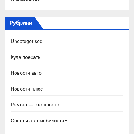
Рубрики
Uncategorised
Куда поехать
Новости авто
Новости плюс
Ремонт — это просто
Советы автомобилистам