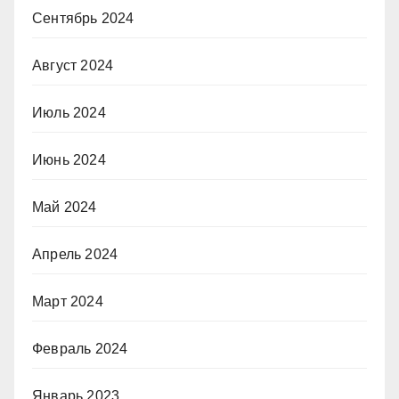
Сентябрь 2024
Август 2024
Июль 2024
Июнь 2024
Май 2024
Апрель 2024
Март 2024
Февраль 2024
Январь 2023