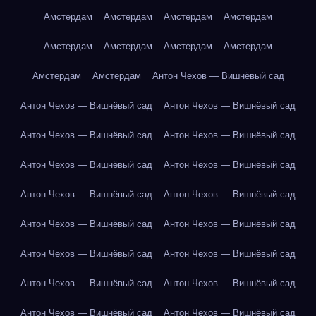
Амстердам
Амстердам
Амстердам
Амстердам
Амстердам
Амстердам
Амстердам
Амстердам
Амстердам
Амстердам
Антон Чехов — Вишнёвый сад
Антон Чехов — Вишнёвый сад
Антон Чехов — Вишнёвый сад
Антон Чехов — Вишнёвый сад
Антон Чехов — Вишнёвый сад
Антон Чехов — Вишнёвый сад
Антон Чехов — Вишнёвый сад
Антон Чехов — Вишнёвый сад
Антон Чехов — Вишнёвый сад
Антон Чехов — Вишнёвый сад
Антон Чехов — Вишнёвый сад
Антон Чехов — Вишнёвый сад
Антон Чехов — Вишнёвый сад
Антон Чехов — Вишнёвый сад
Антон Чехов — Вишнёвый сад
Антон Чехов — Вишнёвый сад
Антон Чехов — Вишнёвый сад