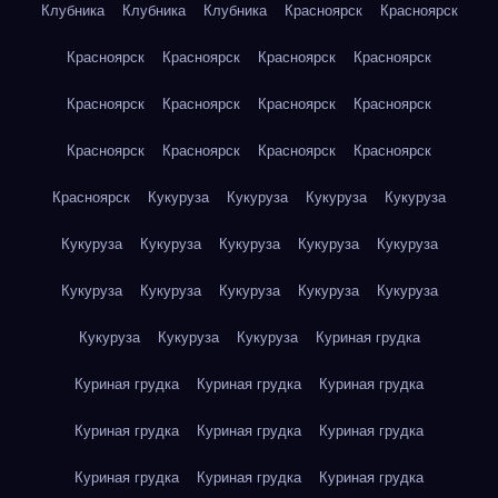
Клубника
Клубника
Клубника
Красноярск
Красноярск
Красноярск
Красноярск
Красноярск
Красноярск
Красноярск
Красноярск
Красноярск
Красноярск
Красноярск
Красноярск
Красноярск
Красноярск
Красноярск
Кукуруза
Кукуруза
Кукуруза
Кукуруза
Кукуруза
Кукуруза
Кукуруза
Кукуруза
Кукуруза
Кукуруза
Кукуруза
Кукуруза
Кукуруза
Кукуруза
Кукуруза
Кукуруза
Кукуруза
Куриная грудка
Куриная грудка
Куриная грудка
Куриная грудка
Куриная грудка
Куриная грудка
Куриная грудка
Куриная грудка
Куриная грудка
Куриная грудка