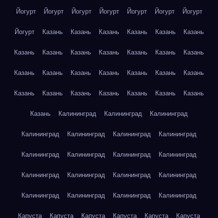
Йогурт
Йогурт
Йогурт
Йогурт
Йогурт
Йогурт
Йогурт
Йогурт
Казань
Казань
Казань
Казань
Казань
Казань
Казань
Казань
Казань
Казань
Казань
Казань
Казань
Казань
Казань
Казань
Казань
Казань
Казань
Казань
Казань
Казань
Казань
Казань
Казань
Казань
Казань
Казань
Калининград
Калининград
Калининград
Калининград
Калининград
Калининград
Калининград
Калининград
Калининград
Калининград
Калининград
Калининград
Калининград
Калининград
Калининград
Калининград
Калининград
Калининград
Калининград
Капуста
Капуста
Капуста
Капуста
Капуста
Капуста