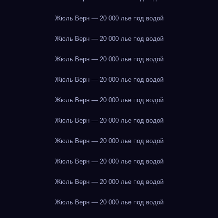
Жюль Верн — 20 000 лье под водой
Жюль Верн — 20 000 лье под водой
Жюль Верн — 20 000 лье под водой
Жюль Верн — 20 000 лье под водой
Жюль Верн — 20 000 лье под водой
Жюль Верн — 20 000 лье под водой
Жюль Верн — 20 000 лье под водой
Жюль Верн — 20 000 лье под водой
Жюль Верн — 20 000 лье под водой
Жюль Верн — 20 000 лье под водой