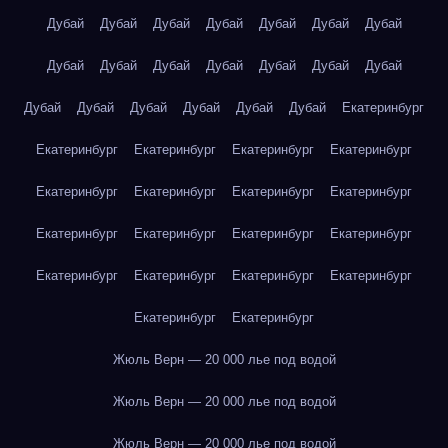
Дубай
Дубай
Дубай
Дубай
Дубай
Дубай
Дубай
Дубай
Дубай
Дубай
Дубай
Дубай
Дубай
Дубай
Дубай
Дубай
Дубай
Дубай
Дубай
Дубай
Екатеринбург
Екатеринбург
Екатеринбург
Екатеринбург
Екатеринбург
Екатеринбург
Екатеринбург
Екатеринбург
Екатеринбург
Екатеринбург
Екатеринбург
Екатеринбург
Екатеринбург
Екатеринбург
Екатеринбург
Екатеринбург
Екатеринбург
Екатеринбург
Екатеринбург
Жюль Верн — 20 000 лье под водой
Жюль Верн — 20 000 лье под водой
Жюль Верн — 20 000 лье под водой