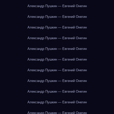
Александр Пушкин — Евгений Онегин
Александр Пушкин — Евгений Онегин
Александр Пушкин — Евгений Онегин
Александр Пушкин — Евгений Онегин
Александр Пушкин — Евгений Онегин
Александр Пушкин — Евгений Онегин
Александр Пушкин — Евгений Онегин
Александр Пушкин — Евгений Онегин
Александр Пушкин — Евгений Онегин
Александр Пушкин — Евгений Онегин
Александр Пушкин — Евгений Онегин