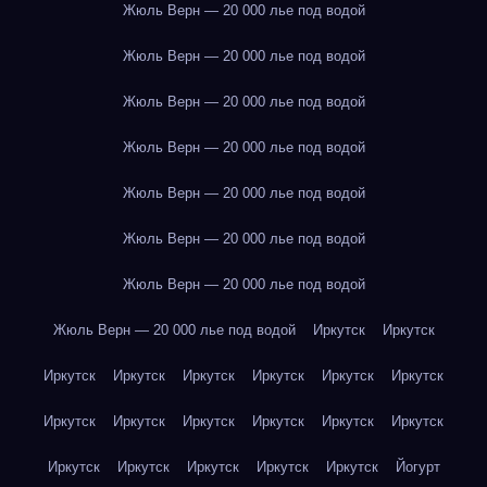
Жюль Верн — 20 000 лье под водой
Жюль Верн — 20 000 лье под водой
Жюль Верн — 20 000 лье под водой
Жюль Верн — 20 000 лье под водой
Жюль Верн — 20 000 лье под водой
Жюль Верн — 20 000 лье под водой
Жюль Верн — 20 000 лье под водой
Жюль Верн — 20 000 лье под водой
Иркутск
Иркутск
Иркутск
Иркутск
Иркутск
Иркутск
Иркутск
Иркутск
Иркутск
Иркутск
Иркутск
Иркутск
Иркутск
Иркутск
Иркутск
Иркутск
Иркутск
Иркутск
Иркутск
Йогурт