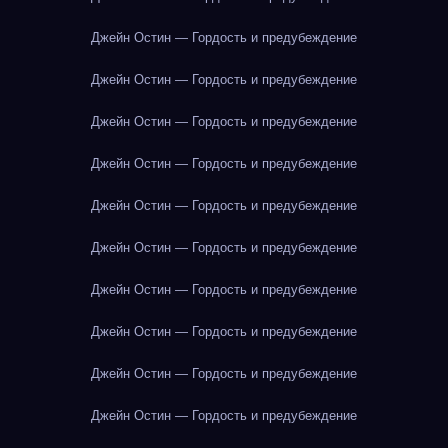
Джейн Остин — Гордость и предубеждение
Джейн Остин — Гордость и предубеждение
Джейн Остин — Гордость и предубеждение
Джейн Остин — Гордость и предубеждение
Джейн Остин — Гордость и предубеждение
Джейн Остин — Гордость и предубеждение
Джейн Остин — Гордость и предубеждение
Джейн Остин — Гордость и предубеждение
Джейн Остин — Гордость и предубеждение
Джейн Остин — Гордость и предубеждение