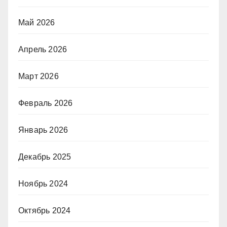
Май 2026
Апрель 2026
Март 2026
Февраль 2026
Январь 2026
Декабрь 2025
Ноябрь 2024
Октябрь 2024