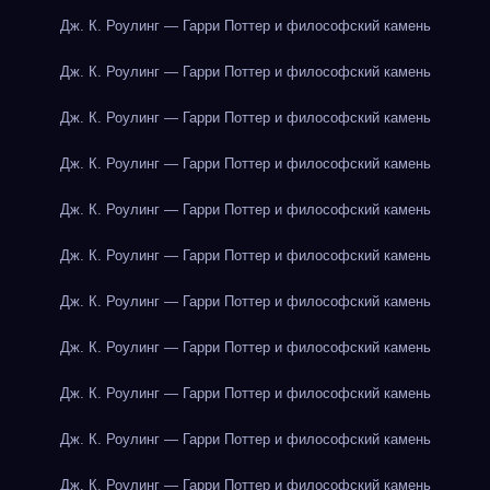
Дж. К. Роулинг — Гарри Поттер и философский камень
Дж. К. Роулинг — Гарри Поттер и философский камень
Дж. К. Роулинг — Гарри Поттер и философский камень
Дж. К. Роулинг — Гарри Поттер и философский камень
Дж. К. Роулинг — Гарри Поттер и философский камень
Дж. К. Роулинг — Гарри Поттер и философский камень
Дж. К. Роулинг — Гарри Поттер и философский камень
Дж. К. Роулинг — Гарри Поттер и философский камень
Дж. К. Роулинг — Гарри Поттер и философский камень
Дж. К. Роулинг — Гарри Поттер и философский камень
Дж. К. Роулинг — Гарри Поттер и философский камень