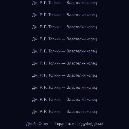
Дж. Р. Р. Толкин — Властелин колец
Дж. Р. Р. Толкин — Властелин колец
Дж. Р. Р. Толкин — Властелин колец
Дж. Р. Р. Толкин — Властелин колец
Дж. Р. Р. Толкин — Властелин колец
Дж. Р. Р. Толкин — Властелин колец
Дж. Р. Р. Толкин — Властелин колец
Дж. Р. Р. Толкин — Властелин колец
Дж. Р. Р. Толкин — Властелин колец
Дж. Р. Р. Толкин — Властелин колец
Джейн Остин — Гордость и предубеждение