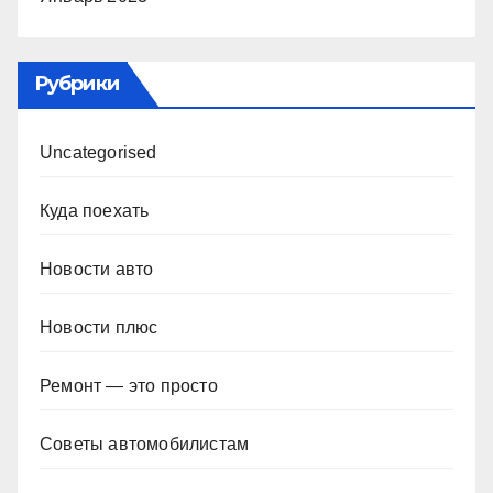
Рубрики
Uncategorised
Куда поехать
Новости авто
Новости плюс
Ремонт — это просто
Советы автомобилистам