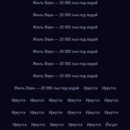
Жюль Верн — 20 000 лье под водой
Жюль Верн — 20 000 лье под водой
Жюль Верн — 20 000 лье под водой
Жюль Верн — 20 000 лье под водой
Жюль Верн — 20 000 лье под водой
Жюль Верн — 20 000 лье под водой
Жюль Верн — 20 000 лье под водой
Жюль Верн — 20 000 лье под водой
Иркутск
Иркутск
Иркутск
Иркутск
Иркутск
Иркутск
Иркутск
Иркутск
Иркутск
Иркутск
Иркутск
Иркутск
Иркутск
Иркутск
Иркутск
Иркутск
Иркутск
Иркутск
Иркутск
Йогурт