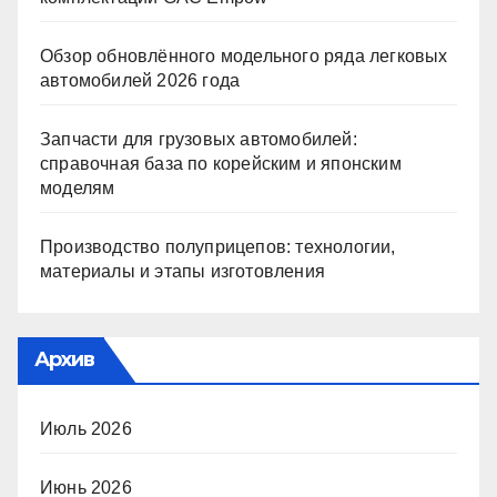
Обзор обновлённого модельного ряда легковых
автомобилей 2026 года
Запчасти для грузовых автомобилей:
справочная база по корейским и японским
моделям
Производство полуприцепов: технологии,
материалы и этапы изготовления
Архив
Июль 2026
Июнь 2026