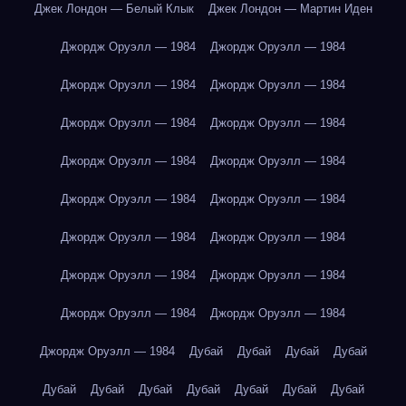
Джек Лондон — Белый Клык
Джек Лондон — Мартин Иден
Джордж Оруэлл — 1984
Джордж Оруэлл — 1984
Джордж Оруэлл — 1984
Джордж Оруэлл — 1984
Джордж Оруэлл — 1984
Джордж Оруэлл — 1984
Джордж Оруэлл — 1984
Джордж Оруэлл — 1984
Джордж Оруэлл — 1984
Джордж Оруэлл — 1984
Джордж Оруэлл — 1984
Джордж Оруэлл — 1984
Джордж Оруэлл — 1984
Джордж Оруэлл — 1984
Джордж Оруэлл — 1984
Джордж Оруэлл — 1984
Джордж Оруэлл — 1984
Дубай
Дубай
Дубай
Дубай
Дубай
Дубай
Дубай
Дубай
Дубай
Дубай
Дубай