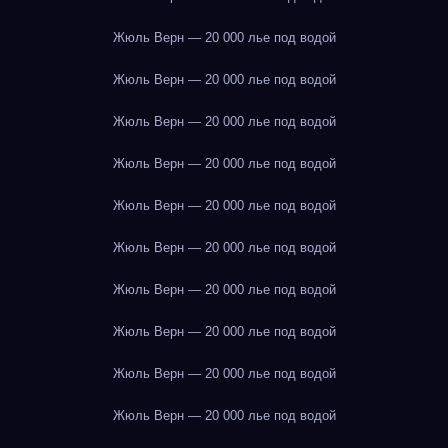
Жюль Верн — 20 000 лье под водой
Жюль Верн — 20 000 лье под водой
Жюль Верн — 20 000 лье под водой
Жюль Верн — 20 000 лье под водой
Жюль Верн — 20 000 лье под водой
Жюль Верн — 20 000 лье под водой
Жюль Верн — 20 000 лье под водой
Жюль Верн — 20 000 лье под водой
Жюль Верн — 20 000 лье под водой
Жюль Верн — 20 000 лье под водой