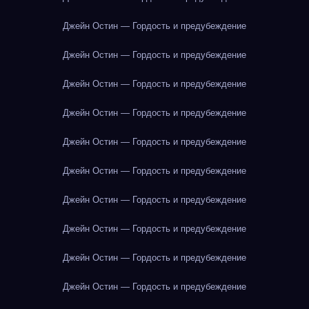
Джейн Остин — Гордость и предубеждение
Джейн Остин — Гордость и предубеждение
Джейн Остин — Гордость и предубеждение
Джейн Остин — Гордость и предубеждение
Джейн Остин — Гордость и предубеждение
Джейн Остин — Гордость и предубеждение
Джейн Остин — Гордость и предубеждение
Джейн Остин — Гордость и предубеждение
Джейн Остин — Гордость и предубеждение
Джейн Остин — Гордость и предубеждение