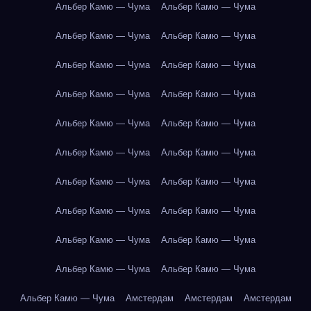
Альбер Камю — Чума
Альбер Камю — Чума
Альбер Камю — Чума
Альбер Камю — Чума
Альбер Камю — Чума
Альбер Камю — Чума
Альбер Камю — Чума
Альбер Камю — Чума
Альбер Камю — Чума
Альбер Камю — Чума
Альбер Камю — Чума
Альбер Камю — Чума
Альбер Камю — Чума
Альбер Камю — Чума
Альбер Камю — Чума
Альбер Камю — Чума
Альбер Камю — Чума
Альбер Камю — Чума
Альбер Камю — Чума
Альбер Камю — Чума
Альбер Камю — Чума
Амстердам
Амстердам
Амстердам