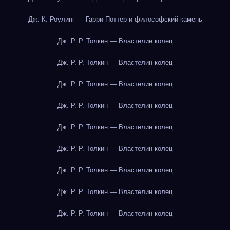
Дж. К. Роулинг — Гарри Поттер и философский камень
Дж. Р. Р. Толкин — Властелин колец
Дж. Р. Р. Толкин — Властелин колец
Дж. Р. Р. Толкин — Властелин колец
Дж. Р. Р. Толкин — Властелин колец
Дж. Р. Р. Толкин — Властелин колец
Дж. Р. Р. Толкин — Властелин колец
Дж. Р. Р. Толкин — Властелин колец
Дж. Р. Р. Толкин — Властелин колец
Дж. Р. Р. Толкин — Властелин колец