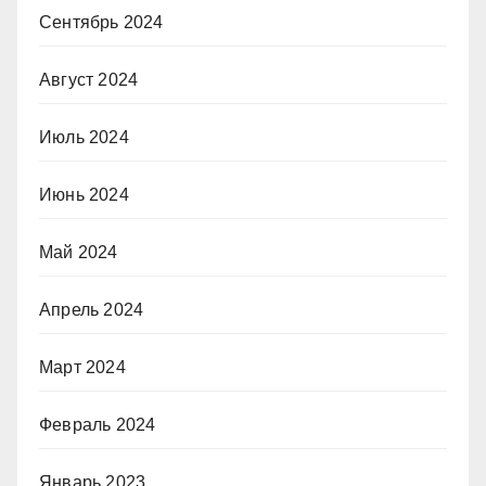
Сентябрь 2024
Август 2024
Июль 2024
Июнь 2024
Май 2024
Апрель 2024
Март 2024
Февраль 2024
Январь 2023