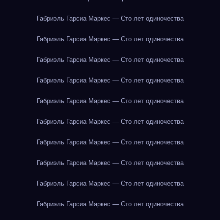
Габриэль Гарсиа Маркес — Сто лет одиночества
Габриэль Гарсиа Маркес — Сто лет одиночества
Габриэль Гарсиа Маркес — Сто лет одиночества
Габриэль Гарсиа Маркес — Сто лет одиночества
Габриэль Гарсиа Маркес — Сто лет одиночества
Габриэль Гарсиа Маркес — Сто лет одиночества
Габриэль Гарсиа Маркес — Сто лет одиночества
Габриэль Гарсиа Маркес — Сто лет одиночества
Габриэль Гарсиа Маркес — Сто лет одиночества
Габриэль Гарсиа Маркес — Сто лет одиночества