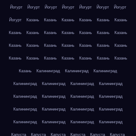
Йогурт
Йогурт
Йогурт
Йогурт
Йогурт
Йогурт
Йогурт
Йогурт
Казань
Казань
Казань
Казань
Казань
Казань
Казань
Казань
Казань
Казань
Казань
Казань
Казань
Казань
Казань
Казань
Казань
Казань
Казань
Казань
Казань
Казань
Казань
Казань
Казань
Казань
Казань
Казань
Калининград
Калининград
Калининград
Калининград
Калининград
Калининград
Калининград
Калининград
Калининград
Калининград
Калининград
Калининград
Калининград
Калининград
Калининград
Калининград
Калининград
Калининград
Калининград
Капуста
Капуста
Капуста
Капуста
Капуста
Капуста