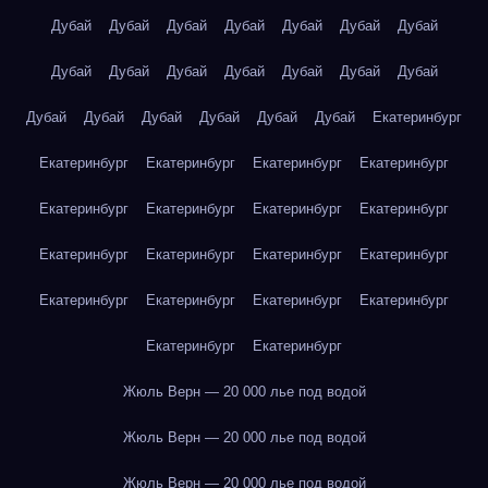
Дубай
Дубай
Дубай
Дубай
Дубай
Дубай
Дубай
Дубай
Дубай
Дубай
Дубай
Дубай
Дубай
Дубай
Дубай
Дубай
Дубай
Дубай
Дубай
Дубай
Екатеринбург
Екатеринбург
Екатеринбург
Екатеринбург
Екатеринбург
Екатеринбург
Екатеринбург
Екатеринбург
Екатеринбург
Екатеринбург
Екатеринбург
Екатеринбург
Екатеринбург
Екатеринбург
Екатеринбург
Екатеринбург
Екатеринбург
Екатеринбург
Екатеринбург
Жюль Верн — 20 000 лье под водой
Жюль Верн — 20 000 лье под водой
Жюль Верн — 20 000 лье под водой