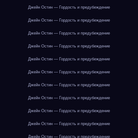
Джейн Остин — Гордость и предубеждение
Джейн Остин — Гордость и предубеждение
Джейн Остин — Гордость и предубеждение
Джейн Остин — Гордость и предубеждение
Джейн Остин — Гордость и предубеждение
Джейн Остин — Гордость и предубеждение
Джейн Остин — Гордость и предубеждение
Джейн Остин — Гордость и предубеждение
Джейн Остин — Гордость и предубеждение
Джейн Остин — Гордость и предубеждение
Джейн Остин — Гордость и предубеждение