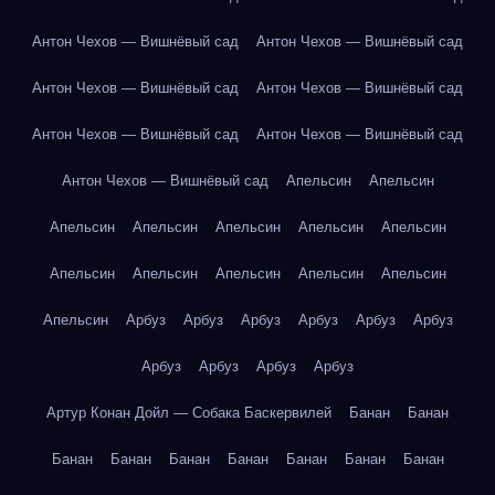
Антон Чехов — Вишнёвый сад
Антон Чехов — Вишнёвый сад
Антон Чехов — Вишнёвый сад
Антон Чехов — Вишнёвый сад
Антон Чехов — Вишнёвый сад
Антон Чехов — Вишнёвый сад
Антон Чехов — Вишнёвый сад
Апельсин
Апельсин
Апельсин
Апельсин
Апельсин
Апельсин
Апельсин
Апельсин
Апельсин
Апельсин
Апельсин
Апельсин
Апельсин
Арбуз
Арбуз
Арбуз
Арбуз
Арбуз
Арбуз
Арбуз
Арбуз
Арбуз
Арбуз
Артур Конан Дойл — Собака Баскервилей
Банан
Банан
Банан
Банан
Банан
Банан
Банан
Банан
Банан