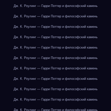
Дж. К. Роулинг — Гарри Поттер и философский камень
Дж. К. Роулинг — Гарри Поттер и философский камень
Дж. К. Роулинг — Гарри Поттер и философский камень
Дж. К. Роулинг — Гарри Поттер и философский камень
Дж. К. Роулинг — Гарри Поттер и философский камень
Дж. К. Роулинг — Гарри Поттер и философский камень
Дж. К. Роулинг — Гарри Поттер и философский камень
Дж. К. Роулинг — Гарри Поттер и философский камень
Дж. К. Роулинг — Гарри Поттер и философский камень
Дж. К. Роулинг — Гарри Поттер и философский камень
Дж. К. Роулинг — Гарри Поттер и философский камень