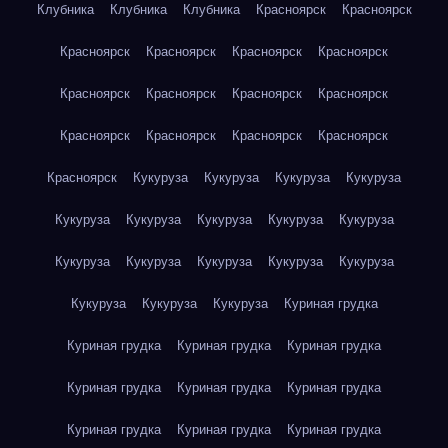
Клубника
Клубника
Клубника
Красноярск
Красноярск
Красноярск
Красноярск
Красноярск
Красноярск
Красноярск
Красноярск
Красноярск
Красноярск
Красноярск
Красноярск
Красноярск
Красноярск
Красноярск
Кукуруза
Кукуруза
Кукуруза
Кукуруза
Кукуруза
Кукуруза
Кукуруза
Кукуруза
Кукуруза
Кукуруза
Кукуруза
Кукуруза
Кукуруза
Кукуруза
Кукуруза
Кукуруза
Кукуруза
Куриная грудка
Куриная грудка
Куриная грудка
Куриная грудка
Куриная грудка
Куриная грудка
Куриная грудка
Куриная грудка
Куриная грудка
Куриная грудка