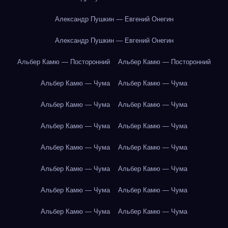
Александр Пушкин — Евгений Онегин
Александр Пушкин — Евгений Онегин
Альбер Камю — Посторонний
Альбер Камю — Посторонний
Альбер Камю — Чума
Альбер Камю — Чума
Альбер Камю — Чума
Альбер Камю — Чума
Альбер Камю — Чума
Альбер Камю — Чума
Альбер Камю — Чума
Альбер Камю — Чума
Альбер Камю — Чума
Альбер Камю — Чума
Альбер Камю — Чума
Альбер Камю — Чума
Альбер Камю — Чума
Альбер Камю — Чума