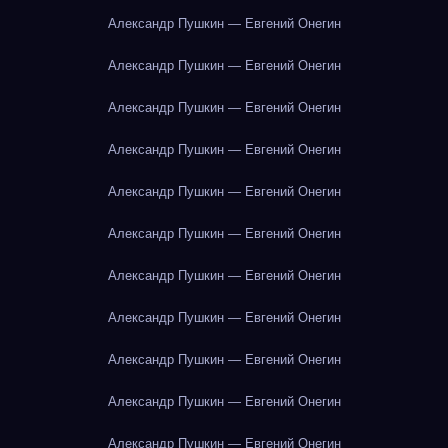
Александр Пушкин — Евгений Онегин
Александр Пушкин — Евгений Онегин
Александр Пушкин — Евгений Онегин
Александр Пушкин — Евгений Онегин
Александр Пушкин — Евгений Онегин
Александр Пушкин — Евгений Онегин
Александр Пушкин — Евгений Онегин
Александр Пушкин — Евгений Онегин
Александр Пушкин — Евгений Онегин
Александр Пушкин — Евгений Онегин
Александр Пушкин — Евгений Онегин