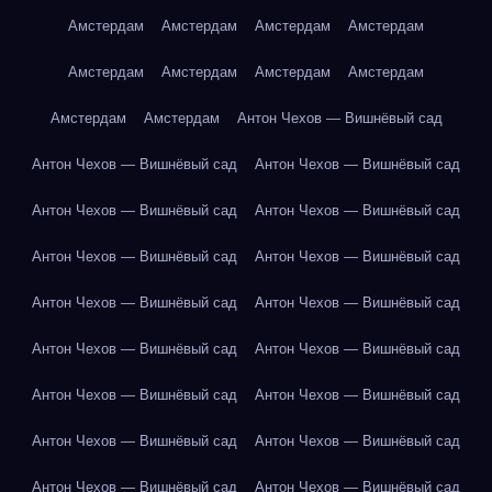
Амстердам
Амстердам
Амстердам
Амстердам
Амстердам
Амстердам
Амстердам
Амстердам
Амстердам
Амстердам
Антон Чехов — Вишнёвый сад
Антон Чехов — Вишнёвый сад
Антон Чехов — Вишнёвый сад
Антон Чехов — Вишнёвый сад
Антон Чехов — Вишнёвый сад
Антон Чехов — Вишнёвый сад
Антон Чехов — Вишнёвый сад
Антон Чехов — Вишнёвый сад
Антон Чехов — Вишнёвый сад
Антон Чехов — Вишнёвый сад
Антон Чехов — Вишнёвый сад
Антон Чехов — Вишнёвый сад
Антон Чехов — Вишнёвый сад
Антон Чехов — Вишнёвый сад
Антон Чехов — Вишнёвый сад
Антон Чехов — Вишнёвый сад
Антон Чехов — Вишнёвый сад