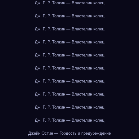
Дж. Р. Р. Толкин — Властелин колец
Дж. Р. Р. Толкин — Властелин колец
Дж. Р. Р. Толкин — Властелин колец
Дж. Р. Р. Толкин — Властелин колец
Дж. Р. Р. Толкин — Властелин колец
Дж. Р. Р. Толкин — Властелин колец
Дж. Р. Р. Толкин — Властелин колец
Дж. Р. Р. Толкин — Властелин колец
Дж. Р. Р. Толкин — Властелин колец
Дж. Р. Р. Толкин — Властелин колец
Джейн Остин — Гордость и предубеждение