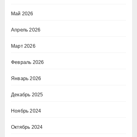
Май 2026
Апрель 2026
Март 2026
Февраль 2026
Январь 2026
Декабрь 2025
Ноябрь 2024
Октябрь 2024