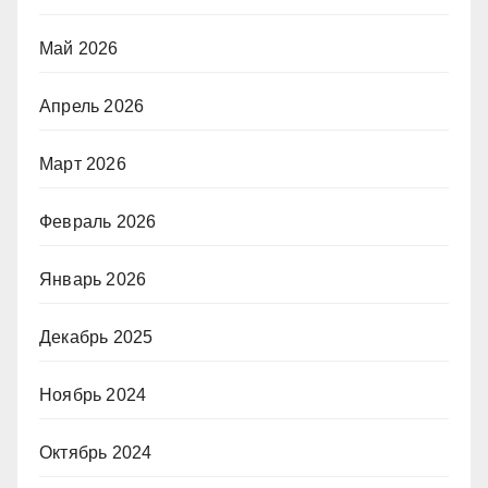
Май 2026
Апрель 2026
Март 2026
Февраль 2026
Январь 2026
Декабрь 2025
Ноябрь 2024
Октябрь 2024