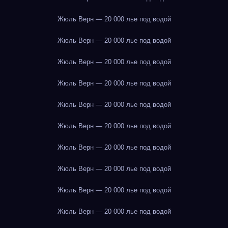
Жюль Верн — 20 000 лье под водой
Жюль Верн — 20 000 лье под водой
Жюль Верн — 20 000 лье под водой
Жюль Верн — 20 000 лье под водой
Жюль Верн — 20 000 лье под водой
Жюль Верн — 20 000 лье под водой
Жюль Верн — 20 000 лье под водой
Жюль Верн — 20 000 лье под водой
Жюль Верн — 20 000 лье под водой
Жюль Верн — 20 000 лье под водой