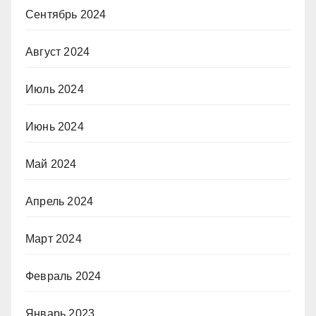
Сентябрь 2024
Август 2024
Июль 2024
Июнь 2024
Май 2024
Апрель 2024
Март 2024
Февраль 2024
Январь 2023