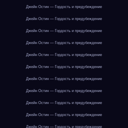
Джейн Остин — Гордость и предубеждение
Джейн Остин — Гордость и предубеждение
Джейн Остин — Гордость и предубеждение
Джейн Остин — Гордость и предубеждение
Джейн Остин — Гордость и предубеждение
Джейн Остин — Гордость и предубеждение
Джейн Остин — Гордость и предубеждение
Джейн Остин — Гордость и предубеждение
Джейн Остин — Гордость и предубеждение
Джейн Остин — Гордость и предубеждение
Джейн Остин — Гордость и предубеждение