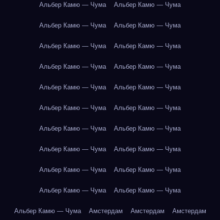
Альбер Камю — Чума
Альбер Камю — Чума
Альбер Камю — Чума
Альбер Камю — Чума
Альбер Камю — Чума
Альбер Камю — Чума
Альбер Камю — Чума
Альбер Камю — Чума
Альбер Камю — Чума
Альбер Камю — Чума
Альбер Камю — Чума
Альбер Камю — Чума
Альбер Камю — Чума
Альбер Камю — Чума
Альбер Камю — Чума
Альбер Камю — Чума
Альбер Камю — Чума
Альбер Камю — Чума
Альбер Камю — Чума
Альбер Камю — Чума
Альбер Камю — Чума
Амстердам
Амстердам
Амстердам