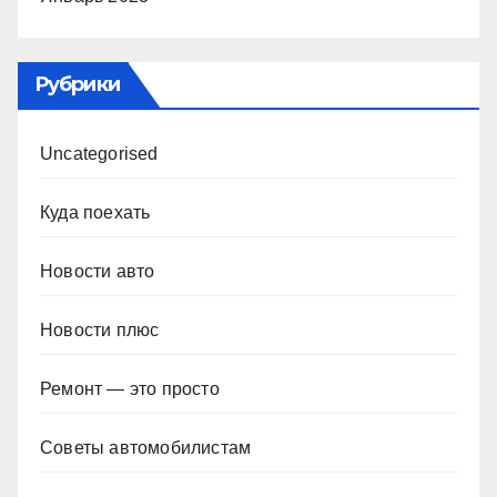
Рубрики
Uncategorised
Куда поехать
Новости авто
Новости плюс
Ремонт — это просто
Советы автомобилистам