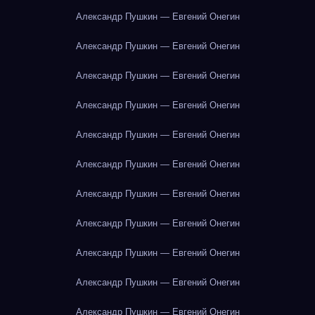
Александр Пушкин — Евгений Онегин
Александр Пушкин — Евгений Онегин
Александр Пушкин — Евгений Онегин
Александр Пушкин — Евгений Онегин
Александр Пушкин — Евгений Онегин
Александр Пушкин — Евгений Онегин
Александр Пушкин — Евгений Онегин
Александр Пушкин — Евгений Онегин
Александр Пушкин — Евгений Онегин
Александр Пушкин — Евгений Онегин
Александр Пушкин — Евгений Онегин