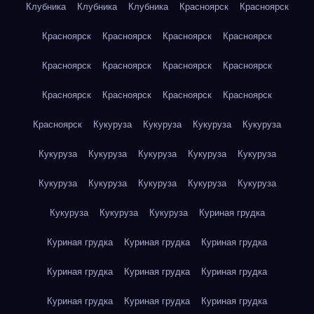
Клубника
Клубника
Клубника
Красноярск
Красноярск
Красноярск
Красноярск
Красноярск
Красноярск
Красноярск
Красноярск
Красноярск
Красноярск
Красноярск
Красноярск
Красноярск
Красноярск
Красноярск
Кукуруза
Кукуруза
Кукуруза
Кукуруза
Кукуруза
Кукуруза
Кукуруза
Кукуруза
Кукуруза
Кукуруза
Кукуруза
Кукуруза
Кукуруза
Кукуруза
Кукуруза
Кукуруза
Кукуруза
Куриная грудка
Куриная грудка
Куриная грудка
Куриная грудка
Куриная грудка
Куриная грудка
Куриная грудка
Куриная грудка
Куриная грудка
Куриная грудка