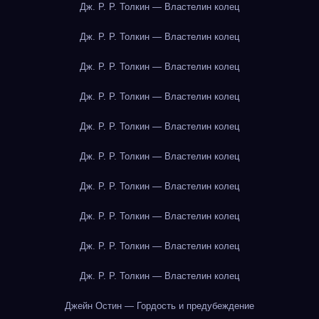
Дж. Р. Р. Толкин — Властелин колец
Дж. Р. Р. Толкин — Властелин колец
Дж. Р. Р. Толкин — Властелин колец
Дж. Р. Р. Толкин — Властелин колец
Дж. Р. Р. Толкин — Властелин колец
Дж. Р. Р. Толкин — Властелин колец
Дж. Р. Р. Толкин — Властелин колец
Дж. Р. Р. Толкин — Властелин колец
Дж. Р. Р. Толкин — Властелин колец
Дж. Р. Р. Толкин — Властелин колец
Джейн Остин — Гордость и предубеждение