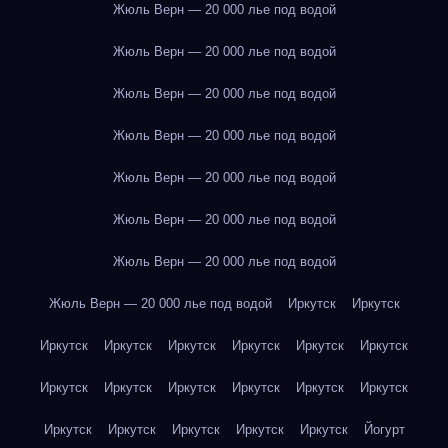
Жюль Верн — 20 000 лье под водой
Жюль Верн — 20 000 лье под водой
Жюль Верн — 20 000 лье под водой
Жюль Верн — 20 000 лье под водой
Жюль Верн — 20 000 лье под водой
Жюль Верн — 20 000 лье под водой
Жюль Верн — 20 000 лье под водой
Жюль Верн — 20 000 лье под водой
Иркутск
Иркутск
Иркутск
Иркутск
Иркутск
Иркутск
Иркутск
Иркутск
Иркутск
Иркутск
Иркутск
Иркутск
Иркутск
Иркутск
Иркутск
Иркутск
Иркутск
Иркутск
Иркутск
Йогурт