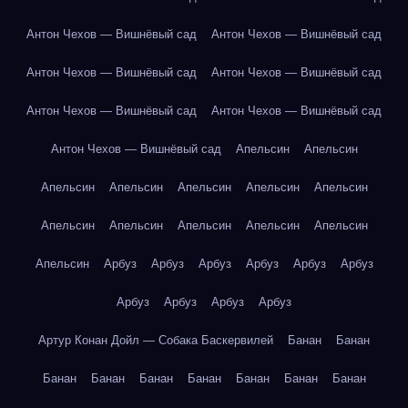
Антон Чехов — Вишнёвый сад
Антон Чехов — Вишнёвый сад
Антон Чехов — Вишнёвый сад
Антон Чехов — Вишнёвый сад
Антон Чехов — Вишнёвый сад
Антон Чехов — Вишнёвый сад
Антон Чехов — Вишнёвый сад
Апельсин
Апельсин
Апельсин
Апельсин
Апельсин
Апельсин
Апельсин
Апельсин
Апельсин
Апельсин
Апельсин
Апельсин
Апельсин
Арбуз
Арбуз
Арбуз
Арбуз
Арбуз
Арбуз
Арбуз
Арбуз
Арбуз
Арбуз
Артур Конан Дойл — Собака Баскервилей
Банан
Банан
Банан
Банан
Банан
Банан
Банан
Банан
Банан