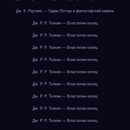
Дж. К. Роулинг — Гарри Поттер и философский камень
Дж. Р. Р. Толкин — Властелин колец
Дж. Р. Р. Толкин — Властелин колец
Дж. Р. Р. Толкин — Властелин колец
Дж. Р. Р. Толкин — Властелин колец
Дж. Р. Р. Толкин — Властелин колец
Дж. Р. Р. Толкин — Властелин колец
Дж. Р. Р. Толкин — Властелин колец
Дж. Р. Р. Толкин — Властелин колец
Дж. Р. Р. Толкин — Властелин колец