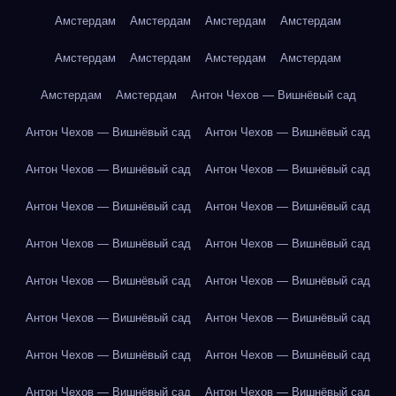
Амстердам
Амстердам
Амстердам
Амстердам
Амстердам
Амстердам
Амстердам
Амстердам
Амстердам
Амстердам
Антон Чехов — Вишнёвый сад
Антон Чехов — Вишнёвый сад
Антон Чехов — Вишнёвый сад
Антон Чехов — Вишнёвый сад
Антон Чехов — Вишнёвый сад
Антон Чехов — Вишнёвый сад
Антон Чехов — Вишнёвый сад
Антон Чехов — Вишнёвый сад
Антон Чехов — Вишнёвый сад
Антон Чехов — Вишнёвый сад
Антон Чехов — Вишнёвый сад
Антон Чехов — Вишнёвый сад
Антон Чехов — Вишнёвый сад
Антон Чехов — Вишнёвый сад
Антон Чехов — Вишнёвый сад
Антон Чехов — Вишнёвый сад
Антон Чехов — Вишнёвый сад