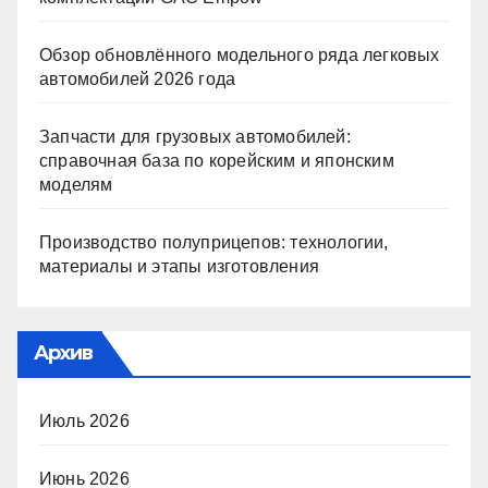
Обзор обновлённого модельного ряда легковых
автомобилей 2026 года
Запчасти для грузовых автомобилей:
справочная база по корейским и японским
моделям
Производство полуприцепов: технологии,
материалы и этапы изготовления
Архив
Июль 2026
Июнь 2026