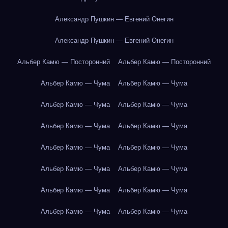
Александр Пушкин — Евгений Онегин
Александр Пушкин — Евгений Онегин
Альбер Камю — Посторонний
Альбер Камю — Посторонний
Альбер Камю — Чума
Альбер Камю — Чума
Альбер Камю — Чума
Альбер Камю — Чума
Альбер Камю — Чума
Альбер Камю — Чума
Альбер Камю — Чума
Альбер Камю — Чума
Альбер Камю — Чума
Альбер Камю — Чума
Альбер Камю — Чума
Альбер Камю — Чума
Альбер Камю — Чума
Альбер Камю — Чума