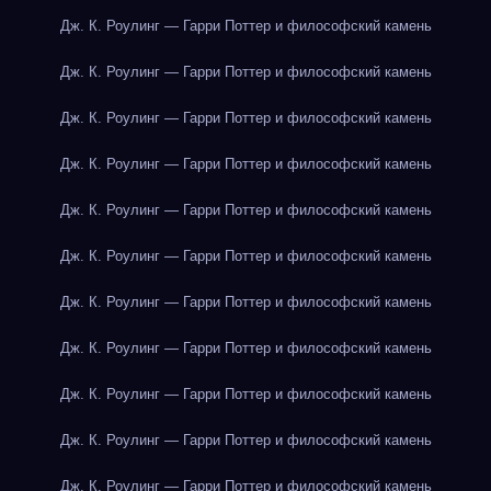
Дж. К. Роулинг — Гарри Поттер и философский камень
Дж. К. Роулинг — Гарри Поттер и философский камень
Дж. К. Роулинг — Гарри Поттер и философский камень
Дж. К. Роулинг — Гарри Поттер и философский камень
Дж. К. Роулинг — Гарри Поттер и философский камень
Дж. К. Роулинг — Гарри Поттер и философский камень
Дж. К. Роулинг — Гарри Поттер и философский камень
Дж. К. Роулинг — Гарри Поттер и философский камень
Дж. К. Роулинг — Гарри Поттер и философский камень
Дж. К. Роулинг — Гарри Поттер и философский камень
Дж. К. Роулинг — Гарри Поттер и философский камень