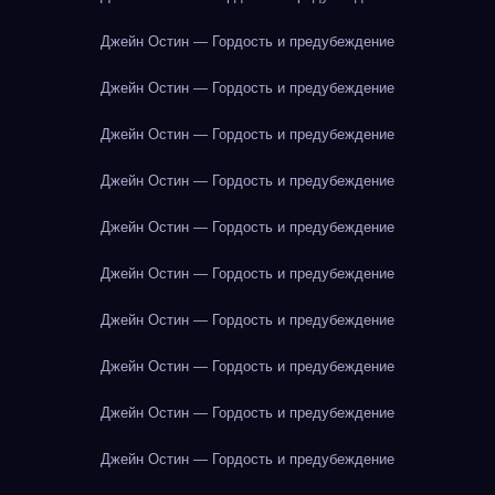
Джейн Остин — Гордость и предубеждение
Джейн Остин — Гордость и предубеждение
Джейн Остин — Гордость и предубеждение
Джейн Остин — Гордость и предубеждение
Джейн Остин — Гордость и предубеждение
Джейн Остин — Гордость и предубеждение
Джейн Остин — Гордость и предубеждение
Джейн Остин — Гордость и предубеждение
Джейн Остин — Гордость и предубеждение
Джейн Остин — Гордость и предубеждение