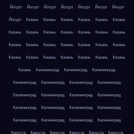
Йогурт
Йогурт
Йогурт
Йогурт
Йогурт
Йогурт
Йогурт
Йогурт
Казань
Казань
Казань
Казань
Казань
Казань
Казань
Казань
Казань
Казань
Казань
Казань
Казань
Казань
Казань
Казань
Казань
Казань
Казань
Казань
Казань
Казань
Казань
Казань
Казань
Казань
Казань
Казань
Калининград
Калининград
Калининград
Калининград
Калининград
Калининград
Калининград
Калининград
Калининград
Калининград
Калининград
Калининград
Калининград
Калининград
Калининград
Калининград
Калининград
Калининград
Калининград
Капуста
Капуста
Капуста
Капуста
Капуста
Капуста