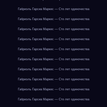
Габриэль Гарсиа Маркес — Сто лет одиночества
Габриэль Гарсиа Маркес — Сто лет одиночества
Габриэль Гарсиа Маркес — Сто лет одиночества
Габриэль Гарсиа Маркес — Сто лет одиночества
Габриэль Гарсиа Маркес — Сто лет одиночества
Габриэль Гарсиа Маркес — Сто лет одиночества
Габриэль Гарсиа Маркес — Сто лет одиночества
Габриэль Гарсиа Маркес — Сто лет одиночества
Габриэль Гарсиа Маркес — Сто лет одиночества
Габриэль Гарсиа Маркес — Сто лет одиночества