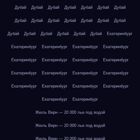
Дубай
Дубай
Дубай
Дубай
Дубай
Дубай
Дубай
Дубай
Дубай
Дубай
Дубай
Дубай
Дубай
Дубай
Дубай
Дубай
Дубай
Дубай
Дубай
Дубай
Екатеринбург
Екатеринбург
Екатеринбург
Екатеринбург
Екатеринбург
Екатеринбург
Екатеринбург
Екатеринбург
Екатеринбург
Екатеринбург
Екатеринбург
Екатеринбург
Екатеринбург
Екатеринбург
Екатеринбург
Екатеринбург
Екатеринбург
Екатеринбург
Екатеринбург
Жюль Верн — 20 000 лье под водой
Жюль Верн — 20 000 лье под водой
Жюль Верн — 20 000 лье под водой