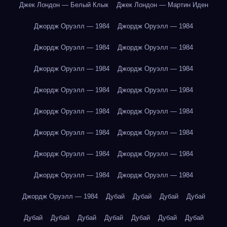
Джек Лондон — Белый Клык
Джек Лондон — Мартин Иден
Джордж Оруэлл — 1984
Джордж Оруэлл — 1984
Джордж Оруэлл — 1984
Джордж Оруэлл — 1984
Джордж Оруэлл — 1984
Джордж Оруэлл — 1984
Джордж Оруэлл — 1984
Джордж Оруэлл — 1984
Джордж Оруэлл — 1984
Джордж Оруэлл — 1984
Джордж Оруэлл — 1984
Джордж Оруэлл — 1984
Джордж Оруэлл — 1984
Джордж Оруэлл — 1984
Джордж Оруэлл — 1984
Джордж Оруэлл — 1984
Джордж Оруэлл — 1984
Дубай
Дубай
Дубай
Дубай
Дубай
Дубай
Дубай
Дубай
Дубай
Дубай
Дубай