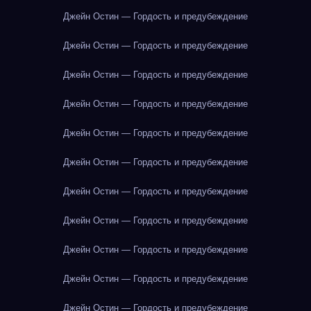
Джейн Остин — Гордость и предубеждение
Джейн Остин — Гордость и предубеждение
Джейн Остин — Гордость и предубеждение
Джейн Остин — Гордость и предубеждение
Джейн Остин — Гордость и предубеждение
Джейн Остин — Гордость и предубеждение
Джейн Остин — Гордость и предубеждение
Джейн Остин — Гордость и предубеждение
Джейн Остин — Гордость и предубеждение
Джейн Остин — Гордость и предубеждение
Джейн Остин — Гордость и предубеждение