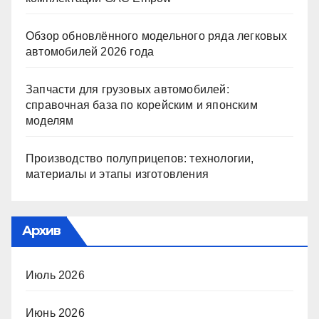
Обзор обновлённого модельного ряда легковых
автомобилей 2026 года
Запчасти для грузовых автомобилей:
справочная база по корейским и японским
моделям
Производство полуприцепов: технологии,
материалы и этапы изготовления
Архив
Июль 2026
Июнь 2026