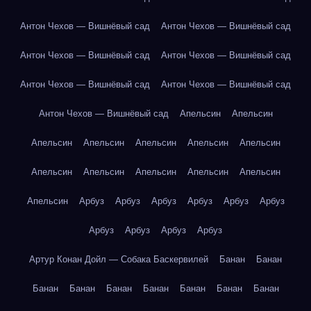
Антон Чехов — Вишнёвый сад
Антон Чехов — Вишнёвый сад
Антон Чехов — Вишнёвый сад
Антон Чехов — Вишнёвый сад
Антон Чехов — Вишнёвый сад
Антон Чехов — Вишнёвый сад
Антон Чехов — Вишнёвый сад
Апельсин
Апельсин
Апельсин
Апельсин
Апельсин
Апельсин
Апельсин
Апельсин
Апельсин
Апельсин
Апельсин
Апельсин
Апельсин
Арбуз
Арбуз
Арбуз
Арбуз
Арбуз
Арбуз
Арбуз
Арбуз
Арбуз
Арбуз
Артур Конан Дойл — Собака Баскервилей
Банан
Банан
Банан
Банан
Банан
Банан
Банан
Банан
Банан