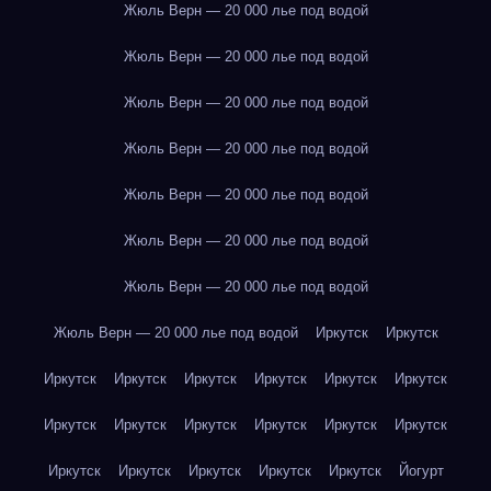
Жюль Верн — 20 000 лье под водой
Жюль Верн — 20 000 лье под водой
Жюль Верн — 20 000 лье под водой
Жюль Верн — 20 000 лье под водой
Жюль Верн — 20 000 лье под водой
Жюль Верн — 20 000 лье под водой
Жюль Верн — 20 000 лье под водой
Жюль Верн — 20 000 лье под водой
Иркутск
Иркутск
Иркутск
Иркутск
Иркутск
Иркутск
Иркутск
Иркутск
Иркутск
Иркутск
Иркутск
Иркутск
Иркутск
Иркутск
Иркутск
Иркутск
Иркутск
Иркутск
Иркутск
Йогурт