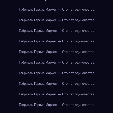
Габриэль Гарсиа Маркес — Сто лет одиночества
Габриэль Гарсиа Маркес — Сто лет одиночества
Габриэль Гарсиа Маркес — Сто лет одиночества
Габриэль Гарсиа Маркес — Сто лет одиночества
Габриэль Гарсиа Маркес — Сто лет одиночества
Габриэль Гарсиа Маркес — Сто лет одиночества
Габриэль Гарсиа Маркес — Сто лет одиночества
Габриэль Гарсиа Маркес — Сто лет одиночества
Габриэль Гарсиа Маркес — Сто лет одиночества
Габриэль Гарсиа Маркес — Сто лет одиночества