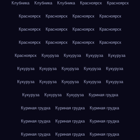
Клубника
Клубника
Клубника
Красноярск
Красноярск
Красноярск
Красноярск
Красноярск
Красноярск
Красноярск
Красноярск
Красноярск
Красноярск
Красноярск
Красноярск
Красноярск
Красноярск
Красноярск
Кукуруза
Кукуруза
Кукуруза
Кукуруза
Кукуруза
Кукуруза
Кукуруза
Кукуруза
Кукуруза
Кукуруза
Кукуруза
Кукуруза
Кукуруза
Кукуруза
Кукуруза
Кукуруза
Кукуруза
Куриная грудка
Куриная грудка
Куриная грудка
Куриная грудка
Куриная грудка
Куриная грудка
Куриная грудка
Куриная грудка
Куриная грудка
Куриная грудка