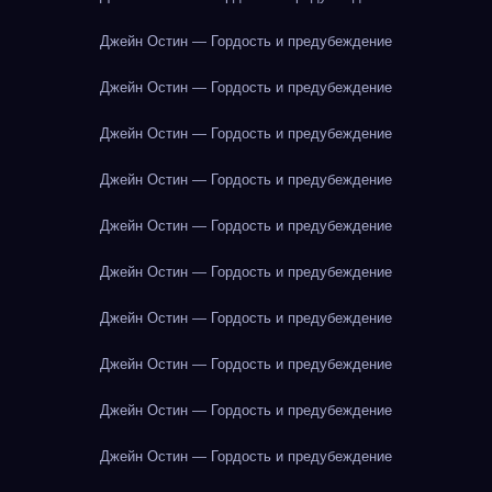
Джейн Остин — Гордость и предубеждение
Джейн Остин — Гордость и предубеждение
Джейн Остин — Гордость и предубеждение
Джейн Остин — Гордость и предубеждение
Джейн Остин — Гордость и предубеждение
Джейн Остин — Гордость и предубеждение
Джейн Остин — Гордость и предубеждение
Джейн Остин — Гордость и предубеждение
Джейн Остин — Гордость и предубеждение
Джейн Остин — Гордость и предубеждение