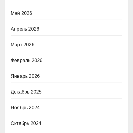
Май 2026
Апрель 2026
Март 2026
Февраль 2026
Январь 2026
Декабрь 2025
Ноябрь 2024
Октябрь 2024