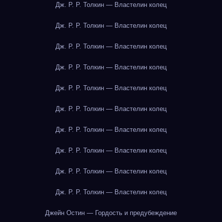
Дж. Р. Р. Толкин — Властелин колец
Дж. Р. Р. Толкин — Властелин колец
Дж. Р. Р. Толкин — Властелин колец
Дж. Р. Р. Толкин — Властелин колец
Дж. Р. Р. Толкин — Властелин колец
Дж. Р. Р. Толкин — Властелин колец
Дж. Р. Р. Толкин — Властелин колец
Дж. Р. Р. Толкин — Властелин колец
Дж. Р. Р. Толкин — Властелин колец
Дж. Р. Р. Толкин — Властелин колец
Джейн Остин — Гордость и предубеждение