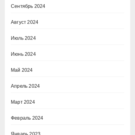
Сентябрь 2024
Август 2024
Июль 2024
Июнь 2024
Май 2024
Апрель 2024
Март 2024
Февраль 2024
Январь 2023