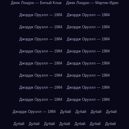
Джек Лондон — Белый Клык
Джек Лондон — Мартин Иден
Джордж Оруэлл — 1984
Джордж Оруэлл — 1984
Джордж Оруэлл — 1984
Джордж Оруэлл — 1984
Джордж Оруэлл — 1984
Джордж Оруэлл — 1984
Джордж Оруэлл — 1984
Джордж Оруэлл — 1984
Джордж Оруэлл — 1984
Джордж Оруэлл — 1984
Джордж Оруэлл — 1984
Джордж Оруэлл — 1984
Джордж Оруэлл — 1984
Джордж Оруэлл — 1984
Джордж Оруэлл — 1984
Джордж Оруэлл — 1984
Джордж Оруэлл — 1984
Дубай
Дубай
Дубай
Дубай
Дубай
Дубай
Дубай
Дубай
Дубай
Дубай
Дубай