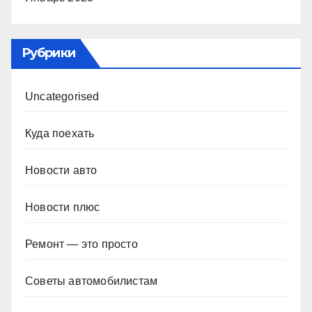
Рубрики
Uncategorised
Куда поехать
Новости авто
Новости плюс
Ремонт — это просто
Советы автомобилистам