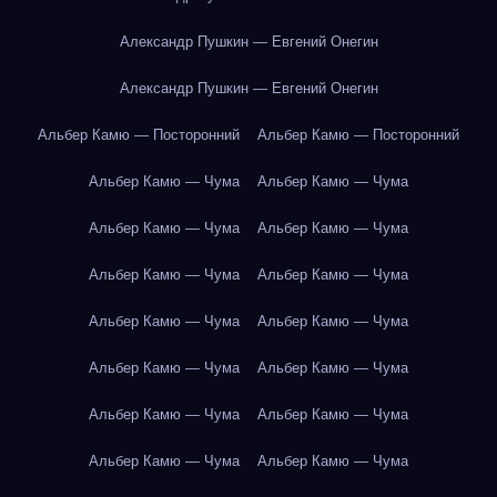
Александр Пушкин — Евгений Онегин
Александр Пушкин — Евгений Онегин
Альбер Камю — Посторонний
Альбер Камю — Посторонний
Альбер Камю — Чума
Альбер Камю — Чума
Альбер Камю — Чума
Альбер Камю — Чума
Альбер Камю — Чума
Альбер Камю — Чума
Альбер Камю — Чума
Альбер Камю — Чума
Альбер Камю — Чума
Альбер Камю — Чума
Альбер Камю — Чума
Альбер Камю — Чума
Альбер Камю — Чума
Альбер Камю — Чума