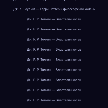
Дж. К. Роулинг — Гарри Поттер и философский камень
Дж. Р. Р. Толкин — Властелин колец
Дж. Р. Р. Толкин — Властелин колец
Дж. Р. Р. Толкин — Властелин колец
Дж. Р. Р. Толкин — Властелин колец
Дж. Р. Р. Толкин — Властелин колец
Дж. Р. Р. Толкин — Властелин колец
Дж. Р. Р. Толкин — Властелин колец
Дж. Р. Р. Толкин — Властелин колец
Дж. Р. Р. Толкин — Властелин колец