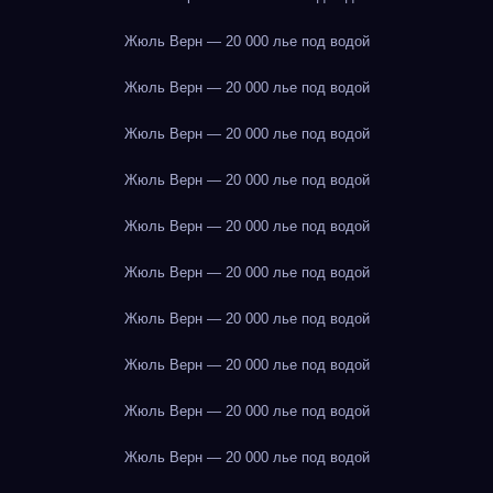
Жюль Верн — 20 000 лье под водой
Жюль Верн — 20 000 лье под водой
Жюль Верн — 20 000 лье под водой
Жюль Верн — 20 000 лье под водой
Жюль Верн — 20 000 лье под водой
Жюль Верн — 20 000 лье под водой
Жюль Верн — 20 000 лье под водой
Жюль Верн — 20 000 лье под водой
Жюль Верн — 20 000 лье под водой
Жюль Верн — 20 000 лье под водой