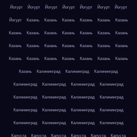
Йогурт
Йогурт
Йогурт
Йогурт
Йогурт
Йогурт
Йогурт
Йогурт
Казань
Казань
Казань
Казань
Казань
Казань
Казань
Казань
Казань
Казань
Казань
Казань
Казань
Казань
Казань
Казань
Казань
Казань
Казань
Казань
Казань
Казань
Казань
Казань
Казань
Казань
Казань
Казань
Калининград
Калининград
Калининград
Калининград
Калининград
Калининград
Калининград
Калининград
Калининград
Калининград
Калининград
Калининград
Калининград
Калининград
Калининград
Калининград
Калининград
Калининград
Калининград
Капуста
Капуста
Капуста
Капуста
Капуста
Капуста