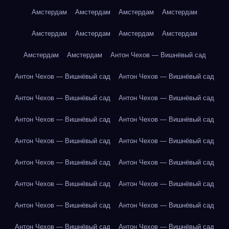
Амстердам
Амстердам
Амстердам
Амстердам
Амстердам
Амстердам
Амстердам
Амстердам
Амстердам
Амстердам
Антон Чехов — Вишнёвый сад
Антон Чехов — Вишнёвый сад
Антон Чехов — Вишнёвый сад
Антон Чехов — Вишнёвый сад
Антон Чехов — Вишнёвый сад
Антон Чехов — Вишнёвый сад
Антон Чехов — Вишнёвый сад
Антон Чехов — Вишнёвый сад
Антон Чехов — Вишнёвый сад
Антон Чехов — Вишнёвый сад
Антон Чехов — Вишнёвый сад
Антон Чехов — Вишнёвый сад
Антон Чехов — Вишнёвый сад
Антон Чехов — Вишнёвый сад
Антон Чехов — Вишнёвый сад
Антон Чехов — Вишнёвый сад
Антон Чехов — Вишнёвый сад