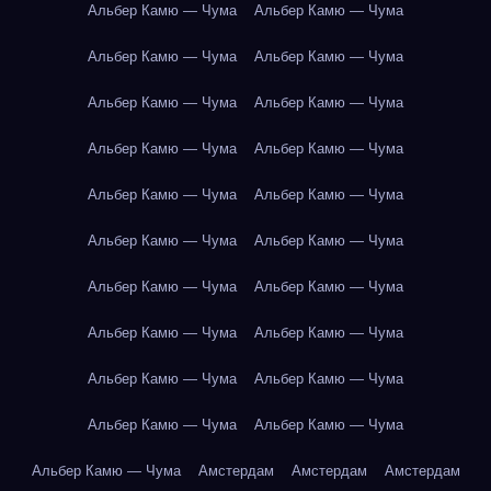
Альбер Камю — Чума
Альбер Камю — Чума
Альбер Камю — Чума
Альбер Камю — Чума
Альбер Камю — Чума
Альбер Камю — Чума
Альбер Камю — Чума
Альбер Камю — Чума
Альбер Камю — Чума
Альбер Камю — Чума
Альбер Камю — Чума
Альбер Камю — Чума
Альбер Камю — Чума
Альбер Камю — Чума
Альбер Камю — Чума
Альбер Камю — Чума
Альбер Камю — Чума
Альбер Камю — Чума
Альбер Камю — Чума
Альбер Камю — Чума
Альбер Камю — Чума
Амстердам
Амстердам
Амстердам