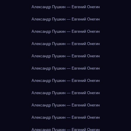
Александр Пушкин — Евгений Онегин
Александр Пушкин — Евгений Онегин
Александр Пушкин — Евгений Онегин
Александр Пушкин — Евгений Онегин
Александр Пушкин — Евгений Онегин
Александр Пушкин — Евгений Онегин
Александр Пушкин — Евгений Онегин
Александр Пушкин — Евгений Онегин
Александр Пушкин — Евгений Онегин
Александр Пушкин — Евгений Онегин
Александр Пушкин — Евгений Онегин