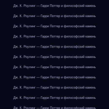
Дж. К. Роулинг — Гарри Поттер и философский камень
Дж. К. Роулинг — Гарри Поттер и философский камень
Дж. К. Роулинг — Гарри Поттер и философский камень
Дж. К. Роулинг — Гарри Поттер и философский камень
Дж. К. Роулинг — Гарри Поттер и философский камень
Дж. К. Роулинг — Гарри Поттер и философский камень
Дж. К. Роулинг — Гарри Поттер и философский камень
Дж. К. Роулинг — Гарри Поттер и философский камень
Дж. К. Роулинг — Гарри Поттер и философский камень
Дж. К. Роулинг — Гарри Поттер и философский камень
Дж. К. Роулинг — Гарри Поттер и философский камень