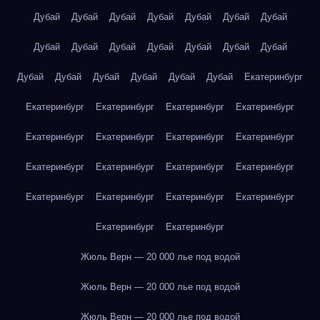
Дубай
Дубай
Дубай
Дубай
Дубай
Дубай
Дубай
Дубай
Дубай
Дубай
Дубай
Дубай
Дубай
Дубай
Дубай
Дубай
Дубай
Дубай
Дубай
Дубай
Екатеринбург
Екатеринбург
Екатеринбург
Екатеринбург
Екатеринбург
Екатеринбург
Екатеринбург
Екатеринбург
Екатеринбург
Екатеринбург
Екатеринбург
Екатеринбург
Екатеринбург
Екатеринбург
Екатеринбург
Екатеринбург
Екатеринбург
Екатеринбург
Екатеринбург
Жюль Верн — 20 000 лье под водой
Жюль Верн — 20 000 лье под водой
Жюль Верн — 20 000 лье под водой