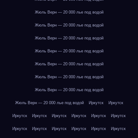
Жюль Верн — 20 000 лье под водой
Жюль Верн — 20 000 лье под водой
Жюль Верн — 20 000 лье под водой
Жюль Верн — 20 000 лье под водой
Жюль Верн — 20 000 лье под водой
Жюль Верн — 20 000 лье под водой
Жюль Верн — 20 000 лье под водой
Жюль Верн — 20 000 лье под водой
Иркутск
Иркутск
Иркутск
Иркутск
Иркутск
Иркутск
Иркутск
Иркутск
Иркутск
Иркутск
Иркутск
Иркутск
Иркутск
Иркутск