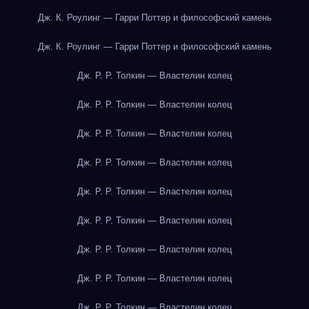
Дж. К. Роулинг — Гарри Поттер и философский камень
Дж. К. Роулинг — Гарри Поттер и философский камень
Дж. Р. Р. Толкин — Властелин колец
Дж. Р. Р. Толкин — Властелин колец
Дж. Р. Р. Толкин — Властелин колец
Дж. Р. Р. Толкин — Властелин колец
Дж. Р. Р. Толкин — Властелин колец
Дж. Р. Р. Толкин — Властелин колец
Дж. Р. Р. Толкин — Властелин колец
Дж. Р. Р. Толкин — Властелин колец
Дж. Р. Р. Толкин — Властелин колец