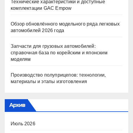
Технические характеристики и доступные
комплектации GAC Empow
Обзор обновлённого модельного ряда легковых
автомобилей 2026 года
Запчасти для грузовых автомобилей:
справочная база по корейским и японским
моделям
Производство полуприцепов: технологии,
материалы и этапы изготовления
Архив
Июль 2026