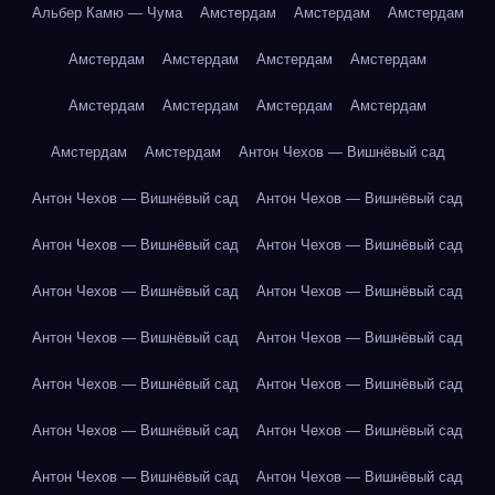
Альбер Камю — Чума
Амстердам
Амстердам
Амстердам
Амстердам
Амстердам
Амстердам
Амстердам
Амстердам
Амстердам
Амстердам
Амстердам
Амстердам
Амстердам
Антон Чехов — Вишнёвый сад
Антон Чехов — Вишнёвый сад
Антон Чехов — Вишнёвый сад
Антон Чехов — Вишнёвый сад
Антон Чехов — Вишнёвый сад
Антон Чехов — Вишнёвый сад
Антон Чехов — Вишнёвый сад
Антон Чехов — Вишнёвый сад
Антон Чехов — Вишнёвый сад
Антон Чехов — Вишнёвый сад
Антон Чехов — Вишнёвый сад
Антон Чехов — Вишнёвый сад
Антон Чехов — Вишнёвый сад
Антон Чехов — Вишнёвый сад
Антон Чехов — Вишнёвый сад