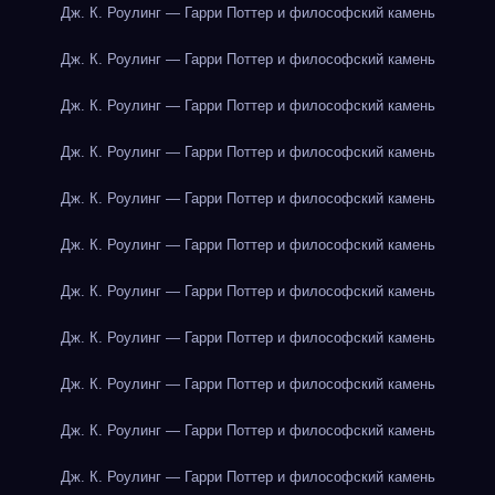
Дж. К. Роулинг — Гарри Поттер и философский камень
Дж. К. Роулинг — Гарри Поттер и философский камень
Дж. К. Роулинг — Гарри Поттер и философский камень
Дж. К. Роулинг — Гарри Поттер и философский камень
Дж. К. Роулинг — Гарри Поттер и философский камень
Дж. К. Роулинг — Гарри Поттер и философский камень
Дж. К. Роулинг — Гарри Поттер и философский камень
Дж. К. Роулинг — Гарри Поттер и философский камень
Дж. К. Роулинг — Гарри Поттер и философский камень
Дж. К. Роулинг — Гарри Поттер и философский камень
Дж. К. Роулинг — Гарри Поттер и философский камень