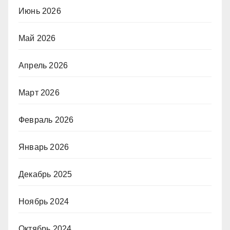
Июнь 2026
Май 2026
Апрель 2026
Март 2026
Февраль 2026
Январь 2026
Декабрь 2025
Ноябрь 2024
Октябрь 2024