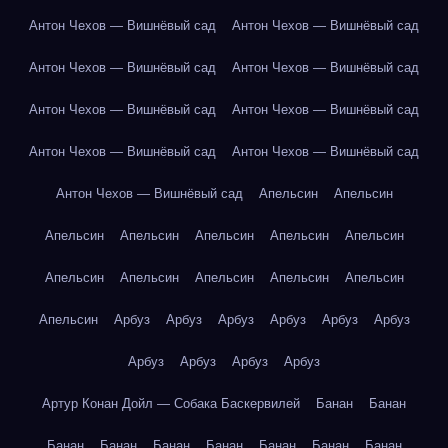
Антон Чехов — Вишнёвый сад
Антон Чехов — Вишнёвый сад
Антон Чехов — Вишнёвый сад
Антон Чехов — Вишнёвый сад
Антон Чехов — Вишнёвый сад
Антон Чехов — Вишнёвый сад
Антон Чехов — Вишнёвый сад
Антон Чехов — Вишнёвый сад
Антон Чехов — Вишнёвый сад
Апельсин
Апельсин
Апельсин
Апельсин
Апельсин
Апельсин
Апельсин
Апельсин
Апельсин
Апельсин
Апельсин
Апельсин
Апельсин
Арбуз
Арбуз
Арбуз
Арбуз
Арбуз
Арбуз
Арбуз
Арбуз
Арбуз
Арбуз
Артур Конан Дойл — Собака Баскервилей
Банан
Банан
Банан
Банан
Банан
Банан
Банан
Банан
Банан