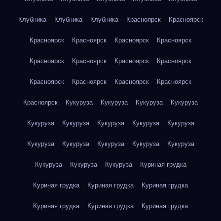
Клубника
Клубника
Клубника
Красноярск
Красноярск
Красноярск
Красноярск
Красноярск
Красноярск
Красноярск
Красноярск
Красноярск
Красноярск
Красноярск
Красноярск
Красноярск
Красноярск
Красноярск
Кукуруза
Кукуруза
Кукуруза
Кукуруза
Кукуруза
Кукуруза
Кукуруза
Кукуруза
Кукуруза
Кукуруза
Кукуруза
Кукуруза
Кукуруза
Кукуруза
Кукуруза
Кукуруза
Кукуруза
Куриная грудка
Куриная грудка
Куриная грудка
Куриная грудка
Куриная грудка
Куриная грудка
Куриная грудка