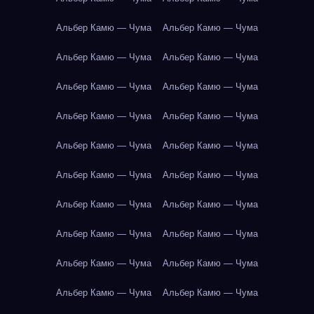
Альбер Камю — Чума
Альбер Камю — Чума
Альбер Камю — Чума
Альбер Камю — Чума
Альбер Камю — Чума
Альбер Камю — Чума
Альбер Камю — Чума
Альбер Камю — Чума
Альбер Камю — Чума
Альбер Камю — Чума
Альбер Камю — Чума
Альбер Камю — Чума
Альбер Камю — Чума
Альбер Камю — Чума
Альбер Камю — Чума
Альбер Камю — Чума
Альбер Камю — Чума
Альбер Камю — Чума
Альбер Камю — Чума
Альбер Камю — Чума