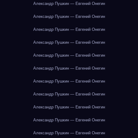
Александр Пушкин — Евгений Онегин
Александр Пушкин — Евгений Онегин
Александр Пушкин — Евгений Онегин
Александр Пушкин — Евгений Онегин
Александр Пушкин — Евгений Онегин
Александр Пушкин — Евгений Онегин
Александр Пушкин — Евгений Онегин
Александр Пушкин — Евгений Онегин
Александр Пушкин — Евгений Онегин
Александр Пушкин — Евгений Онегин
Александр Пушкин — Евгений Онегин