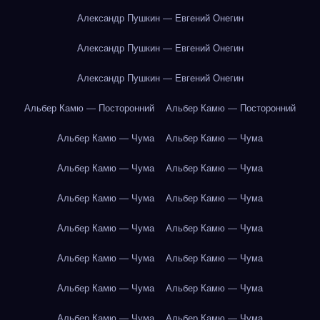
Александр Пушкин — Евгений Онегин
Александр Пушкин — Евгений Онегин
Александр Пушкин — Евгений Онегин
Альбер Камю — Посторонний
Альбер Камю — Посторонний
Альбер Камю — Чума
Альбер Камю — Чума
Альбер Камю — Чума
Альбер Камю — Чума
Альбер Камю — Чума
Альбер Камю — Чума
Альбер Камю — Чума
Альбер Камю — Чума
Альбер Камю — Чума
Альбер Камю — Чума
Альбер Камю — Чума
Альбер Камю — Чума
Альбер Камю — Чума
Альбер Камю — Чума