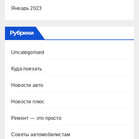
Январь 2023
Рубрики
Uncategorised
Куда поехать
Новости авто
Новости плюс
Ремонт — это просто
Советы автомобилистам