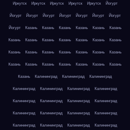
Иркутск
Иркутск
Иркутск
Иркутск
Иркутск
Йогурт
Йогурт
Йогурт
Йогурт
Йогурт
Йогурт
Йогурт
Йогурт
Йогурт
Казань
Казань
Казань
Казань
Казань
Казань
Казань
Казань
Казань
Казань
Казань
Казань
Казань
Казань
Казань
Казань
Казань
Казань
Казань
Казань
Казань
Казань
Казань
Казань
Казань
Казань
Казань
Казань
Калининград
Калининград
Калининград
Калининград
Калининград
Калининград
Калининград
Калининград
Калининград
Калининград
Калининград
Калининград
Калининград
Калининград
Калининград
Калининград
Калининград
Калининград
Калининград