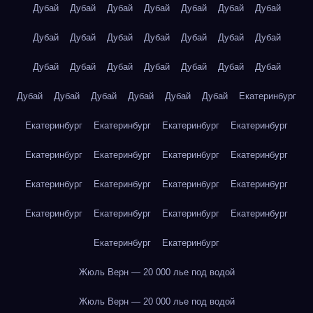
Дубай
Дубай
Дубай
Дубай
Дубай
Дубай
Дубай
Дубай
Дубай
Дубай
Дубай
Дубай
Дубай
Дубай
Дубай
Дубай
Дубай
Дубай
Дубай
Дубай
Дубай
Дубай
Дубай
Дубай
Дубай
Дубай
Дубай
Екатеринбург
Екатеринбург
Екатеринбург
Екатеринбург
Екатеринбург
Екатеринбург
Екатеринбург
Екатеринбург
Екатеринбург
Екатеринбург
Екатеринбург
Екатеринбург
Екатеринбург
Екатеринбург
Екатеринбург
Екатеринбург
Екатеринбург
Екатеринбург
Екатеринбург
Жюль Верн — 20 000 лье под водой
Жюль Верн — 20 000 лье под водой