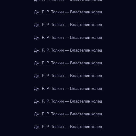
Дж. Р. Р. Толкин — Властелин колец
Дж. Р. Р. Толкин — Властелин колец
Дж. Р. Р. Толкин — Властелин колец
Дж. Р. Р. Толкин — Властелин колец
Дж. Р. Р. Толкин — Властелин колец
Дж. Р. Р. Толкин — Властелин колец
Дж. Р. Р. Толкин — Властелин колец
Дж. Р. Р. Толкин — Властелин колец
Дж. Р. Р. Толкин — Властелин колец
Дж. Р. Р. Толкин — Властелин колец