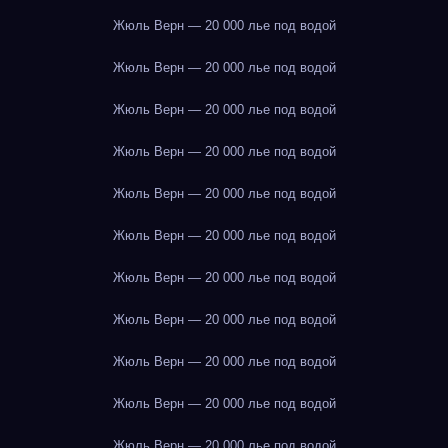
Жюль Верн — 20 000 лье под водой
Жюль Верн — 20 000 лье под водой
Жюль Верн — 20 000 лье под водой
Жюль Верн — 20 000 лье под водой
Жюль Верн — 20 000 лье под водой
Жюль Верн — 20 000 лье под водой
Жюль Верн — 20 000 лье под водой
Жюль Верн — 20 000 лье под водой
Жюль Верн — 20 000 лье под водой
Жюль Верн — 20 000 лье под водой
Жюль Верн — 20 000 лье под водой