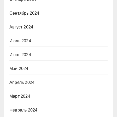
Сентябрь 2024
Август 2024
Июль 2024
Июнь 2024
Май 2024
Апрель 2024
Март 2024
Февраль 2024