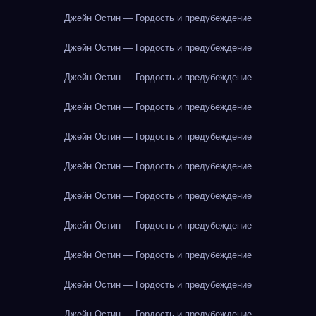
Джейн Остин — Гордость и предубеждение
Джейн Остин — Гордость и предубеждение
Джейн Остин — Гордость и предубеждение
Джейн Остин — Гордость и предубеждение
Джейн Остин — Гордость и предубеждение
Джейн Остин — Гордость и предубеждение
Джейн Остин — Гордость и предубеждение
Джейн Остин — Гордость и предубеждение
Джейн Остин — Гордость и предубеждение
Джейн Остин — Гордость и предубеждение
Джейн Остин — Гордость и предубеждение