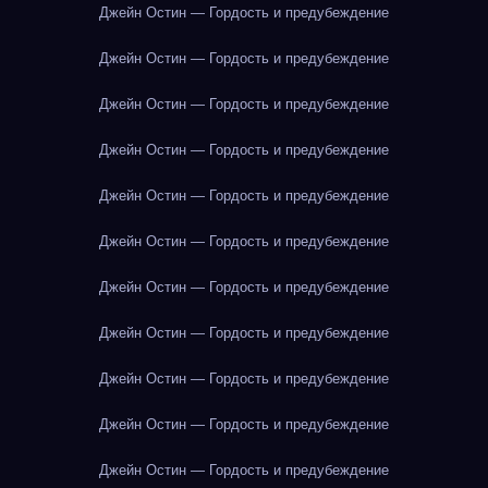
Джейн Остин — Гордость и предубеждение
Джейн Остин — Гордость и предубеждение
Джейн Остин — Гордость и предубеждение
Джейн Остин — Гордость и предубеждение
Джейн Остин — Гордость и предубеждение
Джейн Остин — Гордость и предубеждение
Джейн Остин — Гордость и предубеждение
Джейн Остин — Гордость и предубеждение
Джейн Остин — Гордость и предубеждение
Джейн Остин — Гордость и предубеждение
Джейн Остин — Гордость и предубеждение