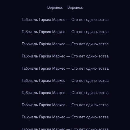
Воронеж
Воронеж
Габриэль Гарсиа Маркес — Сто лет одиночества
Габриэль Гарсиа Маркес — Сто лет одиночества
Габриэль Гарсиа Маркес — Сто лет одиночества
Габриэль Гарсиа Маркес — Сто лет одиночества
Габриэль Гарсиа Маркес — Сто лет одиночества
Габриэль Гарсиа Маркес — Сто лет одиночества
Габриэль Гарсиа Маркес — Сто лет одиночества
Габриэль Гарсиа Маркес — Сто лет одиночества
Габриэль Гарсиа Маркес — Сто лет одиночества
Габриэль Гарсиа Маркес — Сто лет одиночества