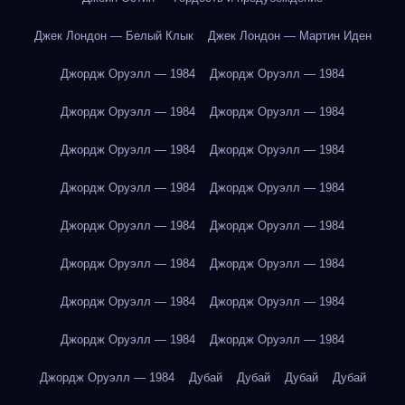
Джек Лондон — Белый Клык
Джек Лондон — Мартин Иден
Джордж Оруэлл — 1984
Джордж Оруэлл — 1984
Джордж Оруэлл — 1984
Джордж Оруэлл — 1984
Джордж Оруэлл — 1984
Джордж Оруэлл — 1984
Джордж Оруэлл — 1984
Джордж Оруэлл — 1984
Джордж Оруэлл — 1984
Джордж Оруэлл — 1984
Джордж Оруэлл — 1984
Джордж Оруэлл — 1984
Джордж Оруэлл — 1984
Джордж Оруэлл — 1984
Джордж Оруэлл — 1984
Джордж Оруэлл — 1984
Джордж Оруэлл — 1984
Дубай
Дубай
Дубай
Дубай