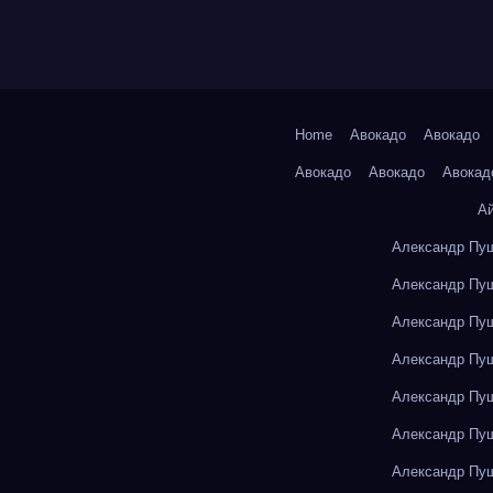
Home
Авокадо
Авокадо
Авокадо
Авокадо
Авокад
А
Александр Пуш
Александр Пуш
Александр Пуш
Александр Пуш
Александр Пуш
Александр Пуш
Александр Пуш