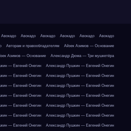
Авокадо
Авокадо
Авокадо
Авокадо
Авокадо
Авокадо
о
Авторам и правообладателям
Айзек Азимов — Основание
йзек Азимов — Основание
Александр Дюма — Три мушкетёра
кин — Евгений Онегин
Александр Пушкин — Евгений Онегин
кин — Евгений Онегин
Александр Пушкин — Евгений Онегин
кин — Евгений Онегин
Александр Пушкин — Евгений Онегин
кин — Евгений Онегин
Александр Пушкин — Евгений Онегин
кин — Евгений Онегин
Александр Пушкин — Евгений Онегин
кин — Евгений Онегин
Александр Пушкин — Евгений Онегин
кин — Евгений Онегин
Александр Пушкин — Евгений Онегин