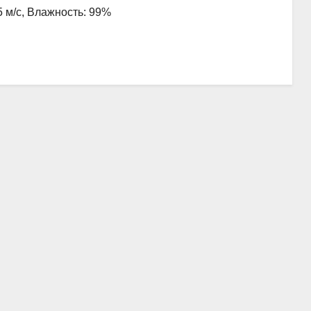
5 м/с, Влажность: 99%