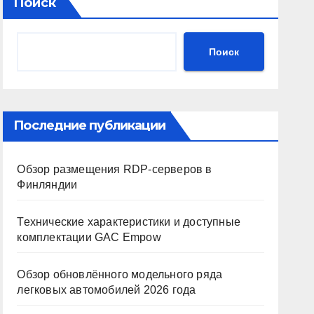
Поиск
Поиск
Последние публикации
Обзор размещения RDP-серверов в
Финляндии
Технические характеристики и доступные
комплектации GAC Empow
Обзор обновлённого модельного ряда
легковых автомобилей 2026 года