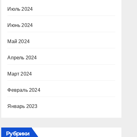
Июль 2024
Июнь 2024
Май 2024
Апрель 2024
Март 2024
Февраль 2024
Январь 2023
Рубрики