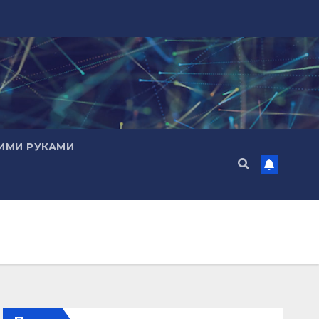
ИМИ РУКАМИ