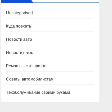
Uncategorised
Куда поехать
Новости авто
Новости плюс
Ремонт — это просто
Советы автомобилистам
Техобслуживание своими руками