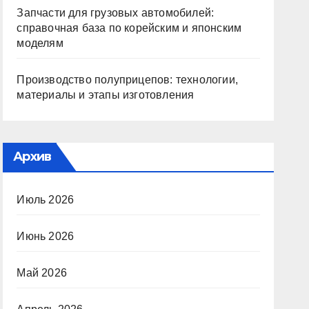
Запчасти для грузовых автомобилей:
справочная база по корейским и японским
моделям
Производство полуприцепов: технологии,
материалы и этапы изготовления
Архив
Июль 2026
Июнь 2026
Май 2026