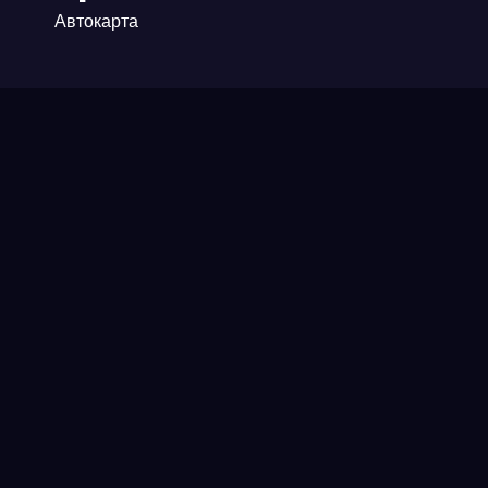
Автокарта