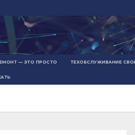
ЕМОНТ — ЭТО ПРОСТО
ТЕХОБСЛУЖИВАНИЕ СВО
ХАТЬ