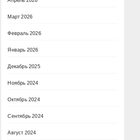
Апрель 2026
Март 2026
Февраль 2026
Январь 2026
Декабрь 2025
Ноябрь 2024
Октябрь 2024
Сентябрь 2024
Август 2024