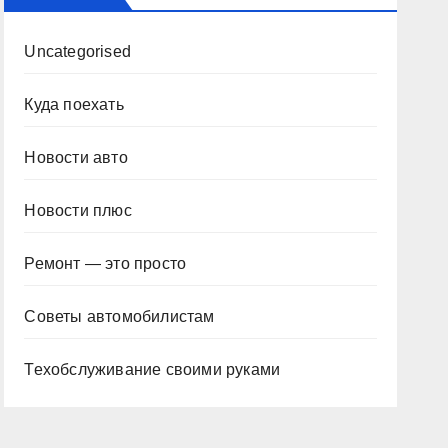
Uncategorised
Куда поехать
Новости авто
Новости плюс
Ремонт — это просто
Советы автомобилистам
Техобслуживание своими руками