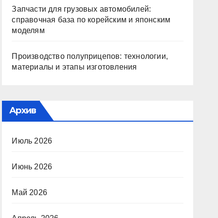
Запчасти для грузовых автомобилей:
справочная база по корейским и японским
моделям
Производство полуприцепов: технологии,
материалы и этапы изготовления
Архив
Июль 2026
Июнь 2026
Май 2026