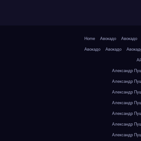
Home
Авокадо
Авокадо
Авокадо
Авокадо
Авокад
А
Александр Пуш
Александр Пуш
Александр Пуш
Александр Пуш
Александр Пуш
Александр Пуш
Александр Пуш