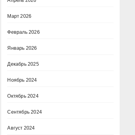
Апрель 2026
Март 2026
Февраль 2026
Январь 2026
Декабрь 2025
Ноябрь 2024
Октябрь 2024
Сентябрь 2024
Август 2024