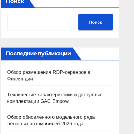
Поиск
Поиск
Последние публикации
Обзор размещения RDP-серверов в
Финляндии
Технические характеристики и доступные
комплектации GAC Empow
Обзор обновлённого модельного ряда
легковых автомобилей 2026 года