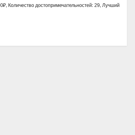
00₽, Количество достопримечательностей: 29, Лучший