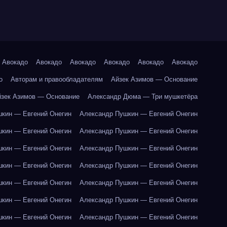
Авокадо
Авокадо
Авокадо
Авокадо
Авокадо
Авокадо
о
Авторам и правообладателям
Айзек Азимов — Основание
йзек Азимов — Основание
Александр Дюма — Три мушкетёра
кин — Евгений Онегин
Александр Пушкин — Евгений Онегин
кин — Евгений Онегин
Александр Пушкин — Евгений Онегин
кин — Евгений Онегин
Александр Пушкин — Евгений Онегин
кин — Евгений Онегин
Александр Пушкин — Евгений Онегин
кин — Евгений Онегин
Александр Пушкин — Евгений Онегин
кин — Евгений Онегин
Александр Пушкин — Евгений Онегин
кин — Евгений Онегин
Александр Пушкин — Евгений Онегин