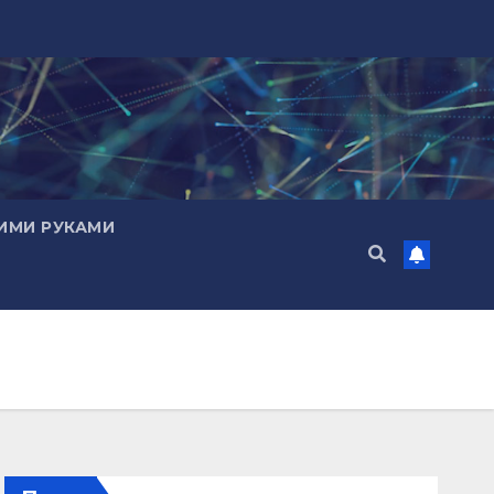
ИМИ РУКАМИ