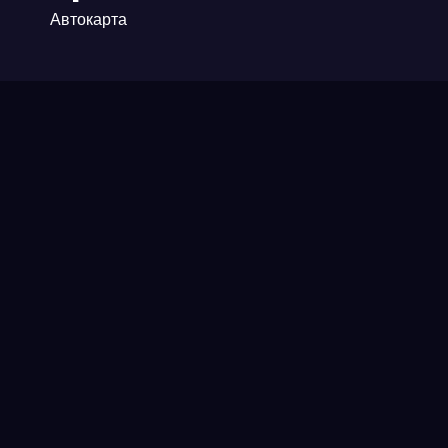
Автокарта