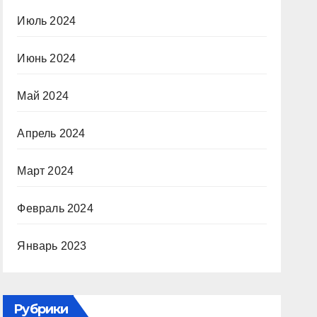
Июль 2024
Июнь 2024
Май 2024
Апрель 2024
Март 2024
Февраль 2024
Январь 2023
Рубрики