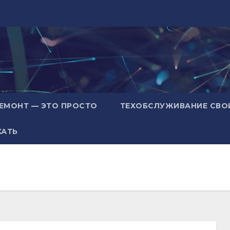
ЕМОНТ — ЭТО ПРОСТО
ТЕХОБСЛУЖИВАНИЕ СВО
ХАТЬ