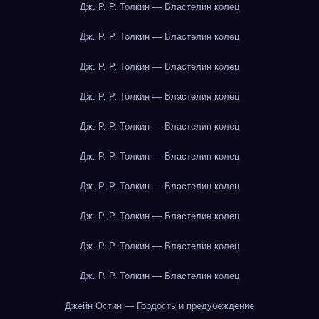
Дж. Р. Р. Толкин — Властелин колец
Дж. Р. Р. Толкин — Властелин колец
Дж. Р. Р. Толкин — Властелин колец
Дж. Р. Р. Толкин — Властелин колец
Дж. Р. Р. Толкин — Властелин колец
Дж. Р. Р. Толкин — Властелин колец
Дж. Р. Р. Толкин — Властелин колец
Дж. Р. Р. Толкин — Властелин колец
Дж. Р. Р. Толкин — Властелин колец
Дж. Р. Р. Толкин — Властелин колец
Джейн Остин — Гордость и предубеждение