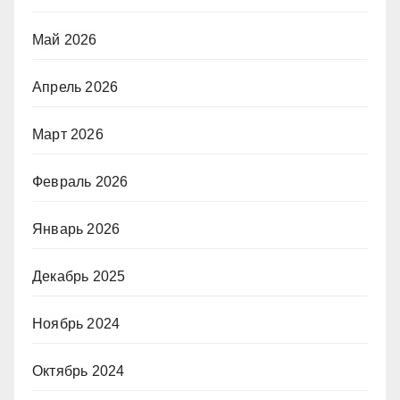
Май 2026
Апрель 2026
Март 2026
Февраль 2026
Январь 2026
Декабрь 2025
Ноябрь 2024
Октябрь 2024