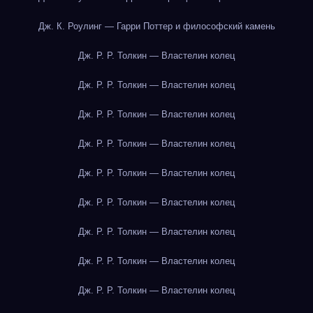
Дж. К. Роулинг — Гарри Поттер и философский камень
Дж. Р. Р. Толкин — Властелин колец
Дж. Р. Р. Толкин — Властелин колец
Дж. Р. Р. Толкин — Властелин колец
Дж. Р. Р. Толкин — Властелин колец
Дж. Р. Р. Толкин — Властелин колец
Дж. Р. Р. Толкин — Властелин колец
Дж. Р. Р. Толкин — Властелин колец
Дж. Р. Р. Толкин — Властелин колец
Дж. Р. Р. Толкин — Властелин колец