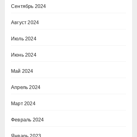
Сентябрь 2024
Август 2024
Июль 2024
Июнь 2024
Май 2024
Апрель 2024
Март 2024
Февраль 2024
Январь 2023