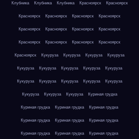
Клубника
Клубника
Клубника
Красноярск
Красноярск
Красноярск
Красноярск
Красноярск
Красноярск
Красноярск
Красноярск
Красноярск
Красноярск
Красноярск
Красноярск
Красноярск
Красноярск
Красноярск
Кукуруза
Кукуруза
Кукуруза
Кукуруза
Кукуруза
Кукуруза
Кукуруза
Кукуруза
Кукуруза
Кукуруза
Кукуруза
Кукуруза
Кукуруза
Кукуруза
Кукуруза
Кукуруза
Кукуруза
Куриная грудка
Куриная грудка
Куриная грудка
Куриная грудка
Куриная грудка
Куриная грудка
Куриная грудка
Куриная грудка
Куриная грудка
Куриная грудка