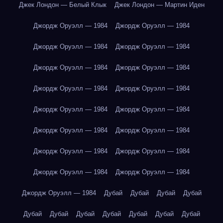
Джек Лондон — Белый Клык
Джек Лондон — Мартин Иден
Джордж Оруэлл — 1984
Джордж Оруэлл — 1984
Джордж Оруэлл — 1984
Джордж Оруэлл — 1984
Джордж Оруэлл — 1984
Джордж Оруэлл — 1984
Джордж Оруэлл — 1984
Джордж Оруэлл — 1984
Джордж Оруэлл — 1984
Джордж Оруэлл — 1984
Джордж Оруэлл — 1984
Джордж Оруэлл — 1984
Джордж Оруэлл — 1984
Джордж Оруэлл — 1984
Джордж Оруэлл — 1984
Джордж Оруэлл — 1984
Джордж Оруэлл — 1984
Дубай
Дубай
Дубай
Дубай
Дубай
Дубай
Дубай
Дубай
Дубай
Дубай
Дубай