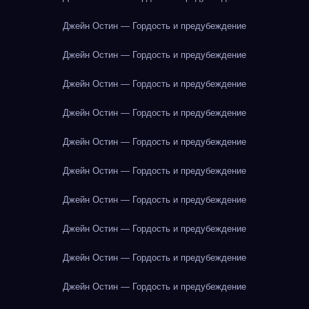
Джейн Остин — Гордость и предубеждение
Джейн Остин — Гордость и предубеждение
Джейн Остин — Гордость и предубеждение
Джейн Остин — Гордость и предубеждение
Джейн Остин — Гордость и предубеждение
Джейн Остин — Гордость и предубеждение
Джейн Остин — Гордость и предубеждение
Джейн Остин — Гордость и предубеждение
Джейн Остин — Гордость и предубеждение
Джейн Остин — Гордость и предубеждение