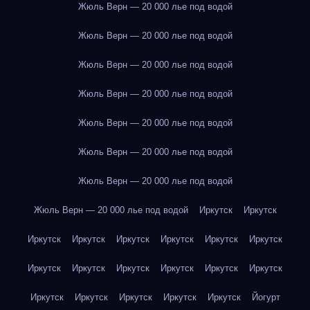
Жюль Верн — 20 000 лье под водой
Жюль Верн — 20 000 лье под водой
Жюль Верн — 20 000 лье под водой
Жюль Верн — 20 000 лье под водой
Жюль Верн — 20 000 лье под водой
Жюль Верн — 20 000 лье под водой
Жюль Верн — 20 000 лье под водой
Жюль Верн — 20 000 лье под водой
Иркутск
Иркутск
Иркутск
Иркутск
Иркутск
Иркутск
Иркутск
Иркутск
Иркутск
Иркутск
Иркутск
Иркутск
Иркутск
Иркутск
Иркутск
Иркутск
Иркутск
Иркутск
Иркутск
Йогурт