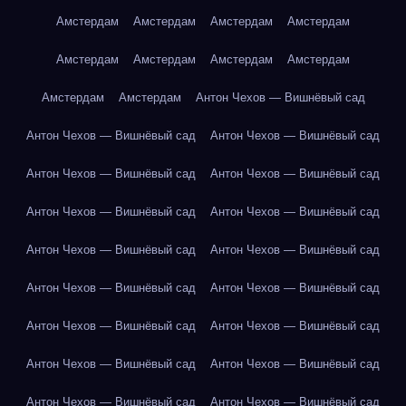
Амстердам
Амстердам
Амстердам
Амстердам
Амстердам
Амстердам
Амстердам
Амстердам
Амстердам
Амстердам
Антон Чехов — Вишнёвый сад
Антон Чехов — Вишнёвый сад
Антон Чехов — Вишнёвый сад
Антон Чехов — Вишнёвый сад
Антон Чехов — Вишнёвый сад
Антон Чехов — Вишнёвый сад
Антон Чехов — Вишнёвый сад
Антон Чехов — Вишнёвый сад
Антон Чехов — Вишнёвый сад
Антон Чехов — Вишнёвый сад
Антон Чехов — Вишнёвый сад
Антон Чехов — Вишнёвый сад
Антон Чехов — Вишнёвый сад
Антон Чехов — Вишнёвый сад
Антон Чехов — Вишнёвый сад
Антон Чехов — Вишнёвый сад
Антон Чехов — Вишнёвый сад