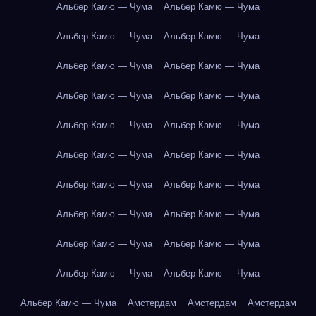
Альбер Камю — Чума
Альбер Камю — Чума
Альбер Камю — Чума
Альбер Камю — Чума
Альбер Камю — Чума
Альбер Камю — Чума
Альбер Камю — Чума
Альбер Камю — Чума
Альбер Камю — Чума
Альбер Камю — Чума
Альбер Камю — Чума
Альбер Камю — Чума
Альбер Камю — Чума
Альбер Камю — Чума
Альбер Камю — Чума
Альбер Камю — Чума
Альбер Камю — Чума
Альбер Камю — Чума
Альбер Камю — Чума
Альбер Камю — Чума
Альбер Камю — Чума
Амстердам
Амстердам
Амстердам