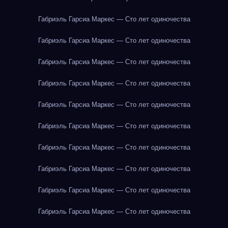
Габриэль Гарсиа Маркес — Сто лет одиночества
Габриэль Гарсиа Маркес — Сто лет одиночества
Габриэль Гарсиа Маркес — Сто лет одиночества
Габриэль Гарсиа Маркес — Сто лет одиночества
Габриэль Гарсиа Маркес — Сто лет одиночества
Габриэль Гарсиа Маркес — Сто лет одиночества
Габриэль Гарсиа Маркес — Сто лет одиночества
Габриэль Гарсиа Маркес — Сто лет одиночества
Габриэль Гарсиа Маркес — Сто лет одиночества
Габриэль Гарсиа Маркес — Сто лет одиночества