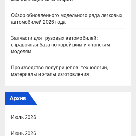
Обзор обновлённого модельного ряда легковых
автомобилей 2026 года
Запчасти для грузовых автомобилей:
справочная база по корейским и японским
моделям
Производство полуприцепов: технологии,
материалы и этапы изготовления
Архив
Июль 2026
Июнь 2026