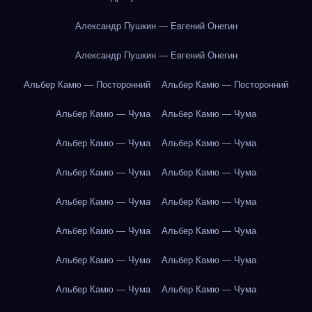
Александр Пушкин — Евгений Онегин
Александр Пушкин — Евгений Онегин
Альбер Камю — Посторонний
Альбер Камю — Посторонний
Альбер Камю — Чума
Альбер Камю — Чума
Альбер Камю — Чума
Альбер Камю — Чума
Альбер Камю — Чума
Альбер Камю — Чума
Альбер Камю — Чума
Альбер Камю — Чума
Альбер Камю — Чума
Альбер Камю — Чума
Альбер Камю — Чума
Альбер Камю — Чума
Альбер Камю — Чума
Альбер Камю — Чума