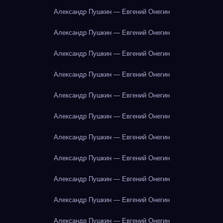
Александр Пушкин — Евгений Онегин
Александр Пушкин — Евгений Онегин
Александр Пушкин — Евгений Онегин
Александр Пушкин — Евгений Онегин
Александр Пушкин — Евгений Онегин
Александр Пушкин — Евгений Онегин
Александр Пушкин — Евгений Онегин
Александр Пушкин — Евгений Онегин
Александр Пушкин — Евгений Онегин
Александр Пушкин — Евгений Онегин
Александр Пушкин — Евгений Онегин