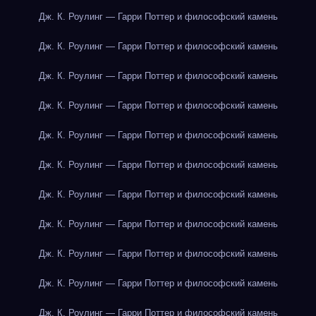
Дж. К. Роулинг — Гарри Поттер и философский камень
Дж. К. Роулинг — Гарри Поттер и философский камень
Дж. К. Роулинг — Гарри Поттер и философский камень
Дж. К. Роулинг — Гарри Поттер и философский камень
Дж. К. Роулинг — Гарри Поттер и философский камень
Дж. К. Роулинг — Гарри Поттер и философский камень
Дж. К. Роулинг — Гарри Поттер и философский камень
Дж. К. Роулинг — Гарри Поттер и философский камень
Дж. К. Роулинг — Гарри Поттер и философский камень
Дж. К. Роулинг — Гарри Поттер и философский камень
Дж. К. Роулинг — Гарри Поттер и философский камень