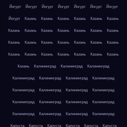
Йогурт
Йогурт
Йогурт
Йогурт
Йогурт
Йогурт
Йогурт
Йогурт
Казань
Казань
Казань
Казань
Казань
Казань
Казань
Казань
Казань
Казань
Казань
Казань
Казань
Казань
Казань
Казань
Казань
Казань
Казань
Казань
Казань
Казань
Казань
Казань
Казань
Казань
Казань
Казань
Калининград
Калининград
Калининград
Калининград
Калининград
Калининград
Калининград
Калининград
Калининград
Калининград
Калининград
Калининград
Калининград
Калининград
Калининград
Калининград
Калининград
Калининград
Калининград
Капуста
Капуста
Капуста
Капуста
Капуста
Капуста