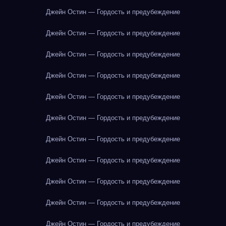
Джейн Остин — Гордость и предубеждение
Джейн Остин — Гордость и предубеждение
Джейн Остин — Гордость и предубеждение
Джейн Остин — Гордость и предубеждение
Джейн Остин — Гордость и предубеждение
Джейн Остин — Гордость и предубеждение
Джейн Остин — Гордость и предубеждение
Джейн Остин — Гордость и предубеждение
Джейн Остин — Гордость и предубеждение
Джейн Остин — Гордость и предубеждение
Джейн Остин — Гордость и предубеждение