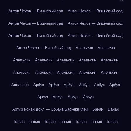
Антон Чехов — Вишнёвый сад
Антон Чехов — Вишнёвый сад
Антон Чехов — Вишнёвый сад
Антон Чехов — Вишнёвый сад
Антон Чехов — Вишнёвый сад
Антон Чехов — Вишнёвый сад
Антон Чехов — Вишнёвый сад
Апельсин
Апельсин
Апельсин
Апельсин
Апельсин
Апельсин
Апельсин
Апельсин
Апельсин
Апельсин
Апельсин
Апельсин
Апельсин
Арбуз
Арбуз
Арбуз
Арбуз
Арбуз
Арбуз
Арбуз
Арбуз
Арбуз
Арбуз
Артур Конан Дойл — Собака Баскервилей
Банан
Банан
Банан
Банан
Банан
Банан
Банан
Банан
Банан