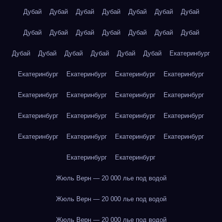
Дубай
Дубай
Дубай
Дубай
Дубай
Дубай
Дубай
Дубай
Дубай
Дубай
Дубай
Дубай
Дубай
Дубай
Дубай
Дубай
Дубай
Дубай
Дубай
Дубай
Екатеринбург
Екатеринбург
Екатеринбург
Екатеринбург
Екатеринбург
Екатеринбург
Екатеринбург
Екатеринбург
Екатеринбург
Екатеринбург
Екатеринбург
Екатеринбург
Екатеринбург
Екатеринбург
Екатеринбург
Екатеринбург
Екатеринбург
Екатеринбург
Екатеринбург
Жюль Верн — 20 000 лье под водой
Жюль Верн — 20 000 лье под водой
Жюль Верн — 20 000 лье под водой