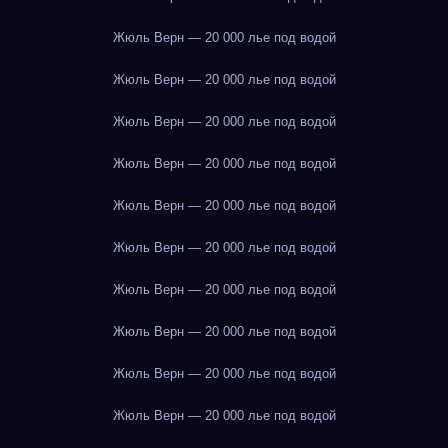
Жюль Верн — 20 000 лье под водой
Жюль Верн — 20 000 лье под водой
Жюль Верн — 20 000 лье под водой
Жюль Верн — 20 000 лье под водой
Жюль Верн — 20 000 лье под водой
Жюль Верн — 20 000 лье под водой
Жюль Верн — 20 000 лье под водой
Жюль Верн — 20 000 лье под водой
Жюль Верн — 20 000 лье под водой
Жюль Верн — 20 000 лье под водой