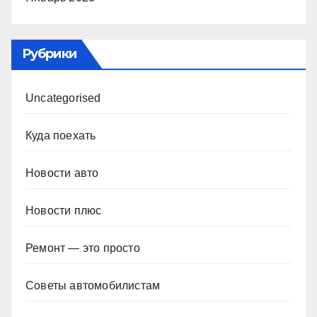
Рубрики
Uncategorised
Куда поехать
Новости авто
Новости плюс
Ремонт — это просто
Советы автомобилистам