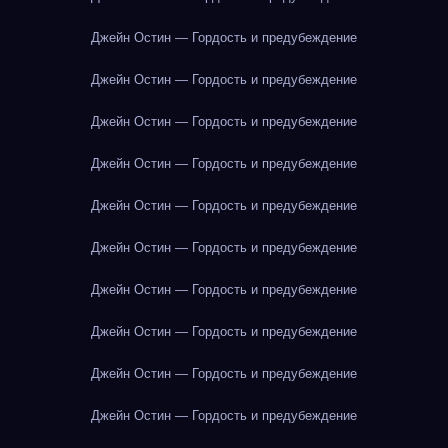
Джейн Остин — Гордость и предубеждение
Джейн Остин — Гордость и предубеждение
Джейн Остин — Гордость и предубеждение
Джейн Остин — Гордость и предубеждение
Джейн Остин — Гордость и предубеждение
Джейн Остин — Гордость и предубеждение
Джейн Остин — Гордость и предубеждение
Джейн Остин — Гордость и предубеждение
Джейн Остин — Гордость и предубеждение
Джейн Остин — Гордость и предубеждение