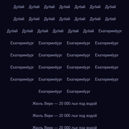
Дубай
Дубай
Дубай
Дубай
Дубай
Дубай
Дубай
Дубай
Дубай
Дубай
Дубай
Дубай
Дубай
Дубай
Дубай
Дубай
Дубай
Дубай
Дубай
Дубай
Екатеринбург
Екатеринбург
Екатеринбург
Екатеринбург
Екатеринбург
Екатеринбург
Екатеринбург
Екатеринбург
Екатеринбург
Екатеринбург
Екатеринбург
Екатеринбург
Екатеринбург
Екатеринбург
Екатеринбург
Екатеринбург
Екатеринбург
Екатеринбург
Екатеринбург
Жюль Верн — 20 000 лье под водой
Жюль Верн — 20 000 лье под водой
Жюль Верн — 20 000 лье под водой