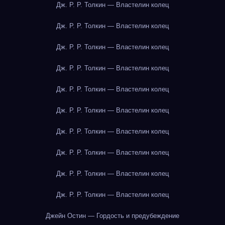
Дж. Р. Р. Толкин — Властелин колец
Дж. Р. Р. Толкин — Властелин колец
Дж. Р. Р. Толкин — Властелин колец
Дж. Р. Р. Толкин — Властелин колец
Дж. Р. Р. Толкин — Властелин колец
Дж. Р. Р. Толкин — Властелин колец
Дж. Р. Р. Толкин — Властелин колец
Дж. Р. Р. Толкин — Властелин колец
Дж. Р. Р. Толкин — Властелин колец
Дж. Р. Р. Толкин — Властелин колец
Джейн Остин — Гордость и предубеждение