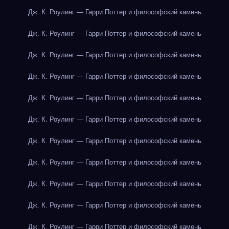
Дж. К. Роулинг — Гарри Поттер и философский камень
Дж. К. Роулинг — Гарри Поттер и философский камень
Дж. К. Роулинг — Гарри Поттер и философский камень
Дж. К. Роулинг — Гарри Поттер и философский камень
Дж. К. Роулинг — Гарри Поттер и философский камень
Дж. К. Роулинг — Гарри Поттер и философский камень
Дж. К. Роулинг — Гарри Поттер и философский камень
Дж. К. Роулинг — Гарри Поттер и философский камень
Дж. К. Роулинг — Гарри Поттер и философский камень
Дж. К. Роулинг — Гарри Поттер и философский камень
Дж. К. Роулинг — Гарри Поттер и философский камень