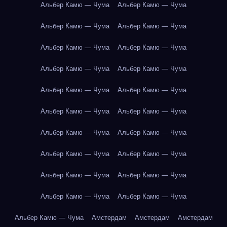
Альбер Камю — Чума
Альбер Камю — Чума
Альбер Камю — Чума
Альбер Камю — Чума
Альбер Камю — Чума
Альбер Камю — Чума
Альбер Камю — Чума
Альбер Камю — Чума
Альбер Камю — Чума
Альбер Камю — Чума
Альбер Камю — Чума
Альбер Камю — Чума
Альбер Камю — Чума
Альбер Камю — Чума
Альбер Камю — Чума
Альбер Камю — Чума
Альбер Камю — Чума
Альбер Камю — Чума
Альбер Камю — Чума
Альбер Камю — Чума
Альбер Камю — Чума
Амстердам
Амстердам
Амстердам