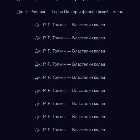
Дж. К. Роулинг — Гарри Поттер и философский камень
Дж. Р. Р. Толкин — Властелин колец
Дж. Р. Р. Толкин — Властелин колец
Дж. Р. Р. Толкин — Властелин колец
Дж. Р. Р. Толкин — Властелин колец
Дж. Р. Р. Толкин — Властелин колец
Дж. Р. Р. Толкин — Властелин колец
Дж. Р. Р. Толкин — Властелин колец
Дж. Р. Р. Толкин — Властелин колец
Дж. Р. Р. Толкин — Властелин колец