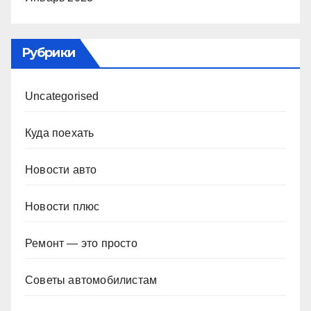
Рубрики
Uncategorised
Куда поехать
Новости авто
Новости плюс
Ремонт — это просто
Советы автомобилистам