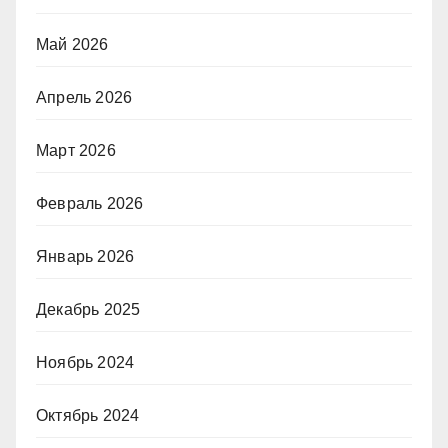
Май 2026
Апрель 2026
Март 2026
Февраль 2026
Январь 2026
Декабрь 2025
Ноябрь 2024
Октябрь 2024