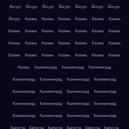
Йогурт
Йогурт
Йогурт
Йогурт
Йогурт
Йогурт
Йогурт
Йогурт
Казань
Казань
Казань
Казань
Казань
Казань
Казань
Казань
Казань
Казань
Казань
Казань
Казань
Казань
Казань
Казань
Казань
Казань
Казань
Казань
Казань
Казань
Казань
Казань
Казань
Казань
Казань
Казань
Калининград
Калининград
Калининград
Калининград
Калининград
Калининград
Калининград
Калининград
Калининград
Калининград
Калининград
Калининград
Калининград
Калининград
Калининград
Калининград
Калининград
Калининград
Калининград
Капуста
Капуста
Капуста
Капуста
Капуста
Капуста