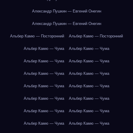
Александр Пушкин — Евгений Онегин
Александр Пушкин — Евгений Онегин
Альбер Камю — Посторонний
Альбер Камю — Посторонний
Альбер Камю — Чума
Альбер Камю — Чума
Альбер Камю — Чума
Альбер Камю — Чума
Альбер Камю — Чума
Альбер Камю — Чума
Альбер Камю — Чума
Альбер Камю — Чума
Альбер Камю — Чума
Альбер Камю — Чума
Альбер Камю — Чума
Альбер Камю — Чума
Альбер Камю — Чума
Альбер Камю — Чума