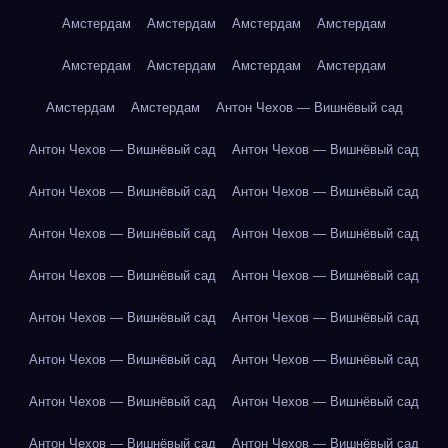
Амстердам
Амстердам
Амстердам
Амстердам
Амстердам
Амстердам
Амстердам
Амстердам
Амстердам
Амстердам
Антон Чехов — Вишнёвый сад
Антон Чехов — Вишнёвый сад
Антон Чехов — Вишнёвый сад
Антон Чехов — Вишнёвый сад
Антон Чехов — Вишнёвый сад
Антон Чехов — Вишнёвый сад
Антон Чехов — Вишнёвый сад
Антон Чехов — Вишнёвый сад
Антон Чехов — Вишнёвый сад
Антон Чехов — Вишнёвый сад
Антон Чехов — Вишнёвый сад
Антон Чехов — Вишнёвый сад
Антон Чехов — Вишнёвый сад
Антон Чехов — Вишнёвый сад
Антон Чехов — Вишнёвый сад
Антон Чехов — Вишнёвый сад
Антон Чехов — Вишнёвый сад