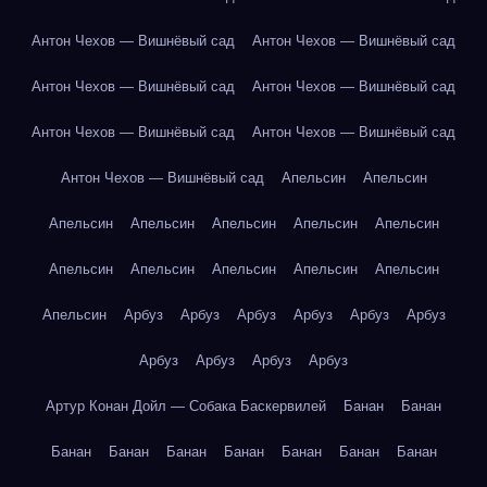
Антон Чехов — Вишнёвый сад
Антон Чехов — Вишнёвый сад
Антон Чехов — Вишнёвый сад
Антон Чехов — Вишнёвый сад
Антон Чехов — Вишнёвый сад
Антон Чехов — Вишнёвый сад
Антон Чехов — Вишнёвый сад
Апельсин
Апельсин
Апельсин
Апельсин
Апельсин
Апельсин
Апельсин
Апельсин
Апельсин
Апельсин
Апельсин
Апельсин
Апельсин
Арбуз
Арбуз
Арбуз
Арбуз
Арбуз
Арбуз
Арбуз
Арбуз
Арбуз
Арбуз
Артур Конан Дойл — Собака Баскервилей
Банан
Банан
Банан
Банан
Банан
Банан
Банан
Банан
Банан