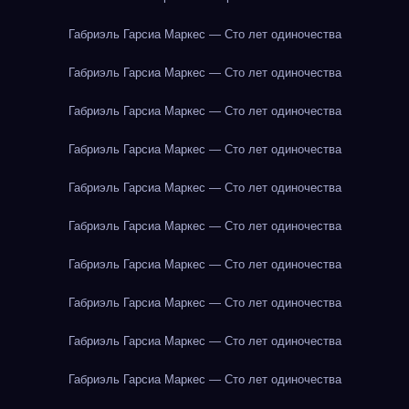
Габриэль Гарсиа Маркес — Сто лет одиночества
Габриэль Гарсиа Маркес — Сто лет одиночества
Габриэль Гарсиа Маркес — Сто лет одиночества
Габриэль Гарсиа Маркес — Сто лет одиночества
Габриэль Гарсиа Маркес — Сто лет одиночества
Габриэль Гарсиа Маркес — Сто лет одиночества
Габриэль Гарсиа Маркес — Сто лет одиночества
Габриэль Гарсиа Маркес — Сто лет одиночества
Габриэль Гарсиа Маркес — Сто лет одиночества
Габриэль Гарсиа Маркес — Сто лет одиночества