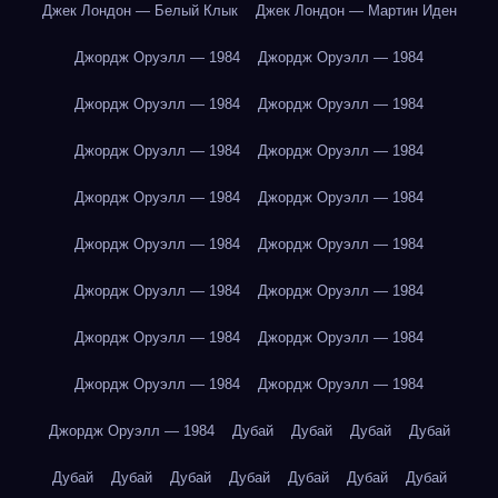
Джек Лондон — Белый Клык
Джек Лондон — Мартин Иден
Джордж Оруэлл — 1984
Джордж Оруэлл — 1984
Джордж Оруэлл — 1984
Джордж Оруэлл — 1984
Джордж Оруэлл — 1984
Джордж Оруэлл — 1984
Джордж Оруэлл — 1984
Джордж Оруэлл — 1984
Джордж Оруэлл — 1984
Джордж Оруэлл — 1984
Джордж Оруэлл — 1984
Джордж Оруэлл — 1984
Джордж Оруэлл — 1984
Джордж Оруэлл — 1984
Джордж Оруэлл — 1984
Джордж Оруэлл — 1984
Джордж Оруэлл — 1984
Дубай
Дубай
Дубай
Дубай
Дубай
Дубай
Дубай
Дубай
Дубай
Дубай
Дубай