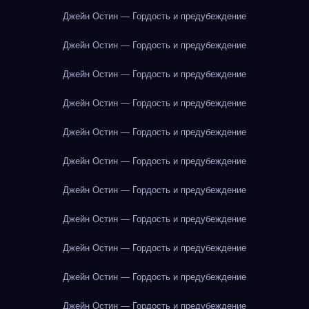
Джейн Остин — Гордость и предубеждение
Джейн Остин — Гордость и предубеждение
Джейн Остин — Гордость и предубеждение
Джейн Остин — Гордость и предубеждение
Джейн Остин — Гордость и предубеждение
Джейн Остин — Гордость и предубеждение
Джейн Остин — Гордость и предубеждение
Джейн Остин — Гордость и предубеждение
Джейн Остин — Гордость и предубеждение
Джейн Остин — Гордость и предубеждение
Джейн Остин — Гордость и предубеждение