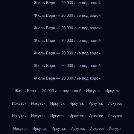
Жюль Верн — 20 000 лье под водой
Жюль Верн — 20 000 лье под водой
Жюль Верн — 20 000 лье под водой
Жюль Верн — 20 000 лье под водой
Жюль Верн — 20 000 лье под водой
Жюль Верн — 20 000 лье под водой
Жюль Верн — 20 000 лье под водой
Жюль Верн — 20 000 лье под водой
Иркутск
Иркутск
Иркутск
Иркутск
Иркутск
Иркутск
Иркутск
Иркутск
Иркутск
Иркутск
Иркутск
Иркутск
Иркутск
Иркутск
Иркутск
Иркутск
Иркутск
Иркутск
Иркутск
Йогурт