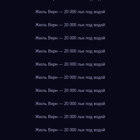
Жюль Верн — 20 000 лье под водой
Жюль Верн — 20 000 лье под водой
Жюль Верн — 20 000 лье под водой
Жюль Верн — 20 000 лье под водой
Жюль Верн — 20 000 лье под водой
Жюль Верн — 20 000 лье под водой
Жюль Верн — 20 000 лье под водой
Жюль Верн — 20 000 лье под водой
Жюль Верн — 20 000 лье под водой
Жюль Верн — 20 000 лье под водой