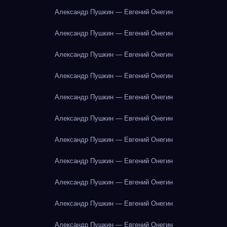
Александр Пушкин — Евгений Онегин
Александр Пушкин — Евгений Онегин
Александр Пушкин — Евгений Онегин
Александр Пушкин — Евгений Онегин
Александр Пушкин — Евгений Онегин
Александр Пушкин — Евгений Онегин
Александр Пушкин — Евгений Онегин
Александр Пушкин — Евгений Онегин
Александр Пушкин — Евгений Онегин
Александр Пушкин — Евгений Онегин
Александр Пушкин — Евгений Онегин