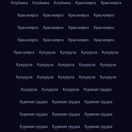
Клубника
Клубника
Клубника
Красноярск
Красноярск
Красноярск
Красноярск
Красноярск
Красноярск
Красноярск
Красноярск
Красноярск
Красноярск
Красноярск
Красноярск
Красноярск
Красноярск
Красноярск
Кукуруза
Кукуруза
Кукуруза
Кукуруза
Кукуруза
Кукуруза
Кукуруза
Кукуруза
Кукуруза
Кукуруза
Кукуруза
Кукуруза
Кукуруза
Кукуруза
Кукуруза
Кукуруза
Кукуруза
Куриная грудка
Куриная грудка
Куриная грудка
Куриная грудка
Куриная грудка
Куриная грудка
Куриная грудка
Куриная грудка
Куриная грудка
Куриная грудка