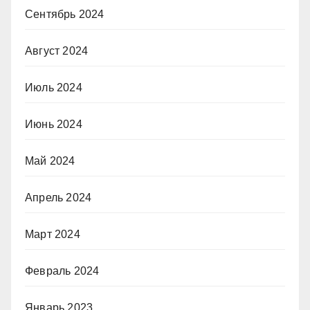
Сентябрь 2024
Август 2024
Июль 2024
Июнь 2024
Май 2024
Апрель 2024
Март 2024
Февраль 2024
Январь 2023