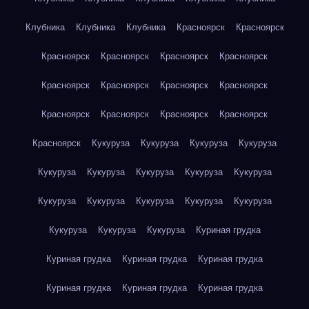
Клубника
Клубника
Клубника
Красноярск
Красноярск
Красноярск
Красноярск
Красноярск
Красноярск
Красноярск
Красноярск
Красноярск
Красноярск
Красноярск
Красноярск
Красноярск
Красноярск
Красноярск
Кукуруза
Кукуруза
Кукуруза
Кукуруза
Кукуруза
Кукуруза
Кукуруза
Кукуруза
Кукуруза
Кукуруза
Кукуруза
Кукуруза
Кукуруза
Кукуруза
Кукуруза
Кукуруза
Кукуруза
Куриная грудка
Куриная грудка
Куриная грудка
Куриная грудка
Куриная грудка
Куриная грудка
Куриная грудка