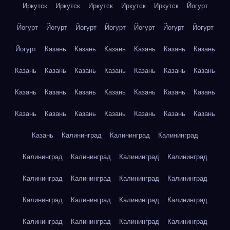
Иркутск
Иркутск
Иркутск
Иркутск
Иркутск
Йогурт
Йогурт
Йогурт
Йогурт
Йогурт
Йогурт
Йогурт
Йогурт
Йогурт
Казань
Казань
Казань
Казань
Казань
Казань
Казань
Казань
Казань
Казань
Казань
Казань
Казань
Казань
Казань
Казань
Казань
Казань
Казань
Казань
Казань
Казань
Казань
Казань
Казань
Казань
Казань
Казань
Калининград
Калининград
Калининград
Калининград
Калининград
Калининград
Калининград
Калининград
Калининград
Калининград
Калининград
Калининград
Калининград
Калининград
Калининград
Калининград
Калининград
Калининград
Калининград