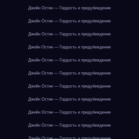
Джейн Остин — Гордость и предубеждение
Джейн Остин — Гордость и предубеждение
Джейн Остин — Гордость и предубеждение
Джейн Остин — Гордость и предубеждение
Джейн Остин — Гордость и предубеждение
Джейн Остин — Гордость и предубеждение
Джейн Остин — Гордость и предубеждение
Джейн Остин — Гордость и предубеждение
Джейн Остин — Гордость и предубеждение
Джейн Остин — Гордость и предубеждение
Джейн Остин — Гордость и предубеждение