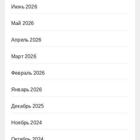
Июнь 2026
Май 2026
Апрель 2026
Март 2026
Февраль 2026
Январь 2026
Декабрь 2025
Ноябрь 2024
Октябрь 2024