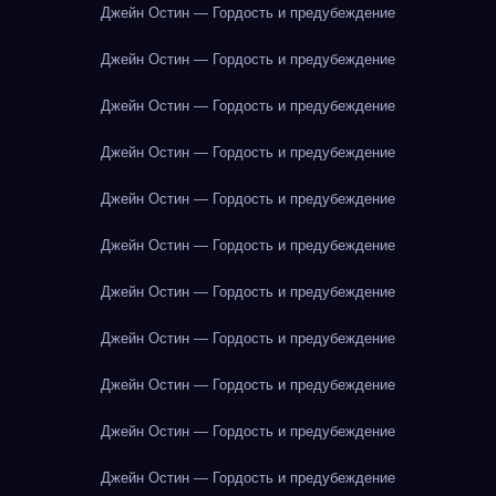
Джейн Остин — Гордость и предубеждение
Джейн Остин — Гордость и предубеждение
Джейн Остин — Гордость и предубеждение
Джейн Остин — Гордость и предубеждение
Джейн Остин — Гордость и предубеждение
Джейн Остин — Гордость и предубеждение
Джейн Остин — Гордость и предубеждение
Джейн Остин — Гордость и предубеждение
Джейн Остин — Гордость и предубеждение
Джейн Остин — Гордость и предубеждение
Джейн Остин — Гордость и предубеждение