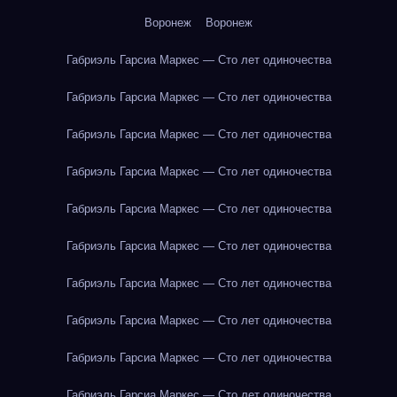
Воронеж
Воронеж
Габриэль Гарсиа Маркес — Сто лет одиночества
Габриэль Гарсиа Маркес — Сто лет одиночества
Габриэль Гарсиа Маркес — Сто лет одиночества
Габриэль Гарсиа Маркес — Сто лет одиночества
Габриэль Гарсиа Маркес — Сто лет одиночества
Габриэль Гарсиа Маркес — Сто лет одиночества
Габриэль Гарсиа Маркес — Сто лет одиночества
Габриэль Гарсиа Маркес — Сто лет одиночества
Габриэль Гарсиа Маркес — Сто лет одиночества
Габриэль Гарсиа Маркес — Сто лет одиночества