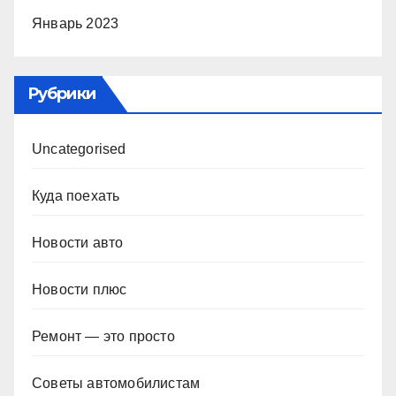
Январь 2023
Рубрики
Uncategorised
Куда поехать
Новости авто
Новости плюс
Ремонт — это просто
Советы автомобилистам