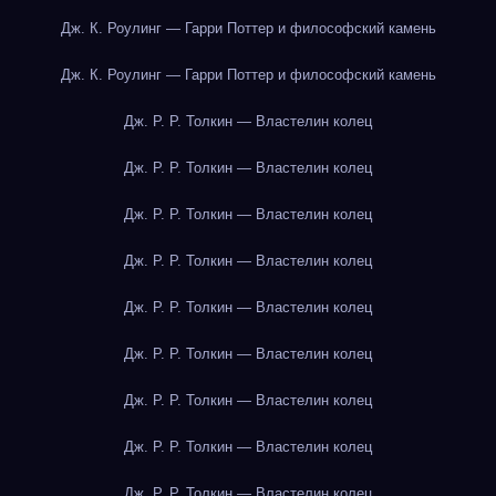
Дж. К. Роулинг — Гарри Поттер и философский камень
Дж. К. Роулинг — Гарри Поттер и философский камень
Дж. Р. Р. Толкин — Властелин колец
Дж. Р. Р. Толкин — Властелин колец
Дж. Р. Р. Толкин — Властелин колец
Дж. Р. Р. Толкин — Властелин колец
Дж. Р. Р. Толкин — Властелин колец
Дж. Р. Р. Толкин — Властелин колец
Дж. Р. Р. Толкин — Властелин колец
Дж. Р. Р. Толкин — Властелин колец
Дж. Р. Р. Толкин — Властелин колец