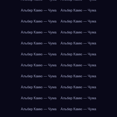
Альбер Камю — Чума
Альбер Камю — Чума
Альбер Камю — Чума
Альбер Камю — Чума
Альбер Камю — Чума
Альбер Камю — Чума
Альбер Камю — Чума
Альбер Камю — Чума
Альбер Камю — Чума
Альбер Камю — Чума
Альбер Камю — Чума
Альбер Камю — Чума
Альбер Камю — Чума
Альбер Камю — Чума
Альбер Камю — Чума
Альбер Камю — Чума
Альбер Камю — Чума
Альбер Камю — Чума
Альбер Камю — Чума
Альбер Камю — Чума