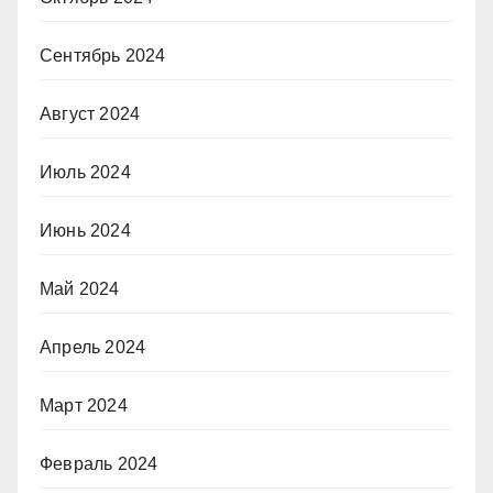
Сентябрь 2024
Август 2024
Июль 2024
Июнь 2024
Май 2024
Апрель 2024
Март 2024
Февраль 2024