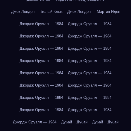
Джек Лондон — Белый Клык
Джек Лондон — Мартин Иден
Джордж Оруэлл — 1984
Джордж Оруэлл — 1984
Джордж Оруэлл — 1984
Джордж Оруэлл — 1984
Джордж Оруэлл — 1984
Джордж Оруэлл — 1984
Джордж Оруэлл — 1984
Джордж Оруэлл — 1984
Джордж Оруэлл — 1984
Джордж Оруэлл — 1984
Джордж Оруэлл — 1984
Джордж Оруэлл — 1984
Джордж Оруэлл — 1984
Джордж Оруэлл — 1984
Джордж Оруэлл — 1984
Джордж Оруэлл — 1984
Джордж Оруэлл — 1984
Дубай
Дубай
Дубай
Дубай