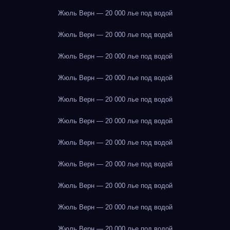
Жюль Верн — 20 000 лье под водой
Жюль Верн — 20 000 лье под водой
Жюль Верн — 20 000 лье под водой
Жюль Верн — 20 000 лье под водой
Жюль Верн — 20 000 лье под водой
Жюль Верн — 20 000 лье под водой
Жюль Верн — 20 000 лье под водой
Жюль Верн — 20 000 лье под водой
Жюль Верн — 20 000 лье под водой
Жюль Верн — 20 000 лье под водой
Жюль Верн — 20 000 лье под водой