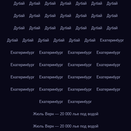
Дубай
Дубай
Дубай
Дубай
Дубай
Дубай
Дубай
Дубай
Дубай
Дубай
Дубай
Дубай
Дубай
Дубай
Дубай
Дубай
Дубай
Дубай
Дубай
Дубай
Дубай
Дубай
Дубай
Дубай
Дубай
Дубай
Дубай
Екатеринбург
Екатеринбург
Екатеринбург
Екатеринбург
Екатеринбург
Екатеринбург
Екатеринбург
Екатеринбург
Екатеринбург
Екатеринбург
Екатеринбург
Екатеринбург
Екатеринбург
Екатеринбург
Екатеринбург
Екатеринбург
Екатеринбург
Екатеринбург
Екатеринбург
Жюль Верн — 20 000 лье под водой
Жюль Верн — 20 000 лье под водой