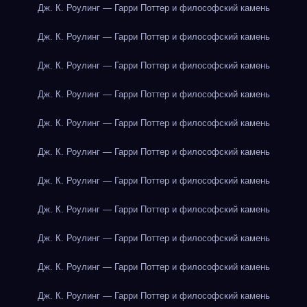
Дж. К. Роулинг — Гарри Поттер и философский камень
Дж. К. Роулинг — Гарри Поттер и философский камень
Дж. К. Роулинг — Гарри Поттер и философский камень
Дж. К. Роулинг — Гарри Поттер и философский камень
Дж. К. Роулинг — Гарри Поттер и философский камень
Дж. К. Роулинг — Гарри Поттер и философский камень
Дж. К. Роулинг — Гарри Поттер и философский камень
Дж. К. Роулинг — Гарри Поттер и философский камень
Дж. К. Роулинг — Гарри Поттер и философский камень
Дж. К. Роулинг — Гарри Поттер и философский камень
Дж. К. Роулинг — Гарри Поттер и философский камень