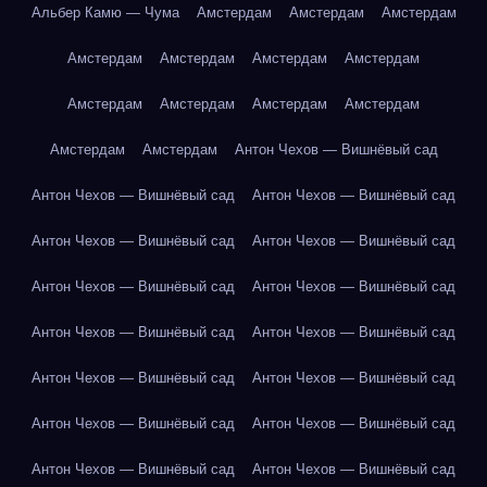
Альбер Камю — Чума
Амстердам
Амстердам
Амстердам
Амстердам
Амстердам
Амстердам
Амстердам
Амстердам
Амстердам
Амстердам
Амстердам
Амстердам
Амстердам
Антон Чехов — Вишнёвый сад
Антон Чехов — Вишнёвый сад
Антон Чехов — Вишнёвый сад
Антон Чехов — Вишнёвый сад
Антон Чехов — Вишнёвый сад
Антон Чехов — Вишнёвый сад
Антон Чехов — Вишнёвый сад
Антон Чехов — Вишнёвый сад
Антон Чехов — Вишнёвый сад
Антон Чехов — Вишнёвый сад
Антон Чехов — Вишнёвый сад
Антон Чехов — Вишнёвый сад
Антон Чехов — Вишнёвый сад
Антон Чехов — Вишнёвый сад
Антон Чехов — Вишнёвый сад