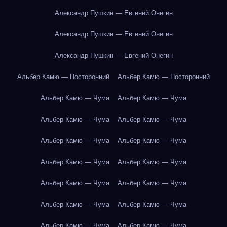
Александр Пушкин — Евгений Онегин
Александр Пушкин — Евгений Онегин
Александр Пушкин — Евгений Онегин
Альбер Камю — Посторонний
Альбер Камю — Посторонний
Альбер Камю — Чума
Альбер Камю — Чума
Альбер Камю — Чума
Альбер Камю — Чума
Альбер Камю — Чума
Альбер Камю — Чума
Альбер Камю — Чума
Альбер Камю — Чума
Альбер Камю — Чума
Альбер Камю — Чума
Альбер Камю — Чума
Альбер Камю — Чума
Альбер Камю — Чума
Альбер Камю — Чума