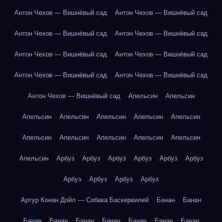
Антон Чехов — Вишнёвый сад
Антон Чехов — Вишнёвый сад
Антон Чехов — Вишнёвый сад
Антон Чехов — Вишнёвый сад
Антон Чехов — Вишнёвый сад
Антон Чехов — Вишнёвый сад
Антон Чехов — Вишнёвый сад
Антон Чехов — Вишнёвый сад
Антон Чехов — Вишнёвый сад
Апельсин
Апельсин
Апельсин
Апельсин
Апельсин
Апельсин
Апельсин
Апельсин
Апельсин
Апельсин
Апельсин
Апельсин
Апельсин
Арбуз
Арбуз
Арбуз
Арбуз
Арбуз
Арбуз
Арбуз
Арбуз
Арбуз
Арбуз
Артур Конан Дойл — Собака Баскервилей
Банан
Банан
Банан
Банан
Банан
Банан
Банан
Банан
Банан