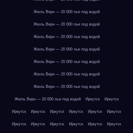
Жюль Верн — 20 000 лье под водой
Жюль Верн — 20 000 лье под водой
Жюль Верн — 20 000 лье под водой
Жюль Верн — 20 000 лье под водой
Жюль Верн — 20 000 лье под водой
Жюль Верн — 20 000 лье под водой
Жюль Верн — 20 000 лье под водой
Жюль Верн — 20 000 лье под водой
Иркутск
Иркутск
Иркутск
Иркутск
Иркутск
Иркутск
Иркутск
Иркутск
Иркутск
Иркутск
Иркутск
Иркутск
Иркутск
Иркутск