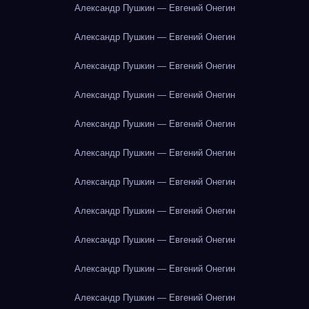
Александр Пушкин — Евгений Онегин
Александр Пушкин — Евгений Онегин
Александр Пушкин — Евгений Онегин
Александр Пушкин — Евгений Онегин
Александр Пушкин — Евгений Онегин
Александр Пушкин — Евгений Онегин
Александр Пушкин — Евгений Онегин
Александр Пушкин — Евгений Онегин
Александр Пушкин — Евгений Онегин
Александр Пушкин — Евгений Онегин
Александр Пушкин — Евгений Онегин