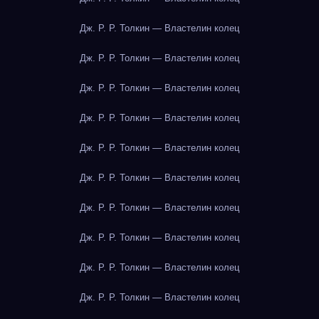
Дж. Р. Р. Толкин — Властелин колец
Дж. Р. Р. Толкин — Властелин колец
Дж. Р. Р. Толкин — Властелин колец
Дж. Р. Р. Толкин — Властелин колец
Дж. Р. Р. Толкин — Властелин колец
Дж. Р. Р. Толкин — Властелин колец
Дж. Р. Р. Толкин — Властелин колец
Дж. Р. Р. Толкин — Властелин колец
Дж. Р. Р. Толкин — Властелин колец
Дж. Р. Р. Толкин — Властелин колец