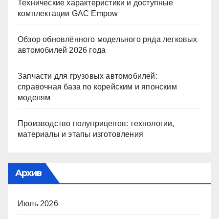
Технические характеристики и доступные
комплектации GAC Empow
Обзор обновлённого модельного ряда легковых
автомобилей 2026 года
Запчасти для грузовых автомобилей:
справочная база по корейским и японским
моделям
Производство полуприцепов: технологии,
материалы и этапы изготовления
Архив
Июль 2026